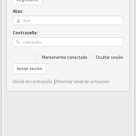
Alias:
Contraseña:
Mantenerme conectado
Ocultar sesión
Iniciar sesión
Olvidé mi contraseña
|
Reenviar email de activación