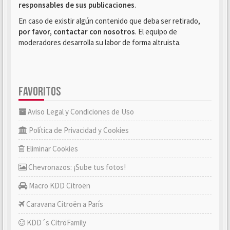
responsables de sus publicaciones
.
En caso de existir algún contenido que deba ser retirado,
por favor, contactar con nosotros
. El equipo de
moderadores desarrolla su labor de forma altruista.
FAVORITOS
Aviso Legal y Condiciones de Uso
Política de Privacidad y Cookies
Eliminar Cookies
Chevronazos: ¡Sube tus fotos!
Macro KDD Citroën
Caravana Citroën a París
KDD´s CitröFamily