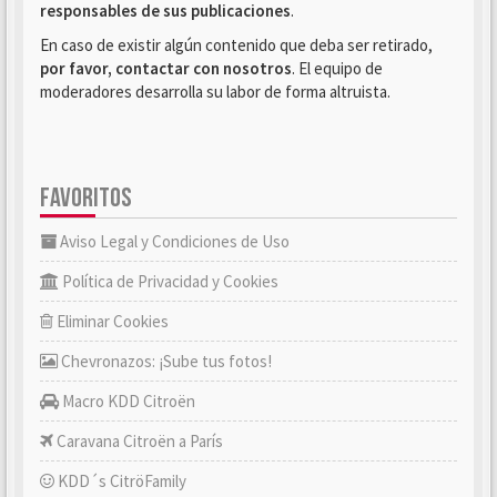
responsables de sus publicaciones
.
En caso de existir algún contenido que deba ser retirado,
por favor, contactar con nosotros
. El equipo de
moderadores desarrolla su labor de forma altruista.
FAVORITOS
Aviso Legal y Condiciones de Uso
Política de Privacidad y Cookies
Eliminar Cookies
Chevronazos: ¡Sube tus fotos!
Macro KDD Citroën
Caravana Citroën a París
KDD´s CitröFamily