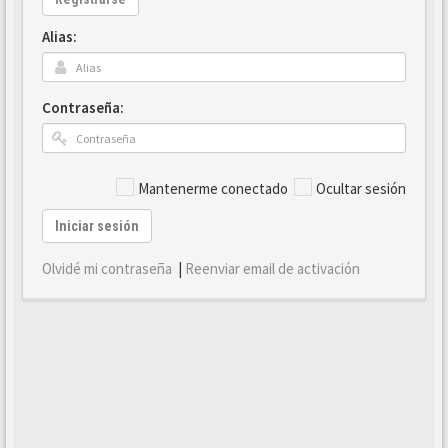
Alias:
Contraseña:
Mantenerme conectado
Ocultar sesión
Iniciar sesión
Olvidé mi contraseña
|
Reenviar email de activación