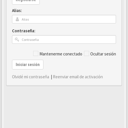
Alias:
Contraseña:
Mantenerme conectado
Ocultar sesión
Iniciar sesión
Olvidé mi contraseña
|
Reenviar email de activación