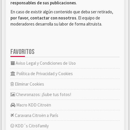
responsables de sus publicaciones
.
En caso de existir algún contenido que deba ser retirado,
por favor, contactar con nosotros
. El equipo de
moderadores desarrolla su labor de forma altruista.
FAVORITOS
Aviso Legal y Condiciones de Uso
Política de Privacidad y Cookies
Eliminar Cookies
Chevronazos: ¡Sube tus fotos!
Macro KDD Citroën
Caravana Citroën a París
KDD´s CitröFamily