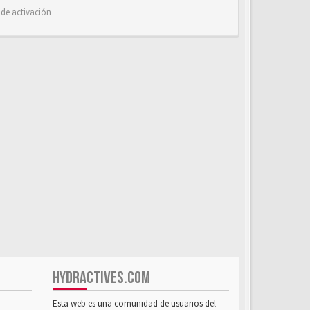
 de activación
HYDRACTIVES.COM
Esta web es una comunidad de usuarios del