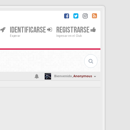
IDENTIFICARSE
REGISTRARSE
Esperar
Ingresar en el Club
Bienvenido,
Anonymous