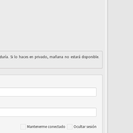
iduría. Si lo haces en privado, mañana no estará disponible.
Mantenerme conectado
Ocultar sesión