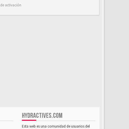
 de activación
HYDRACTIVES.COM
Esta web es una comunidad de usuarios del