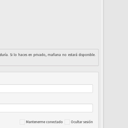
iduría. Si lo haces en privado, mañana no estará disponible.
Mantenerme conectado
Ocultar sesión