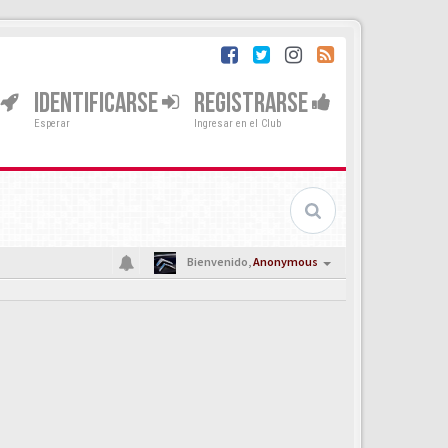
IDENTIFICARSE
REGISTRARSE
Esperar
Ingresar en el Club
Bienvenido,
Anonymous