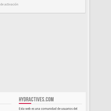
 de activación
HYDRACTIVES.COM
Esta web es una comunidad de usuarios del