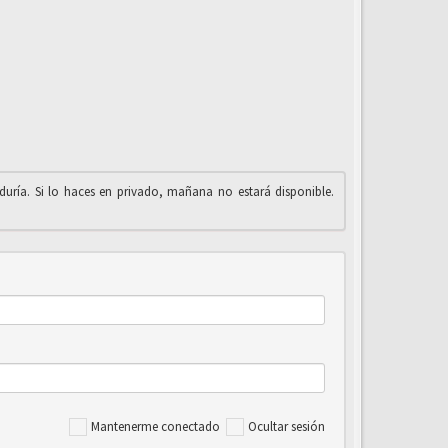
iduría. Si lo haces en privado, mañana no estará disponible.
Mantenerme conectado
Ocultar sesión