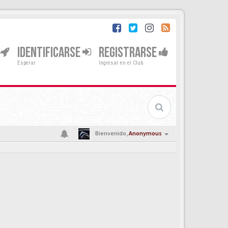
IDENTIFICARSE
REGISTRARSE
Esperar
Ingresar en el Club
Bienvenido,
Anonymous