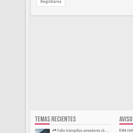
Registrarse
TEMAS RECIENTES
AVISO
Esta co
Fallo trampillas aireadores climatizador