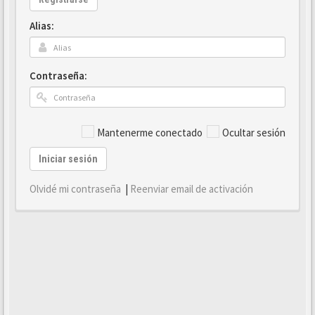
Alias:
Contraseña:
Mantenerme conectado
Ocultar sesión
Iniciar sesión
Olvidé mi contraseña
|
Reenviar email de activación