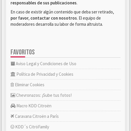
responsables de sus publicaciones
.
En caso de existir algún contenido que deba ser retirado,
por favor, contactar con nosotros
. El equipo de
moderadores desarrolla su labor de forma altruista.
FAVORITOS
Aviso Legal y Condiciones de Uso
Política de Privacidad y Cookies
Eliminar Cookies
Chevronazos: ¡Sube tus fotos!
Macro KDD Citroën
Caravana Citroën a París
KDD´s CitröFamily