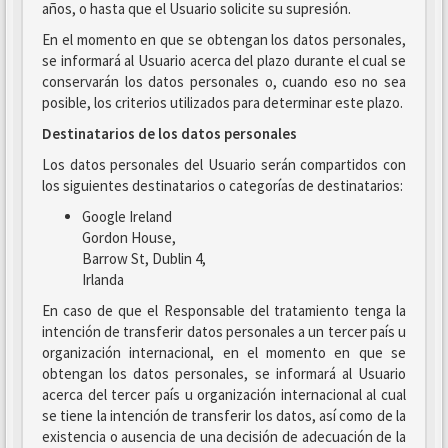
años, o hasta que el Usuario solicite su supresión.
En el momento en que se obtengan los datos personales,
se informará al Usuario acerca del plazo durante el cual se
conservarán los datos personales o, cuando eso no sea
posible, los criterios utilizados para determinar este plazo.
Destinatarios de los datos personales
Los datos personales del Usuario serán compartidos con
los siguientes destinatarios o categorías de destinatarios:
Google Ireland
Gordon House,
Barrow St, Dublin 4,
Irlanda
En caso de que el Responsable del tratamiento tenga la
intención de transferir datos personales a un tercer país u
organización internacional, en el momento en que se
obtengan los datos personales, se informará al Usuario
acerca del tercer país u organización internacional al cual
se tiene la intención de transferir los datos, así como de la
existencia o ausencia de una decisión de adecuación de la