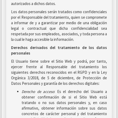
autorizados a dichos datos.
Los datos personales serán tratados como confidenciales
por el Responsable del tratamiento, quien se compromete
a informar de y a garantizar por medio de una obligación
legal o contractual que dicha confidencialidad sea
respetada por sus empleados, asociados, y toda persona a
la cual le haga accesible la información.
Derechos derivados del tratamiento de los datos
personales
El Usuario tiene sobre el Sitio Web y podrá, por tanto,
ejercer frente al Responsable del tratamiento los
siguientes derechos reconocidos en el RGPD y en la Ley
Orgánica 3/2018, de 5 de diciembre, de Protección de
Datos Personales y garantía de los derechos digitales:
Derecho de acceso
: Es el derecho del Usuario a
obtener confirmación de si el Sitio Web está
tratando o no sus datos personales y, en caso
afirmativo, obtener información sobre sus datos
concretos de carácter personal y del tratamiento