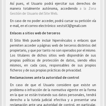
Así pues, el Usuario podrá ejercitar sus derechos de
manera totalmente autónoma, accediendo
a la Zona
Gestión de Usuario del Site Web
.
En caso de no poder acceder, podrá cursar su petición vía
e-mail, en el correo electrónico: xestsit3@gmail.com
Enlaces a sitios web de terceros
El Sitio Web puede incluir hipervínculos o enlaces que
permiten acceder a páginas web de terceros distintos del
propietario, y que por tanto no son operados por el mismo.
Los titulares de dichos sitios web dispondrán de sus
propias políticas de protección de datos, siendo ellos
mismos, en cada caso, responsables de sus propios
ficheros y de sus propias prácticas de privacidad.
Reclamaciones ante la autoridad de control
En caso de que el Usuario considere que existe un
problema o infracción de la normativa vigente en la forma
en la que se están tratando sus datos personales, tendrá
derecho a la tutela judicial efectiva y a presentar una
reclamación ante una autoridad de control, en particular,