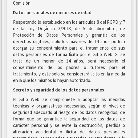
Comisión.
Datos personales de menores de edad
Respetando lo establecido en los artículos 8 del RGPD y 7
de la Ley Orgánica 3/2018, de 5 de diciembre, de
Protección de Datos Personales y garantía de los
derechos digitales, solo los mayores de 14 años podrán
otorgar su consentimiento para el tratamiento de sus
datos personales de forma lícita por el Sitio Web. Si se
trata de un menor de 14 años, será necesario el
consentimiento de los padres o tutores para el
tratamiento, y este solo se considerará lícito en la medida
en la que los mismos lo hayan autorizado.
Secreto y seguridad de los datos personales
El Sitio Web se compromete a adoptar las medidas
técnicas y organizativas necesarias, según el nivel de
seguridad adecuado al riesgo de los datos recogidos, de
forma que se garantice la seguridad de los datos de
carácter personal y se evite la destrucción, pérdida o
alteración accidental o ilícita de datos personales