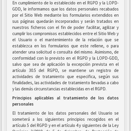
En cumplimiento de lo establecido en el RGPD y la LOPD-
GDD, le informamos que los datos personales recabados
por el Sitio Web mediante los formularios extendidos en
sus páginas quedarán incorporados y serán tratados en
nuestros ficheros con el fin de poder facilitar, agilizar y
cumplir los compromisos establecidos entre el Sitio Web y
el Usuario o el mantenimiento de la relación que se
establezca en los formularios que este rellene, o para
atender una solicitud o consulta del mismo. Asimismo, de
conformidad con lo previsto en el RGPD y la LOPD-GDD,
salvo que sea de aplicación la excepción prevista en el
artículo 30.5 del RGPD, se mantiene un registro de
actividades de tratamiento que especifica, según sus
finalidades, las actividades de tratamiento llevadas a cabo
y las demás circunstancias establecidas en el RGPD.
Principios aplicables al tratamiento de los datos
personales
El tratamiento de los datos personales del Usuario se
someterá a los siguientes principios recogidos en el
artículo 5 del RGPD y en el artículo 4 y siguientes de la Ley