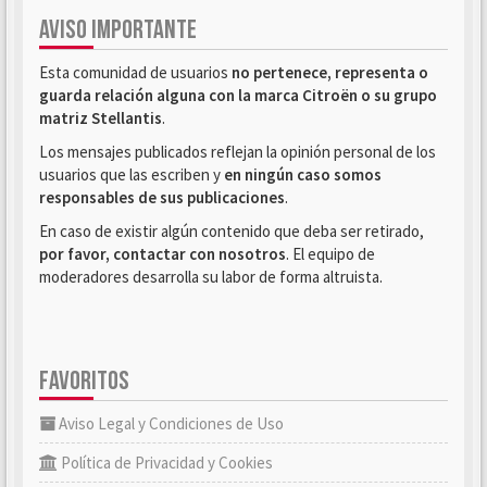
AVISO IMPORTANTE
Esta comunidad de usuarios
no pertenece, representa o
guarda relación alguna con la marca Citroën o su grupo
matriz Stellantis
.
Los mensajes publicados reflejan la opinión personal de los
usuarios que las escriben y
en ningún caso somos
responsables de sus publicaciones
.
En caso de existir algún contenido que deba ser retirado,
por favor, contactar con nosotros
. El equipo de
moderadores desarrolla su labor de forma altruista.
FAVORITOS
Aviso Legal y Condiciones de Uso
Política de Privacidad y Cookies