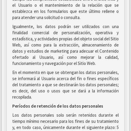
el Usuario o el mantenimiento de la relación que se
establezca en los formularios que este último rellene o
para atender una solicitud o consulta.
Igualmente, los datos podrán ser utilizados con una
finalidad comercial de personalización, operativa y
estadística, y actividades propias del objeto social del Sitio
Web, así como para la extracción, almacenamiento de
datos y estudios de marketing para adecuar el Contenido
ofertado al Usuario, así como mejorar la calidad,
funcionamiento y navegación por el Sitio Web.
En el momento en que se obtengan los datos personales,
se informará al Usuario acerca del fin o fines específicos
del tratamiento a que se destinarán los datos personales;
es decir, del uso o usos que se dará a la información
recopilada.
Períodos de retención de los datos personales
Los datos personales solo serán retenidos durante el
tiempo mínimo necesario para los fines de su tratamiento
y, en todo caso, únicamente durante el siguiente plazo: 5