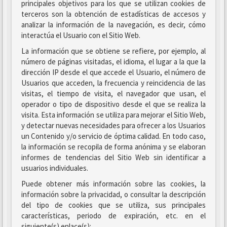
principales objetivos para los que se utilizan cookies de
terceros son la obtención de estadísticas de accesos y
analizar la información de la navegación, es decir, cómo
interactúa el Usuario con el Sitio Web.
La información que se obtiene se refiere, por ejemplo, al
número de páginas visitadas, el idioma, el lugar a la que la
dirección IP desde el que accede el Usuario, el número de
Usuarios que acceden, la frecuencia y reincidencia de las
visitas, el tiempo de visita, el navegador que usan, el
operador o tipo de dispositivo desde el que se realiza la
visita. Esta información se utiliza para mejorar el Sitio Web,
y detectar nuevas necesidades para ofrecer a los Usuarios
un Contenido y/o servicio de óptima calidad. En todo caso,
la información se recopila de forma anónima y se elaboran
informes de tendencias del Sitio Web sin identificar a
usuarios individuales.
Puede obtener más información sobre las cookies, la
información sobre la privacidad, o consultar la descripción
del tipo de cookies que se utiliza, sus principales
características, periodo de expiración, etc. en el
siguiente(s) enlace(s):