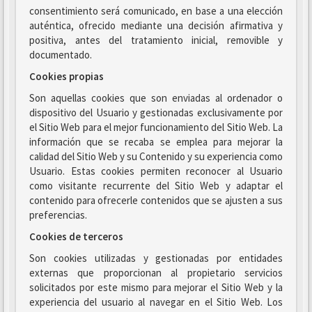
consentimiento será comunicado, en base a una elección
auténtica, ofrecido mediante una decisión afirmativa y
positiva, antes del tratamiento inicial, removible y
documentado.
Cookies propias
Son aquellas cookies que son enviadas al ordenador o
dispositivo del Usuario y gestionadas exclusivamente por
el Sitio Web para el mejor funcionamiento del Sitio Web. La
información que se recaba se emplea para mejorar la
calidad del Sitio Web y su Contenido y su experiencia como
Usuario. Estas cookies permiten reconocer al Usuario
como visitante recurrente del Sitio Web y adaptar el
contenido para ofrecerle contenidos que se ajusten a sus
preferencias.
Cookies de terceros
Son cookies utilizadas y gestionadas por entidades
externas que proporcionan al propietario servicios
solicitados por este mismo para mejorar el Sitio Web y la
experiencia del usuario al navegar en el Sitio Web. Los