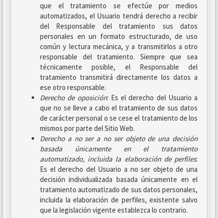
que el tratamiento se efectúe por medios
automatizados, el Usuario tendrá derecho a recibir
del Responsable del tratamiento sus datos
personales en un formato estructurado, de uso
común y lectura mecánica, y a transmitirlos a otro
responsable del tratamiento. Siempre que sea
técnicamente posible, el Responsable del
tratamiento transmitirá directamente los datos a
ese otro responsable.
Derecho de oposición
: Es el derecho del Usuario a
que no se lleve a cabo el tratamiento de sus datos
de carácter personal o se cese el tratamiento de los
mismos por parte del Sitio Web.
Derecho a no ser
a no ser objeto de una decisión
basada únicamente en el tratamiento
automatizado, incluida la elaboración de perfiles
:
Es el derecho del Usuario a no ser objeto de una
decisión individualizada basada únicamente en el
tratamiento automatizado de sus datos personales,
incluida la elaboración de perfiles, existente salvo
que la legislación vigente establezca lo contrario.