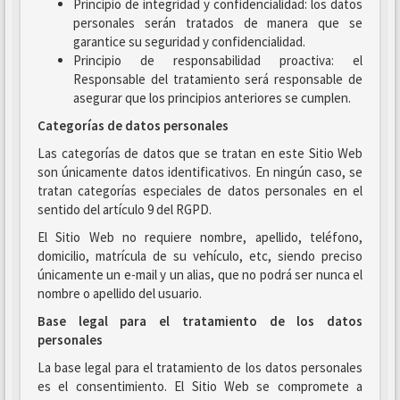
Principio de integridad y confidencialidad: los datos
personales serán tratados de manera que se
garantice su seguridad y confidencialidad.
Principio de responsabilidad proactiva: el
Responsable del tratamiento será responsable de
asegurar que los principios anteriores se cumplen.
Categorías de datos personales
Las categorías de datos que se tratan en este Sitio Web
son únicamente datos identificativos. En ningún caso, se
tratan categorías especiales de datos personales en el
sentido del artículo 9 del RGPD.
El Sitio Web no requiere nombre, apellido, teléfono,
domicilio, matrícula de su vehículo, etc, siendo preciso
únicamente un e-mail y un alias, que no podrá ser nunca el
nombre o apellido del usuario.
Base legal para el tratamiento de los datos
personales
La base legal para el tratamiento de los datos personales
es el consentimiento. El Sitio Web se compromete a