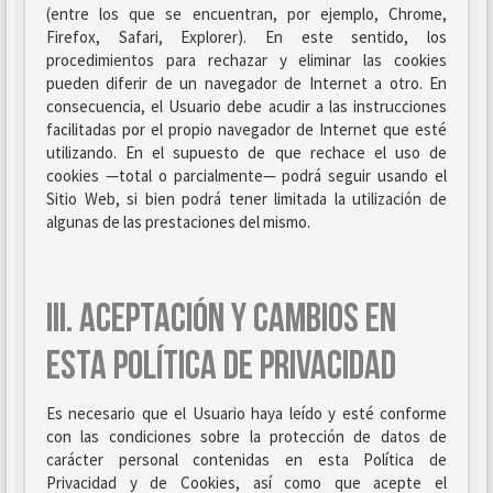
(entre los que se encuentran, por ejemplo, Chrome,
Firefox, Safari, Explorer). En este sentido, los
procedimientos para rechazar y eliminar las cookies
pueden diferir de un navegador de Internet a otro. En
consecuencia, el Usuario debe acudir a las instrucciones
facilitadas por el propio navegador de Internet que esté
utilizando. En el supuesto de que rechace el uso de
cookies —total o parcialmente— podrá seguir usando el
Sitio Web, si bien podrá tener limitada la utilización de
algunas de las prestaciones del mismo.
III. ACEPTACIÓN Y CAMBIOS EN
ESTA POLÍTICA DE PRIVACIDAD
Es necesario que el Usuario haya leído y esté conforme
con las condiciones sobre la protección de datos de
carácter personal contenidas en esta Política de
Privacidad y de Cookies, así como que acepte el