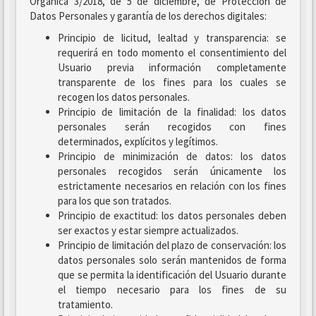
Orgánica 3/2018, de 5 de diciembre, de Protección de
Datos Personales y garantía de los derechos digitales:
Principio de licitud, lealtad y transparencia: se
requerirá en todo momento el consentimiento del
Usuario previa información completamente
transparente de los fines para los cuales se
recogen los datos personales.
Principio de limitación de la finalidad: los datos
personales serán recogidos con fines
determinados, explícitos y legítimos.
Principio de minimización de datos: los datos
personales recogidos serán únicamente los
estrictamente necesarios en relación con los fines
para los que son tratados.
Principio de exactitud: los datos personales deben
ser exactos y estar siempre actualizados.
Principio de limitación del plazo de conservación: los
datos personales solo serán mantenidos de forma
que se permita la identificación del Usuario durante
el tiempo necesario para los fines de su
tratamiento.