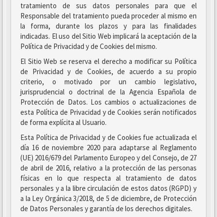
tratamiento de sus datos personales para que el
Responsable del tratamiento pueda proceder al mismo en
la forma, durante los plazos y para las finalidades
indicadas. El uso del Sitio Web implicará la aceptación de la
Política de Privacidad y de Cookies del mismo.
El Sitio Web se reserva el derecho a modificar su Política
de Privacidad y de Cookies, de acuerdo a su propio
criterio, o motivado por un cambio legislativo,
jurisprudencial o doctrinal de la Agencia Española de
Protección de Datos. Los cambios o actualizaciones de
esta Política de Privacidad y de Cookies serán notificados
de forma explícita al Usuario.
Esta Política de Privacidad y de Cookies fue actualizada el
día 16 de noviembre 2020 para adaptarse al Reglamento
(UE) 2016/679 del Parlamento Europeo y del Consejo, de 27
de abril de 2016, relativo a la protección de las personas
físicas en lo que respecta al tratamiento de datos
personales y a la libre circulación de estos datos (RGPD) y
a la Ley Orgánica 3/2018, de 5 de diciembre, de Protección
de Datos Personales y garantía de los derechos digitales.