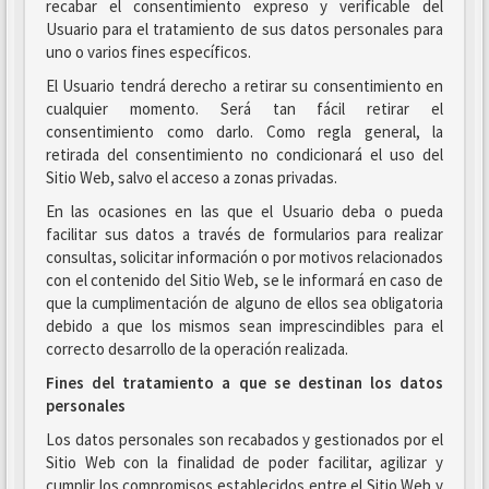
recabar el consentimiento expreso y verificable del
Usuario para el tratamiento de sus datos personales para
uno o varios fines específicos.
El Usuario tendrá derecho a retirar su consentimiento en
cualquier momento. Será tan fácil retirar el
consentimiento como darlo. Como regla general, la
retirada del consentimiento no condicionará el uso del
Sitio Web, salvo el acceso a zonas privadas.
En las ocasiones en las que el Usuario deba o pueda
facilitar sus datos a través de formularios para realizar
consultas, solicitar información o por motivos relacionados
con el contenido del Sitio Web, se le informará en caso de
que la cumplimentación de alguno de ellos sea obligatoria
debido a que los mismos sean imprescindibles para el
correcto desarrollo de la operación realizada.
Fines del tratamiento a que se destinan los datos
personales
Los datos personales son recabados y gestionados por el
Sitio Web con la finalidad de poder facilitar, agilizar y
cumplir los compromisos establecidos entre el Sitio Web y