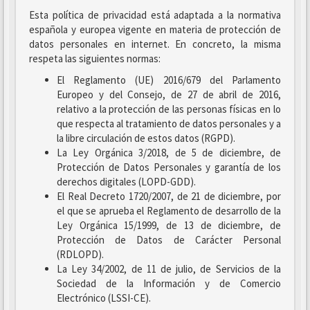
Esta política de privacidad está adaptada a la normativa
española y europea vigente en materia de protección de
datos personales en internet. En concreto, la misma
respeta las siguientes normas:
El Reglamento (UE) 2016/679 del Parlamento
Europeo y del Consejo, de 27 de abril de 2016,
relativo a la protección de las personas físicas en lo
que respecta al tratamiento de datos personales y a
la libre circulación de estos datos (RGPD).
La Ley Orgánica 3/2018, de 5 de diciembre, de
Protección de Datos Personales y garantía de los
derechos digitales (LOPD-GDD).
El Real Decreto 1720/2007, de 21 de diciembre, por
el que se aprueba el Reglamento de desarrollo de la
Ley Orgánica 15/1999, de 13 de diciembre, de
Protección de Datos de Carácter Personal
(RDLOPD).
La Ley 34/2002, de 11 de julio, de Servicios de la
Sociedad de la Información y de Comercio
Electrónico (LSSI-CE).