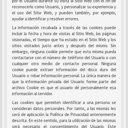
por el Usuario durante su visita al Sitio Web con el fin de
reconocerlo como Usuario, y personalizar su experiencia y
el uso del Sitio Web, y pueden también, por ejemplo,
ayudar a identificar y resolver errores.
La información recabada a través de las cookies puede
incluir la fecha y hora de visitas al Sitio Web, las páginas
visionadas, el tiempo que ha estado en el Sitio Web y los
sitios visitados justo antes y después del mismo. Sin
embargo, ninguna cookie permite que esta misma pueda
contactarse con el número de teléfono del Usuario o con
cualquier otro medio de contacto personal. Ninguna
cookie puede extraer información del disco duro del
Usuario o robar información personal. La única manera de
que la información privada del Usuario forme parte del
archivo Cookie es que el usuario dé personalmente esa
información al servidor.
Las cookies que permiten identificar a una persona se
consideran datos personales. Por tanto, a las mismas les
será de aplicación la Política de Privacidad anteriormente
descrita. En este sentido, para la utilización de las mismas
será necesario el consentimiento del Usuario. Este