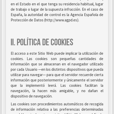
en el Estado en el que tenga su residencia habitual, lugar
de trabajo o lugar de la supuesta infracción. En el caso de
España, la autoridad de control es la Agencia Española de
Protección de Datos (http://www.agpd.es).
II. POLÍTICA DE COOKIES
El acceso a este Sitio Web puede implicar la utilización de
cookies. Las cookies son pequeñas cantidades de
información que se almacenan en el navegador utilizado
por cada Usuario —en los distintos dispositivos que pueda
utilizar para navegar— para que el servidor recuerde cierta
información que posteriormente y únicamente el servidor
que la implementó leerá. Las cookies facilitan la
navegación, la hacen más amigable, y no dañan el
dispositivo de navegación.
Las cookies son procedimientos automáticos de recogida
de información relativa a las preferencias determinadas