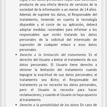
producto de una oferta directa de servicios de la
sociedad de la información a un menor de 14 años.
Además de suprimir los datos, el Responsable del
tratamiento, teniendo en cuenta la tecnología
disponible y el coste de su aplicación, deberá
adoptar medidas razonables para informar a los
responsables que estén tratando los datos
personales de la solicitud del interesado de
supresión de cualquier enlace a esos datos
personales.
Derecho a la limitación del tratamiento
: Es el
derecho del Usuario a limitar el tratamiento de sus
datos personales. El Usuario tiene derecho a
obtener la limitación del tratamiento cuando
impugne la exactitud de sus datos personales; el
tratamiento sea ilícito; el Responsable del
tratamiento ya no necesite los datos personales,
pero el Usuario lo necesite para hacer
reclamaciones; y cuando el Usuario se haya opuesto
al tratamiento.
Derecho a la portabilidad de los datos
: En caso de