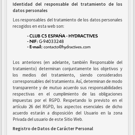
Identidad del responsable del tratamiento de los
datos personales
Los responsables del tratamiento de los datos personales
recogidos en esta web son:
Los anteriores (en adelante, también Responsable del
tratamiento) determinan conjuntamente los objetivos y
los medios del tratamiento, siendo considerados
corresponsables del tratamiento. Así, determinan de modo
transparente y de mutuo acuerdo sus responsabilidades
respectivas en el cumplimiento de las obligaciones
impuestas por el RGPD. Respetando lo previsto en el
artículo 26 del RGPD, los aspectos esenciales de dicho
acuerdo estarán a disposición del Usuario en la zona
Privada del usuario de este Sitio Web.
Registro de Datos de Carácter Personal