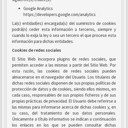
Google Analytics
https://developers.google.com/analytics
La(s) entidad(es) encargada(s) del suministro de cookies
podrá(n) ceder esta información a terceros, siempre y
cuando lo exija la ley o sea un tercero el que procese esta
información para dichas entidades.
Cookies de redes sociales
El Sitio Web incorpora plugins de redes sociales, que
permiten acceder a las mismas a partir del Sitio Web. Por
esta razón, las cookies de redes sociales pueden
almacenarse en el navegador del Usuario. Los titulares de
dichas redes sociales disponen de sus propias políticas de
protección de datos y de cookies, siendo ellos mismos, en
cada caso, responsables de sus propios ficheros y de sus
propias prácticas de privacidad. El Usuario debe referirse a
las mismas para informarse acerca de dichas cookies y, en
su caso, del tratamiento de sus datos personales.
Únicamente a título informativo se indican a continuación
los enlaces en los que se pueden consultar dichas