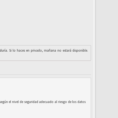
iduría. Si lo haces en privado, mañana no estará disponible.
según el nivel de seguridad adecuado al riesgo de los datos