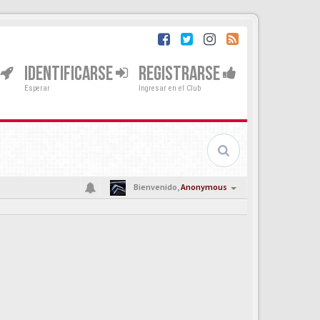
IDENTIFICARSE
REGISTRARSE
Esperar
Ingresar en el Club
Bienvenido,
Anonymous