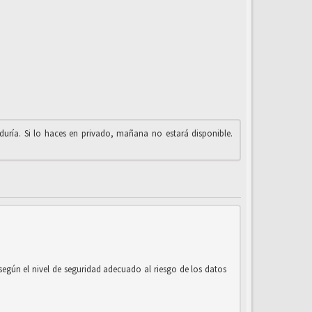
iduría. Si lo haces en privado, mañana no estará disponible.
según el nivel de seguridad adecuado al riesgo de los datos