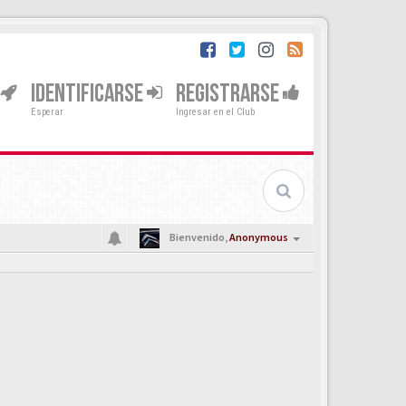
IDENTIFICARSE
REGISTRARSE
Esperar
Ingresar en el Club
Bienvenido,
Anonymous