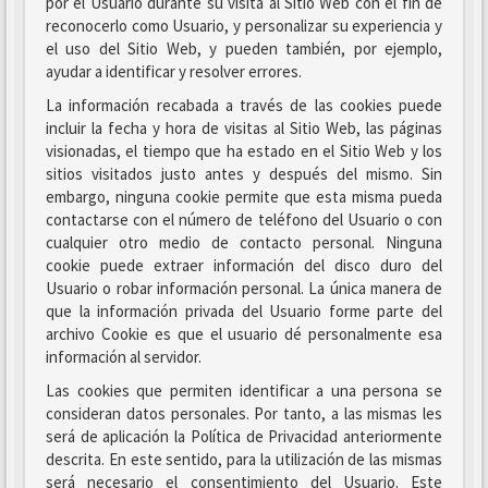
por el Usuario durante su visita al Sitio Web con el fin de
reconocerlo como Usuario, y personalizar su experiencia y
el uso del Sitio Web, y pueden también, por ejemplo,
ayudar a identificar y resolver errores.
La información recabada a través de las cookies puede
incluir la fecha y hora de visitas al Sitio Web, las páginas
visionadas, el tiempo que ha estado en el Sitio Web y los
sitios visitados justo antes y después del mismo. Sin
embargo, ninguna cookie permite que esta misma pueda
contactarse con el número de teléfono del Usuario o con
cualquier otro medio de contacto personal. Ninguna
cookie puede extraer información del disco duro del
Usuario o robar información personal. La única manera de
que la información privada del Usuario forme parte del
archivo Cookie es que el usuario dé personalmente esa
información al servidor.
Las cookies que permiten identificar a una persona se
consideran datos personales. Por tanto, a las mismas les
será de aplicación la Política de Privacidad anteriormente
descrita. En este sentido, para la utilización de las mismas
será necesario el consentimiento del Usuario. Este