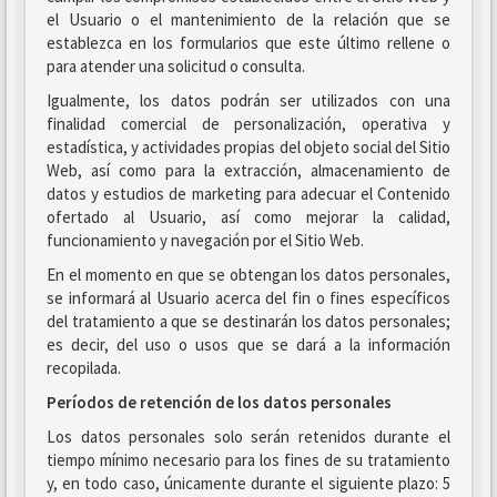
el Usuario o el mantenimiento de la relación que se
establezca en los formularios que este último rellene o
para atender una solicitud o consulta.
Igualmente, los datos podrán ser utilizados con una
finalidad comercial de personalización, operativa y
estadística, y actividades propias del objeto social del Sitio
Web, así como para la extracción, almacenamiento de
datos y estudios de marketing para adecuar el Contenido
ofertado al Usuario, así como mejorar la calidad,
funcionamiento y navegación por el Sitio Web.
En el momento en que se obtengan los datos personales,
se informará al Usuario acerca del fin o fines específicos
del tratamiento a que se destinarán los datos personales;
es decir, del uso o usos que se dará a la información
recopilada.
Períodos de retención de los datos personales
Los datos personales solo serán retenidos durante el
tiempo mínimo necesario para los fines de su tratamiento
y, en todo caso, únicamente durante el siguiente plazo: 5