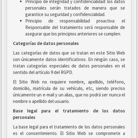
Principio de integridad y confidencialidad: los datos
personales serán tratados de manera que se
garantice su seguridad y confidencialidad.
Principio de responsabilidad proactiva: el
Responsable del tratamiento será responsable de
asegurar que los principios anteriores se cumplen.
Categorías de datos personales
Las categorías de datos que se tratan en este Sitio Web
son únicamente datos identificativos. En ningún caso, se
tratan categorías especiales de datos personales en el
sentido del artículo 9 del RGPD.
El Sitio Web no requiere nombre, apellido, teléfono,
domicilio, matrícula de su vehículo, etc, siendo preciso
únicamente un e-mail y un alias, que no podrá ser nunca el
nombre o apellido del usuario.
Base legal para el tratamiento de los datos
personales
La base legal para el tratamiento de los datos personales
es el consentimiento. El Sitio Web se compromete a