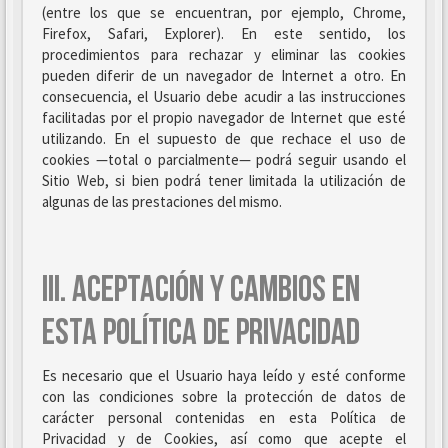
(entre los que se encuentran, por ejemplo, Chrome,
Firefox, Safari, Explorer). En este sentido, los
procedimientos para rechazar y eliminar las cookies
pueden diferir de un navegador de Internet a otro. En
consecuencia, el Usuario debe acudir a las instrucciones
facilitadas por el propio navegador de Internet que esté
utilizando. En el supuesto de que rechace el uso de
cookies —total o parcialmente— podrá seguir usando el
Sitio Web, si bien podrá tener limitada la utilización de
algunas de las prestaciones del mismo.
III. ACEPTACIÓN Y CAMBIOS EN
ESTA POLÍTICA DE PRIVACIDAD
Es necesario que el Usuario haya leído y esté conforme
con las condiciones sobre la protección de datos de
carácter personal contenidas en esta Política de
Privacidad y de Cookies, así como que acepte el