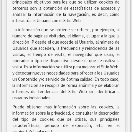
principales objetivos para los que se utilizan cookies de
terceros son la obtención de estadísticas de accesos y
analizar la información de la navegación, es decir, cómo
interactúa el Usuario con el Sitio Web.
La información que se obtiene se refiere, por ejemplo, al
número de páginas visitadas, el idioma, el lugar a la que la
dirección IP desde el que accede el Usuario, el número de
Usuarios que acceden, la frecuencia y reincidencia de las
visitas, el tiempo de visita, el navegador que usan, el
operador o tipo de dispositivo desde el que se realiza la
visita. Esta información se utiliza para mejorar el Sitio Web,
y detectar nuevas necesidades para ofrecer a los Usuarios
un Contenido y/o servicio de óptima calidad. En todo caso,
la información se recopila de forma anónima y se elaboran
informes de tendencias del Sitio Web sin identificar a
usuarios individuales.
Puede obtener más información sobre las cookies, la
información sobre la privacidad, o consultar la descripción
del tipo de cookies que se utiliza, sus principales
características, periodo de expiración, etc. en el
siguiente(s) enlace(s):