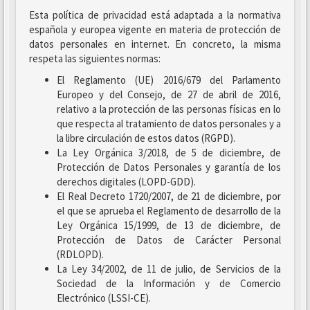
Esta política de privacidad está adaptada a la normativa
española y europea vigente en materia de protección de
datos personales en internet. En concreto, la misma
respeta las siguientes normas:
El Reglamento (UE) 2016/679 del Parlamento
Europeo y del Consejo, de 27 de abril de 2016,
relativo a la protección de las personas físicas en lo
que respecta al tratamiento de datos personales y a
la libre circulación de estos datos (RGPD).
La Ley Orgánica 3/2018, de 5 de diciembre, de
Protección de Datos Personales y garantía de los
derechos digitales (LOPD-GDD).
El Real Decreto 1720/2007, de 21 de diciembre, por
el que se aprueba el Reglamento de desarrollo de la
Ley Orgánica 15/1999, de 13 de diciembre, de
Protección de Datos de Carácter Personal
(RDLOPD).
La Ley 34/2002, de 11 de julio, de Servicios de la
Sociedad de la Información y de Comercio
Electrónico (LSSI-CE).