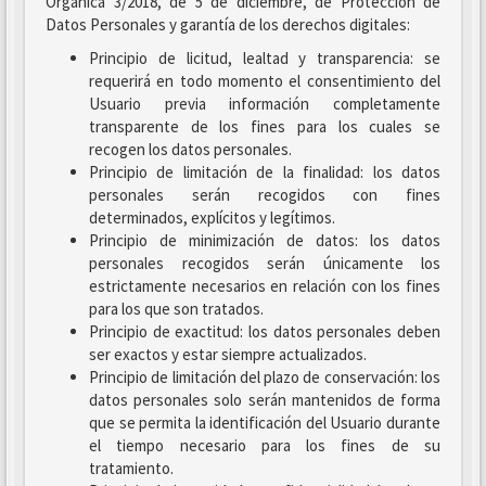
Orgánica 3/2018, de 5 de diciembre, de Protección de
Datos Personales y garantía de los derechos digitales:
Principio de licitud, lealtad y transparencia: se
requerirá en todo momento el consentimiento del
Usuario previa información completamente
transparente de los fines para los cuales se
recogen los datos personales.
Principio de limitación de la finalidad: los datos
personales serán recogidos con fines
determinados, explícitos y legítimos.
Principio de minimización de datos: los datos
personales recogidos serán únicamente los
estrictamente necesarios en relación con los fines
para los que son tratados.
Principio de exactitud: los datos personales deben
ser exactos y estar siempre actualizados.
Principio de limitación del plazo de conservación: los
datos personales solo serán mantenidos de forma
que se permita la identificación del Usuario durante
el tiempo necesario para los fines de su
tratamiento.