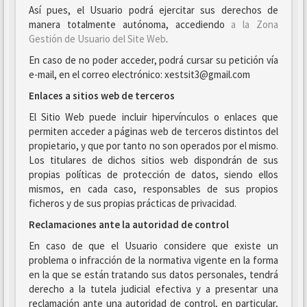
Así pues, el Usuario podrá ejercitar sus derechos de
manera totalmente autónoma, accediendo
a la Zona
Gestión de Usuario del Site Web
.
En caso de no poder acceder, podrá cursar su petición vía
e-mail, en el correo electrónico: xestsit3@gmail.com
Enlaces a sitios web de terceros
El Sitio Web puede incluir hipervínculos o enlaces que
permiten acceder a páginas web de terceros distintos del
propietario, y que por tanto no son operados por el mismo.
Los titulares de dichos sitios web dispondrán de sus
propias políticas de protección de datos, siendo ellos
mismos, en cada caso, responsables de sus propios
ficheros y de sus propias prácticas de privacidad.
Reclamaciones ante la autoridad de control
En caso de que el Usuario considere que existe un
problema o infracción de la normativa vigente en la forma
en la que se están tratando sus datos personales, tendrá
derecho a la tutela judicial efectiva y a presentar una
reclamación ante una autoridad de control, en particular,