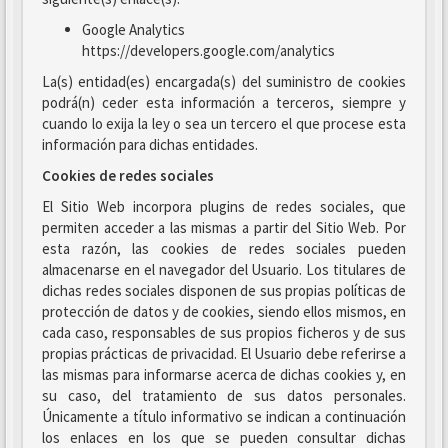
Google Analytics
https://developers.google.com/analytics
La(s) entidad(es) encargada(s) del suministro de cookies
podrá(n) ceder esta información a terceros, siempre y
cuando lo exija la ley o sea un tercero el que procese esta
información para dichas entidades.
Cookies de redes sociales
El Sitio Web incorpora plugins de redes sociales, que
permiten acceder a las mismas a partir del Sitio Web. Por
esta razón, las cookies de redes sociales pueden
almacenarse en el navegador del Usuario. Los titulares de
dichas redes sociales disponen de sus propias políticas de
protección de datos y de cookies, siendo ellos mismos, en
cada caso, responsables de sus propios ficheros y de sus
propias prácticas de privacidad. El Usuario debe referirse a
las mismas para informarse acerca de dichas cookies y, en
su caso, del tratamiento de sus datos personales.
Únicamente a título informativo se indican a continuación
los enlaces en los que se pueden consultar dichas