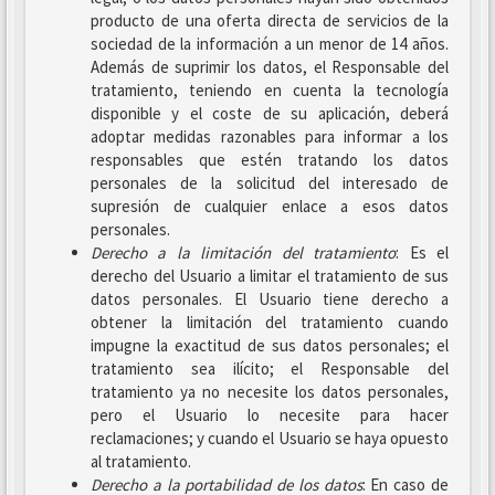
producto de una oferta directa de servicios de la
sociedad de la información a un menor de 14 años.
Además de suprimir los datos, el Responsable del
tratamiento, teniendo en cuenta la tecnología
disponible y el coste de su aplicación, deberá
adoptar medidas razonables para informar a los
responsables que estén tratando los datos
personales de la solicitud del interesado de
supresión de cualquier enlace a esos datos
personales.
Derecho a la limitación del tratamiento
: Es el
derecho del Usuario a limitar el tratamiento de sus
datos personales. El Usuario tiene derecho a
obtener la limitación del tratamiento cuando
impugne la exactitud de sus datos personales; el
tratamiento sea ilícito; el Responsable del
tratamiento ya no necesite los datos personales,
pero el Usuario lo necesite para hacer
reclamaciones; y cuando el Usuario se haya opuesto
al tratamiento.
Derecho a la portabilidad de los datos
: En caso de