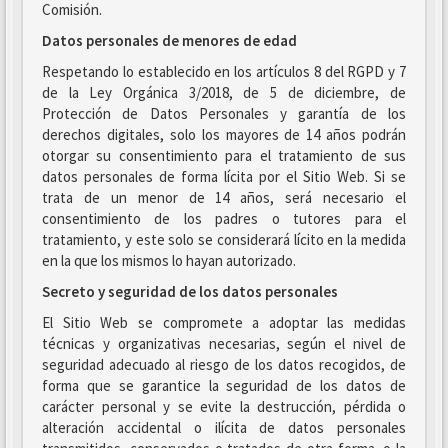
Comisión.
Datos personales de menores de edad
Respetando lo establecido en los artículos 8 del RGPD y 7
de la Ley Orgánica 3/2018, de 5 de diciembre, de
Protección de Datos Personales y garantía de los
derechos digitales, solo los mayores de 14 años podrán
otorgar su consentimiento para el tratamiento de sus
datos personales de forma lícita por el Sitio Web. Si se
trata de un menor de 14 años, será necesario el
consentimiento de los padres o tutores para el
tratamiento, y este solo se considerará lícito en la medida
en la que los mismos lo hayan autorizado.
Secreto y seguridad de los datos personales
El Sitio Web se compromete a adoptar las medidas
técnicas y organizativas necesarias, según el nivel de
seguridad adecuado al riesgo de los datos recogidos, de
forma que se garantice la seguridad de los datos de
carácter personal y se evite la destrucción, pérdida o
alteración accidental o ilícita de datos personales