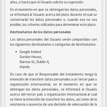
años, o hasta que el Usuario solicite su supresión.
En el momento en que se obtengan los datos personales,
se informará al Usuario acerca del plazo durante el cual se
conservarán los datos personales o, cuando eso no sea
posible, los criterios utilizados para determinar este plazo.
Destinatarios de los datos personales
Los datos personales del Usuario serán compartidos con
los siguientes destinatarios o categorías de destinatarios:
Google Ireland
Gordon House,
Barrow St, Dublin 4,
Irlanda
En caso de que el Responsable del tratamiento tenga la
intención de transferir datos personales a un tercer país u
organización internacional, en el momento en que se
obtengan los datos personales, se informará al Usuario
acerca del tercer país u organización internacional al cual
se tiene la intención de transferir los datos, así como de la
existencia o ausencia de una decisión de adecuación de la