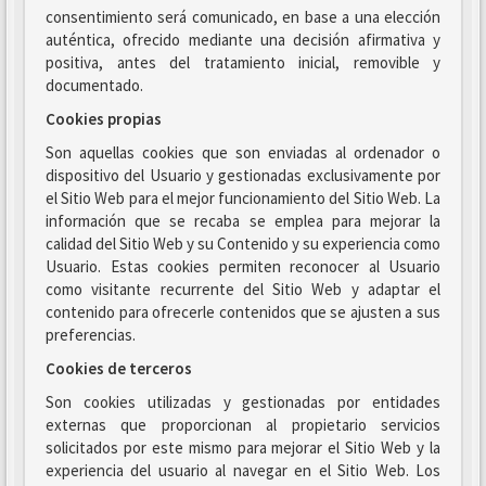
consentimiento será comunicado, en base a una elección
auténtica, ofrecido mediante una decisión afirmativa y
positiva, antes del tratamiento inicial, removible y
documentado.
Cookies propias
Son aquellas cookies que son enviadas al ordenador o
dispositivo del Usuario y gestionadas exclusivamente por
el Sitio Web para el mejor funcionamiento del Sitio Web. La
información que se recaba se emplea para mejorar la
calidad del Sitio Web y su Contenido y su experiencia como
Usuario. Estas cookies permiten reconocer al Usuario
como visitante recurrente del Sitio Web y adaptar el
contenido para ofrecerle contenidos que se ajusten a sus
preferencias.
Cookies de terceros
Son cookies utilizadas y gestionadas por entidades
externas que proporcionan al propietario servicios
solicitados por este mismo para mejorar el Sitio Web y la
experiencia del usuario al navegar en el Sitio Web. Los