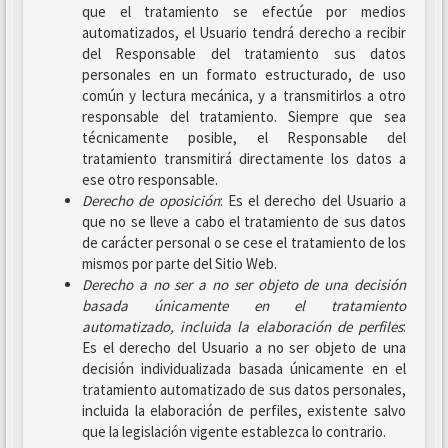
que el tratamiento se efectúe por medios
automatizados, el Usuario tendrá derecho a recibir
del Responsable del tratamiento sus datos
personales en un formato estructurado, de uso
común y lectura mecánica, y a transmitirlos a otro
responsable del tratamiento. Siempre que sea
técnicamente posible, el Responsable del
tratamiento transmitirá directamente los datos a
ese otro responsable.
Derecho de oposición
: Es el derecho del Usuario a
que no se lleve a cabo el tratamiento de sus datos
de carácter personal o se cese el tratamiento de los
mismos por parte del Sitio Web.
Derecho a no ser
a no ser objeto de una decisión
basada únicamente en el tratamiento
automatizado, incluida la elaboración de perfiles
:
Es el derecho del Usuario a no ser objeto de una
decisión individualizada basada únicamente en el
tratamiento automatizado de sus datos personales,
incluida la elaboración de perfiles, existente salvo
que la legislación vigente establezca lo contrario.