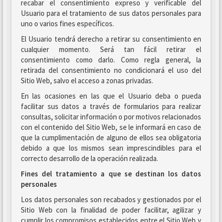
recabar el consentimiento expreso y verificable del
Usuario para el tratamiento de sus datos personales para
uno o varios fines específicos.
El Usuario tendrá derecho a retirar su consentimiento en
cualquier momento. Será tan fácil retirar el
consentimiento como darlo. Como regla general, la
retirada del consentimiento no condicionará el uso del
Sitio Web, salvo el acceso a zonas privadas.
En las ocasiones en las que el Usuario deba o pueda
facilitar sus datos a través de formularios para realizar
consultas, solicitar información o por motivos relacionados
con el contenido del Sitio Web, se le informará en caso de
que la cumplimentación de alguno de ellos sea obligatoria
debido a que los mismos sean imprescindibles para el
correcto desarrollo de la operación realizada.
Fines del tratamiento a que se destinan los datos
personales
Los datos personales son recabados y gestionados por el
Sitio Web con la finalidad de poder facilitar, agilizar y
cumplir los compromisos establecidos entre el Sitio Web y