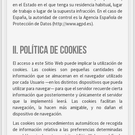
en el Estado en el que tenga su residencia habitual, lugar
de trabajo o lugar de la supuesta infracción. En el caso de
España, la autoridad de control es la Agencia Española de
Protección de Datos (http://www.agpd.es).
II. POLÍTICA DE COOKIES
El acceso a este Sitio Web puede implicar la utilización de
cookies. Las cookies son pequeñas cantidades de
información que se almacenan en el navegador utilizado
por cada Usuario —en los distintos dispositivos que pueda
utilizar para navegar— para que el servidor recuerde cierta
información que posteriormente y únicamente el servidor
que la implementó leerá. Las cookies facilitan la
navegación, la hacen más amigable, y no dañan el
dispositivo de navegación.
Las cookies son procedimientos automáticos de recogida
de información relativa a las preferencias determinadas