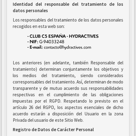
Identidad del responsable del tratamiento de los
datos personales
Los responsables del tratamiento de los datos personales
recogidos en esta web son:
Los anteriores (en adelante, también Responsable del
tratamiento) determinan conjuntamente los objetivos y
los medios del tratamiento, siendo considerados
corresponsables del tratamiento. Así, determinan de modo
transparente y de mutuo acuerdo sus responsabilidades
respectivas en el cumplimiento de las obligaciones
impuestas por el RGPD. Respetando lo previsto en el
artículo 26 del RGPD, los aspectos esenciales de dicho
acuerdo estarán a disposición del Usuario en la zona
Privada del usuario de este Sitio Web.
Registro de Datos de Carácter Personal