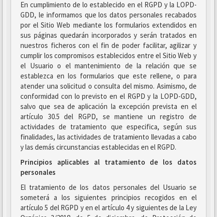
En cumplimiento de lo establecido en el RGPD y la LOPD-
GDD, le informamos que los datos personales recabados
por el Sitio Web mediante los formularios extendidos en
sus páginas quedarán incorporados y serán tratados en
nuestros ficheros con el fin de poder facilitar, agilizar y
cumplir los compromisos establecidos entre el Sitio Web y
el Usuario o el mantenimiento de la relación que se
establezca en los formularios que este rellene, o para
atender una solicitud o consulta del mismo. Asimismo, de
conformidad con lo previsto en el RGPD y la LOPD-GDD,
salvo que sea de aplicación la excepción prevista en el
artículo 30.5 del RGPD, se mantiene un registro de
actividades de tratamiento que especifica, según sus
finalidades, las actividades de tratamiento llevadas a cabo
y las demás circunstancias establecidas en el RGPD.
Principios aplicables al tratamiento de los datos
personales
El tratamiento de los datos personales del Usuario se
someterá a los siguientes principios recogidos en el
artículo 5 del RGPD y en el artículo 4 y siguientes de la Ley