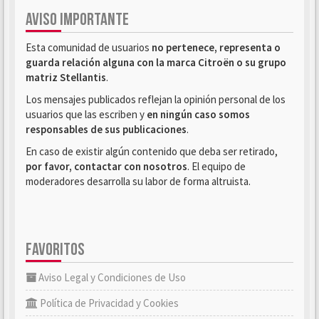
AVISO IMPORTANTE
Esta comunidad de usuarios
no pertenece, representa o
guarda relación alguna con la marca Citroën o su grupo
matriz Stellantis
.
Los mensajes publicados reflejan la opinión personal de los
usuarios que las escriben y
en ningún caso somos
responsables de sus publicaciones
.
En caso de existir algún contenido que deba ser retirado,
por favor, contactar con nosotros
. El equipo de
moderadores desarrolla su labor de forma altruista.
FAVORITOS
Aviso Legal y Condiciones de Uso
Política de Privacidad y Cookies