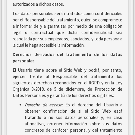
autorizados a dichos datos.
Los datos personales serán tratados como confidenciales
por el Responsable del tratamiento, quien se compromete
a informar de y a garantizar por medio de una obligación
legal o contractual que dicha confidencialidad sea
respetada por sus empleados, asociados, y toda persona a
la cual le haga accesible la información.
Derechos derivados del tratamiento de los datos
personales
El Usuario tiene sobre el Sitio Web y podrá, por tanto,
ejercer frente al Responsable del tratamiento los
siguientes derechos reconocidos en el RGPD y en la Ley
Orgánica 3/2018, de 5 de diciembre, de Protección de
Datos Personales y garantía de los derechos digitales:
Derecho de acceso
: Es el derecho del Usuario a
obtener confirmación de si el Sitio Web está
tratando o no sus datos personales y, en caso
afirmativo, obtener información sobre sus datos
concretos de carácter personal y del tratamiento