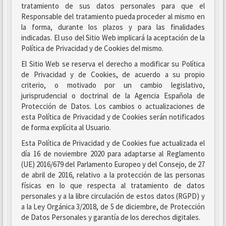
tratamiento de sus datos personales para que el
Responsable del tratamiento pueda proceder al mismo en
la forma, durante los plazos y para las finalidades
indicadas. El uso del Sitio Web implicará la aceptación de la
Política de Privacidad y de Cookies del mismo.
El Sitio Web se reserva el derecho a modificar su Política
de Privacidad y de Cookies, de acuerdo a su propio
criterio, o motivado por un cambio legislativo,
jurisprudencial o doctrinal de la Agencia Española de
Protección de Datos. Los cambios o actualizaciones de
esta Política de Privacidad y de Cookies serán notificados
de forma explícita al Usuario.
Esta Política de Privacidad y de Cookies fue actualizada el
día 16 de noviembre 2020 para adaptarse al Reglamento
(UE) 2016/679 del Parlamento Europeo y del Consejo, de 27
de abril de 2016, relativo a la protección de las personas
físicas en lo que respecta al tratamiento de datos
personales y a la libre circulación de estos datos (RGPD) y
a la Ley Orgánica 3/2018, de 5 de diciembre, de Protección
de Datos Personales y garantía de los derechos digitales.