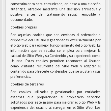
consentimiento será comunicado, en base a una elección
auténtica, ofrecido mediante una decisión afirmativa y
positiva, antes del tratamiento inicial, removible y
documentado.
Cookies propias
Son aquellas cookies que son enviadas al ordenador o
dispositivo del Usuario y gestionadas exclusivamente por
el Sitio Web para el mejor funcionamiento del Sitio Web. La
información que se recaba se emplea para mejorar la
calidad del Sitio Web y su Contenido y su experiencia como
Usuario. Estas cookies permiten reconocer al Usuario
como visitante recurrente del Sitio Web y adaptar el
contenido para ofrecerle contenidos que se ajusten a sus
preferencias.
Cookies de terceros
Son cookies utilizadas y gestionadas por entidades
externas que proporcionan al propietario servicios
solicitados por este mismo para mejorar el Sitio Web y la
experiencia del usuario al navegar en el Sitio Web. Los