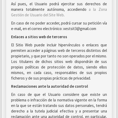
Así pues, el Usuario podrá ejercitar sus derechos de
manera totalmente autónoma, accediendo
a la Zona
Gestión de Usuario del Site Web
.
En caso de no poder acceder, podrá cursar su petición vía
e-mail, en el correo electrónico: xestsit3@gmail.com
Enlaces a sitios web de terceros
El Sitio Web puede incluir hipervínculos o enlaces que
permiten acceder a páginas web de terceros distintos del
propietario, y que por tanto no son operados por el mismo.
Los titulares de dichos sitios web dispondrán de sus
propias políticas de protección de datos, siendo ellos
mismos, en cada caso, responsables de sus propios
ficheros y de sus propias prácticas de privacidad.
Reclamaciones ante la autoridad de control
En caso de que el Usuario considere que existe un
problema o infracción de la normativa vigente en la forma
en la que se están tratando sus datos personales, tendrá
derecho a la tutela judicial efectiva y a presentar una
reclamación ante una autoridad de control, en particular,