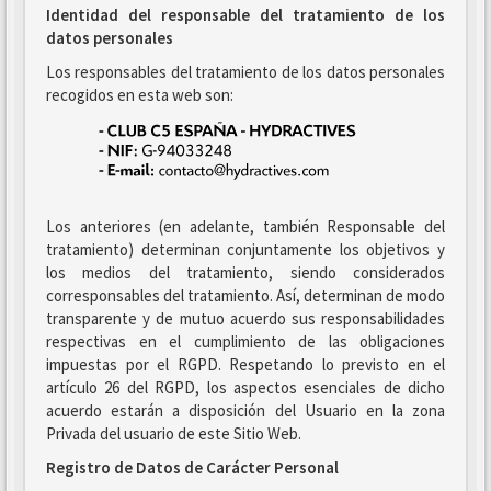
Identidad del responsable del tratamiento de los
datos personales
Los responsables del tratamiento de los datos personales
recogidos en esta web son:
Los anteriores (en adelante, también Responsable del
tratamiento) determinan conjuntamente los objetivos y
los medios del tratamiento, siendo considerados
corresponsables del tratamiento. Así, determinan de modo
transparente y de mutuo acuerdo sus responsabilidades
respectivas en el cumplimiento de las obligaciones
impuestas por el RGPD. Respetando lo previsto en el
artículo 26 del RGPD, los aspectos esenciales de dicho
acuerdo estarán a disposición del Usuario en la zona
Privada del usuario de este Sitio Web.
Registro de Datos de Carácter Personal