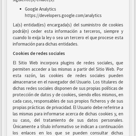
Google Analytics
https://developers.google.com/analytics
La(s) entidad(es) encargada(s) del suministro de cookies
podrá(n) ceder esta información a terceros, siempre y
cuando lo exija la ley o sea un tercero el que procese esta
información para dichas entidades.
Cookies de redes sociales
El Sitio Web incorpora plugins de redes sociales, que
permiten acceder a las mismas a partir del Sitio Web. Por
esta razón, las cookies de redes sociales pueden
almacenarse en el navegador del Usuario. Los titulares de
dichas redes sociales disponen de sus propias políticas de
protección de datos y de cookies, siendo ellos mismos, en
cada caso, responsables de sus propios ficheros y de sus
propias prácticas de privacidad. El Usuario debe referirse a
las mismas para informarse acerca de dichas cookies y, en
su caso, del tratamiento de sus datos personales.
Únicamente a título informativo se indican a continuación
los enlaces en los que se pueden consultar dichas