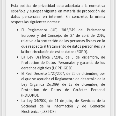
Esta política de privacidad está adaptada a la normativa
española y europea vigente en materia de protección de
datos personales en internet. En concreto, la misma
respeta las siguientes normas:
El Reglamento (UE) 2016/679 del Parlamento
Europeo y del Consejo, de 27 de abril de 2016,
relativo a la protección de las personas físicas en lo
que respecta al tratamiento de datos personales y a
la libre circulación de estos datos (RGPD).
La Ley Orgánica 3/2018, de 5 de diciembre, de
Protección de Datos Personales y garantía de los
derechos digitales (LOPD-GDD).
El Real Decreto 1720/2007, de 21 de diciembre, por
el que se aprueba el Reglamento de desarrollo de la
Ley Orgánica 15/1999, de 13 de diciembre, de
Protección de Datos de Carácter Personal
(RDLOPD).
La Ley 34/2002, de 11 de julio, de Servicios de la
Sociedad de la Información y de Comercio
Electrónico (LSSI-CE).