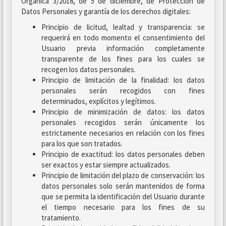
Orgánica 3/2018, de 5 de diciembre, de Protección de
Datos Personales y garantía de los derechos digitales:
Principio de licitud, lealtad y transparencia: se
requerirá en todo momento el consentimiento del
Usuario previa información completamente
transparente de los fines para los cuales se
recogen los datos personales.
Principio de limitación de la finalidad: los datos
personales serán recogidos con fines
determinados, explícitos y legítimos.
Principio de minimización de datos: los datos
personales recogidos serán únicamente los
estrictamente necesarios en relación con los fines
para los que son tratados.
Principio de exactitud: los datos personales deben
ser exactos y estar siempre actualizados.
Principio de limitación del plazo de conservación: los
datos personales solo serán mantenidos de forma
que se permita la identificación del Usuario durante
el tiempo necesario para los fines de su
tratamiento.