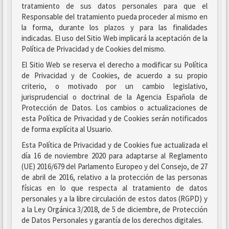
tratamiento de sus datos personales para que el
Responsable del tratamiento pueda proceder al mismo en
la forma, durante los plazos y para las finalidades
indicadas. El uso del Sitio Web implicará la aceptación de la
Política de Privacidad y de Cookies del mismo.
El Sitio Web se reserva el derecho a modificar su Política
de Privacidad y de Cookies, de acuerdo a su propio
criterio, o motivado por un cambio legislativo,
jurisprudencial o doctrinal de la Agencia Española de
Protección de Datos. Los cambios o actualizaciones de
esta Política de Privacidad y de Cookies serán notificados
de forma explícita al Usuario.
Esta Política de Privacidad y de Cookies fue actualizada el
día 16 de noviembre 2020 para adaptarse al Reglamento
(UE) 2016/679 del Parlamento Europeo y del Consejo, de 27
de abril de 2016, relativo a la protección de las personas
físicas en lo que respecta al tratamiento de datos
personales y a la libre circulación de estos datos (RGPD) y
a la Ley Orgánica 3/2018, de 5 de diciembre, de Protección
de Datos Personales y garantía de los derechos digitales.