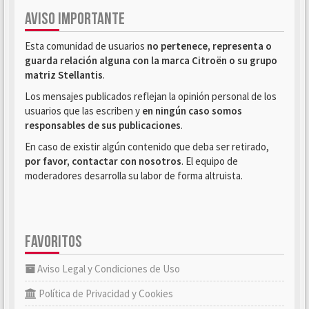
AVISO IMPORTANTE
Esta comunidad de usuarios
no pertenece, representa o
guarda relación alguna con la marca Citroën o su grupo
matriz Stellantis
.
Los mensajes publicados reflejan la opinión personal de los
usuarios que las escriben y
en ningún caso somos
responsables de sus publicaciones
.
En caso de existir algún contenido que deba ser retirado,
por favor, contactar con nosotros
. El equipo de
moderadores desarrolla su labor de forma altruista.
FAVORITOS
Aviso Legal y Condiciones de Uso
Política de Privacidad y Cookies