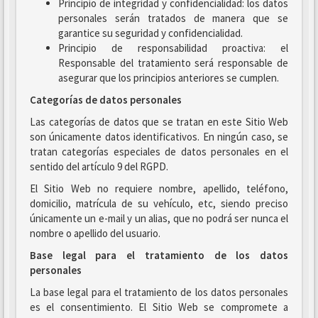
Principio de integridad y confidencialidad: los datos
personales serán tratados de manera que se
garantice su seguridad y confidencialidad.
Principio de responsabilidad proactiva: el
Responsable del tratamiento será responsable de
asegurar que los principios anteriores se cumplen.
Categorías de datos personales
Las categorías de datos que se tratan en este Sitio Web
son únicamente datos identificativos. En ningún caso, se
tratan categorías especiales de datos personales en el
sentido del artículo 9 del RGPD.
El Sitio Web no requiere nombre, apellido, teléfono,
domicilio, matrícula de su vehículo, etc, siendo preciso
únicamente un e-mail y un alias, que no podrá ser nunca el
nombre o apellido del usuario.
Base legal para el tratamiento de los datos
personales
La base legal para el tratamiento de los datos personales
es el consentimiento. El Sitio Web se compromete a