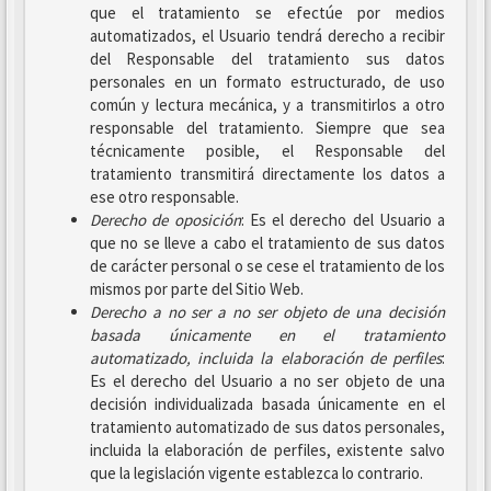
que el tratamiento se efectúe por medios
automatizados, el Usuario tendrá derecho a recibir
del Responsable del tratamiento sus datos
personales en un formato estructurado, de uso
común y lectura mecánica, y a transmitirlos a otro
responsable del tratamiento. Siempre que sea
técnicamente posible, el Responsable del
tratamiento transmitirá directamente los datos a
ese otro responsable.
Derecho de oposición
: Es el derecho del Usuario a
que no se lleve a cabo el tratamiento de sus datos
de carácter personal o se cese el tratamiento de los
mismos por parte del Sitio Web.
Derecho a no ser
a no ser objeto de una decisión
basada únicamente en el tratamiento
automatizado, incluida la elaboración de perfiles
:
Es el derecho del Usuario a no ser objeto de una
decisión individualizada basada únicamente en el
tratamiento automatizado de sus datos personales,
incluida la elaboración de perfiles, existente salvo
que la legislación vigente establezca lo contrario.