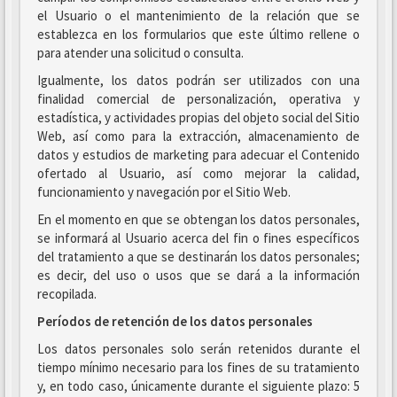
el Usuario o el mantenimiento de la relación que se
establezca en los formularios que este último rellene o
para atender una solicitud o consulta.
Igualmente, los datos podrán ser utilizados con una
finalidad comercial de personalización, operativa y
estadística, y actividades propias del objeto social del Sitio
Web, así como para la extracción, almacenamiento de
datos y estudios de marketing para adecuar el Contenido
ofertado al Usuario, así como mejorar la calidad,
funcionamiento y navegación por el Sitio Web.
En el momento en que se obtengan los datos personales,
se informará al Usuario acerca del fin o fines específicos
del tratamiento a que se destinarán los datos personales;
es decir, del uso o usos que se dará a la información
recopilada.
Períodos de retención de los datos personales
Los datos personales solo serán retenidos durante el
tiempo mínimo necesario para los fines de su tratamiento
y, en todo caso, únicamente durante el siguiente plazo: 5