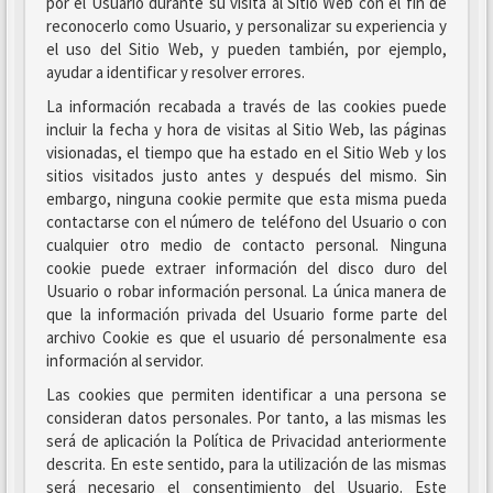
por el Usuario durante su visita al Sitio Web con el fin de
reconocerlo como Usuario, y personalizar su experiencia y
el uso del Sitio Web, y pueden también, por ejemplo,
ayudar a identificar y resolver errores.
La información recabada a través de las cookies puede
incluir la fecha y hora de visitas al Sitio Web, las páginas
visionadas, el tiempo que ha estado en el Sitio Web y los
sitios visitados justo antes y después del mismo. Sin
embargo, ninguna cookie permite que esta misma pueda
contactarse con el número de teléfono del Usuario o con
cualquier otro medio de contacto personal. Ninguna
cookie puede extraer información del disco duro del
Usuario o robar información personal. La única manera de
que la información privada del Usuario forme parte del
archivo Cookie es que el usuario dé personalmente esa
información al servidor.
Las cookies que permiten identificar a una persona se
consideran datos personales. Por tanto, a las mismas les
será de aplicación la Política de Privacidad anteriormente
descrita. En este sentido, para la utilización de las mismas
será necesario el consentimiento del Usuario. Este