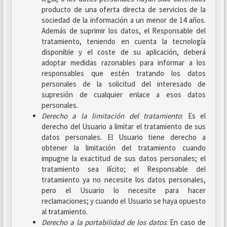
producto de una oferta directa de servicios de la
sociedad de la información a un menor de 14 años.
Además de suprimir los datos, el Responsable del
tratamiento, teniendo en cuenta la tecnología
disponible y el coste de su aplicación, deberá
adoptar medidas razonables para informar a los
responsables que estén tratando los datos
personales de la solicitud del interesado de
supresión de cualquier enlace a esos datos
personales.
Derecho a la limitación del tratamiento
: Es el
derecho del Usuario a limitar el tratamiento de sus
datos personales. El Usuario tiene derecho a
obtener la limitación del tratamiento cuando
impugne la exactitud de sus datos personales; el
tratamiento sea ilícito; el Responsable del
tratamiento ya no necesite los datos personales,
pero el Usuario lo necesite para hacer
reclamaciones; y cuando el Usuario se haya opuesto
al tratamiento.
Derecho a la portabilidad de los datos
: En caso de