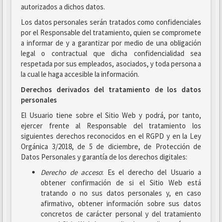
autorizados a dichos datos.
Los datos personales serán tratados como confidenciales
por el Responsable del tratamiento, quien se compromete
a informar de y a garantizar por medio de una obligación
legal o contractual que dicha confidencialidad sea
respetada por sus empleados, asociados, y toda persona a
la cual le haga accesible la información.
Derechos derivados del tratamiento de los datos
personales
El Usuario tiene sobre el Sitio Web y podrá, por tanto,
ejercer frente al Responsable del tratamiento los
siguientes derechos reconocidos en el RGPD y en la Ley
Orgánica 3/2018, de 5 de diciembre, de Protección de
Datos Personales y garantía de los derechos digitales:
Derecho de acceso
: Es el derecho del Usuario a
obtener confirmación de si el Sitio Web está
tratando o no sus datos personales y, en caso
afirmativo, obtener información sobre sus datos
concretos de carácter personal y del tratamiento