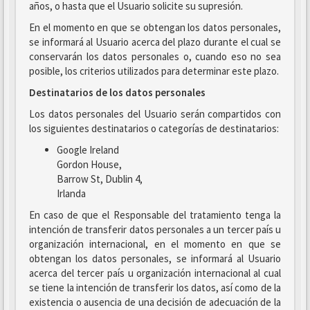
años, o hasta que el Usuario solicite su supresión.
En el momento en que se obtengan los datos personales,
se informará al Usuario acerca del plazo durante el cual se
conservarán los datos personales o, cuando eso no sea
posible, los criterios utilizados para determinar este plazo.
Destinatarios de los datos personales
Los datos personales del Usuario serán compartidos con
los siguientes destinatarios o categorías de destinatarios:
Google Ireland
Gordon House,
Barrow St, Dublin 4,
Irlanda
En caso de que el Responsable del tratamiento tenga la
intención de transferir datos personales a un tercer país u
organización internacional, en el momento en que se
obtengan los datos personales, se informará al Usuario
acerca del tercer país u organización internacional al cual
se tiene la intención de transferir los datos, así como de la
existencia o ausencia de una decisión de adecuación de la