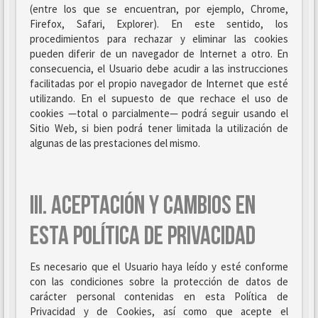
(entre los que se encuentran, por ejemplo, Chrome,
Firefox, Safari, Explorer). En este sentido, los
procedimientos para rechazar y eliminar las cookies
pueden diferir de un navegador de Internet a otro. En
consecuencia, el Usuario debe acudir a las instrucciones
facilitadas por el propio navegador de Internet que esté
utilizando. En el supuesto de que rechace el uso de
cookies —total o parcialmente— podrá seguir usando el
Sitio Web, si bien podrá tener limitada la utilización de
algunas de las prestaciones del mismo.
III. ACEPTACIÓN Y CAMBIOS EN
ESTA POLÍTICA DE PRIVACIDAD
Es necesario que el Usuario haya leído y esté conforme
con las condiciones sobre la protección de datos de
carácter personal contenidas en esta Política de
Privacidad y de Cookies, así como que acepte el