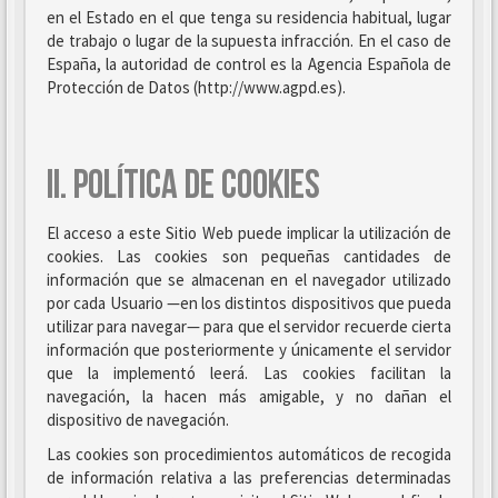
en el Estado en el que tenga su residencia habitual, lugar
de trabajo o lugar de la supuesta infracción. En el caso de
España, la autoridad de control es la Agencia Española de
Protección de Datos (http://www.agpd.es).
II. POLÍTICA DE COOKIES
El acceso a este Sitio Web puede implicar la utilización de
cookies. Las cookies son pequeñas cantidades de
información que se almacenan en el navegador utilizado
por cada Usuario —en los distintos dispositivos que pueda
utilizar para navegar— para que el servidor recuerde cierta
información que posteriormente y únicamente el servidor
que la implementó leerá. Las cookies facilitan la
navegación, la hacen más amigable, y no dañan el
dispositivo de navegación.
Las cookies son procedimientos automáticos de recogida
de información relativa a las preferencias determinadas