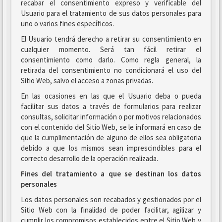
recabar el consentimiento expreso y verificable del
Usuario para el tratamiento de sus datos personales para
uno o varios fines específicos.
El Usuario tendrá derecho a retirar su consentimiento en
cualquier momento. Será tan fácil retirar el
consentimiento como darlo. Como regla general, la
retirada del consentimiento no condicionará el uso del
Sitio Web, salvo el acceso a zonas privadas.
En las ocasiones en las que el Usuario deba o pueda
facilitar sus datos a través de formularios para realizar
consultas, solicitar información o por motivos relacionados
con el contenido del Sitio Web, se le informará en caso de
que la cumplimentación de alguno de ellos sea obligatoria
debido a que los mismos sean imprescindibles para el
correcto desarrollo de la operación realizada.
Fines del tratamiento a que se destinan los datos
personales
Los datos personales son recabados y gestionados por el
Sitio Web con la finalidad de poder facilitar, agilizar y
cumplir los compromisos establecidos entre el Sitio Web y