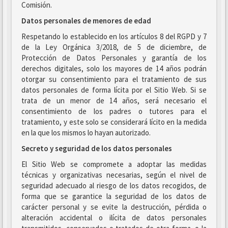
Comisión.
Datos personales de menores de edad
Respetando lo establecido en los artículos 8 del RGPD y 7
de la Ley Orgánica 3/2018, de 5 de diciembre, de
Protección de Datos Personales y garantía de los
derechos digitales, solo los mayores de 14 años podrán
otorgar su consentimiento para el tratamiento de sus
datos personales de forma lícita por el Sitio Web. Si se
trata de un menor de 14 años, será necesario el
consentimiento de los padres o tutores para el
tratamiento, y este solo se considerará lícito en la medida
en la que los mismos lo hayan autorizado.
Secreto y seguridad de los datos personales
El Sitio Web se compromete a adoptar las medidas
técnicas y organizativas necesarias, según el nivel de
seguridad adecuado al riesgo de los datos recogidos, de
forma que se garantice la seguridad de los datos de
carácter personal y se evite la destrucción, pérdida o
alteración accidental o ilícita de datos personales