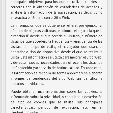
principales objetivos para los que se utilizan cookies de
terceros son la obtención de estadísticas de accesos y
analizar la información de la navegación, es decir, cómo
interactúa el Usuario con el Sitio Web.
La información que se obtiene se refiere, por ejemplo, al
número de páginas visitadas, el idioma, el lugar a la que la
dirección IP desde el que accede el Usuario, el número de
Usuarios que acceden, la frecuencia y reincidencia de las
visitas, el tiempo de visita, el navegador que usan, el
operador o tipo de dispositivo desde el que se realiza la
visita. Esta información se utiliza para mejorar el Sitio Web,
y detectar nuevas necesidades para ofrecer a los Usuarios
un Contenido y/o servicio de óptima calidad. En todo caso,
la información se recopila de forma anónima y se elaboran
informes de tendencias del Sitio Web sin identificar a
usuarios individuales.
Puede obtener más información sobre las cookies, la
información sobre la privacidad, o consultar la descripción
del tipo de cookies que se utiliza, sus principales
características, periodo de expiración, etc. en el
siguiente(s) enlace(s):