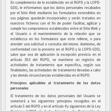
En cumplimiento de lo establecido en el RGPD y la LOPD-
GDD, le informamos que los datos personales recabados
por el Sitio Web mediante los formularios extendidos en
sus páginas quedarán incorporados y serán tratados en
nuestros ficheros con el fin de poder facilitar, agilizar y
cumplir los compromisos establecidos entre el Sitio Web y
el Usuario o el mantenimiento de la relación que se
establezca en los formularios que este rellene, o para
atender una solicitud o consulta del mismo. Asimismo, de
conformidad con lo previsto en el RGPD y la LOPD-GDD,
salvo que sea de aplicación la excepción prevista en el
artículo 30.5 del RGPD, se mantiene un registro de
actividades de tratamiento que especifica, según sus
finalidades, las actividades de tratamiento llevadas a cabo
y las demás circunstancias establecidas en el RGPD.
Principios aplicables al tratamiento de los datos
personales
El tratamiento de los datos personales del Usuario se
someterá a los siguientes principios recogidos en el
artículo 5 del RGPD y en el artículo 4 y siguientes de la Ley