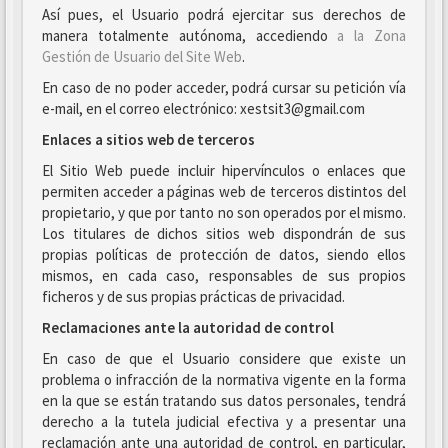
Así pues, el Usuario podrá ejercitar sus derechos de
manera totalmente autónoma, accediendo
a la Zona
Gestión de Usuario del Site Web
.
En caso de no poder acceder, podrá cursar su petición vía
e-mail, en el correo electrónico: xestsit3@gmail.com
Enlaces a sitios web de terceros
El Sitio Web puede incluir hipervínculos o enlaces que
permiten acceder a páginas web de terceros distintos del
propietario, y que por tanto no son operados por el mismo.
Los titulares de dichos sitios web dispondrán de sus
propias políticas de protección de datos, siendo ellos
mismos, en cada caso, responsables de sus propios
ficheros y de sus propias prácticas de privacidad.
Reclamaciones ante la autoridad de control
En caso de que el Usuario considere que existe un
problema o infracción de la normativa vigente en la forma
en la que se están tratando sus datos personales, tendrá
derecho a la tutela judicial efectiva y a presentar una
reclamación ante una autoridad de control, en particular,