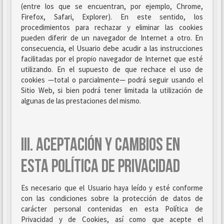
(entre los que se encuentran, por ejemplo, Chrome,
Firefox, Safari, Explorer). En este sentido, los
procedimientos para rechazar y eliminar las cookies
pueden diferir de un navegador de Internet a otro. En
consecuencia, el Usuario debe acudir a las instrucciones
facilitadas por el propio navegador de Internet que esté
utilizando. En el supuesto de que rechace el uso de
cookies —total o parcialmente— podrá seguir usando el
Sitio Web, si bien podrá tener limitada la utilización de
algunas de las prestaciones del mismo.
III. ACEPTACIÓN Y CAMBIOS EN
ESTA POLÍTICA DE PRIVACIDAD
Es necesario que el Usuario haya leído y esté conforme
con las condiciones sobre la protección de datos de
carácter personal contenidas en esta Política de
Privacidad y de Cookies, así como que acepte el