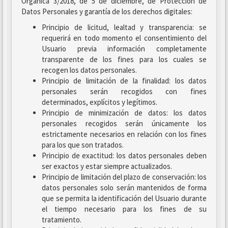
Orgánica 3/2018, de 5 de diciembre, de Protección de
Datos Personales y garantía de los derechos digitales:
Principio de licitud, lealtad y transparencia: se
requerirá en todo momento el consentimiento del
Usuario previa información completamente
transparente de los fines para los cuales se
recogen los datos personales.
Principio de limitación de la finalidad: los datos
personales serán recogidos con fines
determinados, explícitos y legítimos.
Principio de minimización de datos: los datos
personales recogidos serán únicamente los
estrictamente necesarios en relación con los fines
para los que son tratados.
Principio de exactitud: los datos personales deben
ser exactos y estar siempre actualizados.
Principio de limitación del plazo de conservación: los
datos personales solo serán mantenidos de forma
que se permita la identificación del Usuario durante
el tiempo necesario para los fines de su
tratamiento.