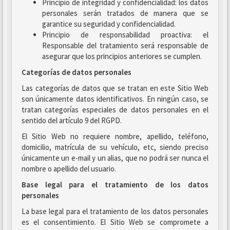
Principio de integridad y confidencialidad: los datos
personales serán tratados de manera que se
garantice su seguridad y confidencialidad.
Principio de responsabilidad proactiva: el
Responsable del tratamiento será responsable de
asegurar que los principios anteriores se cumplen.
Categorías de datos personales
Las categorías de datos que se tratan en este Sitio Web
son únicamente datos identificativos. En ningún caso, se
tratan categorías especiales de datos personales en el
sentido del artículo 9 del RGPD.
El Sitio Web no requiere nombre, apellido, teléfono,
domicilio, matrícula de su vehículo, etc, siendo preciso
únicamente un e-mail y un alias, que no podrá ser nunca el
nombre o apellido del usuario.
Base legal para el tratamiento de los datos
personales
La base legal para el tratamiento de los datos personales
es el consentimiento. El Sitio Web se compromete a