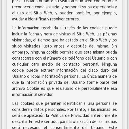
por el Usuario durante su visita al Sitio Web con el fin de
reconocerlo como Usuario, y personalizar su experiencia y
el uso del Sitio Web, y pueden también, por ejemplo,
ayudar a identificar y resolver errores.
La información recabada a través de las cookies puede
incluir la fecha y hora de visitas al Sitio Web, las páginas
visionadas, el tiempo que ha estado en el Sitio Web y los
sitios visitados justo antes y después del mismo. Sin
embargo, ninguna cookie permite que esta misma pueda
contactarse con el número de teléfono del Usuario o con
cualquier otro medio de contacto personal. Ninguna
cookie puede extraer información del disco duro del
Usuario o robar información personal. La única manera de
que la información privada del Usuario forme parte del
archivo Cookie es que el usuario dé personalmente esa
información al servidor.
Las cookies que permiten identificar a una persona se
consideran datos personales. Por tanto, a las mismas les
será de aplicación la Política de Privacidad anteriormente
descrita. En este sentido, para la utilización de las mismas
será necesario el consentimiento del Usuario. Este