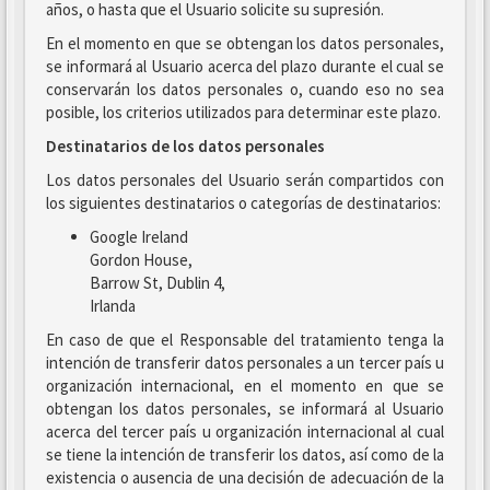
años, o hasta que el Usuario solicite su supresión.
En el momento en que se obtengan los datos personales,
se informará al Usuario acerca del plazo durante el cual se
conservarán los datos personales o, cuando eso no sea
posible, los criterios utilizados para determinar este plazo.
Destinatarios de los datos personales
Los datos personales del Usuario serán compartidos con
los siguientes destinatarios o categorías de destinatarios:
Google Ireland
Gordon House,
Barrow St, Dublin 4,
Irlanda
En caso de que el Responsable del tratamiento tenga la
intención de transferir datos personales a un tercer país u
organización internacional, en el momento en que se
obtengan los datos personales, se informará al Usuario
acerca del tercer país u organización internacional al cual
se tiene la intención de transferir los datos, así como de la
existencia o ausencia de una decisión de adecuación de la