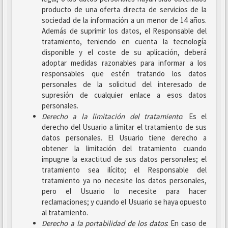
producto de una oferta directa de servicios de la
sociedad de la información a un menor de 14 años.
Además de suprimir los datos, el Responsable del
tratamiento, teniendo en cuenta la tecnología
disponible y el coste de su aplicación, deberá
adoptar medidas razonables para informar a los
responsables que estén tratando los datos
personales de la solicitud del interesado de
supresión de cualquier enlace a esos datos
personales.
Derecho a la limitación del tratamiento
: Es el
derecho del Usuario a limitar el tratamiento de sus
datos personales. El Usuario tiene derecho a
obtener la limitación del tratamiento cuando
impugne la exactitud de sus datos personales; el
tratamiento sea ilícito; el Responsable del
tratamiento ya no necesite los datos personales,
pero el Usuario lo necesite para hacer
reclamaciones; y cuando el Usuario se haya opuesto
al tratamiento.
Derecho a la portabilidad de los datos
: En caso de