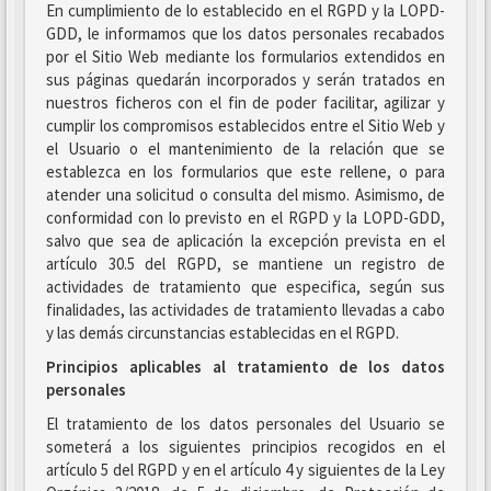
En cumplimiento de lo establecido en el RGPD y la LOPD-
GDD, le informamos que los datos personales recabados
por el Sitio Web mediante los formularios extendidos en
sus páginas quedarán incorporados y serán tratados en
nuestros ficheros con el fin de poder facilitar, agilizar y
cumplir los compromisos establecidos entre el Sitio Web y
el Usuario o el mantenimiento de la relación que se
establezca en los formularios que este rellene, o para
atender una solicitud o consulta del mismo. Asimismo, de
conformidad con lo previsto en el RGPD y la LOPD-GDD,
salvo que sea de aplicación la excepción prevista en el
artículo 30.5 del RGPD, se mantiene un registro de
actividades de tratamiento que especifica, según sus
finalidades, las actividades de tratamiento llevadas a cabo
y las demás circunstancias establecidas en el RGPD.
Principios aplicables al tratamiento de los datos
personales
El tratamiento de los datos personales del Usuario se
someterá a los siguientes principios recogidos en el
artículo 5 del RGPD y en el artículo 4 y siguientes de la Ley