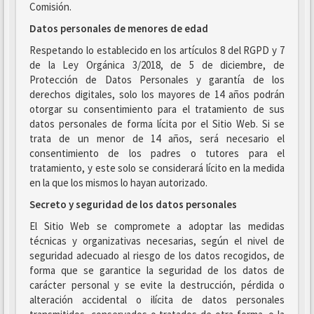
Comisión.
Datos personales de menores de edad
Respetando lo establecido en los artículos 8 del RGPD y 7
de la Ley Orgánica 3/2018, de 5 de diciembre, de
Protección de Datos Personales y garantía de los
derechos digitales, solo los mayores de 14 años podrán
otorgar su consentimiento para el tratamiento de sus
datos personales de forma lícita por el Sitio Web. Si se
trata de un menor de 14 años, será necesario el
consentimiento de los padres o tutores para el
tratamiento, y este solo se considerará lícito en la medida
en la que los mismos lo hayan autorizado.
Secreto y seguridad de los datos personales
El Sitio Web se compromete a adoptar las medidas
técnicas y organizativas necesarias, según el nivel de
seguridad adecuado al riesgo de los datos recogidos, de
forma que se garantice la seguridad de los datos de
carácter personal y se evite la destrucción, pérdida o
alteración accidental o ilícita de datos personales