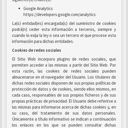
Google Analytics
https://developers.google.com/analytics
La(s) entidad(es) encargada(s) del suministro de cookies
podrá(n) ceder esta información a terceros, siempre y
cuando lo exija la ley o sea un tercero el que procese esta
información para dichas entidades.
Cookies de redes sociales
El Sitio Web incorpora plugins de redes sociales, que
permiten acceder a las mismas a partir del Sitio Web. Por
esta razón, las cookies de redes sociales pueden
almacenarse en el navegador del Usuario. Los titulares de
dichas redes sociales disponen de sus propias políticas de
protección de datos y de cookies, siendo ellos mismos, en
cada caso, responsables de sus propios ficheros y de sus
propias prácticas de privacidad. El Usuario debe referirse a
las mismas para informarse acerca de dichas cookies y, en
su caso, del tratamiento de sus datos personales.
Únicamente a título informativo se indican a continuación
los enlaces en los que se pueden consultar dichas