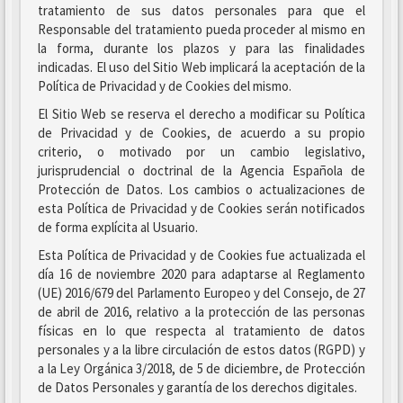
tratamiento de sus datos personales para que el
Responsable del tratamiento pueda proceder al mismo en
la forma, durante los plazos y para las finalidades
indicadas. El uso del Sitio Web implicará la aceptación de la
Política de Privacidad y de Cookies del mismo.
El Sitio Web se reserva el derecho a modificar su Política
de Privacidad y de Cookies, de acuerdo a su propio
criterio, o motivado por un cambio legislativo,
jurisprudencial o doctrinal de la Agencia Española de
Protección de Datos. Los cambios o actualizaciones de
esta Política de Privacidad y de Cookies serán notificados
de forma explícita al Usuario.
Esta Política de Privacidad y de Cookies fue actualizada el
día 16 de noviembre 2020 para adaptarse al Reglamento
(UE) 2016/679 del Parlamento Europeo y del Consejo, de 27
de abril de 2016, relativo a la protección de las personas
físicas en lo que respecta al tratamiento de datos
personales y a la libre circulación de estos datos (RGPD) y
a la Ley Orgánica 3/2018, de 5 de diciembre, de Protección
de Datos Personales y garantía de los derechos digitales.