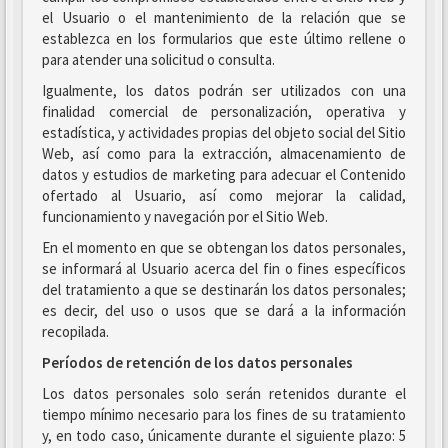
el Usuario o el mantenimiento de la relación que se
establezca en los formularios que este último rellene o
para atender una solicitud o consulta.
Igualmente, los datos podrán ser utilizados con una
finalidad comercial de personalización, operativa y
estadística, y actividades propias del objeto social del Sitio
Web, así como para la extracción, almacenamiento de
datos y estudios de marketing para adecuar el Contenido
ofertado al Usuario, así como mejorar la calidad,
funcionamiento y navegación por el Sitio Web.
En el momento en que se obtengan los datos personales,
se informará al Usuario acerca del fin o fines específicos
del tratamiento a que se destinarán los datos personales;
es decir, del uso o usos que se dará a la información
recopilada.
Períodos de retención de los datos personales
Los datos personales solo serán retenidos durante el
tiempo mínimo necesario para los fines de su tratamiento
y, en todo caso, únicamente durante el siguiente plazo: 5