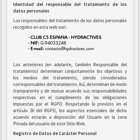
Identidad del responsable del tratamiento de los
datos personales
Los responsables del tratamiento de los datos personales
recogidos en esta web son:
Los anteriores (en adelante, también Responsable del
tratamiento) determinan conjuntamente los objetivos y
los medios del tratamiento, siendo considerados
corresponsables del tratamiento. Así, determinan de modo
transparente y de mutuo acuerdo sus responsabilidades
respectivas en el cumplimiento de las obligaciones
impuestas por el RGPD. Respetando lo previsto en el
artículo 26 del RGPD, los aspectos esenciales de dicho
acuerdo estarán a disposición del Usuario en la zona
Privada del usuario de este Sitio Web.
Registro de Datos de Carácter Personal