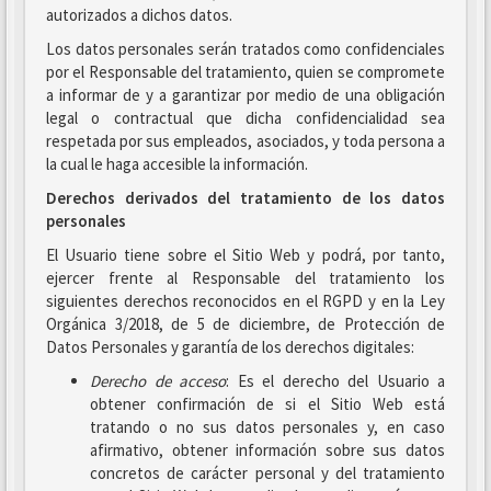
autorizados a dichos datos.
Los datos personales serán tratados como confidenciales
por el Responsable del tratamiento, quien se compromete
a informar de y a garantizar por medio de una obligación
legal o contractual que dicha confidencialidad sea
respetada por sus empleados, asociados, y toda persona a
la cual le haga accesible la información.
Derechos derivados del tratamiento de los datos
personales
El Usuario tiene sobre el Sitio Web y podrá, por tanto,
ejercer frente al Responsable del tratamiento los
siguientes derechos reconocidos en el RGPD y en la Ley
Orgánica 3/2018, de 5 de diciembre, de Protección de
Datos Personales y garantía de los derechos digitales:
Derecho de acceso
: Es el derecho del Usuario a
obtener confirmación de si el Sitio Web está
tratando o no sus datos personales y, en caso
afirmativo, obtener información sobre sus datos
concretos de carácter personal y del tratamiento