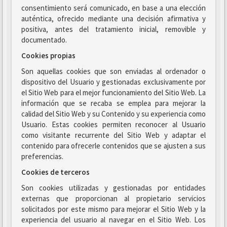
consentimiento será comunicado, en base a una elección
auténtica, ofrecido mediante una decisión afirmativa y
positiva, antes del tratamiento inicial, removible y
documentado.
Cookies propias
Son aquellas cookies que son enviadas al ordenador o
dispositivo del Usuario y gestionadas exclusivamente por
el Sitio Web para el mejor funcionamiento del Sitio Web. La
información que se recaba se emplea para mejorar la
calidad del Sitio Web y su Contenido y su experiencia como
Usuario. Estas cookies permiten reconocer al Usuario
como visitante recurrente del Sitio Web y adaptar el
contenido para ofrecerle contenidos que se ajusten a sus
preferencias.
Cookies de terceros
Son cookies utilizadas y gestionadas por entidades
externas que proporcionan al propietario servicios
solicitados por este mismo para mejorar el Sitio Web y la
experiencia del usuario al navegar en el Sitio Web. Los