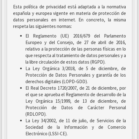
Esta política de privacidad está adaptada a la normativa
española y europea vigente en materia de protección de
datos personales en internet. En concreto, la misma
respeta las siguientes normas:
El Reglamento (UE) 2016/679 del Parlamento
Europeo y del Consejo, de 27 de abril de 2016,
relativo a la protección de las personas físicas en lo
que respecta al tratamiento de datos personales y a
la libre circulación de estos datos (RGPD).
La Ley Orgánica 3/2018, de 5 de diciembre, de
Protección de Datos Personales y garantía de los
derechos digitales (LOPD-GDD).
El Real Decreto 1720/2007, de 21 de diciembre, por
el que se aprueba el Reglamento de desarrollo de la
Ley Orgánica 15/1999, de 13 de diciembre, de
Protección de Datos de Carácter Personal
(RDLOPD).
La Ley 34/2002, de 11 de julio, de Servicios de la
Sociedad de la Información y de Comercio
Electrónico (LSSI-CE).