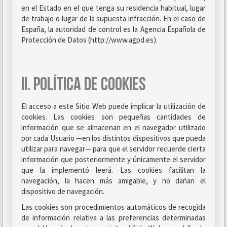
en el Estado en el que tenga su residencia habitual, lugar
de trabajo o lugar de la supuesta infracción. En el caso de
España, la autoridad de control es la Agencia Española de
Protección de Datos (http://www.agpd.es).
II. POLÍTICA DE COOKIES
El acceso a este Sitio Web puede implicar la utilización de
cookies. Las cookies son pequeñas cantidades de
información que se almacenan en el navegador utilizado
por cada Usuario —en los distintos dispositivos que pueda
utilizar para navegar— para que el servidor recuerde cierta
información que posteriormente y únicamente el servidor
que la implementó leerá. Las cookies facilitan la
navegación, la hacen más amigable, y no dañan el
dispositivo de navegación.
Las cookies son procedimientos automáticos de recogida
de información relativa a las preferencias determinadas