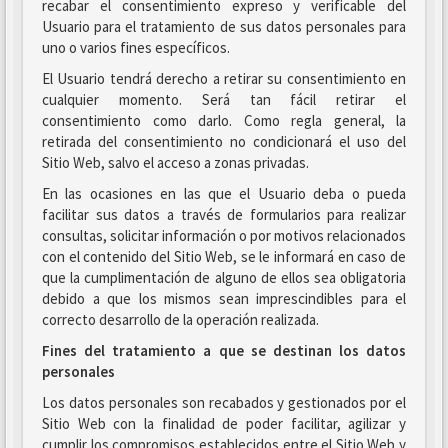
recabar el consentimiento expreso y verificable del
Usuario para el tratamiento de sus datos personales para
uno o varios fines específicos.
El Usuario tendrá derecho a retirar su consentimiento en
cualquier momento. Será tan fácil retirar el
consentimiento como darlo. Como regla general, la
retirada del consentimiento no condicionará el uso del
Sitio Web, salvo el acceso a zonas privadas.
En las ocasiones en las que el Usuario deba o pueda
facilitar sus datos a través de formularios para realizar
consultas, solicitar información o por motivos relacionados
con el contenido del Sitio Web, se le informará en caso de
que la cumplimentación de alguno de ellos sea obligatoria
debido a que los mismos sean imprescindibles para el
correcto desarrollo de la operación realizada.
Fines del tratamiento a que se destinan los datos
personales
Los datos personales son recabados y gestionados por el
Sitio Web con la finalidad de poder facilitar, agilizar y
cumplir los compromisos establecidos entre el Sitio Web y