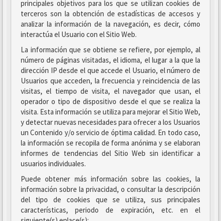
principales objetivos para los que se utilizan cookies de
terceros son la obtención de estadísticas de accesos y
analizar la información de la navegación, es decir, cómo
interactúa el Usuario con el Sitio Web.
La información que se obtiene se refiere, por ejemplo, al
número de páginas visitadas, el idioma, el lugar a la que la
dirección IP desde el que accede el Usuario, el número de
Usuarios que acceden, la frecuencia y reincidencia de las
visitas, el tiempo de visita, el navegador que usan, el
operador o tipo de dispositivo desde el que se realiza la
visita. Esta información se utiliza para mejorar el Sitio Web,
y detectar nuevas necesidades para ofrecer a los Usuarios
un Contenido y/o servicio de óptima calidad. En todo caso,
la información se recopila de forma anónima y se elaboran
informes de tendencias del Sitio Web sin identificar a
usuarios individuales.
Puede obtener más información sobre las cookies, la
información sobre la privacidad, o consultar la descripción
del tipo de cookies que se utiliza, sus principales
características, periodo de expiración, etc. en el
siguiente(s) enlace(s):