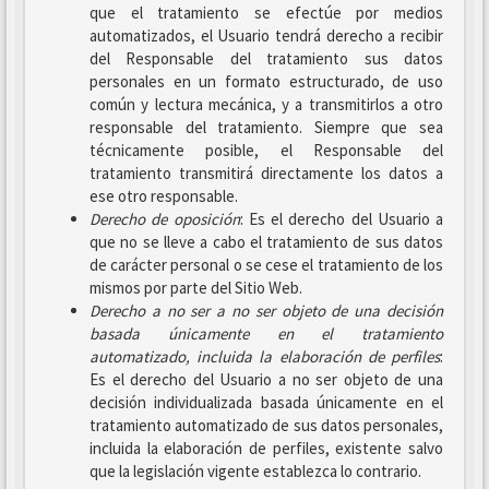
que el tratamiento se efectúe por medios
automatizados, el Usuario tendrá derecho a recibir
del Responsable del tratamiento sus datos
personales en un formato estructurado, de uso
común y lectura mecánica, y a transmitirlos a otro
responsable del tratamiento. Siempre que sea
técnicamente posible, el Responsable del
tratamiento transmitirá directamente los datos a
ese otro responsable.
Derecho de oposición
: Es el derecho del Usuario a
que no se lleve a cabo el tratamiento de sus datos
de carácter personal o se cese el tratamiento de los
mismos por parte del Sitio Web.
Derecho a no ser
a no ser objeto de una decisión
basada únicamente en el tratamiento
automatizado, incluida la elaboración de perfiles
:
Es el derecho del Usuario a no ser objeto de una
decisión individualizada basada únicamente en el
tratamiento automatizado de sus datos personales,
incluida la elaboración de perfiles, existente salvo
que la legislación vigente establezca lo contrario.