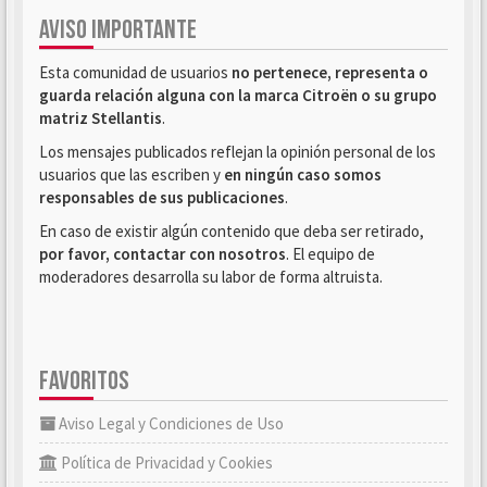
AVISO IMPORTANTE
Esta comunidad de usuarios
no pertenece, representa o
guarda relación alguna con la marca Citroën o su grupo
matriz Stellantis
.
Los mensajes publicados reflejan la opinión personal de los
usuarios que las escriben y
en ningún caso somos
responsables de sus publicaciones
.
En caso de existir algún contenido que deba ser retirado,
por favor, contactar con nosotros
. El equipo de
moderadores desarrolla su labor de forma altruista.
FAVORITOS
Aviso Legal y Condiciones de Uso
Política de Privacidad y Cookies