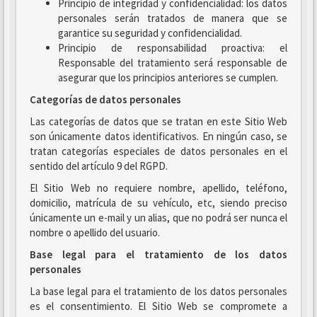
Principio de integridad y confidencialidad: los datos
personales serán tratados de manera que se
garantice su seguridad y confidencialidad.
Principio de responsabilidad proactiva: el
Responsable del tratamiento será responsable de
asegurar que los principios anteriores se cumplen.
Categorías de datos personales
Las categorías de datos que se tratan en este Sitio Web
son únicamente datos identificativos. En ningún caso, se
tratan categorías especiales de datos personales en el
sentido del artículo 9 del RGPD.
El Sitio Web no requiere nombre, apellido, teléfono,
domicilio, matrícula de su vehículo, etc, siendo preciso
únicamente un e-mail y un alias, que no podrá ser nunca el
nombre o apellido del usuario.
Base legal para el tratamiento de los datos
personales
La base legal para el tratamiento de los datos personales
es el consentimiento. El Sitio Web se compromete a