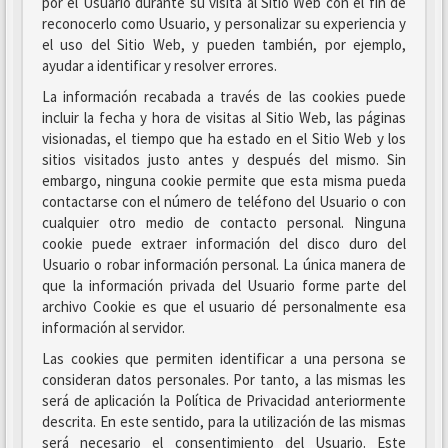
por el Usuario durante su visita al Sitio Web con el fin de
reconocerlo como Usuario, y personalizar su experiencia y
el uso del Sitio Web, y pueden también, por ejemplo,
ayudar a identificar y resolver errores.
La información recabada a través de las cookies puede
incluir la fecha y hora de visitas al Sitio Web, las páginas
visionadas, el tiempo que ha estado en el Sitio Web y los
sitios visitados justo antes y después del mismo. Sin
embargo, ninguna cookie permite que esta misma pueda
contactarse con el número de teléfono del Usuario o con
cualquier otro medio de contacto personal. Ninguna
cookie puede extraer información del disco duro del
Usuario o robar información personal. La única manera de
que la información privada del Usuario forme parte del
archivo Cookie es que el usuario dé personalmente esa
información al servidor.
Las cookies que permiten identificar a una persona se
consideran datos personales. Por tanto, a las mismas les
será de aplicación la Política de Privacidad anteriormente
descrita. En este sentido, para la utilización de las mismas
será necesario el consentimiento del Usuario. Este