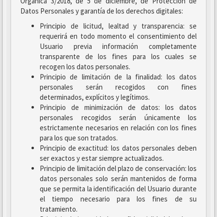
Orgánica 3/2018, de 5 de diciembre, de Protección de
Datos Personales y garantía de los derechos digitales:
Principio de licitud, lealtad y transparencia: se
requerirá en todo momento el consentimiento del
Usuario previa información completamente
transparente de los fines para los cuales se
recogen los datos personales.
Principio de limitación de la finalidad: los datos
personales serán recogidos con fines
determinados, explícitos y legítimos.
Principio de minimización de datos: los datos
personales recogidos serán únicamente los
estrictamente necesarios en relación con los fines
para los que son tratados.
Principio de exactitud: los datos personales deben
ser exactos y estar siempre actualizados.
Principio de limitación del plazo de conservación: los
datos personales solo serán mantenidos de forma
que se permita la identificación del Usuario durante
el tiempo necesario para los fines de su
tratamiento.