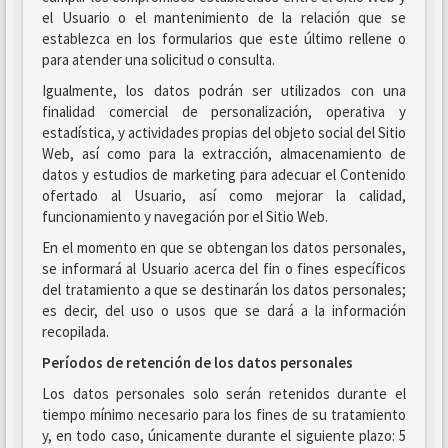
el Usuario o el mantenimiento de la relación que se
establezca en los formularios que este último rellene o
para atender una solicitud o consulta.
Igualmente, los datos podrán ser utilizados con una
finalidad comercial de personalización, operativa y
estadística, y actividades propias del objeto social del Sitio
Web, así como para la extracción, almacenamiento de
datos y estudios de marketing para adecuar el Contenido
ofertado al Usuario, así como mejorar la calidad,
funcionamiento y navegación por el Sitio Web.
En el momento en que se obtengan los datos personales,
se informará al Usuario acerca del fin o fines específicos
del tratamiento a que se destinarán los datos personales;
es decir, del uso o usos que se dará a la información
recopilada.
Períodos de retención de los datos personales
Los datos personales solo serán retenidos durante el
tiempo mínimo necesario para los fines de su tratamiento
y, en todo caso, únicamente durante el siguiente plazo: 5