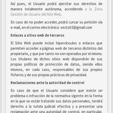
Así pues, el Usuario podrá ejercitar sus derechos de
manera totalmente autónoma, accediendo
a la Zona
Gestión de Usuario del Site Web
.
En caso de no poder acceder, podrá cursar su petición vía
e-mail, en el correo electrónico: xestsit3@gmail.com
Enlaces a sitios web de terceros
El Sitio Web puede incluir hipervínculos o enlaces que
permiten acceder a páginas web de terceros distintos del
propietario, y que por tanto no son operados por el mismo.
Los titulares de dichos sitios web dispondrán de sus
propias políticas de protección de datos, siendo ellos
mismos, en cada caso, responsables de sus propios
ficheros y de sus propias prácticas de privacidad.
Reclamaciones ante la autoridad de control
En caso de que el Usuario considere que existe un
problema o infracción de la normativa vigente en la forma
en la que se están tratando sus datos personales, tendrá
derecho a la tutela judicial efectiva y a presentar una
reclamación ante una autoridad de control, en particular,