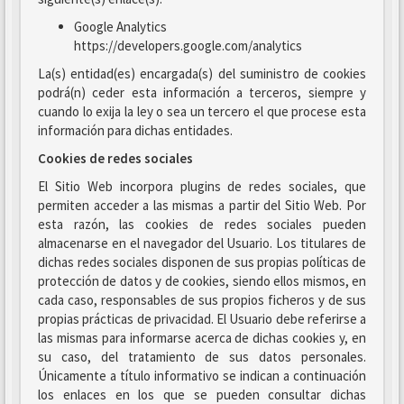
Google Analytics
https://developers.google.com/analytics
La(s) entidad(es) encargada(s) del suministro de cookies
podrá(n) ceder esta información a terceros, siempre y
cuando lo exija la ley o sea un tercero el que procese esta
información para dichas entidades.
Cookies de redes sociales
El Sitio Web incorpora plugins de redes sociales, que
permiten acceder a las mismas a partir del Sitio Web. Por
esta razón, las cookies de redes sociales pueden
almacenarse en el navegador del Usuario. Los titulares de
dichas redes sociales disponen de sus propias políticas de
protección de datos y de cookies, siendo ellos mismos, en
cada caso, responsables de sus propios ficheros y de sus
propias prácticas de privacidad. El Usuario debe referirse a
las mismas para informarse acerca de dichas cookies y, en
su caso, del tratamiento de sus datos personales.
Únicamente a título informativo se indican a continuación
los enlaces en los que se pueden consultar dichas