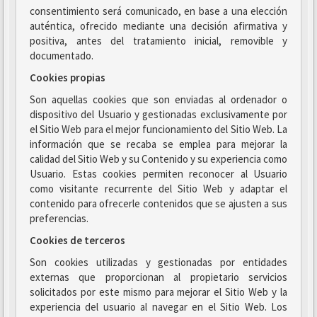
consentimiento será comunicado, en base a una elección
auténtica, ofrecido mediante una decisión afirmativa y
positiva, antes del tratamiento inicial, removible y
documentado.
Cookies propias
Son aquellas cookies que son enviadas al ordenador o
dispositivo del Usuario y gestionadas exclusivamente por
el Sitio Web para el mejor funcionamiento del Sitio Web. La
información que se recaba se emplea para mejorar la
calidad del Sitio Web y su Contenido y su experiencia como
Usuario. Estas cookies permiten reconocer al Usuario
como visitante recurrente del Sitio Web y adaptar el
contenido para ofrecerle contenidos que se ajusten a sus
preferencias.
Cookies de terceros
Son cookies utilizadas y gestionadas por entidades
externas que proporcionan al propietario servicios
solicitados por este mismo para mejorar el Sitio Web y la
experiencia del usuario al navegar en el Sitio Web. Los