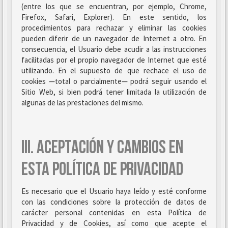
(entre los que se encuentran, por ejemplo, Chrome,
Firefox, Safari, Explorer). En este sentido, los
procedimientos para rechazar y eliminar las cookies
pueden diferir de un navegador de Internet a otro. En
consecuencia, el Usuario debe acudir a las instrucciones
facilitadas por el propio navegador de Internet que esté
utilizando. En el supuesto de que rechace el uso de
cookies —total o parcialmente— podrá seguir usando el
Sitio Web, si bien podrá tener limitada la utilización de
algunas de las prestaciones del mismo.
III. ACEPTACIÓN Y CAMBIOS EN
ESTA POLÍTICA DE PRIVACIDAD
Es necesario que el Usuario haya leído y esté conforme
con las condiciones sobre la protección de datos de
carácter personal contenidas en esta Política de
Privacidad y de Cookies, así como que acepte el