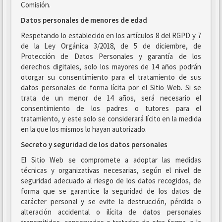
Comisión.
Datos personales de menores de edad
Respetando lo establecido en los artículos 8 del RGPD y 7
de la Ley Orgánica 3/2018, de 5 de diciembre, de
Protección de Datos Personales y garantía de los
derechos digitales, solo los mayores de 14 años podrán
otorgar su consentimiento para el tratamiento de sus
datos personales de forma lícita por el Sitio Web. Si se
trata de un menor de 14 años, será necesario el
consentimiento de los padres o tutores para el
tratamiento, y este solo se considerará lícito en la medida
en la que los mismos lo hayan autorizado.
Secreto y seguridad de los datos personales
El Sitio Web se compromete a adoptar las medidas
técnicas y organizativas necesarias, según el nivel de
seguridad adecuado al riesgo de los datos recogidos, de
forma que se garantice la seguridad de los datos de
carácter personal y se evite la destrucción, pérdida o
alteración accidental o ilícita de datos personales