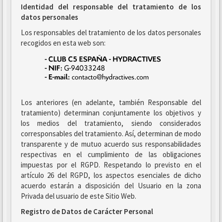
Identidad del responsable del tratamiento de los
datos personales
Los responsables del tratamiento de los datos personales
recogidos en esta web son:
Los anteriores (en adelante, también Responsable del
tratamiento) determinan conjuntamente los objetivos y
los medios del tratamiento, siendo considerados
corresponsables del tratamiento. Así, determinan de modo
transparente y de mutuo acuerdo sus responsabilidades
respectivas en el cumplimiento de las obligaciones
impuestas por el RGPD. Respetando lo previsto en el
artículo 26 del RGPD, los aspectos esenciales de dicho
acuerdo estarán a disposición del Usuario en la zona
Privada del usuario de este Sitio Web.
Registro de Datos de Carácter Personal