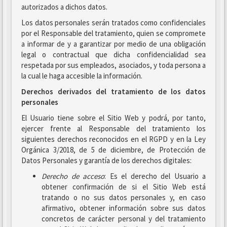
autorizados a dichos datos.
Los datos personales serán tratados como confidenciales
por el Responsable del tratamiento, quien se compromete
a informar de y a garantizar por medio de una obligación
legal o contractual que dicha confidencialidad sea
respetada por sus empleados, asociados, y toda persona a
la cual le haga accesible la información.
Derechos derivados del tratamiento de los datos
personales
El Usuario tiene sobre el Sitio Web y podrá, por tanto,
ejercer frente al Responsable del tratamiento los
siguientes derechos reconocidos en el RGPD y en la Ley
Orgánica 3/2018, de 5 de diciembre, de Protección de
Datos Personales y garantía de los derechos digitales:
Derecho de acceso
: Es el derecho del Usuario a
obtener confirmación de si el Sitio Web está
tratando o no sus datos personales y, en caso
afirmativo, obtener información sobre sus datos
concretos de carácter personal y del tratamiento