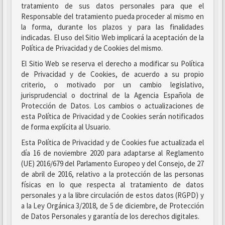
tratamiento de sus datos personales para que el
Responsable del tratamiento pueda proceder al mismo en
la forma, durante los plazos y para las finalidades
indicadas. El uso del Sitio Web implicará la aceptación de la
Política de Privacidad y de Cookies del mismo.
El Sitio Web se reserva el derecho a modificar su Política
de Privacidad y de Cookies, de acuerdo a su propio
criterio, o motivado por un cambio legislativo,
jurisprudencial o doctrinal de la Agencia Española de
Protección de Datos. Los cambios o actualizaciones de
esta Política de Privacidad y de Cookies serán notificados
de forma explícita al Usuario.
Esta Política de Privacidad y de Cookies fue actualizada el
día 16 de noviembre 2020 para adaptarse al Reglamento
(UE) 2016/679 del Parlamento Europeo y del Consejo, de 27
de abril de 2016, relativo a la protección de las personas
físicas en lo que respecta al tratamiento de datos
personales y a la libre circulación de estos datos (RGPD) y
a la Ley Orgánica 3/2018, de 5 de diciembre, de Protección
de Datos Personales y garantía de los derechos digitales.