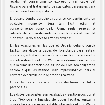
recabar el consentimiento expreso y verificable del
Usuario para el tratamiento de sus datos personales para
uno o varios fines específicos.
El Usuario tendrá derecho a retirar su consentimiento en
cualquier momento. Será tan fácil retirar el
consentimiento como darlo. Como regla general, la
retirada del consentimiento no condicionará el uso del
Sitio Web, salvo el acceso a zonas privadas.
En las ocasiones en las que el Usuario deba o pueda
facilitar sus datos a través de formularios para realizar
consultas, solicitar información o por motivos relacionados
con el contenido del Sitio Web, se le informará en caso de
que la cumplimentación de alguno de ellos sea obligatoria
debido a que los mismos sean imprescindibles para el
correcto desarrollo de la operación realizada.
Fines del tratamiento a que se destinan los datos
personales
Los datos personales son recabados y gestionados por el
Sitio Web con la finalidad de poder facilitar, agilizar y
cumplir los compromisos establecidos entre el Sitio Web y