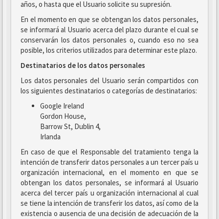
años, o hasta que el Usuario solicite su supresión.
En el momento en que se obtengan los datos personales,
se informará al Usuario acerca del plazo durante el cual se
conservarán los datos personales o, cuando eso no sea
posible, los criterios utilizados para determinar este plazo.
Destinatarios de los datos personales
Los datos personales del Usuario serán compartidos con
los siguientes destinatarios o categorías de destinatarios:
Google Ireland
Gordon House,
Barrow St, Dublin 4,
Irlanda
En caso de que el Responsable del tratamiento tenga la
intención de transferir datos personales a un tercer país u
organización internacional, en el momento en que se
obtengan los datos personales, se informará al Usuario
acerca del tercer país u organización internacional al cual
se tiene la intención de transferir los datos, así como de la
existencia o ausencia de una decisión de adecuación de la