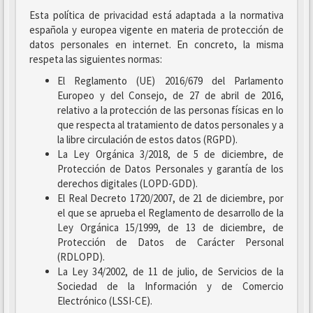
Esta política de privacidad está adaptada a la normativa
española y europea vigente en materia de protección de
datos personales en internet. En concreto, la misma
respeta las siguientes normas:
El Reglamento (UE) 2016/679 del Parlamento
Europeo y del Consejo, de 27 de abril de 2016,
relativo a la protección de las personas físicas en lo
que respecta al tratamiento de datos personales y a
la libre circulación de estos datos (RGPD).
La Ley Orgánica 3/2018, de 5 de diciembre, de
Protección de Datos Personales y garantía de los
derechos digitales (LOPD-GDD).
El Real Decreto 1720/2007, de 21 de diciembre, por
el que se aprueba el Reglamento de desarrollo de la
Ley Orgánica 15/1999, de 13 de diciembre, de
Protección de Datos de Carácter Personal
(RDLOPD).
La Ley 34/2002, de 11 de julio, de Servicios de la
Sociedad de la Información y de Comercio
Electrónico (LSSI-CE).