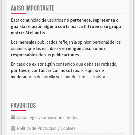
AVISO IMPORTANTE
Esta comunidad de usuarios
no pertenece, representa o
guarda relación alguna con la marca Citroën o su grupo
matriz Stellantis
.
Los mensajes publicados reflejan la opinión personal de los
usuarios que las escriben y
en ningún caso somos
responsables de sus publicaciones
.
En caso de existir algún contenido que deba ser retirado,
por favor, contactar con nosotros
. El equipo de
moderadores desarrolla su labor de forma altruista.
FAVORITOS
Aviso Legal y Condiciones de Uso
Política de Privacidad y Cookies