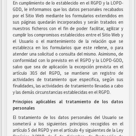
En cumplimiento de lo establecido en el RGPD y la LOPD-
GDD, le informamos que los datos personales recabados
por el Sitio Web mediante los formularios extendidos en
sus páginas quedarán incorporados y serán tratados en
nuestros ficheros con el fin de poder facilitar, agilizar y
cumplir los compromisos establecidos entre el Sitio Web y
el Usuario o el mantenimiento de la relación que se
establezca en los formularios que este rellene, o para
atender una solicitud o consulta del mismo. Asimismo, de
conformidad con lo previsto en el RGPD y la LOPD-GDD,
salvo que sea de aplicación la excepción prevista en el
artículo 30.5 del RGPD, se mantiene un registro de
actividades de tratamiento que especifica, según sus
finalidades, las actividades de tratamiento llevadas a cabo
y las demás circunstancias establecidas en el RGPD.
Principios aplicables al tratamiento de los datos
personales
El tratamiento de los datos personales del Usuario se
someterá a los siguientes principios recogidos en el
artículo 5 del RGPD y en el artículo 4 y siguientes de la Ley