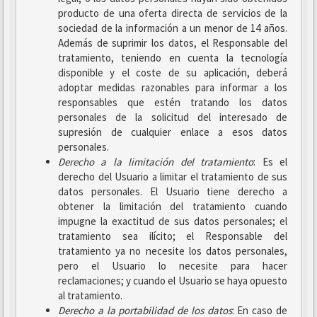
producto de una oferta directa de servicios de la
sociedad de la información a un menor de 14 años.
Además de suprimir los datos, el Responsable del
tratamiento, teniendo en cuenta la tecnología
disponible y el coste de su aplicación, deberá
adoptar medidas razonables para informar a los
responsables que estén tratando los datos
personales de la solicitud del interesado de
supresión de cualquier enlace a esos datos
personales.
Derecho a la limitación del tratamiento
: Es el
derecho del Usuario a limitar el tratamiento de sus
datos personales. El Usuario tiene derecho a
obtener la limitación del tratamiento cuando
impugne la exactitud de sus datos personales; el
tratamiento sea ilícito; el Responsable del
tratamiento ya no necesite los datos personales,
pero el Usuario lo necesite para hacer
reclamaciones; y cuando el Usuario se haya opuesto
al tratamiento.
Derecho a la portabilidad de los datos
: En caso de