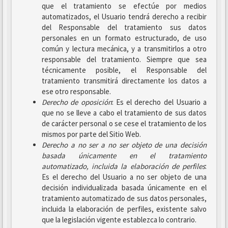
que el tratamiento se efectúe por medios
automatizados, el Usuario tendrá derecho a recibir
del Responsable del tratamiento sus datos
personales en un formato estructurado, de uso
común y lectura mecánica, y a transmitirlos a otro
responsable del tratamiento. Siempre que sea
técnicamente posible, el Responsable del
tratamiento transmitirá directamente los datos a
ese otro responsable.
Derecho de oposición
: Es el derecho del Usuario a
que no se lleve a cabo el tratamiento de sus datos
de carácter personal o se cese el tratamiento de los
mismos por parte del Sitio Web.
Derecho a no ser
a no ser objeto de una decisión
basada únicamente en el tratamiento
automatizado, incluida la elaboración de perfiles
:
Es el derecho del Usuario a no ser objeto de una
decisión individualizada basada únicamente en el
tratamiento automatizado de sus datos personales,
incluida la elaboración de perfiles, existente salvo
que la legislación vigente establezca lo contrario.