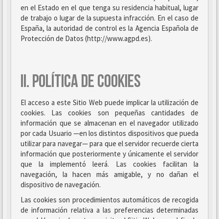
en el Estado en el que tenga su residencia habitual, lugar
de trabajo o lugar de la supuesta infracción. En el caso de
España, la autoridad de control es la Agencia Española de
Protección de Datos (http://www.agpd.es).
II. POLÍTICA DE COOKIES
El acceso a este Sitio Web puede implicar la utilización de
cookies. Las cookies son pequeñas cantidades de
información que se almacenan en el navegador utilizado
por cada Usuario —en los distintos dispositivos que pueda
utilizar para navegar— para que el servidor recuerde cierta
información que posteriormente y únicamente el servidor
que la implementó leerá. Las cookies facilitan la
navegación, la hacen más amigable, y no dañan el
dispositivo de navegación.
Las cookies son procedimientos automáticos de recogida
de información relativa a las preferencias determinadas