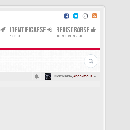
IDENTIFICARSE
REGISTRARSE
Esperar
Ingresar en el Club
Bienvenido,
Anonymous