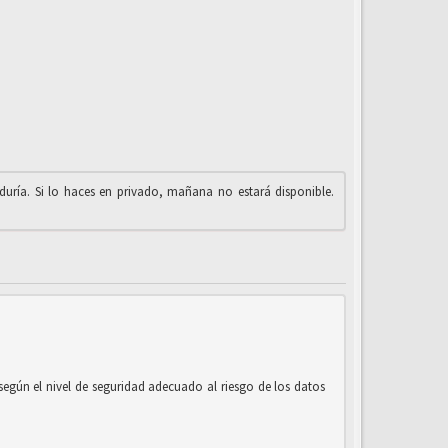
iduría. Si lo haces en privado, mañana no estará disponible.
según el nivel de seguridad adecuado al riesgo de los datos