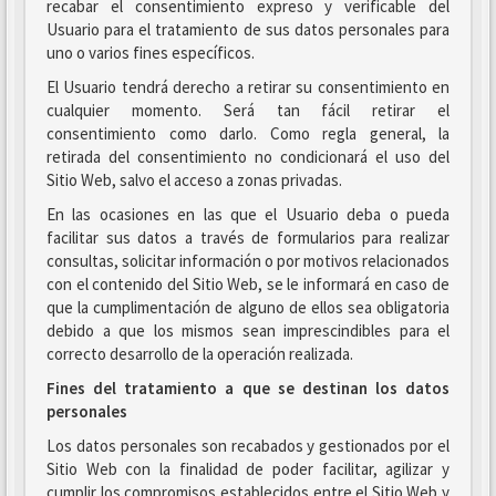
recabar el consentimiento expreso y verificable del
Usuario para el tratamiento de sus datos personales para
uno o varios fines específicos.
El Usuario tendrá derecho a retirar su consentimiento en
cualquier momento. Será tan fácil retirar el
consentimiento como darlo. Como regla general, la
retirada del consentimiento no condicionará el uso del
Sitio Web, salvo el acceso a zonas privadas.
En las ocasiones en las que el Usuario deba o pueda
facilitar sus datos a través de formularios para realizar
consultas, solicitar información o por motivos relacionados
con el contenido del Sitio Web, se le informará en caso de
que la cumplimentación de alguno de ellos sea obligatoria
debido a que los mismos sean imprescindibles para el
correcto desarrollo de la operación realizada.
Fines del tratamiento a que se destinan los datos
personales
Los datos personales son recabados y gestionados por el
Sitio Web con la finalidad de poder facilitar, agilizar y
cumplir los compromisos establecidos entre el Sitio Web y