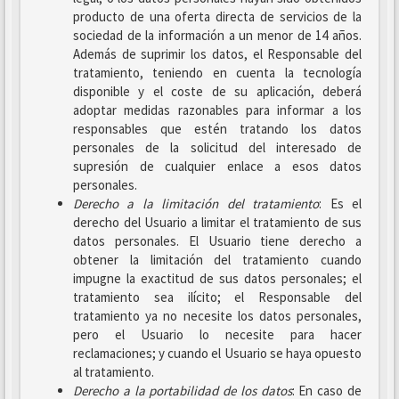
producto de una oferta directa de servicios de la
sociedad de la información a un menor de 14 años.
Además de suprimir los datos, el Responsable del
tratamiento, teniendo en cuenta la tecnología
disponible y el coste de su aplicación, deberá
adoptar medidas razonables para informar a los
responsables que estén tratando los datos
personales de la solicitud del interesado de
supresión de cualquier enlace a esos datos
personales.
Derecho a la limitación del tratamiento
: Es el
derecho del Usuario a limitar el tratamiento de sus
datos personales. El Usuario tiene derecho a
obtener la limitación del tratamiento cuando
impugne la exactitud de sus datos personales; el
tratamiento sea ilícito; el Responsable del
tratamiento ya no necesite los datos personales,
pero el Usuario lo necesite para hacer
reclamaciones; y cuando el Usuario se haya opuesto
al tratamiento.
Derecho a la portabilidad de los datos
: En caso de