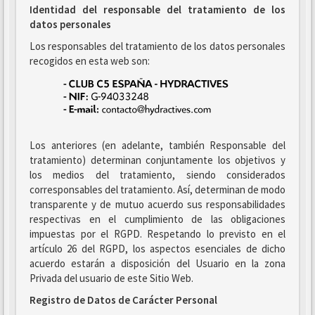
Identidad del responsable del tratamiento de los
datos personales
Los responsables del tratamiento de los datos personales
recogidos en esta web son:
Los anteriores (en adelante, también Responsable del
tratamiento) determinan conjuntamente los objetivos y
los medios del tratamiento, siendo considerados
corresponsables del tratamiento. Así, determinan de modo
transparente y de mutuo acuerdo sus responsabilidades
respectivas en el cumplimiento de las obligaciones
impuestas por el RGPD. Respetando lo previsto en el
artículo 26 del RGPD, los aspectos esenciales de dicho
acuerdo estarán a disposición del Usuario en la zona
Privada del usuario de este Sitio Web.
Registro de Datos de Carácter Personal