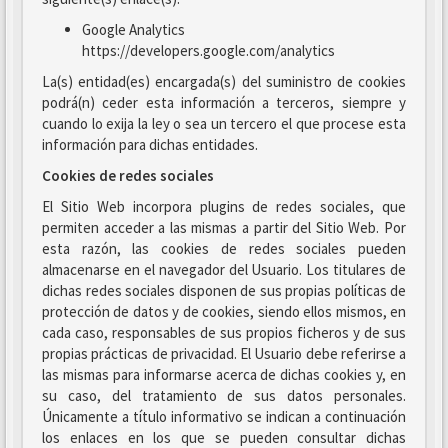
Google Analytics
https://developers.google.com/analytics
La(s) entidad(es) encargada(s) del suministro de cookies
podrá(n) ceder esta información a terceros, siempre y
cuando lo exija la ley o sea un tercero el que procese esta
información para dichas entidades.
Cookies de redes sociales
El Sitio Web incorpora plugins de redes sociales, que
permiten acceder a las mismas a partir del Sitio Web. Por
esta razón, las cookies de redes sociales pueden
almacenarse en el navegador del Usuario. Los titulares de
dichas redes sociales disponen de sus propias políticas de
protección de datos y de cookies, siendo ellos mismos, en
cada caso, responsables de sus propios ficheros y de sus
propias prácticas de privacidad. El Usuario debe referirse a
las mismas para informarse acerca de dichas cookies y, en
su caso, del tratamiento de sus datos personales.
Únicamente a título informativo se indican a continuación
los enlaces en los que se pueden consultar dichas