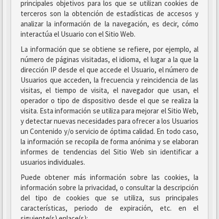
principales objetivos para los que se utilizan cookies de
terceros son la obtención de estadísticas de accesos y
analizar la información de la navegación, es decir, cómo
interactúa el Usuario con el Sitio Web.
La información que se obtiene se refiere, por ejemplo, al
número de páginas visitadas, el idioma, el lugar a la que la
dirección IP desde el que accede el Usuario, el número de
Usuarios que acceden, la frecuencia y reincidencia de las
visitas, el tiempo de visita, el navegador que usan, el
operador o tipo de dispositivo desde el que se realiza la
visita. Esta información se utiliza para mejorar el Sitio Web,
y detectar nuevas necesidades para ofrecer a los Usuarios
un Contenido y/o servicio de óptima calidad. En todo caso,
la información se recopila de forma anónima y se elaboran
informes de tendencias del Sitio Web sin identificar a
usuarios individuales.
Puede obtener más información sobre las cookies, la
información sobre la privacidad, o consultar la descripción
del tipo de cookies que se utiliza, sus principales
características, periodo de expiración, etc. en el
siguiente(s) enlace(s):