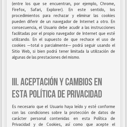
(entre los que se encuentran, por ejemplo, Chrome,
Firefox, Safari, Explorer). En este sentido, los
procedimientos para rechazar y eliminar las cookies
pueden diferir de un navegador de Internet a otro. En
consecuencia, el Usuario debe acudir a las instrucciones
facilitadas por el propio navegador de Internet que esté
utilizando. En el supuesto de que rechace el uso de
cookies —total o parcialmente— podrá seguir usando el
Sitio Web, si bien podrá tener limitada la utilización de
algunas de las prestaciones del mismo.
III. ACEPTACIÓN Y CAMBIOS EN
ESTA POLÍTICA DE PRIVACIDAD
Es necesario que el Usuario haya leído y esté conforme
con las condiciones sobre la protección de datos de
carácter personal contenidas en esta Política de
Privacidad y de Cookies, así como que acepte el