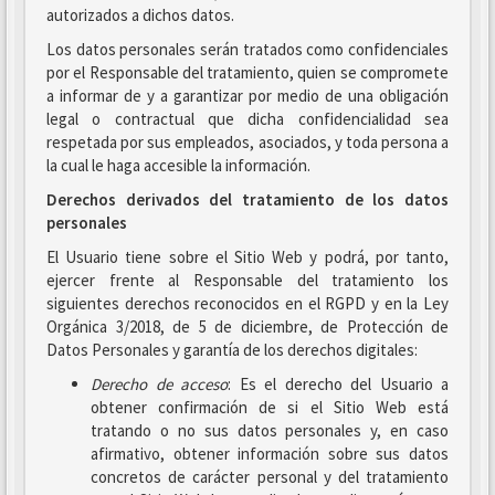
autorizados a dichos datos.
Los datos personales serán tratados como confidenciales
por el Responsable del tratamiento, quien se compromete
a informar de y a garantizar por medio de una obligación
legal o contractual que dicha confidencialidad sea
respetada por sus empleados, asociados, y toda persona a
la cual le haga accesible la información.
Derechos derivados del tratamiento de los datos
personales
El Usuario tiene sobre el Sitio Web y podrá, por tanto,
ejercer frente al Responsable del tratamiento los
siguientes derechos reconocidos en el RGPD y en la Ley
Orgánica 3/2018, de 5 de diciembre, de Protección de
Datos Personales y garantía de los derechos digitales:
Derecho de acceso
: Es el derecho del Usuario a
obtener confirmación de si el Sitio Web está
tratando o no sus datos personales y, en caso
afirmativo, obtener información sobre sus datos
concretos de carácter personal y del tratamiento