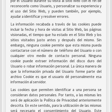
por el Usuario durante su visita al Sitio Web con el fin de
reconocerlo como Usuario, y personalizar su experiencia y
el uso del Sitio Web, y pueden también, por ejemplo,
ayudar a identificar y resolver errores.
La información recabada a través de las cookies puede
incluir la fecha y hora de visitas al Sitio Web, las páginas
visionadas, el tiempo que ha estado en el Sitio Web y los
sitios visitados justo antes y después del mismo. Sin
embargo, ninguna cookie permite que esta misma pueda
contactarse con el número de teléfono del Usuario o con
cualquier otro medio de contacto personal. Ninguna
cookie puede extraer información del disco duro del
Usuario o robar información personal. La única manera de
que la información privada del Usuario forme parte del
archivo Cookie es que el usuario dé personalmente esa
información al servidor.
Las cookies que permiten identificar a una persona se
consideran datos personales. Por tanto, a las mismas les
será de aplicación la Política de Privacidad anteriormente
descrita. En este sentido, para la utilización de las mismas
será necesario el consentimiento del Usuario. Este