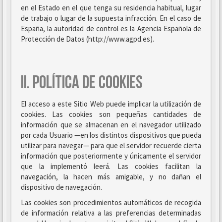
en el Estado en el que tenga su residencia habitual, lugar
de trabajo o lugar de la supuesta infracción. En el caso de
España, la autoridad de control es la Agencia Española de
Protección de Datos (http://www.agpd.es).
II. POLÍTICA DE COOKIES
El acceso a este Sitio Web puede implicar la utilización de
cookies. Las cookies son pequeñas cantidades de
información que se almacenan en el navegador utilizado
por cada Usuario —en los distintos dispositivos que pueda
utilizar para navegar— para que el servidor recuerde cierta
información que posteriormente y únicamente el servidor
que la implementó leerá. Las cookies facilitan la
navegación, la hacen más amigable, y no dañan el
dispositivo de navegación.
Las cookies son procedimientos automáticos de recogida
de información relativa a las preferencias determinadas