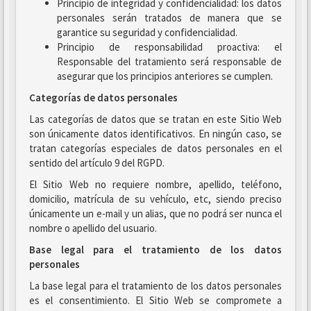
Principio de integridad y confidencialidad: los datos
personales serán tratados de manera que se
garantice su seguridad y confidencialidad.
Principio de responsabilidad proactiva: el
Responsable del tratamiento será responsable de
asegurar que los principios anteriores se cumplen.
Categorías de datos personales
Las categorías de datos que se tratan en este Sitio Web
son únicamente datos identificativos. En ningún caso, se
tratan categorías especiales de datos personales en el
sentido del artículo 9 del RGPD.
El Sitio Web no requiere nombre, apellido, teléfono,
domicilio, matrícula de su vehículo, etc, siendo preciso
únicamente un e-mail y un alias, que no podrá ser nunca el
nombre o apellido del usuario.
Base legal para el tratamiento de los datos
personales
La base legal para el tratamiento de los datos personales
es el consentimiento. El Sitio Web se compromete a