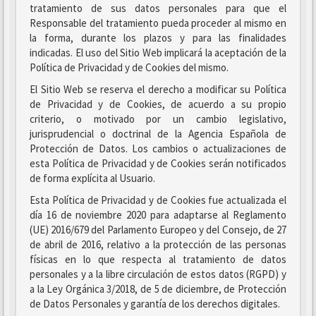
tratamiento de sus datos personales para que el
Responsable del tratamiento pueda proceder al mismo en
la forma, durante los plazos y para las finalidades
indicadas. El uso del Sitio Web implicará la aceptación de la
Política de Privacidad y de Cookies del mismo.
El Sitio Web se reserva el derecho a modificar su Política
de Privacidad y de Cookies, de acuerdo a su propio
criterio, o motivado por un cambio legislativo,
jurisprudencial o doctrinal de la Agencia Española de
Protección de Datos. Los cambios o actualizaciones de
esta Política de Privacidad y de Cookies serán notificados
de forma explícita al Usuario.
Esta Política de Privacidad y de Cookies fue actualizada el
día 16 de noviembre 2020 para adaptarse al Reglamento
(UE) 2016/679 del Parlamento Europeo y del Consejo, de 27
de abril de 2016, relativo a la protección de las personas
físicas en lo que respecta al tratamiento de datos
personales y a la libre circulación de estos datos (RGPD) y
a la Ley Orgánica 3/2018, de 5 de diciembre, de Protección
de Datos Personales y garantía de los derechos digitales.