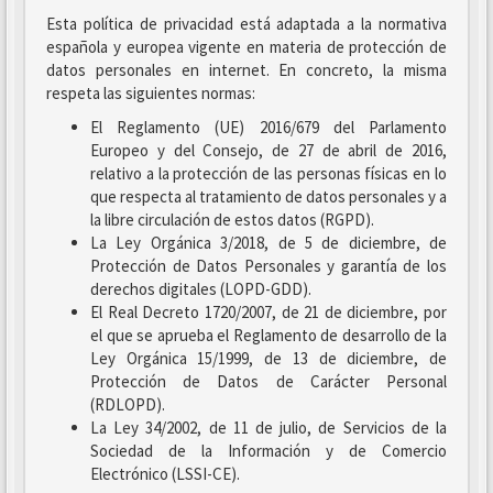
Esta política de privacidad está adaptada a la normativa
española y europea vigente en materia de protección de
datos personales en internet. En concreto, la misma
respeta las siguientes normas:
El Reglamento (UE) 2016/679 del Parlamento
Europeo y del Consejo, de 27 de abril de 2016,
relativo a la protección de las personas físicas en lo
que respecta al tratamiento de datos personales y a
la libre circulación de estos datos (RGPD).
La Ley Orgánica 3/2018, de 5 de diciembre, de
Protección de Datos Personales y garantía de los
derechos digitales (LOPD-GDD).
El Real Decreto 1720/2007, de 21 de diciembre, por
el que se aprueba el Reglamento de desarrollo de la
Ley Orgánica 15/1999, de 13 de diciembre, de
Protección de Datos de Carácter Personal
(RDLOPD).
La Ley 34/2002, de 11 de julio, de Servicios de la
Sociedad de la Información y de Comercio
Electrónico (LSSI-CE).