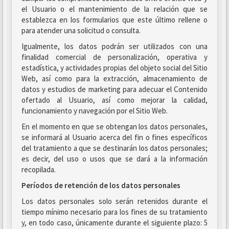
el Usuario o el mantenimiento de la relación que se
establezca en los formularios que este último rellene o
para atender una solicitud o consulta.
Igualmente, los datos podrán ser utilizados con una
finalidad comercial de personalización, operativa y
estadística, y actividades propias del objeto social del Sitio
Web, así como para la extracción, almacenamiento de
datos y estudios de marketing para adecuar el Contenido
ofertado al Usuario, así como mejorar la calidad,
funcionamiento y navegación por el Sitio Web.
En el momento en que se obtengan los datos personales,
se informará al Usuario acerca del fin o fines específicos
del tratamiento a que se destinarán los datos personales;
es decir, del uso o usos que se dará a la información
recopilada.
Períodos de retención de los datos personales
Los datos personales solo serán retenidos durante el
tiempo mínimo necesario para los fines de su tratamiento
y, en todo caso, únicamente durante el siguiente plazo: 5