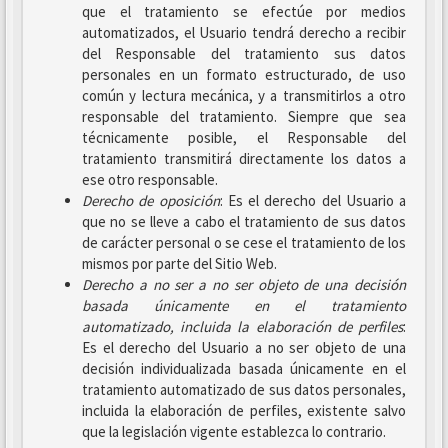
que el tratamiento se efectúe por medios
automatizados, el Usuario tendrá derecho a recibir
del Responsable del tratamiento sus datos
personales en un formato estructurado, de uso
común y lectura mecánica, y a transmitirlos a otro
responsable del tratamiento. Siempre que sea
técnicamente posible, el Responsable del
tratamiento transmitirá directamente los datos a
ese otro responsable.
Derecho de oposición
: Es el derecho del Usuario a
que no se lleve a cabo el tratamiento de sus datos
de carácter personal o se cese el tratamiento de los
mismos por parte del Sitio Web.
Derecho a no ser
a no ser objeto de una decisión
basada únicamente en el tratamiento
automatizado, incluida la elaboración de perfiles
:
Es el derecho del Usuario a no ser objeto de una
decisión individualizada basada únicamente en el
tratamiento automatizado de sus datos personales,
incluida la elaboración de perfiles, existente salvo
que la legislación vigente establezca lo contrario.