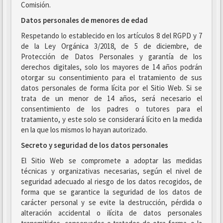
Comisión.
Datos personales de menores de edad
Respetando lo establecido en los artículos 8 del RGPD y 7
de la Ley Orgánica 3/2018, de 5 de diciembre, de
Protección de Datos Personales y garantía de los
derechos digitales, solo los mayores de 14 años podrán
otorgar su consentimiento para el tratamiento de sus
datos personales de forma lícita por el Sitio Web. Si se
trata de un menor de 14 años, será necesario el
consentimiento de los padres o tutores para el
tratamiento, y este solo se considerará lícito en la medida
en la que los mismos lo hayan autorizado.
Secreto y seguridad de los datos personales
El Sitio Web se compromete a adoptar las medidas
técnicas y organizativas necesarias, según el nivel de
seguridad adecuado al riesgo de los datos recogidos, de
forma que se garantice la seguridad de los datos de
carácter personal y se evite la destrucción, pérdida o
alteración accidental o ilícita de datos personales