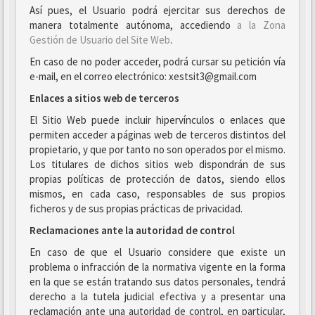
Así pues, el Usuario podrá ejercitar sus derechos de
manera totalmente autónoma, accediendo
a la Zona
Gestión de Usuario del Site Web
.
En caso de no poder acceder, podrá cursar su petición vía
e-mail, en el correo electrónico: xestsit3@gmail.com
Enlaces a sitios web de terceros
El Sitio Web puede incluir hipervínculos o enlaces que
permiten acceder a páginas web de terceros distintos del
propietario, y que por tanto no son operados por el mismo.
Los titulares de dichos sitios web dispondrán de sus
propias políticas de protección de datos, siendo ellos
mismos, en cada caso, responsables de sus propios
ficheros y de sus propias prácticas de privacidad.
Reclamaciones ante la autoridad de control
En caso de que el Usuario considere que existe un
problema o infracción de la normativa vigente en la forma
en la que se están tratando sus datos personales, tendrá
derecho a la tutela judicial efectiva y a presentar una
reclamación ante una autoridad de control, en particular,