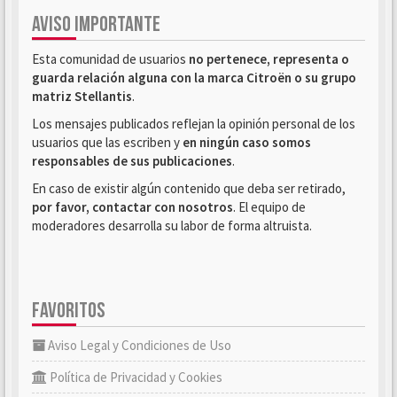
AVISO IMPORTANTE
Esta comunidad de usuarios
no pertenece, representa o
guarda relación alguna con la marca Citroën o su grupo
matriz Stellantis
.
Los mensajes publicados reflejan la opinión personal de los
usuarios que las escriben y
en ningún caso somos
responsables de sus publicaciones
.
En caso de existir algún contenido que deba ser retirado,
por favor, contactar con nosotros
. El equipo de
moderadores desarrolla su labor de forma altruista.
FAVORITOS
Aviso Legal y Condiciones de Uso
Política de Privacidad y Cookies