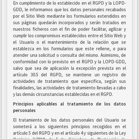
En cumplimiento de lo establecido en el RGPD y la LOPD-
GDD, le informamos que los datos personales recabados
por el Sitio Web mediante los formularios extendidos en
sus páginas quedarán incorporados y serán tratados en
nuestros ficheros con el fin de poder facilitar, agilizar y
cumplir los compromisos establecidos entre el Sitio Web y
el Usuario o el mantenimiento de la relación que se
establezca en los formularios que este rellene, o para
atender una solicitud o consulta del mismo. Asimismo, de
conformidad con lo previsto en el RGPD y la LOPD-GDD,
salvo que sea de aplicación la excepción prevista en el
artículo 30.5 del RGPD, se mantiene un registro de
actividades de tratamiento que especifica, según sus
finalidades, las actividades de tratamiento llevadas a cabo
y las demás circunstancias establecidas en el RGPD.
Principios aplicables al tratamiento de los datos
personales
El tratamiento de los datos personales del Usuario se
someterá a los siguientes principios recogidos en el
artículo 5 del RGPD y en el artículo 4 y siguientes de la Ley