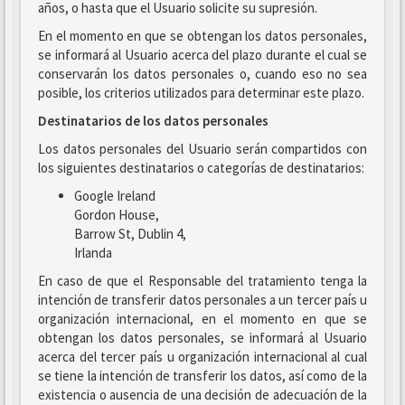
años, o hasta que el Usuario solicite su supresión.
En el momento en que se obtengan los datos personales,
se informará al Usuario acerca del plazo durante el cual se
conservarán los datos personales o, cuando eso no sea
posible, los criterios utilizados para determinar este plazo.
Destinatarios de los datos personales
Los datos personales del Usuario serán compartidos con
los siguientes destinatarios o categorías de destinatarios:
Google Ireland
Gordon House,
Barrow St, Dublin 4,
Irlanda
En caso de que el Responsable del tratamiento tenga la
intención de transferir datos personales a un tercer país u
organización internacional, en el momento en que se
obtengan los datos personales, se informará al Usuario
acerca del tercer país u organización internacional al cual
se tiene la intención de transferir los datos, así como de la
existencia o ausencia de una decisión de adecuación de la