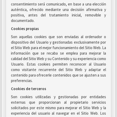
consentimiento será comunicado, en base a una elección
auténtica, ofrecido mediante una decisión afirmativa y
positiva, antes del tratamiento inicial, removible y
documentado.
Cookies propias
Son aquellas cookies que son enviadas al ordenador o
dispositivo del Usuario y gestionadas exclusivamente por
el Sitio Web para el mejor funcionamiento del Sitio Web. La
información que se recaba se emplea para mejorar la
calidad del Sitio Web y su Contenido y su experiencia como
Usuario. Estas cookies permiten reconocer al Usuario
como visitante recurrente del Sitio Web y adaptar el
contenido para ofrecerle contenidos que se ajusten a sus
preferencias.
Cookies de terceros
Son cookies utilizadas y gestionadas por entidades
externas que proporcionan al propietario servicios
solicitados por este mismo para mejorar el Sitio Web y la
experiencia del usuario al navegar en el Sitio Web. Los