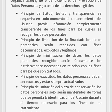
Orgánica 3/2018, de 5 de diciembre, de Protección de
Datos Personales y garantía de los derechos digitales:
Principio de licitud, lealtad y transparencia: se
requerirá en todo momento el consentimiento del
Usuario previa información completamente
transparente de los fines para los cuales se
recogen los datos personales.
Principio de limitación de la finalidad: los datos
personales serán recogidos con fines
determinados, explícitos y legítimos.
Principio de minimización de datos: los datos
personales recogidos serán únicamente los
estrictamente necesarios en relación con los fines
para los que son tratados.
Principio de exactitud: los datos personales deben
ser exactos y estar siempre actualizados.
Principio de limitación del plazo de conservación: los
datos personales solo serán mantenidos de forma
que se permita la identificación del Usuario durante
el tiempo necesario para los fines de su
tratamiento.