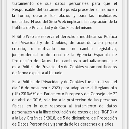
tratamiento de sus datos personales para que el
Responsable del tratamiento pueda proceder al mismo en
la forma, durante los plazos y para las finalidades
indicadas. El uso del Sitio Web implicará la aceptación de la
Política de Privacidad y de Cookies del mismo.
El Sitio Web se reserva el derecho a modificar su Política
de Privacidad y de Cookies, de acuerdo a su propio
criterio, o motivado por un cambio legislativo,
jurisprudencial o doctrinal de la Agencia Española de
Protección de Datos. Los cambios o actualizaciones de
esta Política de Privacidad y de Cookies serán notificados
de forma explícita al Usuario.
Esta Política de Privacidad y de Cookies fue actualizada el
día 16 de noviembre 2020 para adaptarse al Reglamento
(UE) 2016/679 del Parlamento Europeo y del Consejo, de 27
de abril de 2016, relativo a la protección de las personas
físicas en lo que respecta al tratamiento de datos
personales y a la libre circulación de estos datos (RGPD) y
a la Ley Orgánica 3/2018, de 5 de diciembre, de Protección
de Datos Personales y garantía de los derechos digitales.