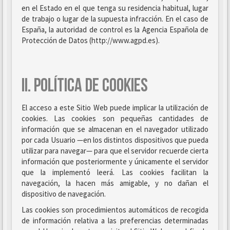
en el Estado en el que tenga su residencia habitual, lugar
de trabajo o lugar de la supuesta infracción. En el caso de
España, la autoridad de control es la Agencia Española de
Protección de Datos (http://www.agpd.es).
II. POLÍTICA DE COOKIES
El acceso a este Sitio Web puede implicar la utilización de
cookies. Las cookies son pequeñas cantidades de
información que se almacenan en el navegador utilizado
por cada Usuario —en los distintos dispositivos que pueda
utilizar para navegar— para que el servidor recuerde cierta
información que posteriormente y únicamente el servidor
que la implementó leerá. Las cookies facilitan la
navegación, la hacen más amigable, y no dañan el
dispositivo de navegación.
Las cookies son procedimientos automáticos de recogida
de información relativa a las preferencias determinadas