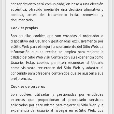
consentimiento será comunicado, en base a una elección
auténtica, ofrecido mediante una decisión afirmativa y
positiva, antes del tratamiento inicial, removible y
documentado.
Cookies propias
Son aquellas cookies que son enviadas al ordenador o
dispositivo del Usuario y gestionadas exclusivamente por
el Sitio Web para el mejor funcionamiento del Sitio Web. La
información que se recaba se emplea para mejorar la
calidad del Sitio Web y su Contenido y su experiencia como
Usuario. Estas cookies permiten reconocer al Usuario
como visitante recurrente del Sitio Web y adaptar el
contenido para ofrecerle contenidos que se ajusten a sus
preferencias.
Cookies de terceros
Son cookies utilizadas y gestionadas por entidades
externas que proporcionan al propietario servicios
solicitados por este mismo para mejorar el Sitio Web y la
experiencia del usuario al navegar en el Sitio Web. Los