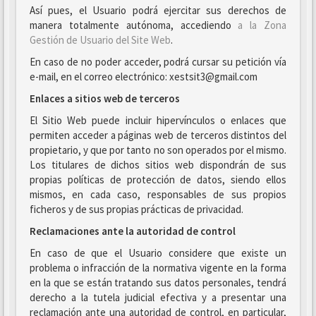
Así pues, el Usuario podrá ejercitar sus derechos de
manera totalmente autónoma, accediendo
a la Zona
Gestión de Usuario del Site Web
.
En caso de no poder acceder, podrá cursar su petición vía
e-mail, en el correo electrónico: xestsit3@gmail.com
Enlaces a sitios web de terceros
El Sitio Web puede incluir hipervínculos o enlaces que
permiten acceder a páginas web de terceros distintos del
propietario, y que por tanto no son operados por el mismo.
Los titulares de dichos sitios web dispondrán de sus
propias políticas de protección de datos, siendo ellos
mismos, en cada caso, responsables de sus propios
ficheros y de sus propias prácticas de privacidad.
Reclamaciones ante la autoridad de control
En caso de que el Usuario considere que existe un
problema o infracción de la normativa vigente en la forma
en la que se están tratando sus datos personales, tendrá
derecho a la tutela judicial efectiva y a presentar una
reclamación ante una autoridad de control, en particular,