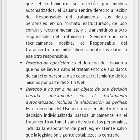
que el tratamiento se efectúe por medios
automatizados, el Usuario tendrá derecho a recibir
del Responsable del tratamiento sus datos
personales en un formato estructurado, de uso
común y lectura mecánica, y a transmitirlos a otro
responsable del tratamiento. Siempre que sea
técnicamente posible, el Responsable del
tratamiento transmitirá directamente los datos a
ese otro responsable.
Derecho de oposición
: Es el derecho del Usuario a
que no se lleve a cabo el tratamiento de sus datos
de carácter personal o se cese el tratamiento de los
mismos por parte del Sitio Web.
Derecho a no ser
a no ser objeto de una decisión
basada únicamente en el tratamiento
automatizado, incluida la elaboración de perfiles
:
Es el derecho del Usuario a no ser objeto de una
decisión individualizada basada únicamente en el
tratamiento automatizado de sus datos personales,
incluida la elaboración de perfiles, existente salvo
que la legislación vigente establezca lo contrario.