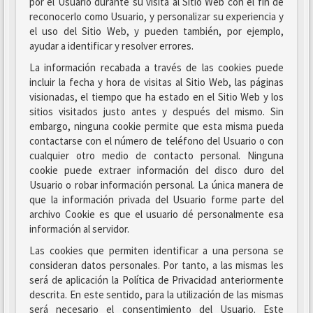
por el Usuario durante su visita al Sitio Web con el fin de
reconocerlo como Usuario, y personalizar su experiencia y
el uso del Sitio Web, y pueden también, por ejemplo,
ayudar a identificar y resolver errores.
La información recabada a través de las cookies puede
incluir la fecha y hora de visitas al Sitio Web, las páginas
visionadas, el tiempo que ha estado en el Sitio Web y los
sitios visitados justo antes y después del mismo. Sin
embargo, ninguna cookie permite que esta misma pueda
contactarse con el número de teléfono del Usuario o con
cualquier otro medio de contacto personal. Ninguna
cookie puede extraer información del disco duro del
Usuario o robar información personal. La única manera de
que la información privada del Usuario forme parte del
archivo Cookie es que el usuario dé personalmente esa
información al servidor.
Las cookies que permiten identificar a una persona se
consideran datos personales. Por tanto, a las mismas les
será de aplicación la Política de Privacidad anteriormente
descrita. En este sentido, para la utilización de las mismas
será necesario el consentimiento del Usuario. Este