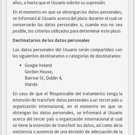
años, o hasta que el Usuario solicite su supresión.
En el momento en que se obtengan los datos personales,
se informará al Usuario acerca del plazo durante el cual se
conservarán los datos personales o, cuando eso no sea
posible, los criterios utilizados para determinar este plazo.
Destinatarios de los datos personales
Los datos personales del Usuario serán compartidos con
los siguientes destinatarios o categorías de destinatarios:
Google Ireland
Gordon House,
Barrow St, Dublin 4,
Irlanda
En caso de que el Responsable del tratamiento tenga la
intención de transferir datos personales a un tercer país u
organización internacional, en el momento en que se
obtengan los datos personales, se informará al Usuario
acerca del tercer país u organización internacional al cual
se tiene la intención de transferir los datos, así como de la
existencia o ausencia de una decisión de adecuación de la