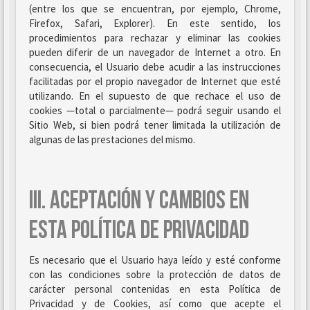
(entre los que se encuentran, por ejemplo, Chrome,
Firefox, Safari, Explorer). En este sentido, los
procedimientos para rechazar y eliminar las cookies
pueden diferir de un navegador de Internet a otro. En
consecuencia, el Usuario debe acudir a las instrucciones
facilitadas por el propio navegador de Internet que esté
utilizando. En el supuesto de que rechace el uso de
cookies —total o parcialmente— podrá seguir usando el
Sitio Web, si bien podrá tener limitada la utilización de
algunas de las prestaciones del mismo.
III. ACEPTACIÓN Y CAMBIOS EN
ESTA POLÍTICA DE PRIVACIDAD
Es necesario que el Usuario haya leído y esté conforme
con las condiciones sobre la protección de datos de
carácter personal contenidas en esta Política de
Privacidad y de Cookies, así como que acepte el