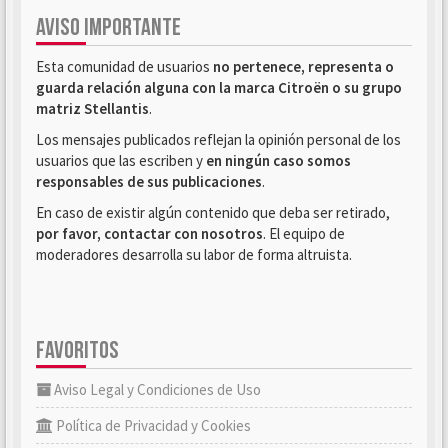
AVISO IMPORTANTE
Esta comunidad de usuarios
no pertenece, representa o
guarda relación alguna con la marca Citroën o su grupo
matriz Stellantis
.
Los mensajes publicados reflejan la opinión personal de los
usuarios que las escriben y
en ningún caso somos
responsables de sus publicaciones
.
En caso de existir algún contenido que deba ser retirado,
por favor, contactar con nosotros
. El equipo de
moderadores desarrolla su labor de forma altruista.
FAVORITOS
Aviso Legal y Condiciones de Uso
Política de Privacidad y Cookies