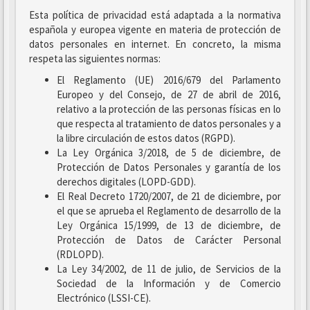
Esta política de privacidad está adaptada a la normativa
española y europea vigente en materia de protección de
datos personales en internet. En concreto, la misma
respeta las siguientes normas:
El Reglamento (UE) 2016/679 del Parlamento
Europeo y del Consejo, de 27 de abril de 2016,
relativo a la protección de las personas físicas en lo
que respecta al tratamiento de datos personales y a
la libre circulación de estos datos (RGPD).
La Ley Orgánica 3/2018, de 5 de diciembre, de
Protección de Datos Personales y garantía de los
derechos digitales (LOPD-GDD).
El Real Decreto 1720/2007, de 21 de diciembre, por
el que se aprueba el Reglamento de desarrollo de la
Ley Orgánica 15/1999, de 13 de diciembre, de
Protección de Datos de Carácter Personal
(RDLOPD).
La Ley 34/2002, de 11 de julio, de Servicios de la
Sociedad de la Información y de Comercio
Electrónico (LSSI-CE).