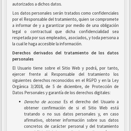
autorizados a dichos datos.
Los datos personales serán tratados como confidenciales
por el Responsable del tratamiento, quien se compromete
a informar de y a garantizar por medio de una obligación
legal o contractual que dicha confidencialidad sea
respetada por sus empleados, asociados, y toda persona a
la cual le haga accesible la información.
Derechos derivados del tratamiento de los datos
personales
El Usuario tiene sobre el Sitio Web y podrá, por tanto,
ejercer frente al Responsable del tratamiento los
siguientes derechos reconocidos en el RGPD y en la Ley
Orgánica 3/2018, de 5 de diciembre, de Protección de
Datos Personales y garantía de los derechos digitales:
Derecho de acceso
: Es el derecho del Usuario a
obtener confirmación de si el Sitio Web está
tratando o no sus datos personales y, en caso
afirmativo, obtener información sobre sus datos
concretos de carácter personal y del tratamiento