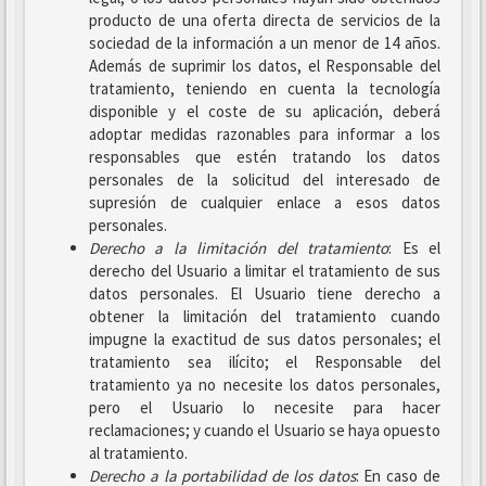
producto de una oferta directa de servicios de la
sociedad de la información a un menor de 14 años.
Además de suprimir los datos, el Responsable del
tratamiento, teniendo en cuenta la tecnología
disponible y el coste de su aplicación, deberá
adoptar medidas razonables para informar a los
responsables que estén tratando los datos
personales de la solicitud del interesado de
supresión de cualquier enlace a esos datos
personales.
Derecho a la limitación del tratamiento
: Es el
derecho del Usuario a limitar el tratamiento de sus
datos personales. El Usuario tiene derecho a
obtener la limitación del tratamiento cuando
impugne la exactitud de sus datos personales; el
tratamiento sea ilícito; el Responsable del
tratamiento ya no necesite los datos personales,
pero el Usuario lo necesite para hacer
reclamaciones; y cuando el Usuario se haya opuesto
al tratamiento.
Derecho a la portabilidad de los datos
: En caso de