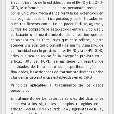
En cumplimiento de lo establecido en el RGPD y la LOPD-
GDD, le informamos que los datos personales recabados
por el Sitio Web mediante los formularios extendidos en
sus páginas quedarán incorporados y serán tratados en
nuestros ficheros con el fin de poder facilitar, agilizar y
cumplir los compromisos establecidos entre el Sitio Web y
el Usuario o el mantenimiento de la relación que se
establezca en los formularios que este rellene, o para
atender una solicitud o consulta del mismo. Asimismo, de
conformidad con lo previsto en el RGPD y la LOPD-GDD,
salvo que sea de aplicación la excepción prevista en el
artículo 30.5 del RGPD, se mantiene un registro de
actividades de tratamiento que especifica, según sus
finalidades, las actividades de tratamiento llevadas a cabo
y las demás circunstancias establecidas en el RGPD.
Principios aplicables al tratamiento de los datos
personales
El tratamiento de los datos personales del Usuario se
someterá a los siguientes principios recogidos en el
artículo 5 del RGPD y en el artículo 4 y siguientes de la Ley