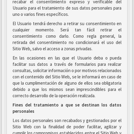
recabar el consentimiento expreso y verificable del
Usuario para el tratamiento de sus datos personales para
uno o varios fines específicos.
El Usuario tendrá derecho a retirar su consentimiento en
cualquier momento. Será tan fácil retirar el
consentimiento como darlo. Como regla general, la
retirada del consentimiento no condicionará el uso del
Sitio Web, salvo el acceso a zonas privadas.
En las ocasiones en las que el Usuario deba o pueda
facilitar sus datos a través de formularios para realizar
consultas, solicitar información o por motivos relacionados
con el contenido del Sitio Web, se le informará en caso de
que la cumplimentación de alguno de ellos sea obligatoria
debido a que los mismos sean imprescindibles para el
correcto desarrollo de la operación realizada.
Fines del tratamiento a que se destinan los datos
personales
Los datos personales son recabados y gestionados por el
Sitio Web con la finalidad de poder facilitar, agilizar y
cumplir los compromisos establecidos entre el Sitio Web y