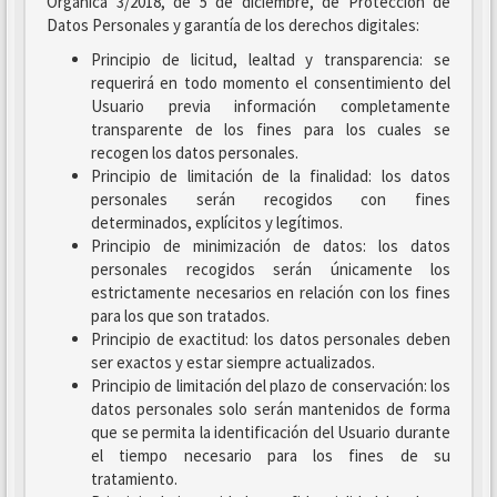
Orgánica 3/2018, de 5 de diciembre, de Protección de
Datos Personales y garantía de los derechos digitales:
Principio de licitud, lealtad y transparencia: se
requerirá en todo momento el consentimiento del
Usuario previa información completamente
transparente de los fines para los cuales se
recogen los datos personales.
Principio de limitación de la finalidad: los datos
personales serán recogidos con fines
determinados, explícitos y legítimos.
Principio de minimización de datos: los datos
personales recogidos serán únicamente los
estrictamente necesarios en relación con los fines
para los que son tratados.
Principio de exactitud: los datos personales deben
ser exactos y estar siempre actualizados.
Principio de limitación del plazo de conservación: los
datos personales solo serán mantenidos de forma
que se permita la identificación del Usuario durante
el tiempo necesario para los fines de su
tratamiento.