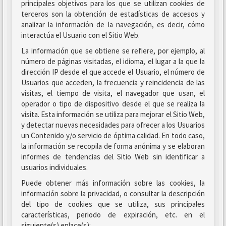
principales objetivos para los que se utilizan cookies de
terceros son la obtención de estadísticas de accesos y
analizar la información de la navegación, es decir, cómo
interactúa el Usuario con el Sitio Web.
La información que se obtiene se refiere, por ejemplo, al
número de páginas visitadas, el idioma, el lugar a la que la
dirección IP desde el que accede el Usuario, el número de
Usuarios que acceden, la frecuencia y reincidencia de las
visitas, el tiempo de visita, el navegador que usan, el
operador o tipo de dispositivo desde el que se realiza la
visita. Esta información se utiliza para mejorar el Sitio Web,
y detectar nuevas necesidades para ofrecer a los Usuarios
un Contenido y/o servicio de óptima calidad. En todo caso,
la información se recopila de forma anónima y se elaboran
informes de tendencias del Sitio Web sin identificar a
usuarios individuales.
Puede obtener más información sobre las cookies, la
información sobre la privacidad, o consultar la descripción
del tipo de cookies que se utiliza, sus principales
características, periodo de expiración, etc. en el
siguiente(s) enlace(s):