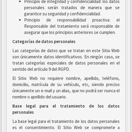
Principio de integridad y confidencialidad: los datos
personales serán tratados de manera que se
garantice su seguridad y confidencialidad.
Principio de responsabilidad proactiva: el
Responsable del tratamiento será responsable de
asegurar que los principios anteriores se cumplen.
Categorías de datos personales
Las categorías de datos que se tratan en este Sitio Web
son únicamente datos identificativos. En ningún caso, se
tratan categorías especiales de datos personales en el
sentido del artículo 9 del RGPD.
El Sitio Web no requiere nombre, apellido, teléfono,
domicilio, matrícula de su vehículo, etc, siendo preciso
únicamente un e-mail y un alias, que no podrá ser nunca el
nombre o apellido del usuario.
Base legal para el tratamiento de los datos
personales
La base legal para el tratamiento de los datos personales
es el consentimiento. El Sitio Web se compromete a