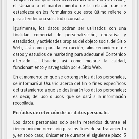
el Usuario o el mantenimiento de la relación que se
establezca en los formularios que este último rellene o
para atender una solicitud o consulta.
Igualmente, los datos podrán ser utilizados con una
finalidad comercial de personalización, operativa y
estadística, y actividades propias del objeto social del Sitio
Web, así como para la extracción, almacenamiento de
datos y estudios de marketing para adecuar el Contenido
ofertado al Usuario, así como mejorar la calidad,
funcionamiento y navegación por el Sitio Web.
En el momento en que se obtengan los datos personales,
se informará al Usuario acerca del fin o fines específicos
del tratamiento a que se destinarán los datos personales;
es decir, del uso o usos que se dará a la información
recopilada.
Períodos de retención de los datos personales
Los datos personales solo serán retenidos durante el
tiempo mínimo necesario para los fines de su tratamiento
y, en todo caso, únicamente durante el siguiente plazo: 5