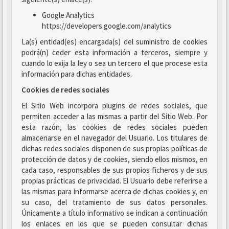
Google Analytics
https://developers.google.com/analytics
La(s) entidad(es) encargada(s) del suministro de cookies
podrá(n) ceder esta información a terceros, siempre y
cuando lo exija la ley o sea un tercero el que procese esta
información para dichas entidades.
Cookies de redes sociales
El Sitio Web incorpora plugins de redes sociales, que
permiten acceder a las mismas a partir del Sitio Web. Por
esta razón, las cookies de redes sociales pueden
almacenarse en el navegador del Usuario. Los titulares de
dichas redes sociales disponen de sus propias políticas de
protección de datos y de cookies, siendo ellos mismos, en
cada caso, responsables de sus propios ficheros y de sus
propias prácticas de privacidad. El Usuario debe referirse a
las mismas para informarse acerca de dichas cookies y, en
su caso, del tratamiento de sus datos personales.
Únicamente a título informativo se indican a continuación
los enlaces en los que se pueden consultar dichas