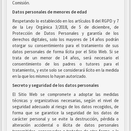
Comisión.
Datos personales de menores de edad
Respetando lo establecido en los artículos 8 del RGPD y 7
de la Ley Orgánica 3/2018, de 5 de diciembre, de
Protección de Datos Personales y garantía de los
derechos digitales, solo los mayores de 14 años podrán
otorgar su consentimiento para el tratamiento de sus
datos personales de forma lícita por el Sitio Web. Si se
trata de un menor de 14 años, será necesario el
consentimiento de los padres o tutores para el
tratamiento, y este solo se considerará lícito en la medida
en la que los mismos lo hayan autorizado.
Secreto y seguridad de los datos personales
El Sitio Web se compromete a adoptar las medidas
técnicas y organizativas necesarias, según el nivel de
seguridad adecuado al riesgo de los datos recogidos, de
forma que se garantice la seguridad de los datos de
carácter personal y se evite la destrucción, pérdida o
alteración accidental o ilícita de datos personales