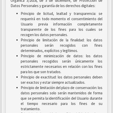
Orgánica 3/2018, de 5 de diciembre, de Protección de
Datos Personales y garantía de los derechos digitales:
Principio de licitud, lealtad y transparencia: se
requerirá en todo momento el consentimiento del
Usuario previa información completamente
transparente de los fines para los cuales se
recogen los datos personales.
Principio de limitación de la finalidad: los datos
personales serán recogidos con fines
determinados, explícitos y legítimos.
Principio de minimización de datos: los datos
personales recogidos serán únicamente los
estrictamente necesarios en relación con los fines
para los que son tratados.
Principio de exactitud: los datos personales deben
ser exactos y estar siempre actualizados.
Principio de limitación del plazo de conservación: los
datos personales solo serán mantenidos de forma
que se permita la identificación del Usuario durante
el tiempo necesario para los fines de su
tratamiento.