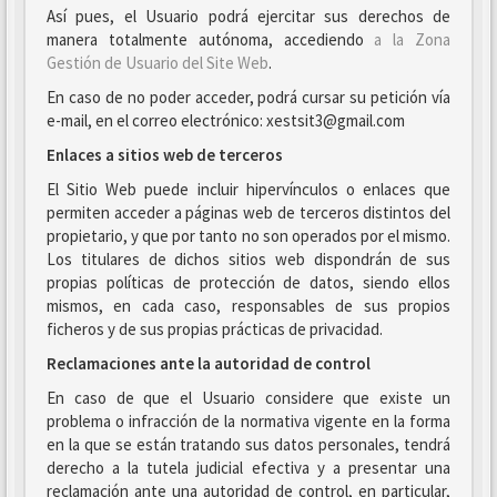
Así pues, el Usuario podrá ejercitar sus derechos de
manera totalmente autónoma, accediendo
a la Zona
Gestión de Usuario del Site Web
.
En caso de no poder acceder, podrá cursar su petición vía
e-mail, en el correo electrónico: xestsit3@gmail.com
Enlaces a sitios web de terceros
El Sitio Web puede incluir hipervínculos o enlaces que
permiten acceder a páginas web de terceros distintos del
propietario, y que por tanto no son operados por el mismo.
Los titulares de dichos sitios web dispondrán de sus
propias políticas de protección de datos, siendo ellos
mismos, en cada caso, responsables de sus propios
ficheros y de sus propias prácticas de privacidad.
Reclamaciones ante la autoridad de control
En caso de que el Usuario considere que existe un
problema o infracción de la normativa vigente en la forma
en la que se están tratando sus datos personales, tendrá
derecho a la tutela judicial efectiva y a presentar una
reclamación ante una autoridad de control, en particular,