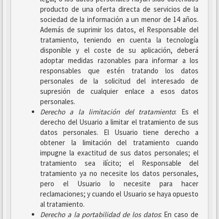
producto de una oferta directa de servicios de la
sociedad de la información a un menor de 14 años.
Además de suprimir los datos, el Responsable del
tratamiento, teniendo en cuenta la tecnología
disponible y el coste de su aplicación, deberá
adoptar medidas razonables para informar a los
responsables que estén tratando los datos
personales de la solicitud del interesado de
supresión de cualquier enlace a esos datos
personales.
Derecho a la limitación del tratamiento
: Es el
derecho del Usuario a limitar el tratamiento de sus
datos personales. El Usuario tiene derecho a
obtener la limitación del tratamiento cuando
impugne la exactitud de sus datos personales; el
tratamiento sea ilícito; el Responsable del
tratamiento ya no necesite los datos personales,
pero el Usuario lo necesite para hacer
reclamaciones; y cuando el Usuario se haya opuesto
al tratamiento.
Derecho a la portabilidad de los datos
: En caso de