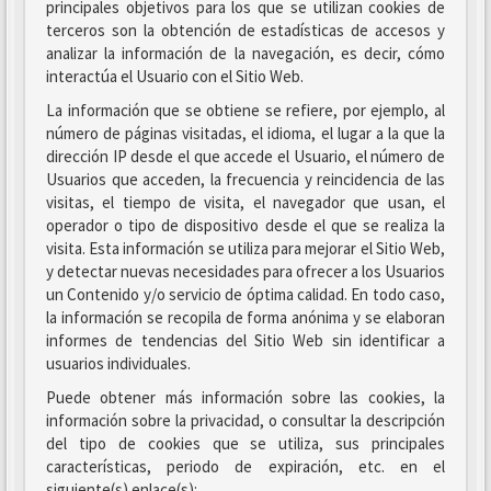
principales objetivos para los que se utilizan cookies de
terceros son la obtención de estadísticas de accesos y
analizar la información de la navegación, es decir, cómo
interactúa el Usuario con el Sitio Web.
La información que se obtiene se refiere, por ejemplo, al
número de páginas visitadas, el idioma, el lugar a la que la
dirección IP desde el que accede el Usuario, el número de
Usuarios que acceden, la frecuencia y reincidencia de las
visitas, el tiempo de visita, el navegador que usan, el
operador o tipo de dispositivo desde el que se realiza la
visita. Esta información se utiliza para mejorar el Sitio Web,
y detectar nuevas necesidades para ofrecer a los Usuarios
un Contenido y/o servicio de óptima calidad. En todo caso,
la información se recopila de forma anónima y se elaboran
informes de tendencias del Sitio Web sin identificar a
usuarios individuales.
Puede obtener más información sobre las cookies, la
información sobre la privacidad, o consultar la descripción
del tipo de cookies que se utiliza, sus principales
características, periodo de expiración, etc. en el
siguiente(s) enlace(s):