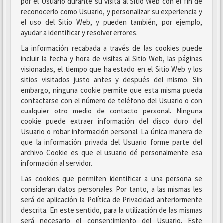
por el Usuario durante su visita al Sitio Web con el fin de
reconocerlo como Usuario, y personalizar su experiencia y
el uso del Sitio Web, y pueden también, por ejemplo,
ayudar a identificar y resolver errores.
La información recabada a través de las cookies puede
incluir la fecha y hora de visitas al Sitio Web, las páginas
visionadas, el tiempo que ha estado en el Sitio Web y los
sitios visitados justo antes y después del mismo. Sin
embargo, ninguna cookie permite que esta misma pueda
contactarse con el número de teléfono del Usuario o con
cualquier otro medio de contacto personal. Ninguna
cookie puede extraer información del disco duro del
Usuario o robar información personal. La única manera de
que la información privada del Usuario forme parte del
archivo Cookie es que el usuario dé personalmente esa
información al servidor.
Las cookies que permiten identificar a una persona se
consideran datos personales. Por tanto, a las mismas les
será de aplicación la Política de Privacidad anteriormente
descrita. En este sentido, para la utilización de las mismas
será necesario el consentimiento del Usuario. Este