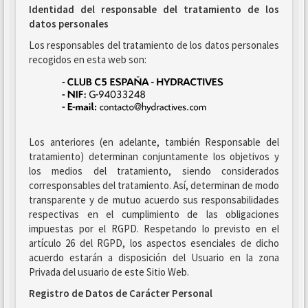
Identidad del responsable del tratamiento de los
datos personales
Los responsables del tratamiento de los datos personales
recogidos en esta web son:
Los anteriores (en adelante, también Responsable del
tratamiento) determinan conjuntamente los objetivos y
los medios del tratamiento, siendo considerados
corresponsables del tratamiento. Así, determinan de modo
transparente y de mutuo acuerdo sus responsabilidades
respectivas en el cumplimiento de las obligaciones
impuestas por el RGPD. Respetando lo previsto en el
artículo 26 del RGPD, los aspectos esenciales de dicho
acuerdo estarán a disposición del Usuario en la zona
Privada del usuario de este Sitio Web.
Registro de Datos de Carácter Personal