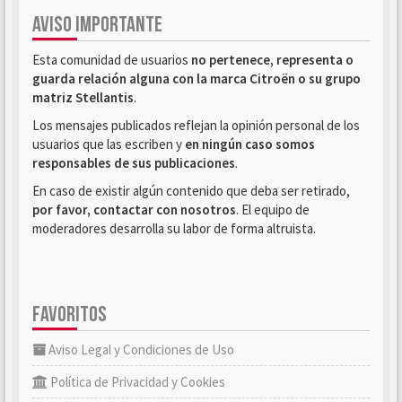
AVISO IMPORTANTE
Esta comunidad de usuarios
no pertenece, representa o
guarda relación alguna con la marca Citroën o su grupo
matriz Stellantis
.
Los mensajes publicados reflejan la opinión personal de los
usuarios que las escriben y
en ningún caso somos
responsables de sus publicaciones
.
En caso de existir algún contenido que deba ser retirado,
por favor, contactar con nosotros
. El equipo de
moderadores desarrolla su labor de forma altruista.
FAVORITOS
Aviso Legal y Condiciones de Uso
Política de Privacidad y Cookies