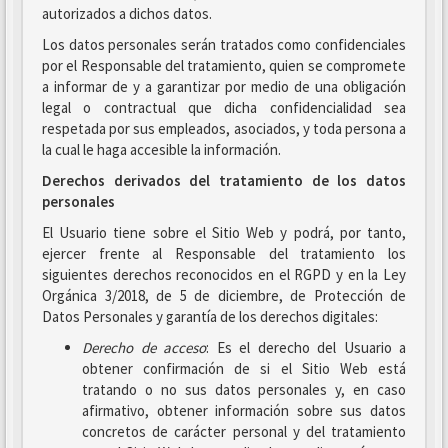
autorizados a dichos datos.
Los datos personales serán tratados como confidenciales
por el Responsable del tratamiento, quien se compromete
a informar de y a garantizar por medio de una obligación
legal o contractual que dicha confidencialidad sea
respetada por sus empleados, asociados, y toda persona a
la cual le haga accesible la información.
Derechos derivados del tratamiento de los datos
personales
El Usuario tiene sobre el Sitio Web y podrá, por tanto,
ejercer frente al Responsable del tratamiento los
siguientes derechos reconocidos en el RGPD y en la Ley
Orgánica 3/2018, de 5 de diciembre, de Protección de
Datos Personales y garantía de los derechos digitales:
Derecho de acceso
: Es el derecho del Usuario a
obtener confirmación de si el Sitio Web está
tratando o no sus datos personales y, en caso
afirmativo, obtener información sobre sus datos
concretos de carácter personal y del tratamiento