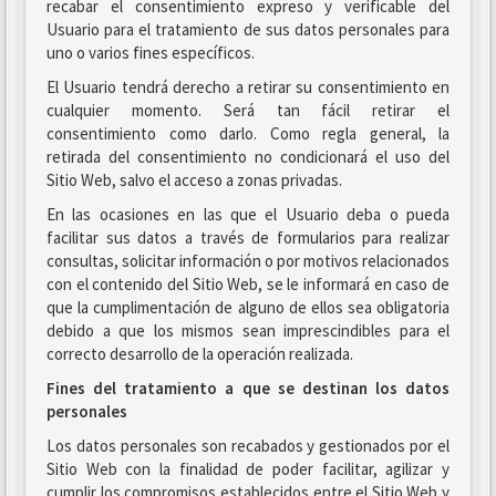
recabar el consentimiento expreso y verificable del
Usuario para el tratamiento de sus datos personales para
uno o varios fines específicos.
El Usuario tendrá derecho a retirar su consentimiento en
cualquier momento. Será tan fácil retirar el
consentimiento como darlo. Como regla general, la
retirada del consentimiento no condicionará el uso del
Sitio Web, salvo el acceso a zonas privadas.
En las ocasiones en las que el Usuario deba o pueda
facilitar sus datos a través de formularios para realizar
consultas, solicitar información o por motivos relacionados
con el contenido del Sitio Web, se le informará en caso de
que la cumplimentación de alguno de ellos sea obligatoria
debido a que los mismos sean imprescindibles para el
correcto desarrollo de la operación realizada.
Fines del tratamiento a que se destinan los datos
personales
Los datos personales son recabados y gestionados por el
Sitio Web con la finalidad de poder facilitar, agilizar y
cumplir los compromisos establecidos entre el Sitio Web y