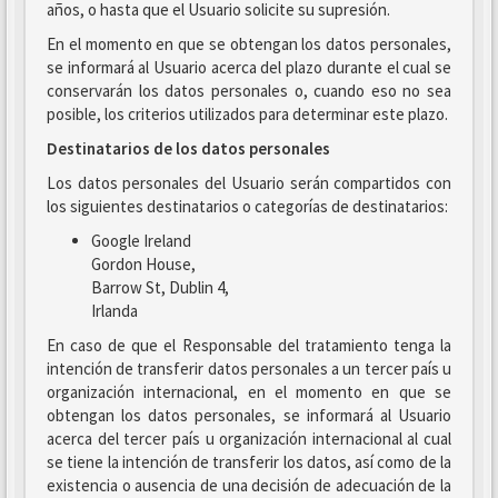
años, o hasta que el Usuario solicite su supresión.
En el momento en que se obtengan los datos personales,
se informará al Usuario acerca del plazo durante el cual se
conservarán los datos personales o, cuando eso no sea
posible, los criterios utilizados para determinar este plazo.
Destinatarios de los datos personales
Los datos personales del Usuario serán compartidos con
los siguientes destinatarios o categorías de destinatarios:
Google Ireland
Gordon House,
Barrow St, Dublin 4,
Irlanda
En caso de que el Responsable del tratamiento tenga la
intención de transferir datos personales a un tercer país u
organización internacional, en el momento en que se
obtengan los datos personales, se informará al Usuario
acerca del tercer país u organización internacional al cual
se tiene la intención de transferir los datos, así como de la
existencia o ausencia de una decisión de adecuación de la