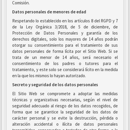
Comisión.
Datos personales de menores de edad
Respetando lo establecido en los artículos 8 del RGPD y 7
de la Ley Orgánica 3/2018, de 5 de diciembre, de
Protección de Datos Personales y garantía de los
derechos digitales, solo los mayores de 14 años podrán
otorgar su consentimiento para el tratamiento de sus
datos personales de forma lícita por el Sitio Web. Si se
trata de un menor de 14 años, será necesario el
consentimiento de los padres o tutores para el
tratamiento, y este solo se considerará lícito en la medida
en la que los mismos lo hayan autorizado.
Secreto y seguridad de los datos personales
El Sitio Web se compromete a adoptar las medidas
técnicas y organizativas necesarias, según el nivel de
seguridad adecuado al riesgo de los datos recogidos, de
forma que se garantice la seguridad de los datos de
carácter personal y se evite la destrucción, pérdida o
alteración accidental o ilícita de datos personales