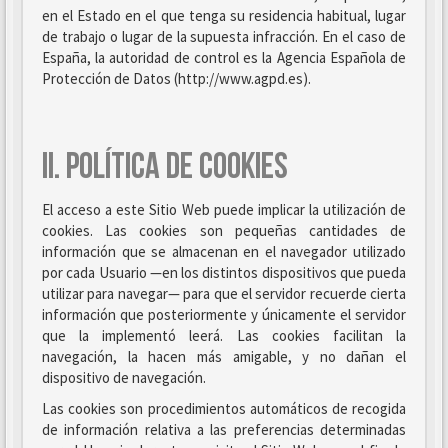
en el Estado en el que tenga su residencia habitual, lugar
de trabajo o lugar de la supuesta infracción. En el caso de
España, la autoridad de control es la Agencia Española de
Protección de Datos (http://www.agpd.es).
II. POLÍTICA DE COOKIES
El acceso a este Sitio Web puede implicar la utilización de
cookies. Las cookies son pequeñas cantidades de
información que se almacenan en el navegador utilizado
por cada Usuario —en los distintos dispositivos que pueda
utilizar para navegar— para que el servidor recuerde cierta
información que posteriormente y únicamente el servidor
que la implementó leerá. Las cookies facilitan la
navegación, la hacen más amigable, y no dañan el
dispositivo de navegación.
Las cookies son procedimientos automáticos de recogida
de información relativa a las preferencias determinadas