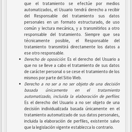
que el tratamiento se efectúe por medios
automatizados, el Usuario tendrá derecho a recibir
del Responsable del tratamiento sus datos
personales en un formato estructurado, de uso
común y lectura mecánica, y a transmitirlos a otro
responsable del tratamiento. Siempre que sea
técnicamente posible, el Responsable del
tratamiento transmitirá directamente los datos a
ese otro responsable.
Derecho de oposición
: Es el derecho del Usuario a
que no se lleve a cabo el tratamiento de sus datos
de carácter personal o se cese el tratamiento de los
mismos por parte del Sitio Web.
Derecho a no ser
a no ser objeto de una decisión
basada únicamente en el tratamiento
automatizado, incluida la elaboración de perfiles
:
Es el derecho del Usuario a no ser objeto de una
decisión individualizada basada únicamente en el
tratamiento automatizado de sus datos personales,
incluida la elaboración de perfiles, existente salvo
que la legislación vigente establezca lo contrario.