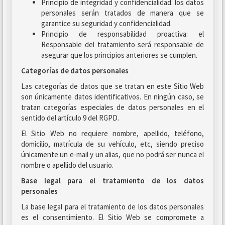
Principio de integridad y confidencialidad: los datos
personales serán tratados de manera que se
garantice su seguridad y confidencialidad.
Principio de responsabilidad proactiva: el
Responsable del tratamiento será responsable de
asegurar que los principios anteriores se cumplen.
Categorías de datos personales
Las categorías de datos que se tratan en este Sitio Web
son únicamente datos identificativos. En ningún caso, se
tratan categorías especiales de datos personales en el
sentido del artículo 9 del RGPD.
El Sitio Web no requiere nombre, apellido, teléfono,
domicilio, matrícula de su vehículo, etc, siendo preciso
únicamente un e-mail y un alias, que no podrá ser nunca el
nombre o apellido del usuario.
Base legal para el tratamiento de los datos
personales
La base legal para el tratamiento de los datos personales
es el consentimiento. El Sitio Web se compromete a