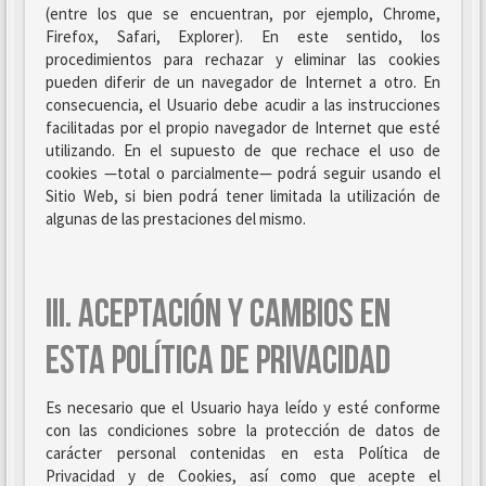
(entre los que se encuentran, por ejemplo, Chrome,
Firefox, Safari, Explorer). En este sentido, los
procedimientos para rechazar y eliminar las cookies
pueden diferir de un navegador de Internet a otro. En
consecuencia, el Usuario debe acudir a las instrucciones
facilitadas por el propio navegador de Internet que esté
utilizando. En el supuesto de que rechace el uso de
cookies —total o parcialmente— podrá seguir usando el
Sitio Web, si bien podrá tener limitada la utilización de
algunas de las prestaciones del mismo.
III. ACEPTACIÓN Y CAMBIOS EN
ESTA POLÍTICA DE PRIVACIDAD
Es necesario que el Usuario haya leído y esté conforme
con las condiciones sobre la protección de datos de
carácter personal contenidas en esta Política de
Privacidad y de Cookies, así como que acepte el