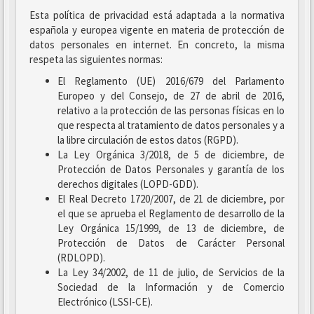
Esta política de privacidad está adaptada a la normativa
española y europea vigente en materia de protección de
datos personales en internet. En concreto, la misma
respeta las siguientes normas:
El Reglamento (UE) 2016/679 del Parlamento
Europeo y del Consejo, de 27 de abril de 2016,
relativo a la protección de las personas físicas en lo
que respecta al tratamiento de datos personales y a
la libre circulación de estos datos (RGPD).
La Ley Orgánica 3/2018, de 5 de diciembre, de
Protección de Datos Personales y garantía de los
derechos digitales (LOPD-GDD).
El Real Decreto 1720/2007, de 21 de diciembre, por
el que se aprueba el Reglamento de desarrollo de la
Ley Orgánica 15/1999, de 13 de diciembre, de
Protección de Datos de Carácter Personal
(RDLOPD).
La Ley 34/2002, de 11 de julio, de Servicios de la
Sociedad de la Información y de Comercio
Electrónico (LSSI-CE).