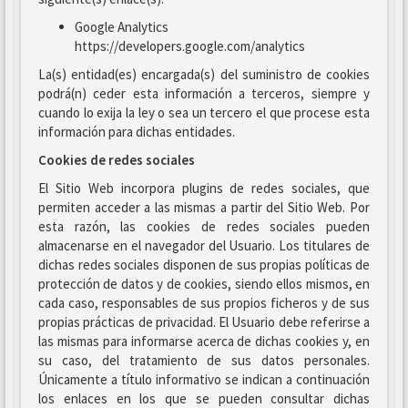
Google Analytics
https://developers.google.com/analytics
La(s) entidad(es) encargada(s) del suministro de cookies
podrá(n) ceder esta información a terceros, siempre y
cuando lo exija la ley o sea un tercero el que procese esta
información para dichas entidades.
Cookies de redes sociales
El Sitio Web incorpora plugins de redes sociales, que
permiten acceder a las mismas a partir del Sitio Web. Por
esta razón, las cookies de redes sociales pueden
almacenarse en el navegador del Usuario. Los titulares de
dichas redes sociales disponen de sus propias políticas de
protección de datos y de cookies, siendo ellos mismos, en
cada caso, responsables de sus propios ficheros y de sus
propias prácticas de privacidad. El Usuario debe referirse a
las mismas para informarse acerca de dichas cookies y, en
su caso, del tratamiento de sus datos personales.
Únicamente a título informativo se indican a continuación
los enlaces en los que se pueden consultar dichas