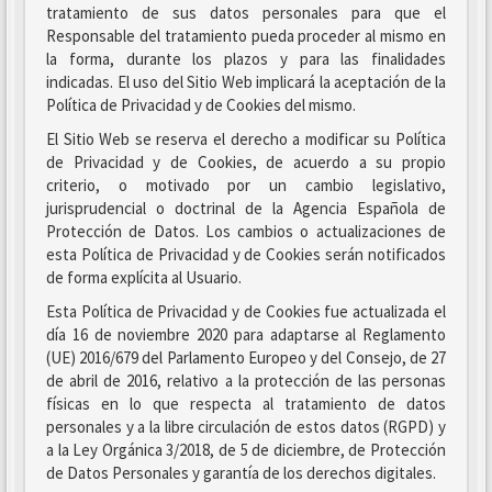
tratamiento de sus datos personales para que el
Responsable del tratamiento pueda proceder al mismo en
la forma, durante los plazos y para las finalidades
indicadas. El uso del Sitio Web implicará la aceptación de la
Política de Privacidad y de Cookies del mismo.
El Sitio Web se reserva el derecho a modificar su Política
de Privacidad y de Cookies, de acuerdo a su propio
criterio, o motivado por un cambio legislativo,
jurisprudencial o doctrinal de la Agencia Española de
Protección de Datos. Los cambios o actualizaciones de
esta Política de Privacidad y de Cookies serán notificados
de forma explícita al Usuario.
Esta Política de Privacidad y de Cookies fue actualizada el
día 16 de noviembre 2020 para adaptarse al Reglamento
(UE) 2016/679 del Parlamento Europeo y del Consejo, de 27
de abril de 2016, relativo a la protección de las personas
físicas en lo que respecta al tratamiento de datos
personales y a la libre circulación de estos datos (RGPD) y
a la Ley Orgánica 3/2018, de 5 de diciembre, de Protección
de Datos Personales y garantía de los derechos digitales.