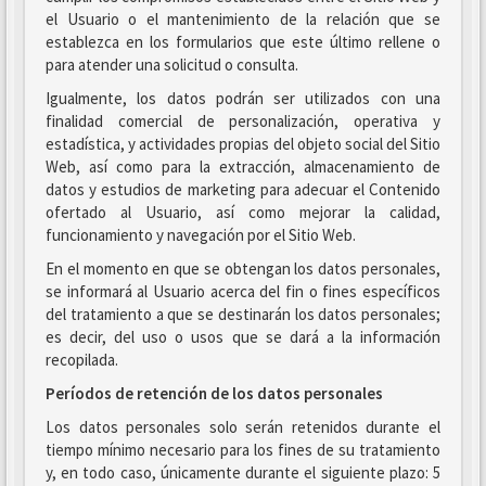
el Usuario o el mantenimiento de la relación que se
establezca en los formularios que este último rellene o
para atender una solicitud o consulta.
Igualmente, los datos podrán ser utilizados con una
finalidad comercial de personalización, operativa y
estadística, y actividades propias del objeto social del Sitio
Web, así como para la extracción, almacenamiento de
datos y estudios de marketing para adecuar el Contenido
ofertado al Usuario, así como mejorar la calidad,
funcionamiento y navegación por el Sitio Web.
En el momento en que se obtengan los datos personales,
se informará al Usuario acerca del fin o fines específicos
del tratamiento a que se destinarán los datos personales;
es decir, del uso o usos que se dará a la información
recopilada.
Períodos de retención de los datos personales
Los datos personales solo serán retenidos durante el
tiempo mínimo necesario para los fines de su tratamiento
y, en todo caso, únicamente durante el siguiente plazo: 5