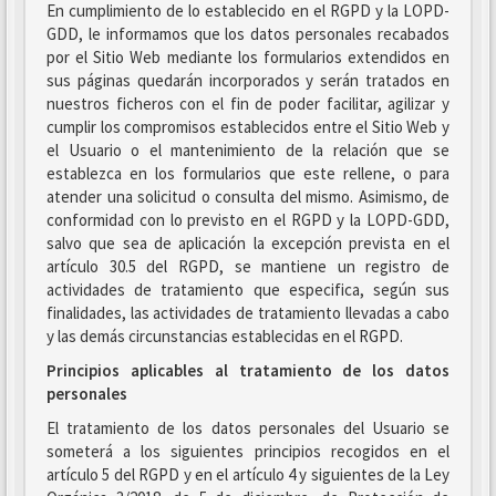
En cumplimiento de lo establecido en el RGPD y la LOPD-
GDD, le informamos que los datos personales recabados
por el Sitio Web mediante los formularios extendidos en
sus páginas quedarán incorporados y serán tratados en
nuestros ficheros con el fin de poder facilitar, agilizar y
cumplir los compromisos establecidos entre el Sitio Web y
el Usuario o el mantenimiento de la relación que se
establezca en los formularios que este rellene, o para
atender una solicitud o consulta del mismo. Asimismo, de
conformidad con lo previsto en el RGPD y la LOPD-GDD,
salvo que sea de aplicación la excepción prevista en el
artículo 30.5 del RGPD, se mantiene un registro de
actividades de tratamiento que especifica, según sus
finalidades, las actividades de tratamiento llevadas a cabo
y las demás circunstancias establecidas en el RGPD.
Principios aplicables al tratamiento de los datos
personales
El tratamiento de los datos personales del Usuario se
someterá a los siguientes principios recogidos en el
artículo 5 del RGPD y en el artículo 4 y siguientes de la Ley