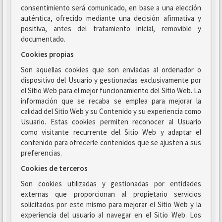
consentimiento será comunicado, en base a una elección
auténtica, ofrecido mediante una decisión afirmativa y
positiva, antes del tratamiento inicial, removible y
documentado.
Cookies propias
Son aquellas cookies que son enviadas al ordenador o
dispositivo del Usuario y gestionadas exclusivamente por
el Sitio Web para el mejor funcionamiento del Sitio Web. La
información que se recaba se emplea para mejorar la
calidad del Sitio Web y su Contenido y su experiencia como
Usuario. Estas cookies permiten reconocer al Usuario
como visitante recurrente del Sitio Web y adaptar el
contenido para ofrecerle contenidos que se ajusten a sus
preferencias.
Cookies de terceros
Son cookies utilizadas y gestionadas por entidades
externas que proporcionan al propietario servicios
solicitados por este mismo para mejorar el Sitio Web y la
experiencia del usuario al navegar en el Sitio Web. Los