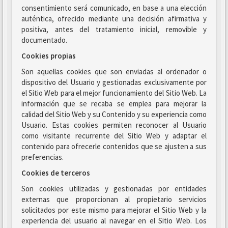
consentimiento será comunicado, en base a una elección
auténtica, ofrecido mediante una decisión afirmativa y
positiva, antes del tratamiento inicial, removible y
documentado.
Cookies propias
Son aquellas cookies que son enviadas al ordenador o
dispositivo del Usuario y gestionadas exclusivamente por
el Sitio Web para el mejor funcionamiento del Sitio Web. La
información que se recaba se emplea para mejorar la
calidad del Sitio Web y su Contenido y su experiencia como
Usuario. Estas cookies permiten reconocer al Usuario
como visitante recurrente del Sitio Web y adaptar el
contenido para ofrecerle contenidos que se ajusten a sus
preferencias.
Cookies de terceros
Son cookies utilizadas y gestionadas por entidades
externas que proporcionan al propietario servicios
solicitados por este mismo para mejorar el Sitio Web y la
experiencia del usuario al navegar en el Sitio Web. Los