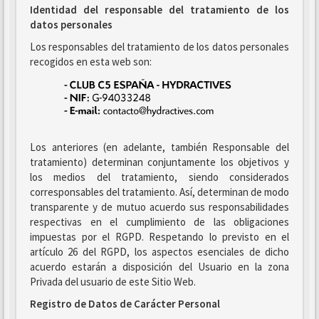
Identidad del responsable del tratamiento de los
datos personales
Los responsables del tratamiento de los datos personales
recogidos en esta web son:
Los anteriores (en adelante, también Responsable del
tratamiento) determinan conjuntamente los objetivos y
los medios del tratamiento, siendo considerados
corresponsables del tratamiento. Así, determinan de modo
transparente y de mutuo acuerdo sus responsabilidades
respectivas en el cumplimiento de las obligaciones
impuestas por el RGPD. Respetando lo previsto en el
artículo 26 del RGPD, los aspectos esenciales de dicho
acuerdo estarán a disposición del Usuario en la zona
Privada del usuario de este Sitio Web.
Registro de Datos de Carácter Personal