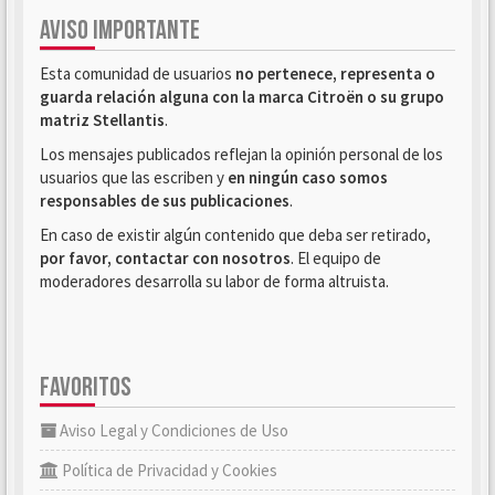
AVISO IMPORTANTE
Esta comunidad de usuarios
no pertenece, representa o
guarda relación alguna con la marca Citroën o su grupo
matriz Stellantis
.
Los mensajes publicados reflejan la opinión personal de los
usuarios que las escriben y
en ningún caso somos
responsables de sus publicaciones
.
En caso de existir algún contenido que deba ser retirado,
por favor, contactar con nosotros
. El equipo de
moderadores desarrolla su labor de forma altruista.
FAVORITOS
Aviso Legal y Condiciones de Uso
Política de Privacidad y Cookies