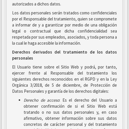
autorizados a dichos datos.
Los datos personales serán tratados como confidenciales
por el Responsable del tratamiento, quien se compromete
a informar de y a garantizar por medio de una obligación
legal o contractual que dicha confidencialidad sea
respetada por sus empleados, asociados, y toda persona a
la cual le haga accesible la información.
Derechos derivados del tratamiento de los datos
personales
El Usuario tiene sobre el Sitio Web y podrá, por tanto,
ejercer frente al Responsable del tratamiento los
siguientes derechos reconocidos en el RGPD y en la Ley
Orgánica 3/2018, de 5 de diciembre, de Protección de
Datos Personales y garantía de los derechos digitales:
Derecho de acceso
: Es el derecho del Usuario a
obtener confirmación de si el Sitio Web está
tratando o no sus datos personales y, en caso
afirmativo, obtener información sobre sus datos
concretos de carácter personal y del tratamiento