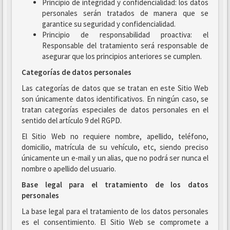
Principio de integridad y confidencialidad: los datos
personales serán tratados de manera que se
garantice su seguridad y confidencialidad.
Principio de responsabilidad proactiva: el
Responsable del tratamiento será responsable de
asegurar que los principios anteriores se cumplen.
Categorías de datos personales
Las categorías de datos que se tratan en este Sitio Web
son únicamente datos identificativos. En ningún caso, se
tratan categorías especiales de datos personales en el
sentido del artículo 9 del RGPD.
El Sitio Web no requiere nombre, apellido, teléfono,
domicilio, matrícula de su vehículo, etc, siendo preciso
únicamente un e-mail y un alias, que no podrá ser nunca el
nombre o apellido del usuario.
Base legal para el tratamiento de los datos
personales
La base legal para el tratamiento de los datos personales
es el consentimiento. El Sitio Web se compromete a