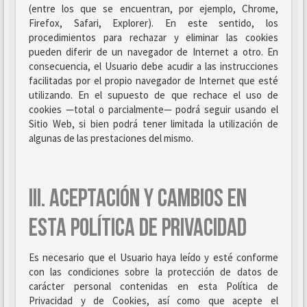
(entre los que se encuentran, por ejemplo, Chrome,
Firefox, Safari, Explorer). En este sentido, los
procedimientos para rechazar y eliminar las cookies
pueden diferir de un navegador de Internet a otro. En
consecuencia, el Usuario debe acudir a las instrucciones
facilitadas por el propio navegador de Internet que esté
utilizando. En el supuesto de que rechace el uso de
cookies —total o parcialmente— podrá seguir usando el
Sitio Web, si bien podrá tener limitada la utilización de
algunas de las prestaciones del mismo.
III. ACEPTACIÓN Y CAMBIOS EN
ESTA POLÍTICA DE PRIVACIDAD
Es necesario que el Usuario haya leído y esté conforme
con las condiciones sobre la protección de datos de
carácter personal contenidas en esta Política de
Privacidad y de Cookies, así como que acepte el