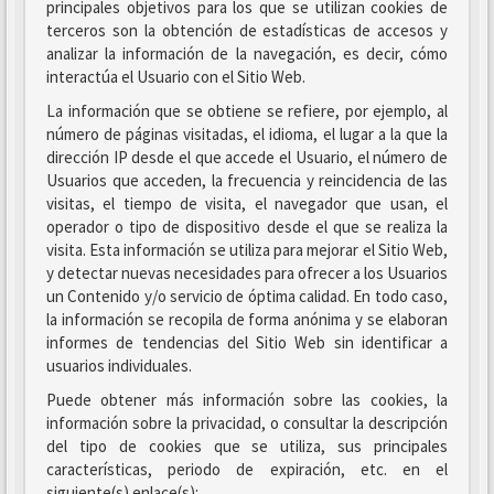
principales objetivos para los que se utilizan cookies de
terceros son la obtención de estadísticas de accesos y
analizar la información de la navegación, es decir, cómo
interactúa el Usuario con el Sitio Web.
La información que se obtiene se refiere, por ejemplo, al
número de páginas visitadas, el idioma, el lugar a la que la
dirección IP desde el que accede el Usuario, el número de
Usuarios que acceden, la frecuencia y reincidencia de las
visitas, el tiempo de visita, el navegador que usan, el
operador o tipo de dispositivo desde el que se realiza la
visita. Esta información se utiliza para mejorar el Sitio Web,
y detectar nuevas necesidades para ofrecer a los Usuarios
un Contenido y/o servicio de óptima calidad. En todo caso,
la información se recopila de forma anónima y se elaboran
informes de tendencias del Sitio Web sin identificar a
usuarios individuales.
Puede obtener más información sobre las cookies, la
información sobre la privacidad, o consultar la descripción
del tipo de cookies que se utiliza, sus principales
características, periodo de expiración, etc. en el
siguiente(s) enlace(s):