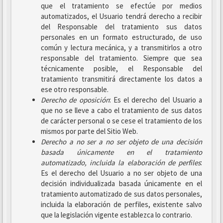
que el tratamiento se efectúe por medios
automatizados, el Usuario tendrá derecho a recibir
del Responsable del tratamiento sus datos
personales en un formato estructurado, de uso
común y lectura mecánica, y a transmitirlos a otro
responsable del tratamiento. Siempre que sea
técnicamente posible, el Responsable del
tratamiento transmitirá directamente los datos a
ese otro responsable.
Derecho de oposición
: Es el derecho del Usuario a
que no se lleve a cabo el tratamiento de sus datos
de carácter personal o se cese el tratamiento de los
mismos por parte del Sitio Web.
Derecho a no ser
a no ser objeto de una decisión
basada únicamente en el tratamiento
automatizado, incluida la elaboración de perfiles
:
Es el derecho del Usuario a no ser objeto de una
decisión individualizada basada únicamente en el
tratamiento automatizado de sus datos personales,
incluida la elaboración de perfiles, existente salvo
que la legislación vigente establezca lo contrario.