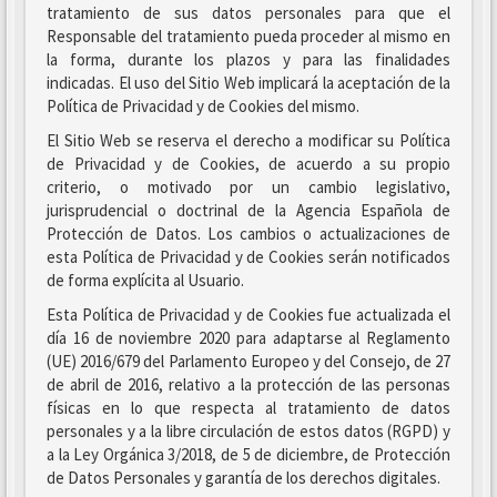
tratamiento de sus datos personales para que el
Responsable del tratamiento pueda proceder al mismo en
la forma, durante los plazos y para las finalidades
indicadas. El uso del Sitio Web implicará la aceptación de la
Política de Privacidad y de Cookies del mismo.
El Sitio Web se reserva el derecho a modificar su Política
de Privacidad y de Cookies, de acuerdo a su propio
criterio, o motivado por un cambio legislativo,
jurisprudencial o doctrinal de la Agencia Española de
Protección de Datos. Los cambios o actualizaciones de
esta Política de Privacidad y de Cookies serán notificados
de forma explícita al Usuario.
Esta Política de Privacidad y de Cookies fue actualizada el
día 16 de noviembre 2020 para adaptarse al Reglamento
(UE) 2016/679 del Parlamento Europeo y del Consejo, de 27
de abril de 2016, relativo a la protección de las personas
físicas en lo que respecta al tratamiento de datos
personales y a la libre circulación de estos datos (RGPD) y
a la Ley Orgánica 3/2018, de 5 de diciembre, de Protección
de Datos Personales y garantía de los derechos digitales.