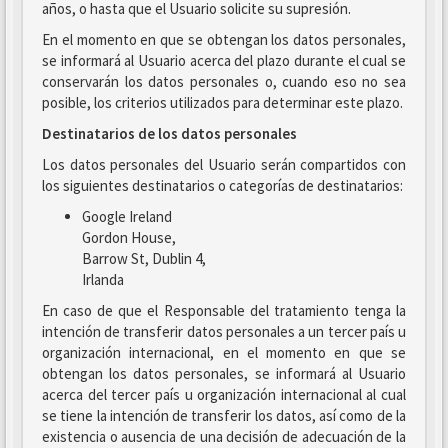
años, o hasta que el Usuario solicite su supresión.
En el momento en que se obtengan los datos personales,
se informará al Usuario acerca del plazo durante el cual se
conservarán los datos personales o, cuando eso no sea
posible, los criterios utilizados para determinar este plazo.
Destinatarios de los datos personales
Los datos personales del Usuario serán compartidos con
los siguientes destinatarios o categorías de destinatarios:
Google Ireland
Gordon House,
Barrow St, Dublin 4,
Irlanda
En caso de que el Responsable del tratamiento tenga la
intención de transferir datos personales a un tercer país u
organización internacional, en el momento en que se
obtengan los datos personales, se informará al Usuario
acerca del tercer país u organización internacional al cual
se tiene la intención de transferir los datos, así como de la
existencia o ausencia de una decisión de adecuación de la