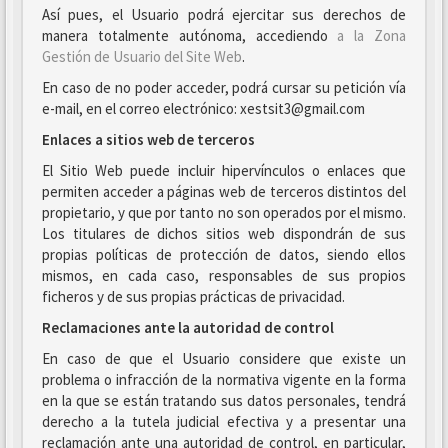
Así pues, el Usuario podrá ejercitar sus derechos de
manera totalmente autónoma, accediendo
a la Zona
Gestión de Usuario del Site Web
.
En caso de no poder acceder, podrá cursar su petición vía
e-mail, en el correo electrónico: xestsit3@gmail.com
Enlaces a sitios web de terceros
El Sitio Web puede incluir hipervínculos o enlaces que
permiten acceder a páginas web de terceros distintos del
propietario, y que por tanto no son operados por el mismo.
Los titulares de dichos sitios web dispondrán de sus
propias políticas de protección de datos, siendo ellos
mismos, en cada caso, responsables de sus propios
ficheros y de sus propias prácticas de privacidad.
Reclamaciones ante la autoridad de control
En caso de que el Usuario considere que existe un
problema o infracción de la normativa vigente en la forma
en la que se están tratando sus datos personales, tendrá
derecho a la tutela judicial efectiva y a presentar una
reclamación ante una autoridad de control, en particular,