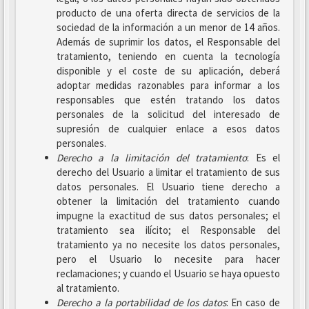
producto de una oferta directa de servicios de la
sociedad de la información a un menor de 14 años.
Además de suprimir los datos, el Responsable del
tratamiento, teniendo en cuenta la tecnología
disponible y el coste de su aplicación, deberá
adoptar medidas razonables para informar a los
responsables que estén tratando los datos
personales de la solicitud del interesado de
supresión de cualquier enlace a esos datos
personales.
Derecho a la limitación del tratamiento
: Es el
derecho del Usuario a limitar el tratamiento de sus
datos personales. El Usuario tiene derecho a
obtener la limitación del tratamiento cuando
impugne la exactitud de sus datos personales; el
tratamiento sea ilícito; el Responsable del
tratamiento ya no necesite los datos personales,
pero el Usuario lo necesite para hacer
reclamaciones; y cuando el Usuario se haya opuesto
al tratamiento.
Derecho a la portabilidad de los datos
: En caso de