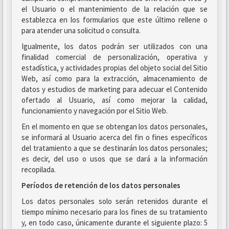
el Usuario o el mantenimiento de la relación que se
establezca en los formularios que este último rellene o
para atender una solicitud o consulta.
Igualmente, los datos podrán ser utilizados con una
finalidad comercial de personalización, operativa y
estadística, y actividades propias del objeto social del Sitio
Web, así como para la extracción, almacenamiento de
datos y estudios de marketing para adecuar el Contenido
ofertado al Usuario, así como mejorar la calidad,
funcionamiento y navegación por el Sitio Web.
En el momento en que se obtengan los datos personales,
se informará al Usuario acerca del fin o fines específicos
del tratamiento a que se destinarán los datos personales;
es decir, del uso o usos que se dará a la información
recopilada.
Períodos de retención de los datos personales
Los datos personales solo serán retenidos durante el
tiempo mínimo necesario para los fines de su tratamiento
y, en todo caso, únicamente durante el siguiente plazo: 5