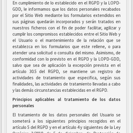
En cumplimiento de lo establecido en el RGPD y la LOPD-
GDD, le informamos que los datos personales recabados
por el Sitio Web mediante los formularios extendidos en
sus páginas quedarán incorporados y serán tratados en
nuestros ficheros con el fin de poder facilitar, agilizar y
cumplir los compromisos establecidos entre el Sitio Web y
el Usuario o el mantenimiento de la relación que se
establezca en los formularios que este rellene, o para
atender una solicitud o consulta del mismo. Asimismo, de
conformidad con lo previsto en el RGPD y la LOPD-GDD,
salvo que sea de aplicación la excepción prevista en el
artículo 30.5 del RGPD, se mantiene un registro de
actividades de tratamiento que especifica, según sus
finalidades, las actividades de tratamiento llevadas a cabo
y las demás circunstancias establecidas en el RGPD.
Principios aplicables al tratamiento de los datos
personales
El tratamiento de los datos personales del Usuario se
someterá a los siguientes principios recogidos en el
artículo 5 del RGPD y en el artículo 4 y siguientes de la Ley