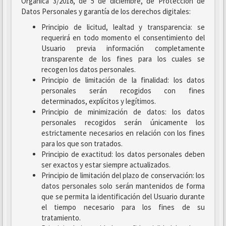
Orgánica 3/2018, de 5 de diciembre, de Protección de
Datos Personales y garantía de los derechos digitales:
Principio de licitud, lealtad y transparencia: se
requerirá en todo momento el consentimiento del
Usuario previa información completamente
transparente de los fines para los cuales se
recogen los datos personales.
Principio de limitación de la finalidad: los datos
personales serán recogidos con fines
determinados, explícitos y legítimos.
Principio de minimización de datos: los datos
personales recogidos serán únicamente los
estrictamente necesarios en relación con los fines
para los que son tratados.
Principio de exactitud: los datos personales deben
ser exactos y estar siempre actualizados.
Principio de limitación del plazo de conservación: los
datos personales solo serán mantenidos de forma
que se permita la identificación del Usuario durante
el tiempo necesario para los fines de su
tratamiento.