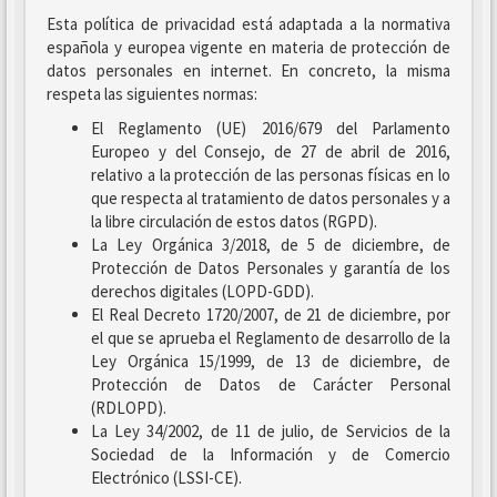
Esta política de privacidad está adaptada a la normativa
española y europea vigente en materia de protección de
datos personales en internet. En concreto, la misma
respeta las siguientes normas:
El Reglamento (UE) 2016/679 del Parlamento
Europeo y del Consejo, de 27 de abril de 2016,
relativo a la protección de las personas físicas en lo
que respecta al tratamiento de datos personales y a
la libre circulación de estos datos (RGPD).
La Ley Orgánica 3/2018, de 5 de diciembre, de
Protección de Datos Personales y garantía de los
derechos digitales (LOPD-GDD).
El Real Decreto 1720/2007, de 21 de diciembre, por
el que se aprueba el Reglamento de desarrollo de la
Ley Orgánica 15/1999, de 13 de diciembre, de
Protección de Datos de Carácter Personal
(RDLOPD).
La Ley 34/2002, de 11 de julio, de Servicios de la
Sociedad de la Información y de Comercio
Electrónico (LSSI-CE).