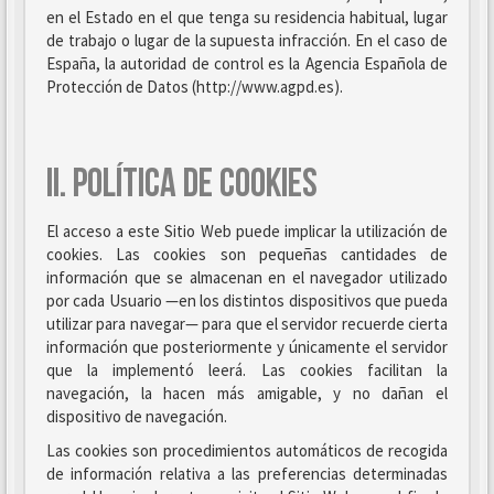
en el Estado en el que tenga su residencia habitual, lugar
de trabajo o lugar de la supuesta infracción. En el caso de
España, la autoridad de control es la Agencia Española de
Protección de Datos (http://www.agpd.es).
II. POLÍTICA DE COOKIES
El acceso a este Sitio Web puede implicar la utilización de
cookies. Las cookies son pequeñas cantidades de
información que se almacenan en el navegador utilizado
por cada Usuario —en los distintos dispositivos que pueda
utilizar para navegar— para que el servidor recuerde cierta
información que posteriormente y únicamente el servidor
que la implementó leerá. Las cookies facilitan la
navegación, la hacen más amigable, y no dañan el
dispositivo de navegación.
Las cookies son procedimientos automáticos de recogida
de información relativa a las preferencias determinadas