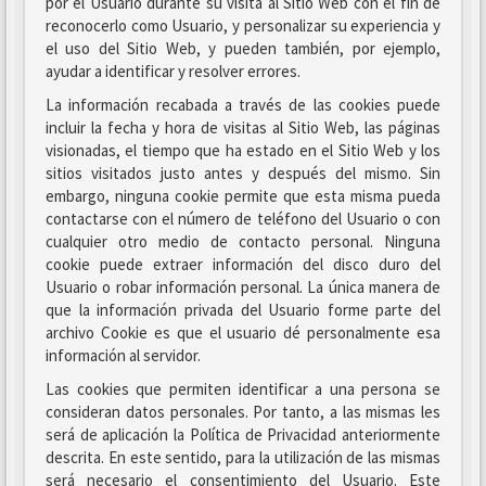
por el Usuario durante su visita al Sitio Web con el fin de
reconocerlo como Usuario, y personalizar su experiencia y
el uso del Sitio Web, y pueden también, por ejemplo,
ayudar a identificar y resolver errores.
La información recabada a través de las cookies puede
incluir la fecha y hora de visitas al Sitio Web, las páginas
visionadas, el tiempo que ha estado en el Sitio Web y los
sitios visitados justo antes y después del mismo. Sin
embargo, ninguna cookie permite que esta misma pueda
contactarse con el número de teléfono del Usuario o con
cualquier otro medio de contacto personal. Ninguna
cookie puede extraer información del disco duro del
Usuario o robar información personal. La única manera de
que la información privada del Usuario forme parte del
archivo Cookie es que el usuario dé personalmente esa
información al servidor.
Las cookies que permiten identificar a una persona se
consideran datos personales. Por tanto, a las mismas les
será de aplicación la Política de Privacidad anteriormente
descrita. En este sentido, para la utilización de las mismas
será necesario el consentimiento del Usuario. Este