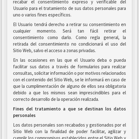
recabar el consentimiento expreso y verificable del
Usuario para el tratamiento de sus datos personales para
uno o varios fines específicos.
El Usuario tendrá derecho a retirar su consentimiento en
cualquier momento. Será tan fácil retirar el
consentimiento como darlo. Como regla general, la
retirada del consentimiento no condicionará el uso del
Sitio Web, salvo el acceso a zonas privadas.
En las ocasiones en las que el Usuario deba o pueda
facilitar sus datos a través de formularios para realizar
consultas, solicitar información o por motivos relacionados
con el contenido del Sitio Web, se le informará en caso de
que la cumplimentación de alguno de ellos sea obligatoria
debido a que los mismos sean imprescindibles para el
correcto desarrollo de la operación realizada.
Fines del tratamiento a que se destinan los datos
personales
Los datos personales son recabados y gestionados por el
Sitio Web con la finalidad de poder facilitar, agilizar y
cumplir los compromisos establecidos entre el Sitio Web y