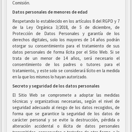
Comisión.
Datos personales de menores de edad
Respetando lo establecido en los artículos 8 del RGPD y 7
de la Ley Orgánica 3/2018, de 5 de diciembre, de
Protección de Datos Personales y garantía de los
derechos digitales, solo los mayores de 14 años podrán
otorgar su consentimiento para el tratamiento de sus
datos personales de forma lícita por el Sitio Web. Si se
trata de un menor de 14 años, será necesario el
consentimiento de los padres o tutores para el
tratamiento, y este solo se considerará lícito en la medida
en la que los mismos lo hayan autorizado.
Secreto y seguridad de los datos personales
El Sitio Web se compromete a adoptar las medidas
técnicas y organizativas necesarias, según el nivel de
seguridad adecuado al riesgo de los datos recogidos, de
forma que se garantice la seguridad de los datos de
carácter personal y se evite la destrucción, pérdida o
alteración accidental o ilícita de datos personales