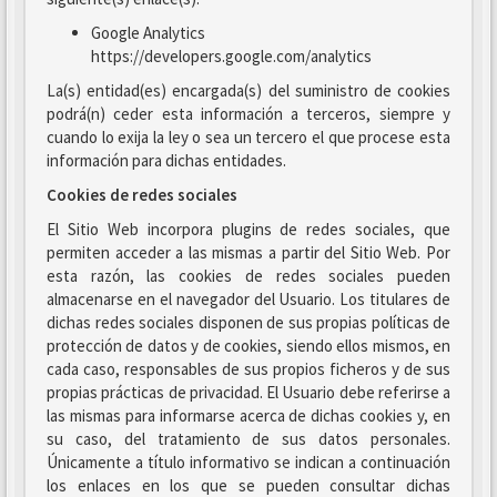
Google Analytics
https://developers.google.com/analytics
La(s) entidad(es) encargada(s) del suministro de cookies
podrá(n) ceder esta información a terceros, siempre y
cuando lo exija la ley o sea un tercero el que procese esta
información para dichas entidades.
Cookies de redes sociales
El Sitio Web incorpora plugins de redes sociales, que
permiten acceder a las mismas a partir del Sitio Web. Por
esta razón, las cookies de redes sociales pueden
almacenarse en el navegador del Usuario. Los titulares de
dichas redes sociales disponen de sus propias políticas de
protección de datos y de cookies, siendo ellos mismos, en
cada caso, responsables de sus propios ficheros y de sus
propias prácticas de privacidad. El Usuario debe referirse a
las mismas para informarse acerca de dichas cookies y, en
su caso, del tratamiento de sus datos personales.
Únicamente a título informativo se indican a continuación
los enlaces en los que se pueden consultar dichas