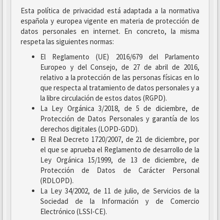
Esta política de privacidad está adaptada a la normativa
española y europea vigente en materia de protección de
datos personales en internet. En concreto, la misma
respeta las siguientes normas:
El Reglamento (UE) 2016/679 del Parlamento
Europeo y del Consejo, de 27 de abril de 2016,
relativo a la protección de las personas físicas en lo
que respecta al tratamiento de datos personales y a
la libre circulación de estos datos (RGPD).
La Ley Orgánica 3/2018, de 5 de diciembre, de
Protección de Datos Personales y garantía de los
derechos digitales (LOPD-GDD).
El Real Decreto 1720/2007, de 21 de diciembre, por
el que se aprueba el Reglamento de desarrollo de la
Ley Orgánica 15/1999, de 13 de diciembre, de
Protección de Datos de Carácter Personal
(RDLOPD).
La Ley 34/2002, de 11 de julio, de Servicios de la
Sociedad de la Información y de Comercio
Electrónico (LSSI-CE).