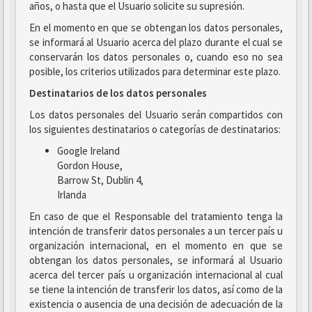
años, o hasta que el Usuario solicite su supresión.
En el momento en que se obtengan los datos personales,
se informará al Usuario acerca del plazo durante el cual se
conservarán los datos personales o, cuando eso no sea
posible, los criterios utilizados para determinar este plazo.
Destinatarios de los datos personales
Los datos personales del Usuario serán compartidos con
los siguientes destinatarios o categorías de destinatarios:
Google Ireland
Gordon House,
Barrow St, Dublin 4,
Irlanda
En caso de que el Responsable del tratamiento tenga la
intención de transferir datos personales a un tercer país u
organización internacional, en el momento en que se
obtengan los datos personales, se informará al Usuario
acerca del tercer país u organización internacional al cual
se tiene la intención de transferir los datos, así como de la
existencia o ausencia de una decisión de adecuación de la