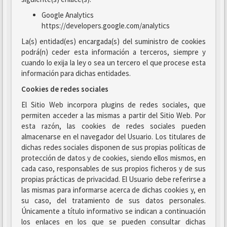
Google Analytics
https://developers.google.com/analytics
La(s) entidad(es) encargada(s) del suministro de cookies
podrá(n) ceder esta información a terceros, siempre y
cuando lo exija la ley o sea un tercero el que procese esta
información para dichas entidades.
Cookies de redes sociales
El Sitio Web incorpora plugins de redes sociales, que
permiten acceder a las mismas a partir del Sitio Web. Por
esta razón, las cookies de redes sociales pueden
almacenarse en el navegador del Usuario. Los titulares de
dichas redes sociales disponen de sus propias políticas de
protección de datos y de cookies, siendo ellos mismos, en
cada caso, responsables de sus propios ficheros y de sus
propias prácticas de privacidad. El Usuario debe referirse a
las mismas para informarse acerca de dichas cookies y, en
su caso, del tratamiento de sus datos personales.
Únicamente a título informativo se indican a continuación
los enlaces en los que se pueden consultar dichas