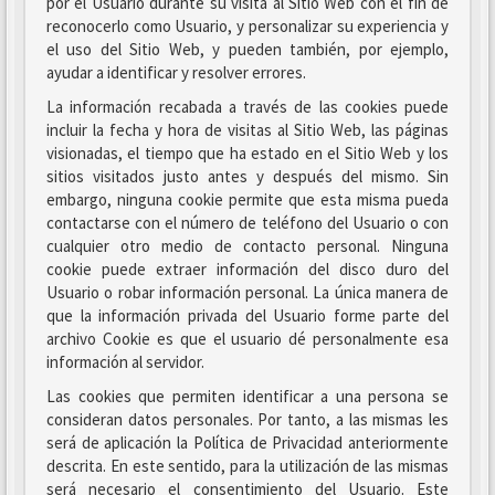
por el Usuario durante su visita al Sitio Web con el fin de
reconocerlo como Usuario, y personalizar su experiencia y
el uso del Sitio Web, y pueden también, por ejemplo,
ayudar a identificar y resolver errores.
La información recabada a través de las cookies puede
incluir la fecha y hora de visitas al Sitio Web, las páginas
visionadas, el tiempo que ha estado en el Sitio Web y los
sitios visitados justo antes y después del mismo. Sin
embargo, ninguna cookie permite que esta misma pueda
contactarse con el número de teléfono del Usuario o con
cualquier otro medio de contacto personal. Ninguna
cookie puede extraer información del disco duro del
Usuario o robar información personal. La única manera de
que la información privada del Usuario forme parte del
archivo Cookie es que el usuario dé personalmente esa
información al servidor.
Las cookies que permiten identificar a una persona se
consideran datos personales. Por tanto, a las mismas les
será de aplicación la Política de Privacidad anteriormente
descrita. En este sentido, para la utilización de las mismas
será necesario el consentimiento del Usuario. Este