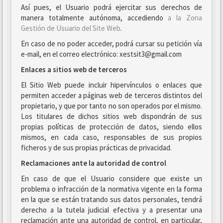
Así pues, el Usuario podrá ejercitar sus derechos de
manera totalmente autónoma, accediendo
a la Zona
Gestión de Usuario del Site Web
.
En caso de no poder acceder, podrá cursar su petición vía
e-mail, en el correo electrónico: xestsit3@gmail.com
Enlaces a sitios web de terceros
El Sitio Web puede incluir hipervínculos o enlaces que
permiten acceder a páginas web de terceros distintos del
propietario, y que por tanto no son operados por el mismo.
Los titulares de dichos sitios web dispondrán de sus
propias políticas de protección de datos, siendo ellos
mismos, en cada caso, responsables de sus propios
ficheros y de sus propias prácticas de privacidad.
Reclamaciones ante la autoridad de control
En caso de que el Usuario considere que existe un
problema o infracción de la normativa vigente en la forma
en la que se están tratando sus datos personales, tendrá
derecho a la tutela judicial efectiva y a presentar una
reclamación ante una autoridad de control, en particular,