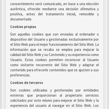
consentimiento será comunicado, en base a una elección
auténtica, ofrecido mediante una decisión afirmativa y
positiva, antes del tratamiento inicial, removible y
documentado.
Cookies propias
Son aquellas cookies que son enviadas al ordenador o
dispositivo del Usuario y gestionadas exclusivamente por
el Sitio Web para el mejor funcionamiento del Sitio Web. La
información que se recaba se emplea para mejorar la
calidad del Sitio Web y su Contenido y su experiencia como
Usuario. Estas cookies permiten reconocer al Usuario
como visitante recurrente del Sitio Web y adaptar el
contenido para ofrecerle contenidos que se ajusten a sus
preferencias.
Cookies de terceros
Son cookies utilizadas y gestionadas por entidades
externas que proporcionan al propietario servicios
solicitados por este mismo para mejorar el Sitio Web y la
experiencia del usuario al navegar en el Sitio Web. Los