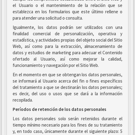
el Usuario o el mantenimiento de la relación que se
establezca en los formularios que este último rellene o
para atender una solicitud o consulta.
Igualmente, los datos podrán ser utilizados con una
finalidad comercial de personalización, operativa y
estadística, y actividades propias del objeto social del Sitio
Web, así como para la extracción, almacenamiento de
datos y estudios de marketing para adecuar el Contenido
ofertado al Usuario, así como mejorar la calidad,
funcionamiento y navegación por el Sitio Web.
En el momento en que se obtengan los datos personales,
se informará al Usuario acerca del fin o fines específicos
del tratamiento a que se destinarán los datos personales;
es decir, del uso o usos que se dará a la información
recopilada.
Períodos de retención de los datos personales
Los datos personales solo serán retenidos durante el
tiempo mínimo necesario para los fines de su tratamiento
y, en todo caso, únicamente durante el siguiente plazo: 5