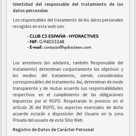
Identidad del responsable del tratamiento de los
datos personales
Los responsables del tratamiento de los datos personales
recogidos en esta web son:
Los anteriores (en adelante, también Responsable del
tratamiento) determinan conjuntamente los objetivos y
los medios del tratamiento, siendo considerados
corresponsables del tratamiento. Así, determinan de modo
transparente y de mutuo acuerdo sus responsabilidades
respectivas en el cumplimiento de las obligaciones
impuestas por el RGPD. Respetando lo previsto en el
artículo 26 del RGPD, los aspectos esenciales de dicho
acuerdo estarán a disposición del Usuario en la zona
Privada del usuario de este Sitio Web.
Registro de Datos de Carácter Personal