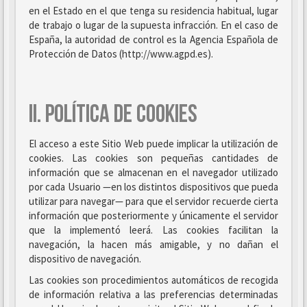
en el Estado en el que tenga su residencia habitual, lugar
de trabajo o lugar de la supuesta infracción. En el caso de
España, la autoridad de control es la Agencia Española de
Protección de Datos (http://www.agpd.es).
II. POLÍTICA DE COOKIES
El acceso a este Sitio Web puede implicar la utilización de
cookies. Las cookies son pequeñas cantidades de
información que se almacenan en el navegador utilizado
por cada Usuario —en los distintos dispositivos que pueda
utilizar para navegar— para que el servidor recuerde cierta
información que posteriormente y únicamente el servidor
que la implementó leerá. Las cookies facilitan la
navegación, la hacen más amigable, y no dañan el
dispositivo de navegación.
Las cookies son procedimientos automáticos de recogida
de información relativa a las preferencias determinadas