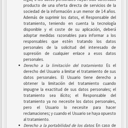
producto de una oferta directa de servicios de la
sociedad de la información a un menor de 14 años.
Además de suprimir los datos, el Responsable del
tratamiento, teniendo en cuenta la tecnología
disponible y el coste de su aplicación, deberá
adoptar medidas razonables para informar a los
responsables que estén tratando los datos
personales de la solicitud del interesado de
supresión de cualquier enlace a esos datos
personales.
Derecho a la limitación del tratamiento
: Es el
derecho del Usuario a limitar el tratamiento de sus
datos personales. El Usuario tiene derecho a
obtener la limitación del tratamiento cuando
impugne la exactitud de sus datos personales; el
tratamiento sea ilícito; el Responsable del
tratamiento ya no necesite los datos personales,
pero el Usuario lo necesite para hacer
reclamaciones; y cuando el Usuario se haya opuesto
al tratamiento.
Derecho a la portabilidad de los datos
: En caso de