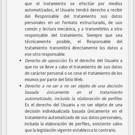
que el tratamiento se efectúe por medios
automatizados, el Usuario tendrá derecho a recibir
del Responsable del tratamiento sus datos
personales en un formato estructurado, de uso
común y lectura mecánica, y a transmitirlos a otro
responsable del tratamiento. Siempre que sea
técnicamente posible, el Responsable del
tratamiento transmitirá directamente los datos a
ese otro responsable.
Derecho de oposición
: Es el derecho del Usuario a
que no se lleve a cabo el tratamiento de sus datos
de carácter personal o se cese el tratamiento de los
mismos por parte del Sitio Web.
Derecho a no ser
a no ser objeto de una decisión
basada únicamente en el tratamiento
automatizado, incluida la elaboración de perfiles
:
Es el derecho del Usuario a no ser objeto de una
decisión individualizada basada únicamente en el
tratamiento automatizado de sus datos personales,
incluida la elaboración de perfiles, existente salvo
que la legislación vigente establezca lo contrario.