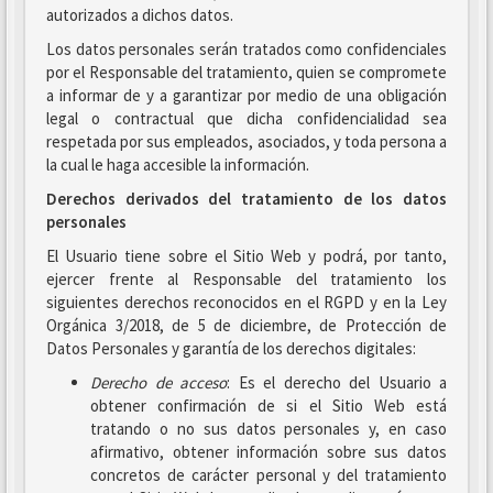
autorizados a dichos datos.
Los datos personales serán tratados como confidenciales
por el Responsable del tratamiento, quien se compromete
a informar de y a garantizar por medio de una obligación
legal o contractual que dicha confidencialidad sea
respetada por sus empleados, asociados, y toda persona a
la cual le haga accesible la información.
Derechos derivados del tratamiento de los datos
personales
El Usuario tiene sobre el Sitio Web y podrá, por tanto,
ejercer frente al Responsable del tratamiento los
siguientes derechos reconocidos en el RGPD y en la Ley
Orgánica 3/2018, de 5 de diciembre, de Protección de
Datos Personales y garantía de los derechos digitales:
Derecho de acceso
: Es el derecho del Usuario a
obtener confirmación de si el Sitio Web está
tratando o no sus datos personales y, en caso
afirmativo, obtener información sobre sus datos
concretos de carácter personal y del tratamiento