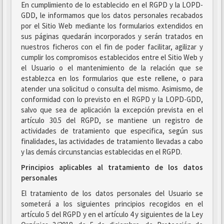
En cumplimiento de lo establecido en el RGPD y la LOPD-
GDD, le informamos que los datos personales recabados
por el Sitio Web mediante los formularios extendidos en
sus páginas quedarán incorporados y serán tratados en
nuestros ficheros con el fin de poder facilitar, agilizar y
cumplir los compromisos establecidos entre el Sitio Web y
el Usuario o el mantenimiento de la relación que se
establezca en los formularios que este rellene, o para
atender una solicitud o consulta del mismo. Asimismo, de
conformidad con lo previsto en el RGPD y la LOPD-GDD,
salvo que sea de aplicación la excepción prevista en el
artículo 30.5 del RGPD, se mantiene un registro de
actividades de tratamiento que especifica, según sus
finalidades, las actividades de tratamiento llevadas a cabo
y las demás circunstancias establecidas en el RGPD.
Principios aplicables al tratamiento de los datos
personales
El tratamiento de los datos personales del Usuario se
someterá a los siguientes principios recogidos en el
artículo 5 del RGPD y en el artículo 4 y siguientes de la Ley