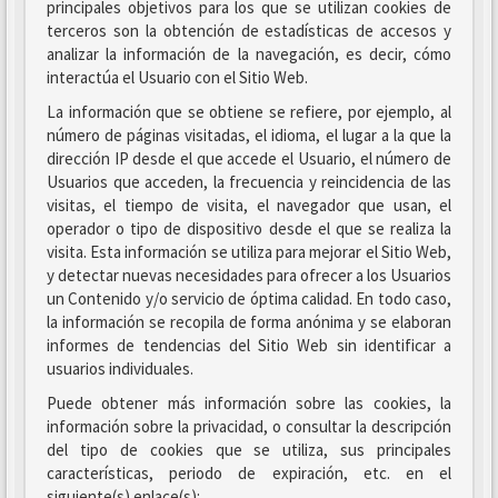
principales objetivos para los que se utilizan cookies de
terceros son la obtención de estadísticas de accesos y
analizar la información de la navegación, es decir, cómo
interactúa el Usuario con el Sitio Web.
La información que se obtiene se refiere, por ejemplo, al
número de páginas visitadas, el idioma, el lugar a la que la
dirección IP desde el que accede el Usuario, el número de
Usuarios que acceden, la frecuencia y reincidencia de las
visitas, el tiempo de visita, el navegador que usan, el
operador o tipo de dispositivo desde el que se realiza la
visita. Esta información se utiliza para mejorar el Sitio Web,
y detectar nuevas necesidades para ofrecer a los Usuarios
un Contenido y/o servicio de óptima calidad. En todo caso,
la información se recopila de forma anónima y se elaboran
informes de tendencias del Sitio Web sin identificar a
usuarios individuales.
Puede obtener más información sobre las cookies, la
información sobre la privacidad, o consultar la descripción
del tipo de cookies que se utiliza, sus principales
características, periodo de expiración, etc. en el
siguiente(s) enlace(s):