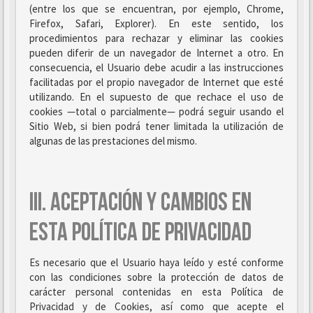
(entre los que se encuentran, por ejemplo, Chrome,
Firefox, Safari, Explorer). En este sentido, los
procedimientos para rechazar y eliminar las cookies
pueden diferir de un navegador de Internet a otro. En
consecuencia, el Usuario debe acudir a las instrucciones
facilitadas por el propio navegador de Internet que esté
utilizando. En el supuesto de que rechace el uso de
cookies —total o parcialmente— podrá seguir usando el
Sitio Web, si bien podrá tener limitada la utilización de
algunas de las prestaciones del mismo.
III. ACEPTACIÓN Y CAMBIOS EN
ESTA POLÍTICA DE PRIVACIDAD
Es necesario que el Usuario haya leído y esté conforme
con las condiciones sobre la protección de datos de
carácter personal contenidas en esta Política de
Privacidad y de Cookies, así como que acepte el