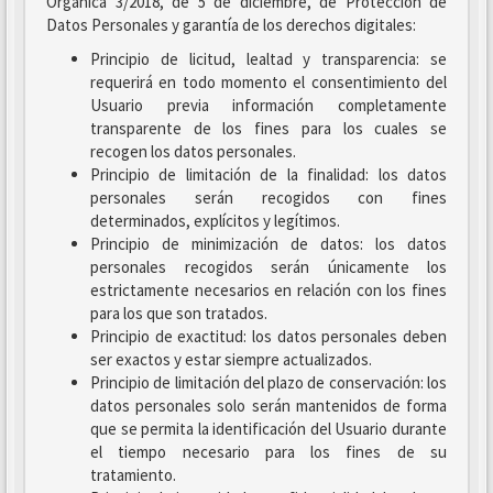
Orgánica 3/2018, de 5 de diciembre, de Protección de
Datos Personales y garantía de los derechos digitales:
Principio de licitud, lealtad y transparencia: se
requerirá en todo momento el consentimiento del
Usuario previa información completamente
transparente de los fines para los cuales se
recogen los datos personales.
Principio de limitación de la finalidad: los datos
personales serán recogidos con fines
determinados, explícitos y legítimos.
Principio de minimización de datos: los datos
personales recogidos serán únicamente los
estrictamente necesarios en relación con los fines
para los que son tratados.
Principio de exactitud: los datos personales deben
ser exactos y estar siempre actualizados.
Principio de limitación del plazo de conservación: los
datos personales solo serán mantenidos de forma
que se permita la identificación del Usuario durante
el tiempo necesario para los fines de su
tratamiento.