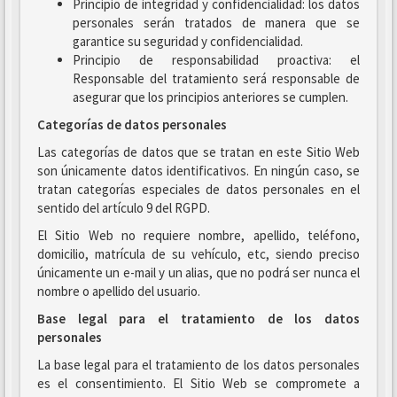
Principio de integridad y confidencialidad: los datos
personales serán tratados de manera que se
garantice su seguridad y confidencialidad.
Principio de responsabilidad proactiva: el
Responsable del tratamiento será responsable de
asegurar que los principios anteriores se cumplen.
Categorías de datos personales
Las categorías de datos que se tratan en este Sitio Web
son únicamente datos identificativos. En ningún caso, se
tratan categorías especiales de datos personales en el
sentido del artículo 9 del RGPD.
El Sitio Web no requiere nombre, apellido, teléfono,
domicilio, matrícula de su vehículo, etc, siendo preciso
únicamente un e-mail y un alias, que no podrá ser nunca el
nombre o apellido del usuario.
Base legal para el tratamiento de los datos
personales
La base legal para el tratamiento de los datos personales
es el consentimiento. El Sitio Web se compromete a