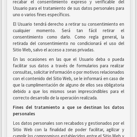
recabar el consentimiento expreso y verificable del
Usuario para el tratamiento de sus datos personales para
uno o varios fines específicos.
El Usuario tendrá derecho a retirar su consentimiento en
cualquier momento. Será tan fácil retirar el
consentimiento como darlo. Como regla general, la
retirada del consentimiento no condicionará el uso del
Sitio Web, salvo el acceso a zonas privadas.
En las ocasiones en las que el Usuario deba o pueda
facilitar sus datos a través de formularios para realizar
consultas, solicitar información o por motivos relacionados
con el contenido del Sitio Web, se le informará en caso de
que la cumplimentación de alguno de ellos sea obligatoria
debido a que los mismos sean imprescindibles para el
correcto desarrollo de la operación realizada.
Fines del tratamiento a que se destinan los datos
personales
Los datos personales son recabados y gestionados por el
Sitio Web con la finalidad de poder facilitar, agilizar y
cumplir los compromisos establecidos entre el Sitio Web y