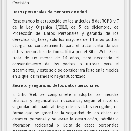
Comisión.
Datos personales de menores de edad
Respetando lo establecido en los artículos 8 del RGPD y 7
de la Ley Orgánica 3/2018, de 5 de diciembre, de
Protección de Datos Personales y garantía de los
derechos digitales, solo los mayores de 14 años podrán
otorgar su consentimiento para el tratamiento de sus
datos personales de forma lícita por el Sitio Web. Si se
trata de un menor de 14 años, será necesario el
consentimiento de los padres o tutores para el
tratamiento, y este solo se considerará lícito en la medida
en la que los mismos lo hayan autorizado.
Secreto y seguridad de los datos personales
El Sitio Web se compromete a adoptar las medidas
técnicas y organizativas necesarias, según el nivel de
seguridad adecuado al riesgo de los datos recogidos, de
forma que se garantice la seguridad de los datos de
carácter personal y se evite la destrucción, pérdida o
alteración accidental o ilícita de datos personales