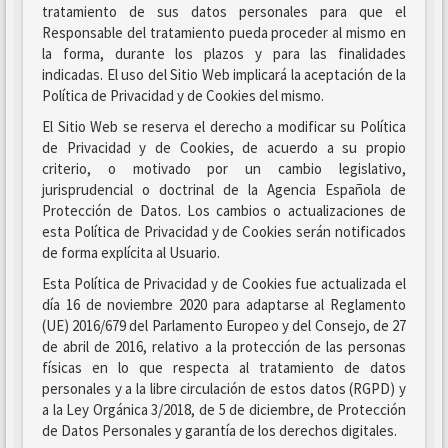
tratamiento de sus datos personales para que el
Responsable del tratamiento pueda proceder al mismo en
la forma, durante los plazos y para las finalidades
indicadas. El uso del Sitio Web implicará la aceptación de la
Política de Privacidad y de Cookies del mismo.
El Sitio Web se reserva el derecho a modificar su Política
de Privacidad y de Cookies, de acuerdo a su propio
criterio, o motivado por un cambio legislativo,
jurisprudencial o doctrinal de la Agencia Española de
Protección de Datos. Los cambios o actualizaciones de
esta Política de Privacidad y de Cookies serán notificados
de forma explícita al Usuario.
Esta Política de Privacidad y de Cookies fue actualizada el
día 16 de noviembre 2020 para adaptarse al Reglamento
(UE) 2016/679 del Parlamento Europeo y del Consejo, de 27
de abril de 2016, relativo a la protección de las personas
físicas en lo que respecta al tratamiento de datos
personales y a la libre circulación de estos datos (RGPD) y
a la Ley Orgánica 3/2018, de 5 de diciembre, de Protección
de Datos Personales y garantía de los derechos digitales.