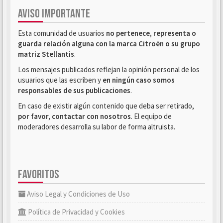
AVISO IMPORTANTE
Esta comunidad de usuarios
no pertenece, representa o
guarda relación alguna con la marca Citroën o su grupo
matriz Stellantis
.
Los mensajes publicados reflejan la opinión personal de los
usuarios que las escriben y
en ningún caso somos
responsables de sus publicaciones
.
En caso de existir algún contenido que deba ser retirado,
por favor, contactar con nosotros
. El equipo de
moderadores desarrolla su labor de forma altruista.
FAVORITOS
Aviso Legal y Condiciones de Uso
Política de Privacidad y Cookies