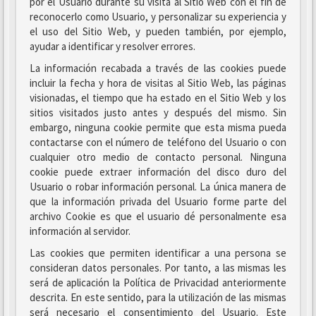
por el Usuario durante su visita al Sitio Web con el fin de
reconocerlo como Usuario, y personalizar su experiencia y
el uso del Sitio Web, y pueden también, por ejemplo,
ayudar a identificar y resolver errores.
La información recabada a través de las cookies puede
incluir la fecha y hora de visitas al Sitio Web, las páginas
visionadas, el tiempo que ha estado en el Sitio Web y los
sitios visitados justo antes y después del mismo. Sin
embargo, ninguna cookie permite que esta misma pueda
contactarse con el número de teléfono del Usuario o con
cualquier otro medio de contacto personal. Ninguna
cookie puede extraer información del disco duro del
Usuario o robar información personal. La única manera de
que la información privada del Usuario forme parte del
archivo Cookie es que el usuario dé personalmente esa
información al servidor.
Las cookies que permiten identificar a una persona se
consideran datos personales. Por tanto, a las mismas les
será de aplicación la Política de Privacidad anteriormente
descrita. En este sentido, para la utilización de las mismas
será necesario el consentimiento del Usuario. Este