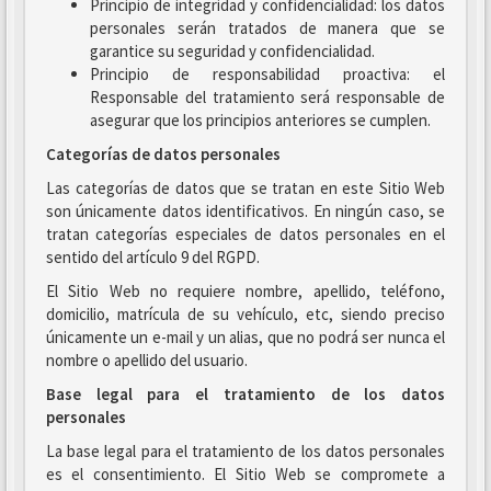
Principio de integridad y confidencialidad: los datos
personales serán tratados de manera que se
garantice su seguridad y confidencialidad.
Principio de responsabilidad proactiva: el
Responsable del tratamiento será responsable de
asegurar que los principios anteriores se cumplen.
Categorías de datos personales
Las categorías de datos que se tratan en este Sitio Web
son únicamente datos identificativos. En ningún caso, se
tratan categorías especiales de datos personales en el
sentido del artículo 9 del RGPD.
El Sitio Web no requiere nombre, apellido, teléfono,
domicilio, matrícula de su vehículo, etc, siendo preciso
únicamente un e-mail y un alias, que no podrá ser nunca el
nombre o apellido del usuario.
Base legal para el tratamiento de los datos
personales
La base legal para el tratamiento de los datos personales
es el consentimiento. El Sitio Web se compromete a