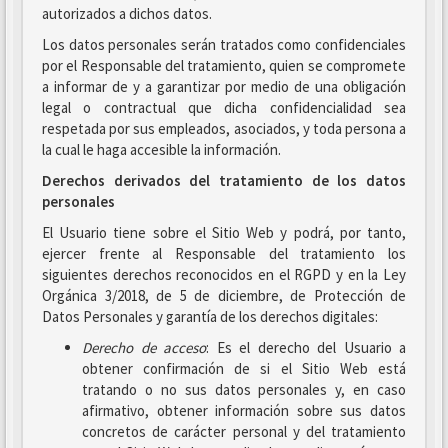
autorizados a dichos datos.
Los datos personales serán tratados como confidenciales
por el Responsable del tratamiento, quien se compromete
a informar de y a garantizar por medio de una obligación
legal o contractual que dicha confidencialidad sea
respetada por sus empleados, asociados, y toda persona a
la cual le haga accesible la información.
Derechos derivados del tratamiento de los datos
personales
El Usuario tiene sobre el Sitio Web y podrá, por tanto,
ejercer frente al Responsable del tratamiento los
siguientes derechos reconocidos en el RGPD y en la Ley
Orgánica 3/2018, de 5 de diciembre, de Protección de
Datos Personales y garantía de los derechos digitales:
Derecho de acceso
: Es el derecho del Usuario a
obtener confirmación de si el Sitio Web está
tratando o no sus datos personales y, en caso
afirmativo, obtener información sobre sus datos
concretos de carácter personal y del tratamiento