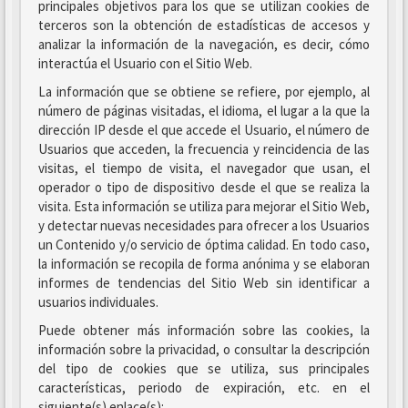
principales objetivos para los que se utilizan cookies de
terceros son la obtención de estadísticas de accesos y
analizar la información de la navegación, es decir, cómo
interactúa el Usuario con el Sitio Web.
La información que se obtiene se refiere, por ejemplo, al
número de páginas visitadas, el idioma, el lugar a la que la
dirección IP desde el que accede el Usuario, el número de
Usuarios que acceden, la frecuencia y reincidencia de las
visitas, el tiempo de visita, el navegador que usan, el
operador o tipo de dispositivo desde el que se realiza la
visita. Esta información se utiliza para mejorar el Sitio Web,
y detectar nuevas necesidades para ofrecer a los Usuarios
un Contenido y/o servicio de óptima calidad. En todo caso,
la información se recopila de forma anónima y se elaboran
informes de tendencias del Sitio Web sin identificar a
usuarios individuales.
Puede obtener más información sobre las cookies, la
información sobre la privacidad, o consultar la descripción
del tipo de cookies que se utiliza, sus principales
características, periodo de expiración, etc. en el
siguiente(s) enlace(s):