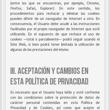
(entre los que se encuentran, por ejemplo, Chrome,
Firefox, Safari, Explorer). En este sentido, los
procedimientos para rechazar y eliminar las cookies
pueden diferir de un navegador de Internet a otro. En
consecuencia, el Usuario debe acudir a las instrucciones
facilitadas por el propio navegador de Internet que esté
utilizando. En el supuesto de que rechace el uso de
cookies —total o parcialmente— podrá seguir usando el
Sitio Web, si bien podrá tener limitada la utilización de
algunas de las prestaciones del mismo.
III. ACEPTACIÓN Y CAMBIOS EN
ESTA POLÍTICA DE PRIVACIDAD
Es necesario que el Usuario haya leído y esté conforme
con las condiciones sobre la protección de datos de
carácter personal contenidas en esta Política de
Privacidad y de Cookies, así como que acepte el