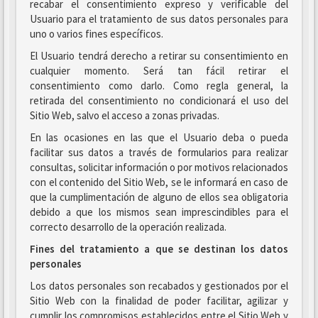
recabar el consentimiento expreso y verificable del
Usuario para el tratamiento de sus datos personales para
uno o varios fines específicos.
El Usuario tendrá derecho a retirar su consentimiento en
cualquier momento. Será tan fácil retirar el
consentimiento como darlo. Como regla general, la
retirada del consentimiento no condicionará el uso del
Sitio Web, salvo el acceso a zonas privadas.
En las ocasiones en las que el Usuario deba o pueda
facilitar sus datos a través de formularios para realizar
consultas, solicitar información o por motivos relacionados
con el contenido del Sitio Web, se le informará en caso de
que la cumplimentación de alguno de ellos sea obligatoria
debido a que los mismos sean imprescindibles para el
correcto desarrollo de la operación realizada.
Fines del tratamiento a que se destinan los datos
personales
Los datos personales son recabados y gestionados por el
Sitio Web con la finalidad de poder facilitar, agilizar y
cumplir los compromisos establecidos entre el Sitio Web y