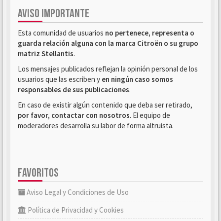
AVISO IMPORTANTE
Esta comunidad de usuarios
no pertenece, representa o
guarda relación alguna con la marca Citroën o su grupo
matriz Stellantis
.
Los mensajes publicados reflejan la opinión personal de los
usuarios que las escriben y
en ningún caso somos
responsables de sus publicaciones
.
En caso de existir algún contenido que deba ser retirado,
por favor, contactar con nosotros
. El equipo de
moderadores desarrolla su labor de forma altruista.
FAVORITOS
Aviso Legal y Condiciones de Uso
Política de Privacidad y Cookies