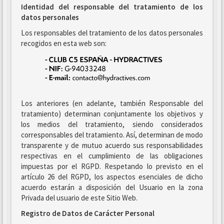
Identidad del responsable del tratamiento de los
datos personales
Los responsables del tratamiento de los datos personales
recogidos en esta web son:
Los anteriores (en adelante, también Responsable del
tratamiento) determinan conjuntamente los objetivos y
los medios del tratamiento, siendo considerados
corresponsables del tratamiento. Así, determinan de modo
transparente y de mutuo acuerdo sus responsabilidades
respectivas en el cumplimiento de las obligaciones
impuestas por el RGPD. Respetando lo previsto en el
artículo 26 del RGPD, los aspectos esenciales de dicho
acuerdo estarán a disposición del Usuario en la zona
Privada del usuario de este Sitio Web.
Registro de Datos de Carácter Personal