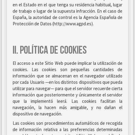
en el Estado en el que tenga su residencia habitual, lugar
de trabajo o lugar de la supuesta infracción. En el caso de
España, la autoridad de control es la Agencia Española de
Protección de Datos (http://www.agpd.es).
II. POLÍTICA DE COOKIES
El acceso a este Sitio Web puede implicar la utilización de
cookies. Las cookies son pequeñas cantidades de
información que se almacenan en el navegador utilizado
por cada Usuario —en los distintos dispositivos que pueda
utilizar para navegar— para que el servidor recuerde cierta
información que posteriormente y únicamente el servidor
que la implementó leerá. Las cookies facilitan la
navegación, la hacen más amigable, y no dañan el
dispositivo de navegación.
Las cookies son procedimientos automáticos de recogida
de información relativa a las preferencias determinadas