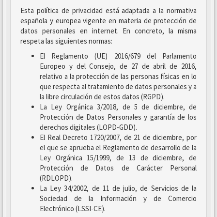
Esta política de privacidad está adaptada a la normativa
española y europea vigente en materia de protección de
datos personales en internet. En concreto, la misma
respeta las siguientes normas:
El Reglamento (UE) 2016/679 del Parlamento
Europeo y del Consejo, de 27 de abril de 2016,
relativo a la protección de las personas físicas en lo
que respecta al tratamiento de datos personales y a
la libre circulación de estos datos (RGPD).
La Ley Orgánica 3/2018, de 5 de diciembre, de
Protección de Datos Personales y garantía de los
derechos digitales (LOPD-GDD).
El Real Decreto 1720/2007, de 21 de diciembre, por
el que se aprueba el Reglamento de desarrollo de la
Ley Orgánica 15/1999, de 13 de diciembre, de
Protección de Datos de Carácter Personal
(RDLOPD).
La Ley 34/2002, de 11 de julio, de Servicios de la
Sociedad de la Información y de Comercio
Electrónico (LSSI-CE).