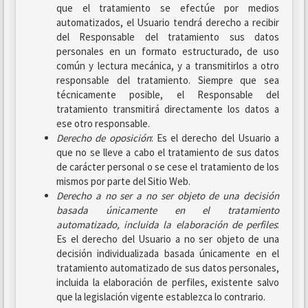
que el tratamiento se efectúe por medios
automatizados, el Usuario tendrá derecho a recibir
del Responsable del tratamiento sus datos
personales en un formato estructurado, de uso
común y lectura mecánica, y a transmitirlos a otro
responsable del tratamiento. Siempre que sea
técnicamente posible, el Responsable del
tratamiento transmitirá directamente los datos a
ese otro responsable.
Derecho de oposición
: Es el derecho del Usuario a
que no se lleve a cabo el tratamiento de sus datos
de carácter personal o se cese el tratamiento de los
mismos por parte del Sitio Web.
Derecho a no ser
a no ser objeto de una decisión
basada únicamente en el tratamiento
automatizado, incluida la elaboración de perfiles
:
Es el derecho del Usuario a no ser objeto de una
decisión individualizada basada únicamente en el
tratamiento automatizado de sus datos personales,
incluida la elaboración de perfiles, existente salvo
que la legislación vigente establezca lo contrario.