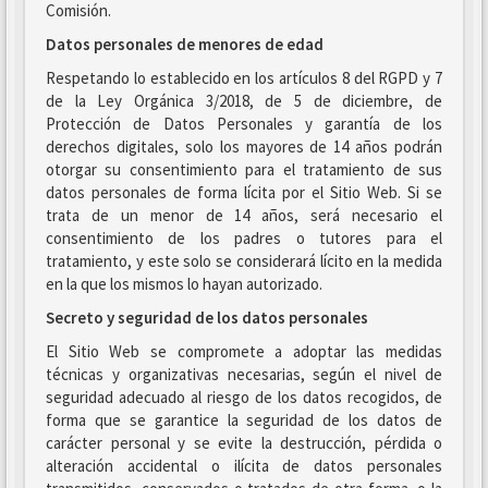
Comisión.
Datos personales de menores de edad
Respetando lo establecido en los artículos 8 del RGPD y 7
de la Ley Orgánica 3/2018, de 5 de diciembre, de
Protección de Datos Personales y garantía de los
derechos digitales, solo los mayores de 14 años podrán
otorgar su consentimiento para el tratamiento de sus
datos personales de forma lícita por el Sitio Web. Si se
trata de un menor de 14 años, será necesario el
consentimiento de los padres o tutores para el
tratamiento, y este solo se considerará lícito en la medida
en la que los mismos lo hayan autorizado.
Secreto y seguridad de los datos personales
El Sitio Web se compromete a adoptar las medidas
técnicas y organizativas necesarias, según el nivel de
seguridad adecuado al riesgo de los datos recogidos, de
forma que se garantice la seguridad de los datos de
carácter personal y se evite la destrucción, pérdida o
alteración accidental o ilícita de datos personales