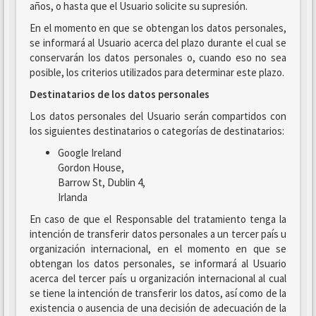
años, o hasta que el Usuario solicite su supresión.
En el momento en que se obtengan los datos personales,
se informará al Usuario acerca del plazo durante el cual se
conservarán los datos personales o, cuando eso no sea
posible, los criterios utilizados para determinar este plazo.
Destinatarios de los datos personales
Los datos personales del Usuario serán compartidos con
los siguientes destinatarios o categorías de destinatarios:
Google Ireland
Gordon House,
Barrow St, Dublin 4,
Irlanda
En caso de que el Responsable del tratamiento tenga la
intención de transferir datos personales a un tercer país u
organización internacional, en el momento en que se
obtengan los datos personales, se informará al Usuario
acerca del tercer país u organización internacional al cual
se tiene la intención de transferir los datos, así como de la
existencia o ausencia de una decisión de adecuación de la