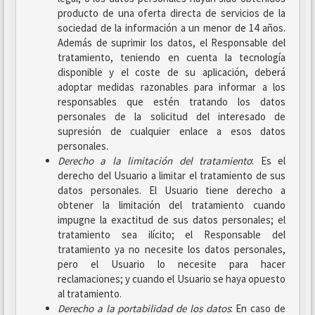
producto de una oferta directa de servicios de la
sociedad de la información a un menor de 14 años.
Además de suprimir los datos, el Responsable del
tratamiento, teniendo en cuenta la tecnología
disponible y el coste de su aplicación, deberá
adoptar medidas razonables para informar a los
responsables que estén tratando los datos
personales de la solicitud del interesado de
supresión de cualquier enlace a esos datos
personales.
Derecho a la limitación del tratamiento
: Es el
derecho del Usuario a limitar el tratamiento de sus
datos personales. El Usuario tiene derecho a
obtener la limitación del tratamiento cuando
impugne la exactitud de sus datos personales; el
tratamiento sea ilícito; el Responsable del
tratamiento ya no necesite los datos personales,
pero el Usuario lo necesite para hacer
reclamaciones; y cuando el Usuario se haya opuesto
al tratamiento.
Derecho a la portabilidad de los datos
: En caso de