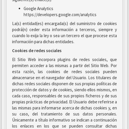
Google Analytics
https://developers.google.com/analytics
La(s) entidad(es) encargada(s) del suministro de cookies
podrá(n) ceder esta información a terceros, siempre y
cuando lo exija la ley o sea un tercero el que procese esta
información para dichas entidades.
Cookies de redes sociales
El Sitio Web incorpora plugins de redes sociales, que
permiten acceder a las mismas a partir del Sitio Web. Por
esta razón, las cookies de redes sociales pueden
almacenarse en el navegador del Usuario. Los titulares de
dichas redes sociales disponen de sus propias políticas de
protección de datos y de cookies, siendo ellos mismos, en
cada caso, responsables de sus propios ficheros y de sus
propias prácticas de privacidad. El Usuario debe referirse a
las mismas para informarse acerca de dichas cookies y, en
su caso, del tratamiento de sus datos personales.
Únicamente a título informativo se indican a continuación
los enlaces en los que se pueden consultar dichas