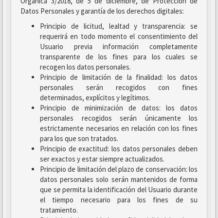
Orgánica 3/2018, de 5 de diciembre, de Protección de
Datos Personales y garantía de los derechos digitales:
Principio de licitud, lealtad y transparencia: se
requerirá en todo momento el consentimiento del
Usuario previa información completamente
transparente de los fines para los cuales se
recogen los datos personales.
Principio de limitación de la finalidad: los datos
personales serán recogidos con fines
determinados, explícitos y legítimos.
Principio de minimización de datos: los datos
personales recogidos serán únicamente los
estrictamente necesarios en relación con los fines
para los que son tratados.
Principio de exactitud: los datos personales deben
ser exactos y estar siempre actualizados.
Principio de limitación del plazo de conservación: los
datos personales solo serán mantenidos de forma
que se permita la identificación del Usuario durante
el tiempo necesario para los fines de su
tratamiento.