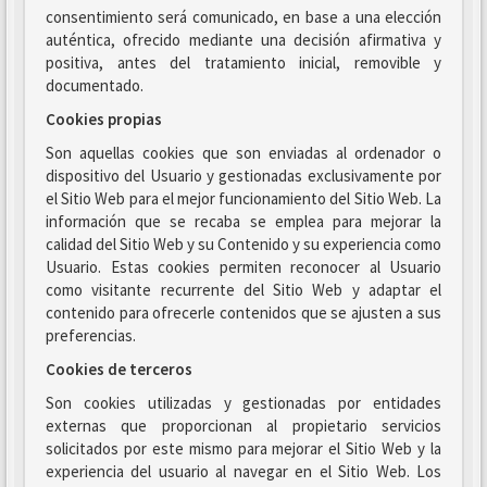
consentimiento será comunicado, en base a una elección
auténtica, ofrecido mediante una decisión afirmativa y
positiva, antes del tratamiento inicial, removible y
documentado.
Cookies propias
Son aquellas cookies que son enviadas al ordenador o
dispositivo del Usuario y gestionadas exclusivamente por
el Sitio Web para el mejor funcionamiento del Sitio Web. La
información que se recaba se emplea para mejorar la
calidad del Sitio Web y su Contenido y su experiencia como
Usuario. Estas cookies permiten reconocer al Usuario
como visitante recurrente del Sitio Web y adaptar el
contenido para ofrecerle contenidos que se ajusten a sus
preferencias.
Cookies de terceros
Son cookies utilizadas y gestionadas por entidades
externas que proporcionan al propietario servicios
solicitados por este mismo para mejorar el Sitio Web y la
experiencia del usuario al navegar en el Sitio Web. Los