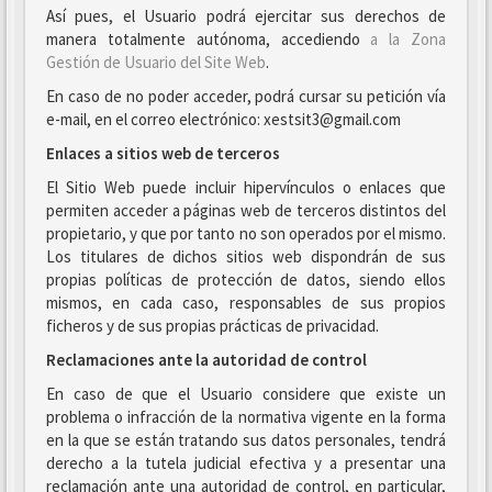
Así pues, el Usuario podrá ejercitar sus derechos de
manera totalmente autónoma, accediendo
a la Zona
Gestión de Usuario del Site Web
.
En caso de no poder acceder, podrá cursar su petición vía
e-mail, en el correo electrónico: xestsit3@gmail.com
Enlaces a sitios web de terceros
El Sitio Web puede incluir hipervínculos o enlaces que
permiten acceder a páginas web de terceros distintos del
propietario, y que por tanto no son operados por el mismo.
Los titulares de dichos sitios web dispondrán de sus
propias políticas de protección de datos, siendo ellos
mismos, en cada caso, responsables de sus propios
ficheros y de sus propias prácticas de privacidad.
Reclamaciones ante la autoridad de control
En caso de que el Usuario considere que existe un
problema o infracción de la normativa vigente en la forma
en la que se están tratando sus datos personales, tendrá
derecho a la tutela judicial efectiva y a presentar una
reclamación ante una autoridad de control, en particular,