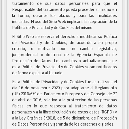
tratamiento de sus datos personales para que el
Responsable del tratamiento pueda proceder al mismo en
la forma, durante los plazos y para las finalidades
indicadas. El uso del Sitio Web implicará la aceptación de la
Política de Privacidad y de Cookies del mismo.
El Sitio Web se reserva el derecho a modificar su Política
de Privacidad y de Cookies, de acuerdo a su propio
criterio, o motivado por un cambio legislativo,
jurisprudencial o doctrinal de la Agencia Española de
Protección de Datos. Los cambios o actualizaciones de
esta Política de Privacidad y de Cookies serán notificados
de forma explícita al Usuario.
Esta Política de Privacidad y de Cookies fue actualizada el
día 16 de noviembre 2020 para adaptarse al Reglamento
(UE) 2016/679 del Parlamento Europeo y del Consejo, de 27
de abril de 2016, relativo a la protección de las personas
físicas en lo que respecta al tratamiento de datos
personales y a la libre circulación de estos datos (RGPD) y
a la Ley Orgánica 3/2018, de 5 de diciembre, de Protección
de Datos Personales y garantía de los derechos digitales.