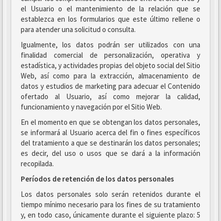
el Usuario o el mantenimiento de la relación que se
establezca en los formularios que este último rellene o
para atender una solicitud o consulta.
Igualmente, los datos podrán ser utilizados con una
finalidad comercial de personalización, operativa y
estadística, y actividades propias del objeto social del Sitio
Web, así como para la extracción, almacenamiento de
datos y estudios de marketing para adecuar el Contenido
ofertado al Usuario, así como mejorar la calidad,
funcionamiento y navegación por el Sitio Web.
En el momento en que se obtengan los datos personales,
se informará al Usuario acerca del fin o fines específicos
del tratamiento a que se destinarán los datos personales;
es decir, del uso o usos que se dará a la información
recopilada.
Períodos de retención de los datos personales
Los datos personales solo serán retenidos durante el
tiempo mínimo necesario para los fines de su tratamiento
y, en todo caso, únicamente durante el siguiente plazo: 5