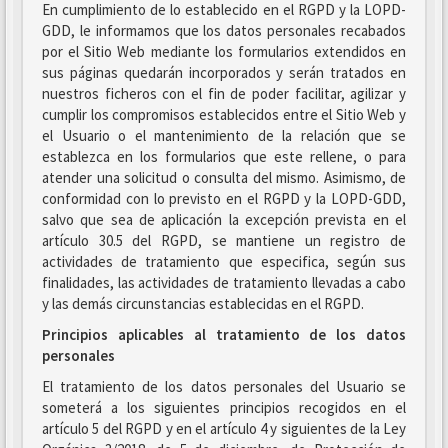
En cumplimiento de lo establecido en el RGPD y la LOPD-
GDD, le informamos que los datos personales recabados
por el Sitio Web mediante los formularios extendidos en
sus páginas quedarán incorporados y serán tratados en
nuestros ficheros con el fin de poder facilitar, agilizar y
cumplir los compromisos establecidos entre el Sitio Web y
el Usuario o el mantenimiento de la relación que se
establezca en los formularios que este rellene, o para
atender una solicitud o consulta del mismo. Asimismo, de
conformidad con lo previsto en el RGPD y la LOPD-GDD,
salvo que sea de aplicación la excepción prevista en el
artículo 30.5 del RGPD, se mantiene un registro de
actividades de tratamiento que especifica, según sus
finalidades, las actividades de tratamiento llevadas a cabo
y las demás circunstancias establecidas en el RGPD.
Principios aplicables al tratamiento de los datos
personales
El tratamiento de los datos personales del Usuario se
someterá a los siguientes principios recogidos en el
artículo 5 del RGPD y en el artículo 4 y siguientes de la Ley