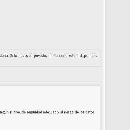
iduría. Si lo haces en privado, mañana no estará disponible.
según el nivel de seguridad adecuado al riesgo de los datos