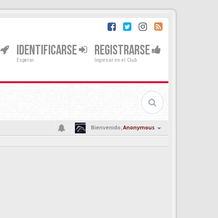
IDENTIFICARSE
REGISTRARSE
Esperar
Ingresar en el Club
Bienvenido,
Anonymous