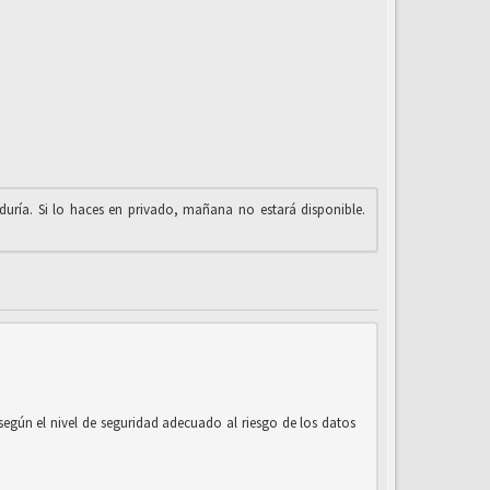
iduría. Si lo haces en privado, mañana no estará disponible.
según el nivel de seguridad adecuado al riesgo de los datos