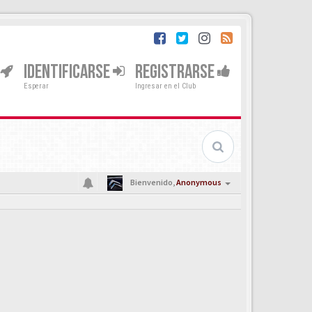
IDENTIFICARSE
REGISTRARSE
Esperar
Ingresar en el Club
Bienvenido,
Anonymous