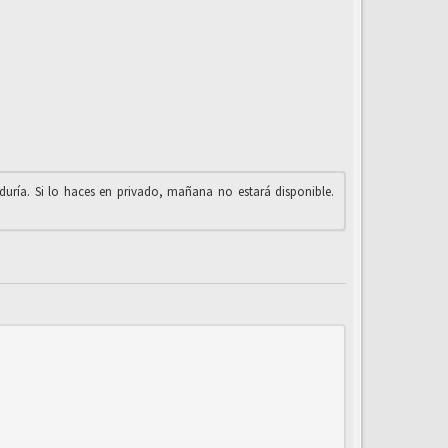
iduría. Si lo haces en privado, mañana no estará disponible.