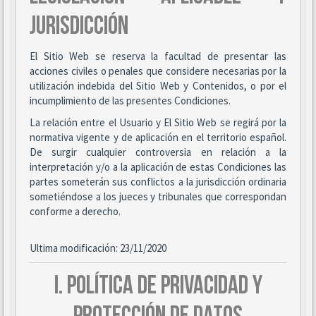
JURISDICCIÓN
El Sitio Web se reserva la facultad de presentar las
acciones civiles o penales que considere necesarias por la
utilización indebida del Sitio Web y Contenidos, o por el
incumplimiento de las presentes Condiciones.
La relación entre el Usuario y El Sitio Web se regirá por la
normativa vigente y de aplicación en el territorio español.
De surgir cualquier controversia en relación a la
interpretación y/o a la aplicación de estas Condiciones las
partes someterán sus conflictos a la jurisdicción ordinaria
sometiéndose a los jueces y tribunales que correspondan
conforme a derecho.
Ultima modificación: 23/11/2020
I. POLÍTICA DE PRIVACIDAD Y