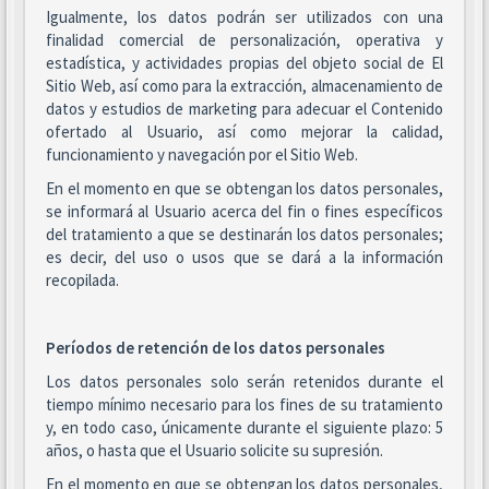
Igualmente, los datos podrán ser utilizados con una
finalidad comercial de personalización, operativa y
estadística, y actividades propias del objeto social de El
Sitio Web, así como para la extracción, almacenamiento de
datos y estudios de marketing para adecuar el Contenido
ofertado al Usuario, así como mejorar la calidad,
funcionamiento y navegación por el Sitio Web.
En el momento en que se obtengan los datos personales,
se informará al Usuario acerca del fin o fines específicos
del tratamiento a que se destinarán los datos personales;
es decir, del uso o usos que se dará a la información
recopilada.
Períodos de retención de los datos personales
Los datos personales solo serán retenidos durante el
tiempo mínimo necesario para los fines de su tratamiento
y, en todo caso, únicamente durante el siguiente plazo: 5
años, o hasta que el Usuario solicite su supresión.
En el momento en que se obtengan los datos personales,