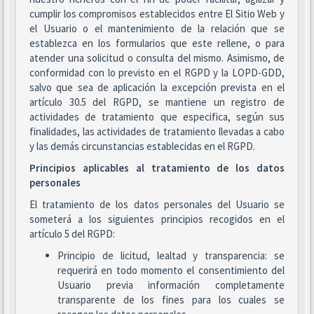
cumplir los compromisos establecidos entre El Sitio Web y
el Usuario o el mantenimiento de la relación que se
establezca en los formularios que este rellene, o para
atender una solicitud o consulta del mismo. Asimismo, de
conformidad con lo previsto en el RGPD y la LOPD-GDD,
salvo que sea de aplicación la excepción prevista en el
artículo 30.5 del RGPD, se mantiene un registro de
actividades de tratamiento que especifica, según sus
finalidades, las actividades de tratamiento llevadas a cabo
y las demás circunstancias establecidas en el RGPD.
Principios aplicables al tratamiento de los datos
personales
El tratamiento de los datos personales del Usuario se
someterá a los siguientes principios recogidos en el
artículo 5 del RGPD:
Principio de licitud, lealtad y transparencia: se
requerirá en todo momento el consentimiento del
Usuario previa información completamente
transparente de los fines para los cuales se