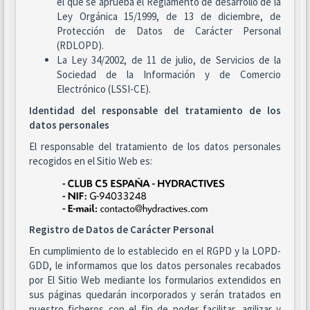
el que se aprueba el Reglamento de desarrollo de la
Ley Orgánica 15/1999, de 13 de diciembre, de
Protección de Datos de Carácter Personal
(RDLOPD).
La Ley 34/2002, de 11 de julio, de Servicios de la
Sociedad de la Información y de Comercio
Electrónico (LSSI-CE).
Identidad del responsable del tratamiento de los
datos personales
El responsable del tratamiento de los datos personales
recogidos en el Sitio Web es:
Registro de Datos de Carácter Personal
En cumplimiento de lo establecido en el RGPD y la LOPD-
GDD, le informamos que los datos personales recabados
por El Sitio Web mediante los formularios extendidos en
sus páginas quedarán incorporados y serán tratados en
nuestro ficheros con el fin de poder facilitar, agilizar y