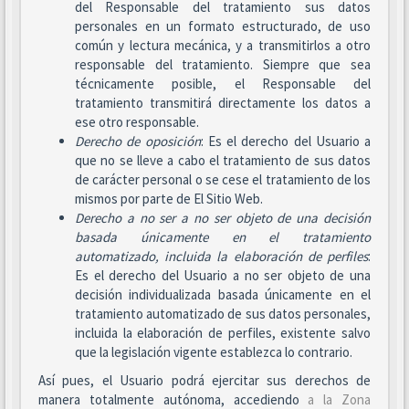
del Responsable del tratamiento sus datos
personales en un formato estructurado, de uso
común y lectura mecánica, y a transmitirlos a otro
responsable del tratamiento. Siempre que sea
técnicamente posible, el Responsable del
tratamiento transmitirá directamente los datos a
ese otro responsable.
Derecho de oposición
: Es el derecho del Usuario a
que no se lleve a cabo el tratamiento de sus datos
de carácter personal o se cese el tratamiento de los
mismos por parte de El Sitio Web.
Derecho a no ser
a no ser objeto de una decisión
basada únicamente en el tratamiento
automatizado, incluida la elaboración de perfiles
:
Es el derecho del Usuario a no ser objeto de una
decisión individualizada basada únicamente en el
tratamiento automatizado de sus datos personales,
incluida la elaboración de perfiles, existente salvo
que la legislación vigente establezca lo contrario.
Así pues, el Usuario podrá ejercitar sus derechos de
manera totalmente autónoma, accediendo
a la Zona