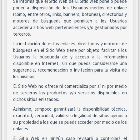
Se informa que el Sitio Web de El Sitio Web pone o puede
poner a disposición de los Usuarios medios de enlace
(como, entre otros, links, banners, botones), directorios y
motores de búsqueda que permiten a los Usuarios
acceder a sitios web pertenecientes y/o gestionados por
terceros.
La instalación de estos enlaces, directorios y motores de
búsqueda en el Sitio Web tiene por objeto facilitar a los
Usuarios la búsqueda de y acceso a la información
disponible en Internet, sin que pueda considerarse una
sugerencia, recomendación o invitación para la visita de
los mismos.
El Sitio Web no ofrece ni comercializa por sí ni por medio
de terceros los productos y/o servicios disponibles en
dichos sitios enlazados.
Asimismo, tampoco garantizará la disponibilidad técnica,
exactitud, veracidad, validez o legalidad de sitios ajenos a
su propiedad a los que se pueda acceder por medio de los
enlaces.
El Sitio Web en ningún caso revisará o controlará el