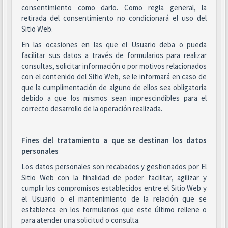
consentimiento como darlo. Como regla general, la
retirada del consentimiento no condicionará el uso del
Sitio Web.
En las ocasiones en las que el Usuario deba o pueda
facilitar sus datos a través de formularios para realizar
consultas, solicitar información o por motivos relacionados
con el contenido del Sitio Web, se le informará en caso de
que la cumplimentación de alguno de ellos sea obligatoria
debido a que los mismos sean imprescindibles para el
correcto desarrollo de la operación realizada.
Fines del tratamiento a que se destinan los datos
personales
Los datos personales son recabados y gestionados por El
Sitio Web con la finalidad de poder facilitar, agilizar y
cumplir los compromisos establecidos entre el Sitio Web y
el Usuario o el mantenimiento de la relación que se
establezca en los formularios que este último rellene o
para atender una solicitud o consulta.