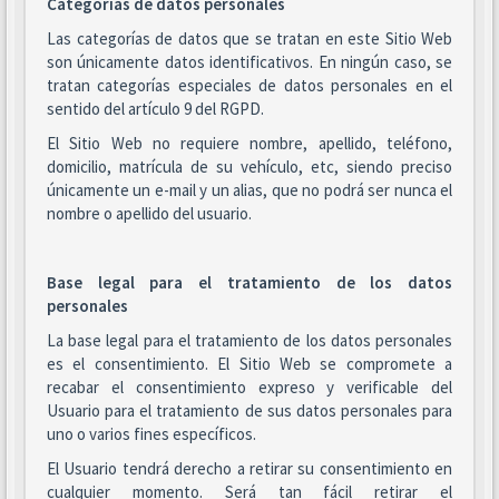
Categorías de datos personales
Las categorías de datos que se tratan en este Sitio Web
son únicamente datos identificativos. En ningún caso, se
tratan categorías especiales de datos personales en el
sentido del artículo 9 del RGPD.
El Sitio Web no requiere nombre, apellido, teléfono,
domicilio, matrícula de su vehículo, etc, siendo preciso
únicamente un e-mail y un alias, que no podrá ser nunca el
nombre o apellido del usuario.
Base legal para el tratamiento de los datos
personales
La base legal para el tratamiento de los datos personales
es el consentimiento. El Sitio Web se compromete a
recabar el consentimiento expreso y verificable del
Usuario para el tratamiento de sus datos personales para
uno o varios fines específicos.
El Usuario tendrá derecho a retirar su consentimiento en
cualquier momento. Será tan fácil retirar el