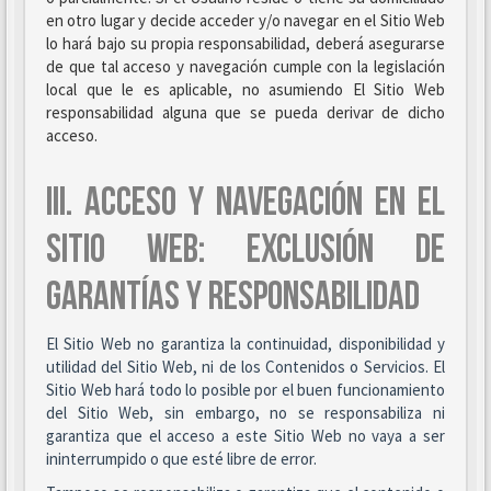
en otro lugar y decide acceder y/o navegar en el Sitio Web
lo hará bajo su propia responsabilidad, deberá asegurarse
de que tal acceso y navegación cumple con la legislación
local que le es aplicable, no asumiendo El Sitio Web
responsabilidad alguna que se pueda derivar de dicho
acceso.
III. ACCESO Y NAVEGACIÓN EN EL
SITIO WEB: EXCLUSIÓN DE
GARANTÍAS Y RESPONSABILIDAD
El Sitio Web no garantiza la continuidad, disponibilidad y
utilidad del Sitio Web, ni de los Contenidos o Servicios. El
Sitio Web hará todo lo posible por el buen funcionamiento
del Sitio Web, sin embargo, no se responsabiliza ni
garantiza que el acceso a este Sitio Web no vaya a ser
ininterrumpido o que esté libre de error.