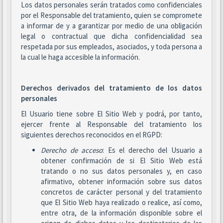
Los datos personales serán tratados como confidenciales
por el Responsable del tratamiento, quien se compromete
a informar de y a garantizar por medio de una obligación
legal o contractual que dicha confidencialidad sea
respetada por sus empleados, asociados, y toda persona a
la cual le haga accesible la información.
Derechos derivados del tratamiento de los datos
personales
El Usuario tiene sobre El Sitio Web y podrá, por tanto,
ejercer frente al Responsable del tratamiento los
siguientes derechos reconocidos en el RGPD:
Derecho de acceso
: Es el derecho del Usuario a
obtener confirmación de si El Sitio Web está
tratando o no sus datos personales y, en caso
afirmativo, obtener información sobre sus datos
concretos de carácter personal y del tratamiento
que El Sitio Web haya realizado o realice, así como,
entre otra, de la información disponible sobre el