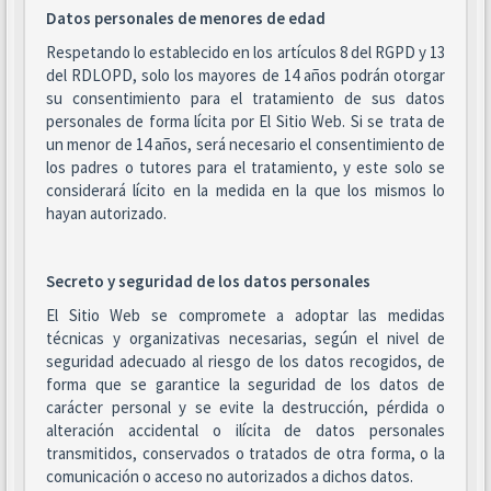
Datos personales de menores de edad
Respetando lo establecido en los artículos 8 del RGPD y 13
del RDLOPD, solo los mayores de 14 años podrán otorgar
su consentimiento para el tratamiento de sus datos
personales de forma lícita por El Sitio Web. Si se trata de
un menor de 14 años, será necesario el consentimiento de
los padres o tutores para el tratamiento, y este solo se
considerará lícito en la medida en la que los mismos lo
hayan autorizado.
Secreto y seguridad de los datos personales
El Sitio Web se compromete a adoptar las medidas
técnicas y organizativas necesarias, según el nivel de
seguridad adecuado al riesgo de los datos recogidos, de
forma que se garantice la seguridad de los datos de
carácter personal y se evite la destrucción, pérdida o
alteración accidental o ilícita de datos personales
transmitidos, conservados o tratados de otra forma, o la
comunicación o acceso no autorizados a dichos datos.