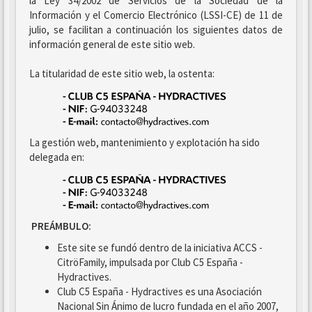
la Ley 34/2002 de Servicios de la Sociedad de la
Información y el Comercio Electrónico (LSSI-CE) de 11 de
julio, se facilitan a continuación los siguientes datos de
información general de este sitio web.
La titularidad de este sitio web, la ostenta:
La gestión web, mantenimiento y explotación ha sido
delegada en:
PREÁMBULO:
Este site se fundó dentro de la iniciativa ACCS -
CitröFamily, impulsada por Club C5 España -
Hydractives.
Club C5 España - Hydractives es una Asociación
Nacional Sin Ánimo de lucro fundada en el año 2007,