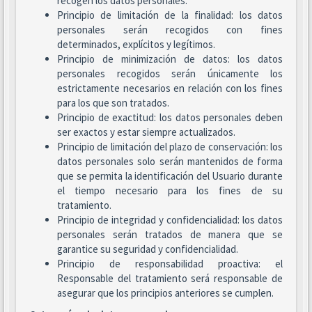
recogen los datos personales.
Principio de limitación de la finalidad: los datos
personales serán recogidos con fines
determinados, explícitos y legítimos.
Principio de minimización de datos: los datos
personales recogidos serán únicamente los
estrictamente necesarios en relación con los fines
para los que son tratados.
Principio de exactitud: los datos personales deben
ser exactos y estar siempre actualizados.
Principio de limitación del plazo de conservación: los
datos personales solo serán mantenidos de forma
que se permita la identificación del Usuario durante
el tiempo necesario para los fines de su
tratamiento.
Principio de integridad y confidencialidad: los datos
personales serán tratados de manera que se
garantice su seguridad y confidencialidad.
Principio de responsabilidad proactiva: el
Responsable del tratamiento será responsable de
asegurar que los principios anteriores se cumplen.