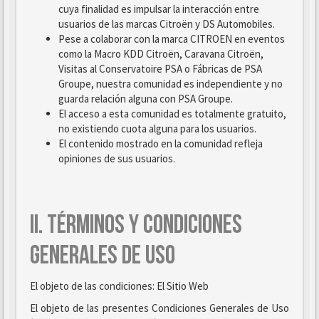
cuya finalidad es impulsar la interacción entre
usuarios de las marcas Citroën y DS Automobiles.
Pese a colaborar con la marca CITROEN en eventos
como la Macro KDD Citroën, Caravana Citroën,
Visitas al Conservatoire PSA o Fábricas de PSA
Groupe, nuestra comunidad es independiente y no
guarda relación alguna con PSA Groupe.
El acceso a esta comunidad es totalmente gratuito,
no existiendo cuota alguna para los usuarios.
El contenido mostrado en la comunidad refleja
opiniones de sus usuarios.
II. TÉRMINOS Y CONDICIONES
GENERALES DE USO
El objeto de las condiciones: El Sitio Web
El objeto de las presentes Condiciones Generales de Uso