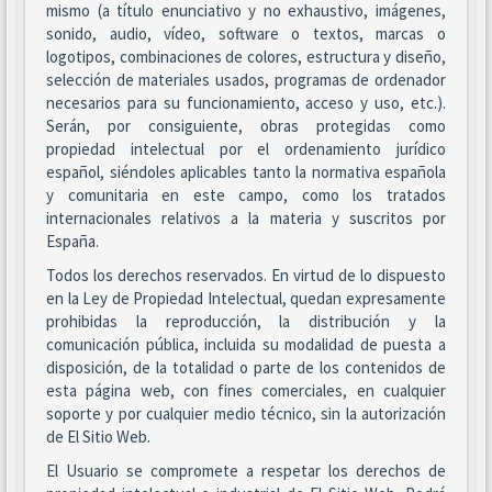
mismo (a título enunciativo y no exhaustivo, imágenes,
sonido, audio, vídeo, software o textos, marcas o
logotipos, combinaciones de colores, estructura y diseño,
selección de materiales usados, programas de ordenador
necesarios para su funcionamiento, acceso y uso, etc.).
Serán, por consiguiente, obras protegidas como
propiedad intelectual por el ordenamiento jurídico
español, siéndoles aplicables tanto la normativa española
y comunitaria en este campo, como los tratados
internacionales relativos a la materia y suscritos por
España.
Todos los derechos reservados. En virtud de lo dispuesto
en la Ley de Propiedad Intelectual, quedan expresamente
prohibidas la reproducción, la distribución y la
comunicación pública, incluida su modalidad de puesta a
disposición, de la totalidad o parte de los contenidos de
esta página web, con fines comerciales, en cualquier
soporte y por cualquier medio técnico, sin la autorización
de El Sitio Web.
El Usuario se compromete a respetar los derechos de