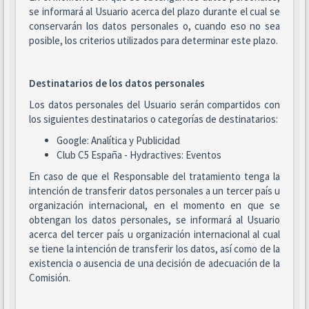
se informará al Usuario acerca del plazo durante el cual se
conservarán los datos personales o, cuando eso no sea
posible, los criterios utilizados para determinar este plazo.
Destinatarios de los datos personales
Los datos personales del Usuario serán compartidos con
los siguientes destinatarios o categorías de destinatarios:
Google: Analítica y Publicidad
Club C5 España - Hydractives: Eventos
En caso de que el Responsable del tratamiento tenga la
intención de transferir datos personales a un tercer país u
organización internacional, en el momento en que se
obtengan los datos personales, se informará al Usuario
acerca del tercer país u organización internacional al cual
se tiene la intención de transferir los datos, así como de la
existencia o ausencia de una decisión de adecuación de la
Comisión.