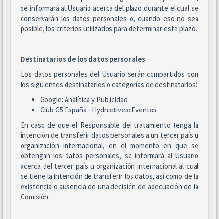
se informará al Usuario acerca del plazo durante el cual se
conservarán los datos personales o, cuando eso no sea
posible, los criterios utilizados para determinar este plazo.
Destinatarios de los datos personales
Los datos personales del Usuario serán compartidos con
los siguientes destinatarios o categorías de destinatarios:
Google: Analítica y Publicidad
Club C5 España - Hydractives: Eventos
En caso de que el Responsable del tratamiento tenga la
intención de transferir datos personales a un tercer país u
organización internacional, en el momento en que se
obtengan los datos personales, se informará al Usuario
acerca del tercer país u organización internacional al cual
se tiene la intención de transferir los datos, así como de la
existencia o ausencia de una decisión de adecuación de la
Comisión.