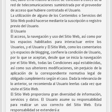
red de telecomunicaciones suministrada por el proveedor
de acceso que hubiere contratado el Usuario.
La utilización de alguno de los Contenidos o Servicios del
Sitio Web podrá hacerse mediante la suscripción o registro
previo del Usuario.
El Usuario
El acceso, la navegación y uso del Sitio Web, así como por
los espacios habilitados para interactuar entre los
Usuarios, y el Usuario y El Sitio Web, como los comentarios
y/o espacios de blogging, confiere la condición de Usuario,
por lo que se aceptan, desde que se inicia la navegación
por el Sitio Web, todas las Condiciones aquí establecidas,
así como sus ulteriores modificaciones, sin perjuicio de la
aplicación de la correspondiente normativa legal de
obligado cumplimiento según el caso. Dada la relevancia de
lo anterior, se recomienda al Usuario leerlas cada vez que
visite el Sitio Web.
El Sitio Web proporciona gran diversidad de información,
servicios y datos. El Usuario asume su responsabilidad
para realizar un uso correcto del Sitio Web. Esta
responsabilidad se extenderá a: