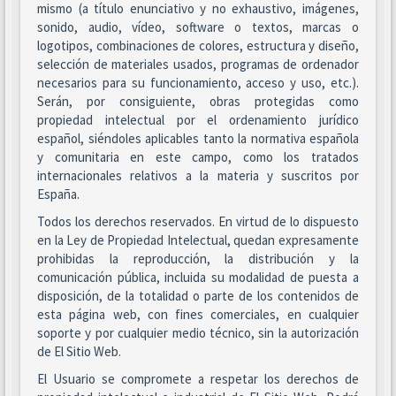
mismo (a título enunciativo y no exhaustivo, imágenes,
sonido, audio, vídeo, software o textos, marcas o
logotipos, combinaciones de colores, estructura y diseño,
selección de materiales usados, programas de ordenador
necesarios para su funcionamiento, acceso y uso, etc.).
Serán, por consiguiente, obras protegidas como
propiedad intelectual por el ordenamiento jurídico
español, siéndoles aplicables tanto la normativa española
y comunitaria en este campo, como los tratados
internacionales relativos a la materia y suscritos por
España.
Todos los derechos reservados. En virtud de lo dispuesto
en la Ley de Propiedad Intelectual, quedan expresamente
prohibidas la reproducción, la distribución y la
comunicación pública, incluida su modalidad de puesta a
disposición, de la totalidad o parte de los contenidos de
esta página web, con fines comerciales, en cualquier
soporte y por cualquier medio técnico, sin la autorización
de El Sitio Web.
El Usuario se compromete a respetar los derechos de