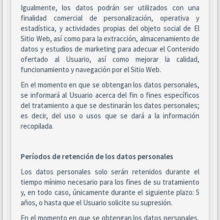
Igualmente, los datos podrán ser utilizados con una
finalidad comercial de personalización, operativa y
estadística, y actividades propias del objeto social de El
Sitio Web, así como para la extracción, almacenamiento de
datos y estudios de marketing para adecuar el Contenido
ofertado al Usuario, así como mejorar la calidad,
funcionamiento y navegación por el Sitio Web.
En el momento en que se obtengan los datos personales,
se informará al Usuario acerca del fin o fines específicos
del tratamiento a que se destinarán los datos personales;
es decir, del uso o usos que se dará a la información
recopilada.
Períodos de retención de los datos personales
Los datos personales solo serán retenidos durante el
tiempo mínimo necesario para los fines de su tratamiento
y, en todo caso, únicamente durante el siguiente plazo: 5
años, o hasta que el Usuario solicite su supresión.
En el momento en que se obtengan los datos personales,