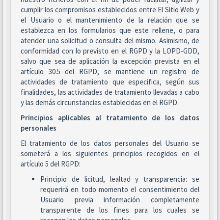
cumplir los compromisos establecidos entre El Sitio Web y
el Usuario o el mantenimiento de la relación que se
establezca en los formularios que este rellene, o para
atender una solicitud o consulta del mismo. Asimismo, de
conformidad con lo previsto en el RGPD y la LOPD-GDD,
salvo que sea de aplicación la excepción prevista en el
artículo 30.5 del RGPD, se mantiene un registro de
actividades de tratamiento que especifica, según sus
finalidades, las actividades de tratamiento llevadas a cabo
y las demás circunstancias establecidas en el RGPD.
Principios aplicables al tratamiento de los datos
personales
El tratamiento de los datos personales del Usuario se
someterá a los siguientes principios recogidos en el
artículo 5 del RGPD:
Principio de licitud, lealtad y transparencia: se
requerirá en todo momento el consentimiento del
Usuario previa información completamente
transparente de los fines para los cuales se