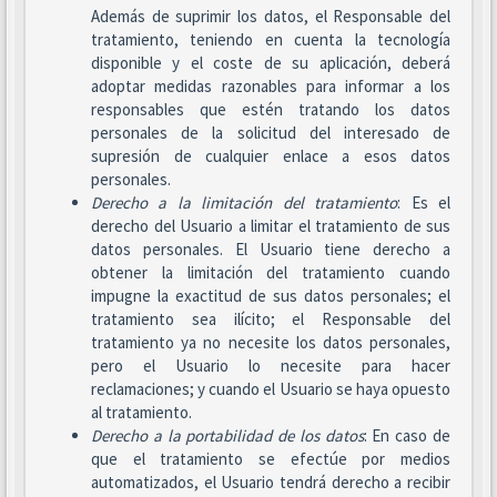
Además de suprimir los datos, el Responsable del
tratamiento, teniendo en cuenta la tecnología
disponible y el coste de su aplicación, deberá
adoptar medidas razonables para informar a los
responsables que estén tratando los datos
personales de la solicitud del interesado de
supresión de cualquier enlace a esos datos
personales.
Derecho a la limitación del tratamiento
: Es el
derecho del Usuario a limitar el tratamiento de sus
datos personales. El Usuario tiene derecho a
obtener la limitación del tratamiento cuando
impugne la exactitud de sus datos personales; el
tratamiento sea ilícito; el Responsable del
tratamiento ya no necesite los datos personales,
pero el Usuario lo necesite para hacer
reclamaciones; y cuando el Usuario se haya opuesto
al tratamiento.
Derecho a la portabilidad de los datos
: En caso de
que el tratamiento se efectúe por medios
automatizados, el Usuario tendrá derecho a recibir