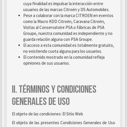
cuya finalidad es impulsar la interacción entre
usuarios de las marcas Citroën y DS Automobiles.
Pese a colaborar con la marca CITROEN en eventos
como la Macro KDD Citroën, Caravana Citroën,
Visitas al Conservatoire PSA o Fábricas de PSA
Groupe, nuestra comunidad es independiente y no
guarda relación alguna con PSA Groupe.
El acceso a esta comunidad es totalmente gratuito,
no existiendo cuota alguna para los usuarios.
El contenido mostrado en la comunidad refleja
opiniones de sus usuarios.
II. TÉRMINOS Y CONDICIONES
GENERALES DE USO
El objeto de las condiciones: El Sitio Web
El objeto de las presentes Condiciones Generales de Uso