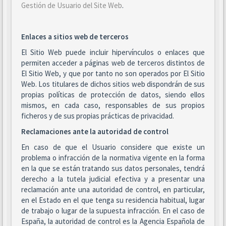
Gestión de Usuario del Site Web
.
Enlaces a sitios web de terceros
El Sitio Web puede incluir hipervínculos o enlaces que
permiten acceder a páginas web de terceros distintos de
El Sitio Web, y que por tanto no son operados por El Sitio
Web. Los titulares de dichos sitios web dispondrán de sus
propias políticas de protección de datos, siendo ellos
mismos, en cada caso, responsables de sus propios
ficheros y de sus propias prácticas de privacidad.
Reclamaciones ante la autoridad de control
En caso de que el Usuario considere que existe un
problema o infracción de la normativa vigente en la forma
en la que se están tratando sus datos personales, tendrá
derecho a la tutela judicial efectiva y a presentar una
reclamación ante una autoridad de control, en particular,
en el Estado en el que tenga su residencia habitual, lugar
de trabajo o lugar de la supuesta infracción. En el caso de
España, la autoridad de control es la Agencia Española de