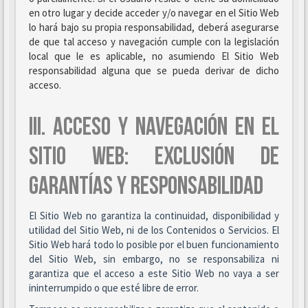
en otro lugar y decide acceder y/o navegar en el Sitio Web
lo hará bajo su propia responsabilidad, deberá asegurarse
de que tal acceso y navegación cumple con la legislación
local que le es aplicable, no asumiendo El Sitio Web
responsabilidad alguna que se pueda derivar de dicho
acceso.
III. ACCESO Y NAVEGACIÓN EN EL
SITIO WEB: EXCLUSIÓN DE
GARANTÍAS Y RESPONSABILIDAD
El Sitio Web no garantiza la continuidad, disponibilidad y
utilidad del Sitio Web, ni de los Contenidos o Servicios. El
Sitio Web hará todo lo posible por el buen funcionamiento
del Sitio Web, sin embargo, no se responsabiliza ni
garantiza que el acceso a este Sitio Web no vaya a ser
ininterrumpido o que esté libre de error.