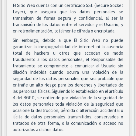
El Sitio Web cuenta con un certificado SSL (Secure Socket
Layer), que asegura que los datos personales se
transmiten de forma segura y confidencial, al ser la
transmisión de los datos entre el servidor y el Usuario, y
en retroalimentación, totalmente cifrada o encriptada.
Sin embargo, debido a que El Sitio Web no puede
garantizar la inexpugnabilidad de internet ni la ausencia
total de hackers u otros que accedan de modo
fraudulento a los datos personales, el Responsable del
tratamiento se compromete a comunicar al Usuario sin
dilación indebida cuando ocurra una violación de la
seguridad de los datos personales que sea probable que
entrañe un alto riesgo para los derechos y libertades de
las personas físicas. Siguiendo lo establecido en el artículo
4 del RGPD, se entiende por violación de la seguridad de
los datos personales toda violación de la seguridad que
ocasione la destrucción, pérdida o alteración accidental o
ilícita de datos personales transmitidos, conservados o
tratados de otra forma, o la comunicación o acceso no
autorizados a dichos datos.