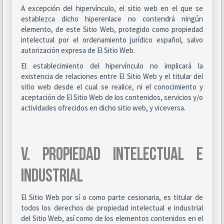
A excepción del hipervínculo, el sitio web en el que se
establezca dicho hiperenlace no contendrá ningún
elemento, de este Sitio Web, protegido como propiedad
intelectual por el ordenamiento jurídico español, salvo
autorización expresa de El Sitio Web.
El establecimiento del hipervínculo no implicará la
existencia de relaciones entre El Sitio Web y el titular del
sitio web desde el cual se realice, ni el conocimiento y
aceptación de El Sitio Web de los contenidos, servicios y/o
actividades ofrecidos en dicho sitio web, y viceversa.
V. PROPIEDAD INTELECTUAL E
INDUSTRIAL
El Sitio Web por sí o como parte cesionaria, es titular de
todos los derechos de propiedad intelectual e industrial
del Sitio Web, así como de los elementos contenidos en el