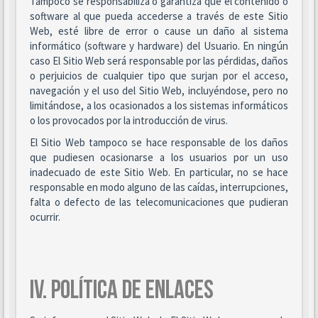
Tampoco se responsabiliza o garantiza que el contenido o
software al que pueda accederse a través de este Sitio
Web, esté libre de error o cause un daño al sistema
informático (software y hardware) del Usuario. En ningún
caso El Sitio Web será responsable por las pérdidas, daños
o perjuicios de cualquier tipo que surjan por el acceso,
navegación y el uso del Sitio Web, incluyéndose, pero no
limitándose, a los ocasionados a los sistemas informáticos
o los provocados por la introducción de virus.
El Sitio Web tampoco se hace responsable de los daños
que pudiesen ocasionarse a los usuarios por un uso
inadecuado de este Sitio Web. En particular, no se hace
responsable en modo alguno de las caídas, interrupciones,
falta o defecto de las telecomunicaciones que pudieran
ocurrir.
IV. POLÍTICA DE ENLACES