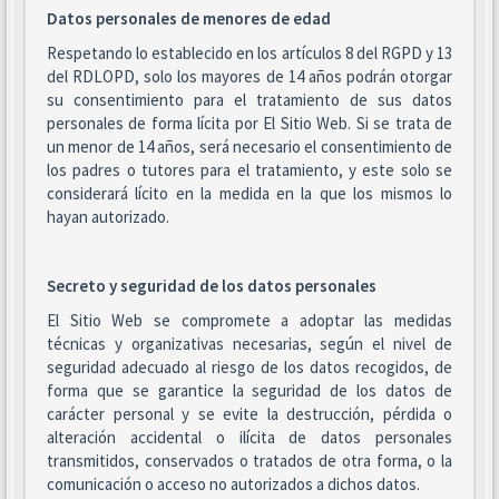
Datos personales de menores de edad
Respetando lo establecido en los artículos 8 del RGPD y 13
del RDLOPD, solo los mayores de 14 años podrán otorgar
su consentimiento para el tratamiento de sus datos
personales de forma lícita por El Sitio Web. Si se trata de
un menor de 14 años, será necesario el consentimiento de
los padres o tutores para el tratamiento, y este solo se
considerará lícito en la medida en la que los mismos lo
hayan autorizado.
Secreto y seguridad de los datos personales
El Sitio Web se compromete a adoptar las medidas
técnicas y organizativas necesarias, según el nivel de
seguridad adecuado al riesgo de los datos recogidos, de
forma que se garantice la seguridad de los datos de
carácter personal y se evite la destrucción, pérdida o
alteración accidental o ilícita de datos personales
transmitidos, conservados o tratados de otra forma, o la
comunicación o acceso no autorizados a dichos datos.