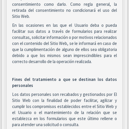
consentimiento como darlo. Como regla general, la
retirada del consentimiento no condicionará el uso del
Sitio Web.
En las ocasiones en las que el Usuario deba o pueda
facilitar sus datos a través de formularios para realizar
consultas, solicitar información o por motivos relacionados
con el contenido del Sitio Web, se le informará en caso de
que la cumplimentación de alguno de ellos sea obligatoria
debido a que los mismos sean imprescindibles para el
correcto desarrollo de la operación realizada.
Fines del tratamiento a que se destinan los datos
personales
Los datos personales son recabados y gestionados por El
Sitio Web con la finalidad de poder facilitar, agilizar y
cumplir los compromisos establecidos entre el Sitio Web y
el Usuario o el mantenimiento de la relación que se
establezca en los formularios que este último rellene o
para atender una solicitud o consulta.