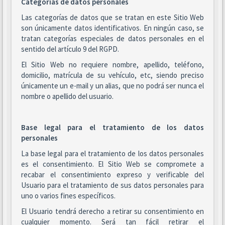
Categorías de datos personales
Las categorías de datos que se tratan en este Sitio Web
son únicamente datos identificativos. En ningún caso, se
tratan categorías especiales de datos personales en el
sentido del artículo 9 del RGPD.
El Sitio Web no requiere nombre, apellido, teléfono,
domicilio, matrícula de su vehículo, etc, siendo preciso
únicamente un e-mail y un alias, que no podrá ser nunca el
nombre o apellido del usuario.
Base legal para el tratamiento de los datos
personales
La base legal para el tratamiento de los datos personales
es el consentimiento. El Sitio Web se compromete a
recabar el consentimiento expreso y verificable del
Usuario para el tratamiento de sus datos personales para
uno o varios fines específicos.
El Usuario tendrá derecho a retirar su consentimiento en
cualquier momento. Será tan fácil retirar el