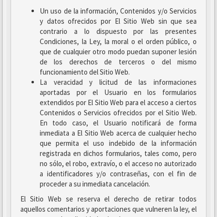
Un uso de la información, Contenidos y/o Servicios
y datos ofrecidos por El Sitio Web sin que sea
contrario a lo dispuesto por las presentes
Condiciones, la Ley, la moral o el orden público, o
que de cualquier otro modo puedan suponer lesión
de los derechos de terceros o del mismo
funcionamiento del Sitio Web.
La veracidad y licitud de las informaciones
aportadas por el Usuario en los formularios
extendidos por El Sitio Web para el acceso a ciertos
Contenidos o Servicios ofrecidos por el Sitio Web.
En todo caso, el Usuario notificará de forma
inmediata a El Sitio Web acerca de cualquier hecho
que permita el uso indebido de la información
registrada en dichos formularios, tales como, pero
no sólo, el robo, extravío, o el acceso no autorizado
a identificadores y/o contraseñas, con el fin de
proceder a su inmediata cancelación.
El Sitio Web se reserva el derecho de retirar todos
aquellos comentarios y aportaciones que vulneren la ley, el