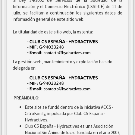
la Ley 34/2002 de Servicios de la Sociedad de la
Información y el Comercio Electrónico (LSSI-CE) de 11 de
julio, se facilitan a continuación los siguientes datos de
información general de este sitio web.
La titularidad de este sitio web, la ostenta:
La gestión web, mantenimiento y explotación ha sido
delegada en:
PREÁMBULO:
Este site se fundó dentro de la iniciativa ACCS -
CitröFamily, impulsada por Club C5 España -
Hydractives.
Club C5 España - Hydractives es una Asociación
Nacional Sin Ánimo de lucro fundada en el año 2007,