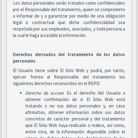
Los datos personales serán tratados como confidenciales
por el Responsable del tratamiento, quien se compromete
a informar de y a garantizar por medio de una obligación
legal o contractual que dicha confidencialidad sea
respetada por sus empleados, asociados, y toda persona a
la cual le haga accesible la información.
Derechos derivados del tratamiento de los datos
personales
El Usuario tiene sobre El Sitio Web y podrá, por tanto,
ejercer frente al Responsable del tratamiento los
siguientes derechos reconocidos en el RGPD:
Derecho de acceso
: Es el derecho del Usuario a
obtener confirmación de si El Sitio Web está
tratando o no sus datos personales y, en caso
afirmativo, obtener información sobre sus datos
concretos de carácter personal y del tratamiento
que El Sitio Web haya realizado o realice, así como,
entre otra, de la información disponible sobre el