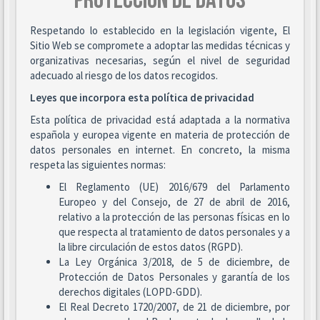
PROTECCIÓN DE DATOS
Respetando lo establecido en la legislación vigente, El
Sitio Web se compromete a adoptar las medidas técnicas y
organizativas necesarias, según el nivel de seguridad
adecuado al riesgo de los datos recogidos.
Leyes que incorpora esta política de privacidad
Esta política de privacidad está adaptada a la normativa
española y europea vigente en materia de protección de
datos personales en internet. En concreto, la misma
respeta las siguientes normas:
El Reglamento (UE) 2016/679 del Parlamento
Europeo y del Consejo, de 27 de abril de 2016,
relativo a la protección de las personas físicas en lo
que respecta al tratamiento de datos personales y a
la libre circulación de estos datos (RGPD).
La Ley Orgánica 3/2018, de 5 de diciembre, de
Protección de Datos Personales y garantía de los
derechos digitales (LOPD-GDD).
El Real Decreto 1720/2007, de 21 de diciembre, por