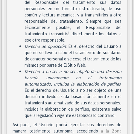
del Responsable del tratamiento sus datos
personales en un formato estructurado, de uso
común y lectura mecánica, y a transmitirlos a otro
responsable del tratamiento. Siempre que sea
técnicamente posible, el Responsable del
tratamiento transmitirá directamente los datos a
ese otro responsable.
Derecho de oposición
: Es el derecho del Usuario a
que no se lleve a cabo el tratamiento de sus datos
de carácter personal o se cese el tratamiento de los
mismos por parte de El Sitio Web.
Derecho a no ser
a no ser objeto de una decisión
basada únicamente en el tratamiento
automatizado, incluida la elaboración de perfiles
:
Es el derecho del Usuario a no ser objeto de una
decisión individualizada basada únicamente en el
tratamiento automatizado de sus datos personales,
incluida la elaboración de perfiles, existente salvo
que la legislación vigente establezca lo contrario.
Así pues, el Usuario podrá ejercitar sus derechos de
manera totalmente autónoma, accediendo
a la Zona