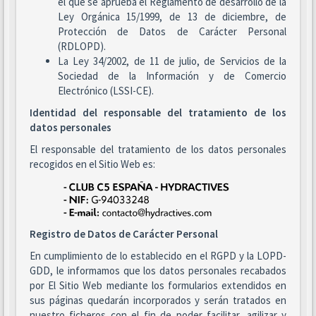
el que se aprueba el Reglamento de desarrollo de la
Ley Orgánica 15/1999, de 13 de diciembre, de
Protección de Datos de Carácter Personal
(RDLOPD).
La Ley 34/2002, de 11 de julio, de Servicios de la
Sociedad de la Información y de Comercio
Electrónico (LSSI-CE).
Identidad del responsable del tratamiento de los
datos personales
El responsable del tratamiento de los datos personales
recogidos en el Sitio Web es:
Registro de Datos de Carácter Personal
En cumplimiento de lo establecido en el RGPD y la LOPD-
GDD, le informamos que los datos personales recabados
por El Sitio Web mediante los formularios extendidos en
sus páginas quedarán incorporados y serán tratados en
nuestro ficheros con el fin de poder facilitar, agilizar y