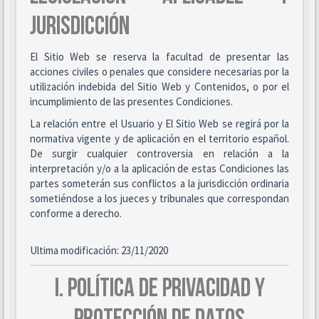
JURISDICCIÓN
El Sitio Web se reserva la facultad de presentar las
acciones civiles o penales que considere necesarias por la
utilización indebida del Sitio Web y Contenidos, o por el
incumplimiento de las presentes Condiciones.
La relación entre el Usuario y El Sitio Web se regirá por la
normativa vigente y de aplicación en el territorio español.
De surgir cualquier controversia en relación a la
interpretación y/o a la aplicación de estas Condiciones las
partes someterán sus conflictos a la jurisdicción ordinaria
sometiéndose a los jueces y tribunales que correspondan
conforme a derecho.
Ultima modificación: 23/11/2020
I. POLÍTICA DE PRIVACIDAD Y