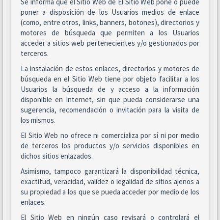
Se informa que el Sitio Web de El Sitio Web pone o puede
poner a disposición de los Usuarios medios de enlace
(como, entre otros, links, banners, botones), directorios y
motores de búsqueda que permiten a los Usuarios
acceder a sitios web pertenecientes y/o gestionados por
terceros.
La instalación de estos enlaces, directorios y motores de
búsqueda en el Sitio Web tiene por objeto facilitar a los
Usuarios la búsqueda de y acceso a la información
disponible en Internet, sin que pueda considerarse una
sugerencia, recomendación o invitación para la visita de
los mismos.
El Sitio Web no ofrece ni comercializa por sí ni por medio
de terceros los productos y/o servicios disponibles en
dichos sitios enlazados.
Asimismo, tampoco garantizará la disponibilidad técnica,
exactitud, veracidad, validez o legalidad de sitios ajenos a
su propiedad a los que se pueda acceder por medio de los
enlaces.
El Sitio Web en ningún caso revisará o controlará el