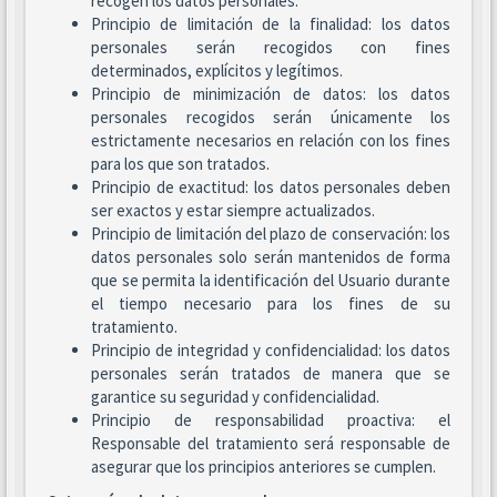
recogen los datos personales.
Principio de limitación de la finalidad: los datos
personales serán recogidos con fines
determinados, explícitos y legítimos.
Principio de minimización de datos: los datos
personales recogidos serán únicamente los
estrictamente necesarios en relación con los fines
para los que son tratados.
Principio de exactitud: los datos personales deben
ser exactos y estar siempre actualizados.
Principio de limitación del plazo de conservación: los
datos personales solo serán mantenidos de forma
que se permita la identificación del Usuario durante
el tiempo necesario para los fines de su
tratamiento.
Principio de integridad y confidencialidad: los datos
personales serán tratados de manera que se
garantice su seguridad y confidencialidad.
Principio de responsabilidad proactiva: el
Responsable del tratamiento será responsable de
asegurar que los principios anteriores se cumplen.