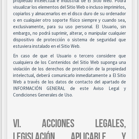
propiedad intelectual e industrial de El Sitio Web. Podrá
visualizar los elementos del Sitio Web o incluso imprimirlos,
copiarlos y almacenarlos en el disco duro de su ordenador
o en cualquier otro soporte físico siempre y cuando sea,
exclusivamente, para su uso personal. El Usuario, sin
embargo, no podrá suprimir, alterar, o manipular cualquier
dispositivo de protección o sistema de seguridad que
estuviera instalado en el Sitio Web.
En caso de que el Usuario o tercero considere que
cualquiera de los Contenidos del Sitio Web suponga una
violación de los derechos de protección de la propiedad
intelectual, deberá comunicarlo inmediatamente a El Sitio
Web a través de los datos de contacto del apartado de
INFORMACIÓN GENERAL de este Aviso Legal y
Condiciones Generales de Uso.
VI. ACCIONES LEGALES,
LEGISLACIÓN APLICABLE Y