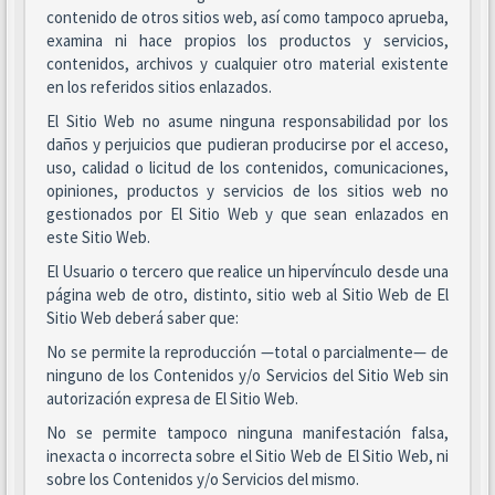
contenido de otros sitios web, así como tampoco aprueba,
examina ni hace propios los productos y servicios,
contenidos, archivos y cualquier otro material existente
en los referidos sitios enlazados.
El Sitio Web no asume ninguna responsabilidad por los
daños y perjuicios que pudieran producirse por el acceso,
uso, calidad o licitud de los contenidos, comunicaciones,
opiniones, productos y servicios de los sitios web no
gestionados por El Sitio Web y que sean enlazados en
este Sitio Web.
El Usuario o tercero que realice un hipervínculo desde una
página web de otro, distinto, sitio web al Sitio Web de El
Sitio Web deberá saber que:
No se permite la reproducción —total o parcialmente— de
ninguno de los Contenidos y/o Servicios del Sitio Web sin
autorización expresa de El Sitio Web.
No se permite tampoco ninguna manifestación falsa,
inexacta o incorrecta sobre el Sitio Web de El Sitio Web, ni
sobre los Contenidos y/o Servicios del mismo.