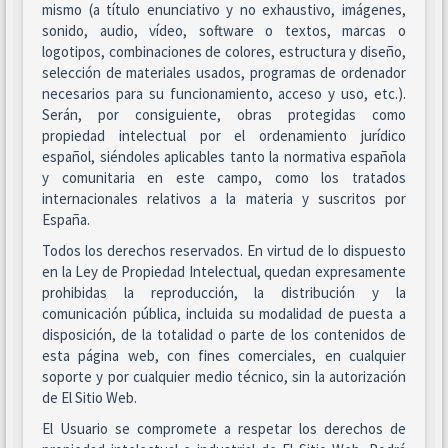
mismo (a título enunciativo y no exhaustivo, imágenes,
sonido, audio, vídeo, software o textos, marcas o
logotipos, combinaciones de colores, estructura y diseño,
selección de materiales usados, programas de ordenador
necesarios para su funcionamiento, acceso y uso, etc.).
Serán, por consiguiente, obras protegidas como
propiedad intelectual por el ordenamiento jurídico
español, siéndoles aplicables tanto la normativa española
y comunitaria en este campo, como los tratados
internacionales relativos a la materia y suscritos por
España.
Todos los derechos reservados. En virtud de lo dispuesto
en la Ley de Propiedad Intelectual, quedan expresamente
prohibidas la reproducción, la distribución y la
comunicación pública, incluida su modalidad de puesta a
disposición, de la totalidad o parte de los contenidos de
esta página web, con fines comerciales, en cualquier
soporte y por cualquier medio técnico, sin la autorización
de El Sitio Web.
El Usuario se compromete a respetar los derechos de