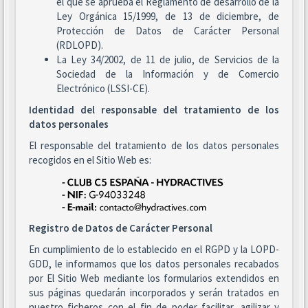
el que se aprueba el Reglamento de desarrollo de la
Ley Orgánica 15/1999, de 13 de diciembre, de
Protección de Datos de Carácter Personal
(RDLOPD).
La Ley 34/2002, de 11 de julio, de Servicios de la
Sociedad de la Información y de Comercio
Electrónico (LSSI-CE).
Identidad del responsable del tratamiento de los
datos personales
El responsable del tratamiento de los datos personales
recogidos en el Sitio Web es:
Registro de Datos de Carácter Personal
En cumplimiento de lo establecido en el RGPD y la LOPD-
GDD, le informamos que los datos personales recabados
por El Sitio Web mediante los formularios extendidos en
sus páginas quedarán incorporados y serán tratados en
nuestro ficheros con el fin de poder facilitar, agilizar y