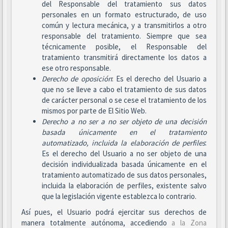
del Responsable del tratamiento sus datos
personales en un formato estructurado, de uso
común y lectura mecánica, y a transmitirlos a otro
responsable del tratamiento. Siempre que sea
técnicamente posible, el Responsable del
tratamiento transmitirá directamente los datos a
ese otro responsable.
Derecho de oposición
: Es el derecho del Usuario a
que no se lleve a cabo el tratamiento de sus datos
de carácter personal o se cese el tratamiento de los
mismos por parte de El Sitio Web.
Derecho a no ser
a no ser objeto de una decisión
basada únicamente en el tratamiento
automatizado, incluida la elaboración de perfiles
:
Es el derecho del Usuario a no ser objeto de una
decisión individualizada basada únicamente en el
tratamiento automatizado de sus datos personales,
incluida la elaboración de perfiles, existente salvo
que la legislación vigente establezca lo contrario.
Así pues, el Usuario podrá ejercitar sus derechos de
manera totalmente autónoma, accediendo
a la Zona