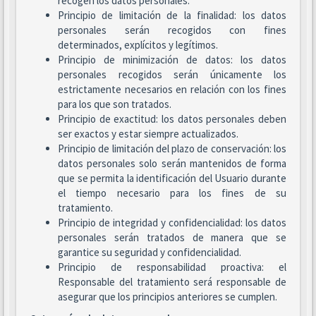
recogen los datos personales.
Principio de limitación de la finalidad: los datos
personales serán recogidos con fines
determinados, explícitos y legítimos.
Principio de minimización de datos: los datos
personales recogidos serán únicamente los
estrictamente necesarios en relación con los fines
para los que son tratados.
Principio de exactitud: los datos personales deben
ser exactos y estar siempre actualizados.
Principio de limitación del plazo de conservación: los
datos personales solo serán mantenidos de forma
que se permita la identificación del Usuario durante
el tiempo necesario para los fines de su
tratamiento.
Principio de integridad y confidencialidad: los datos
personales serán tratados de manera que se
garantice su seguridad y confidencialidad.
Principio de responsabilidad proactiva: el
Responsable del tratamiento será responsable de
asegurar que los principios anteriores se cumplen.