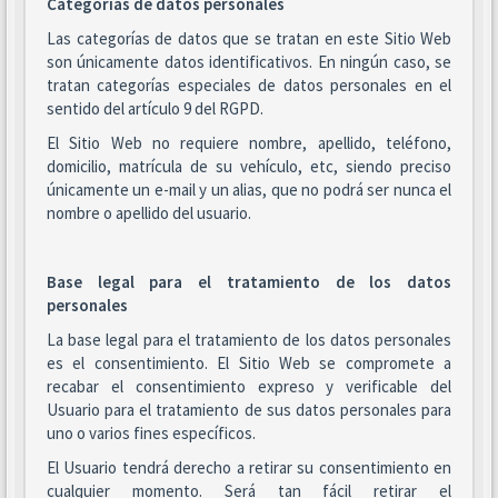
Categorías de datos personales
Las categorías de datos que se tratan en este Sitio Web
son únicamente datos identificativos. En ningún caso, se
tratan categorías especiales de datos personales en el
sentido del artículo 9 del RGPD.
El Sitio Web no requiere nombre, apellido, teléfono,
domicilio, matrícula de su vehículo, etc, siendo preciso
únicamente un e-mail y un alias, que no podrá ser nunca el
nombre o apellido del usuario.
Base legal para el tratamiento de los datos
personales
La base legal para el tratamiento de los datos personales
es el consentimiento. El Sitio Web se compromete a
recabar el consentimiento expreso y verificable del
Usuario para el tratamiento de sus datos personales para
uno o varios fines específicos.
El Usuario tendrá derecho a retirar su consentimiento en
cualquier momento. Será tan fácil retirar el