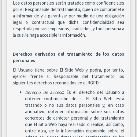
Los datos personales serán tratados como confidenciales
por el Responsable del tratamiento, quien se compromete
a informar de y a garantizar por medio de una obligación
legal o contractual que dicha confidencialidad sea
respetada por sus empleados, asociados, y toda persona a
la cual le haga accesible la información.
Derechos derivados del tratamiento de los datos
personales
El Usuario tiene sobre El Sitio Web y podrá, por tanto,
ejercer frente al Responsable del tratamiento los
siguientes derechos reconocidos en el RGPD:
Derecho de acceso
: Es el derecho del Usuario a
obtener confirmación de si El Sitio Web está
tratando o no sus datos personales y, en caso
afirmativo, obtener información sobre sus datos
concretos de carácter personal y del tratamiento
que El Sitio Web haya realizado o realice, así como,
entre otra, de la información disponible sobre el