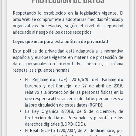
PROTECCIÓN DE DATOS
Respetando lo establecido en la legislación vigente, El
Sitio Web se compromete a adoptar las medidas técnicas y
organizativas necesarias, según el nivel de seguridad
adecuado al riesgo de los datos recogidos.
Leyes que incorpora esta política de privacidad
Esta política de privacidad está adaptada a la normativa
española y europea vigente en materia de protección de
datos personales en internet. En concreto, la misma
respeta las siguientes normas:
El Reglamento (UE) 2016/679 del Parlamento
Europeo y del Consejo, de 27 de abril de 2016,
relativo a la protección de las personas físicas en lo
que respecta al tratamiento de datos personales y a
la libre circulación de estos datos (RGPD).
La Ley Orgánica 3/2018, de 5 de diciembre, de
Protección de Datos Personales y garantía de los
derechos digitales (LOPD-GDD).
El Real Decreto 1720/2007, de 21 de diciembre, por