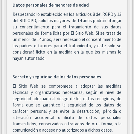
Datos personales de menores de edad
Respetando lo establecido en los artículos 8 del RGPD y 13
del RDLOPD, solo los mayores de 14 años podrán otorgar
su consentimiento para el tratamiento de sus datos
personales de forma lícita por El Sitio Web. Si se trata de
un menor de 14 años, será necesario el consentimiento de
los padres o tutores para el tratamiento, y este solo se
considerará lícito en la medida en la que los mismos lo
hayan autorizado.
Secreto y seguridad de los datos personales
El Sitio Web se compromete a adoptar las medidas
técnicas y organizativas necesarias, según el nivel de
seguridad adecuado al riesgo de los datos recogidos, de
forma que se garantice la seguridad de los datos de
carácter personal y se evite la destrucción, pérdida o
alteración accidental o ilícita de datos personales
transmitidos, conservados o tratados de otra forma, o la
comunicación o acceso no autorizados a dichos datos.