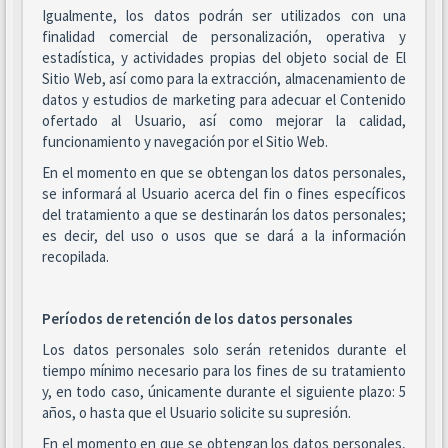
Igualmente, los datos podrán ser utilizados con una
finalidad comercial de personalización, operativa y
estadística, y actividades propias del objeto social de El
Sitio Web, así como para la extracción, almacenamiento de
datos y estudios de marketing para adecuar el Contenido
ofertado al Usuario, así como mejorar la calidad,
funcionamiento y navegación por el Sitio Web.
En el momento en que se obtengan los datos personales,
se informará al Usuario acerca del fin o fines específicos
del tratamiento a que se destinarán los datos personales;
es decir, del uso o usos que se dará a la información
recopilada.
Períodos de retención de los datos personales
Los datos personales solo serán retenidos durante el
tiempo mínimo necesario para los fines de su tratamiento
y, en todo caso, únicamente durante el siguiente plazo: 5
años, o hasta que el Usuario solicite su supresión.
En el momento en que se obtengan los datos personales,