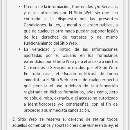
Un uso de la información, Contenidos y/o Servicios
y datos ofrecidos por El Sitio Web sin que sea
contrario a lo dispuesto por las presentes
Condiciones, la Ley, la moral o el orden público, o
que de cualquier otro modo puedan suponer lesión
de los derechos de terceros o del mismo
funcionamiento del Sitio Web.
La veracidad y licitud de las informaciones
aportadas por el Usuario en los formularios
extendidos por El Sitio Web para el acceso a ciertos
Contenidos o Servicios ofrecidos por el Sitio Web.
En todo caso, el Usuario notificará de forma
inmediata a El Sitio Web acerca de cualquier hecho
que permita el uso indebido de la información
registrada en dichos formularios, tales como, pero
no sólo, el robo, extravío, o el acceso no autorizado
a identificadores y/o contraseñas, con el fin de
proceder a su inmediata cancelación.
El Sitio Web se reserva el derecho de retirar todos
aquellos comentarios y aportaciones que vulneren la ley, el