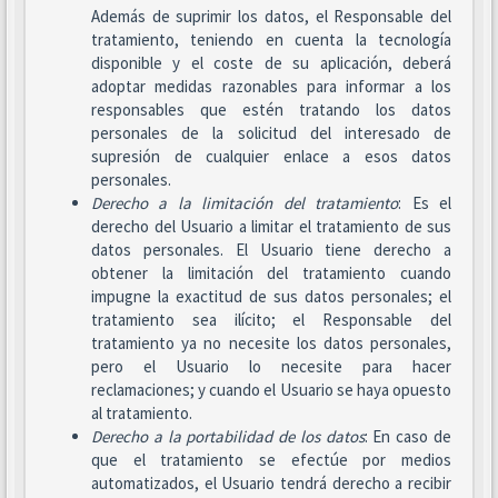
Además de suprimir los datos, el Responsable del
tratamiento, teniendo en cuenta la tecnología
disponible y el coste de su aplicación, deberá
adoptar medidas razonables para informar a los
responsables que estén tratando los datos
personales de la solicitud del interesado de
supresión de cualquier enlace a esos datos
personales.
Derecho a la limitación del tratamiento
: Es el
derecho del Usuario a limitar el tratamiento de sus
datos personales. El Usuario tiene derecho a
obtener la limitación del tratamiento cuando
impugne la exactitud de sus datos personales; el
tratamiento sea ilícito; el Responsable del
tratamiento ya no necesite los datos personales,
pero el Usuario lo necesite para hacer
reclamaciones; y cuando el Usuario se haya opuesto
al tratamiento.
Derecho a la portabilidad de los datos
: En caso de
que el tratamiento se efectúe por medios
automatizados, el Usuario tendrá derecho a recibir