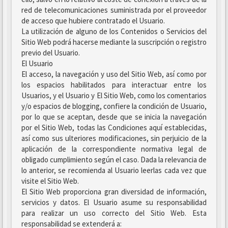
red de telecomunicaciones suministrada por el proveedor
de acceso que hubiere contratado el Usuario.
La utilización de alguno de los Contenidos o Servicios del
Sitio Web podrá hacerse mediante la suscripción o registro
previo del Usuario.
El Usuario
El acceso, la navegación y uso del Sitio Web, así como por
los espacios habilitados para interactuar entre los
Usuarios, y el Usuario y El Sitio Web, como los comentarios
y/o espacios de blogging, confiere la condición de Usuario,
por lo que se aceptan, desde que se inicia la navegación
por el Sitio Web, todas las Condiciones aquí establecidas,
así como sus ulteriores modificaciones, sin perjuicio de la
aplicación de la correspondiente normativa legal de
obligado cumplimiento según el caso. Dada la relevancia de
lo anterior, se recomienda al Usuario leerlas cada vez que
visite el Sitio Web.
El Sitio Web proporciona gran diversidad de información,
servicios y datos. El Usuario asume su responsabilidad
para realizar un uso correcto del Sitio Web. Esta
responsabilidad se extenderá a: