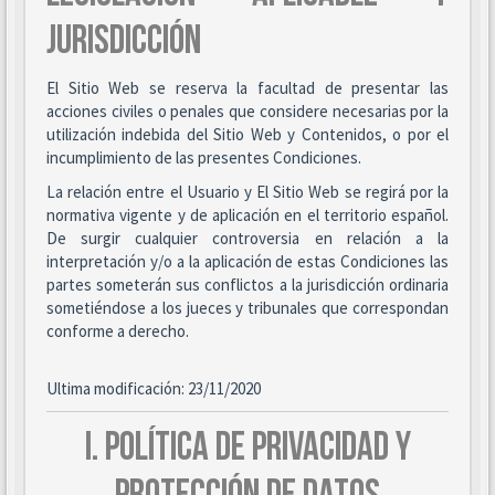
JURISDICCIÓN
El Sitio Web se reserva la facultad de presentar las
acciones civiles o penales que considere necesarias por la
utilización indebida del Sitio Web y Contenidos, o por el
incumplimiento de las presentes Condiciones.
La relación entre el Usuario y El Sitio Web se regirá por la
normativa vigente y de aplicación en el territorio español.
De surgir cualquier controversia en relación a la
interpretación y/o a la aplicación de estas Condiciones las
partes someterán sus conflictos a la jurisdicción ordinaria
sometiéndose a los jueces y tribunales que correspondan
conforme a derecho.
Ultima modificación: 23/11/2020
I. POLÍTICA DE PRIVACIDAD Y