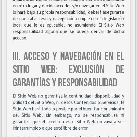
en otro lugar y decide acceder y/o navegar en el Sitio Web
lo hará bajo su propia responsabilidad, deberá asegurarse
de que tal acceso y navegación cumple con la legislación
local que le es aplicable, no asumiendo El Sitio Web
responsabilidad alguna que se pueda derivar de dicho
acceso.
III. ACCESO Y NAVEGACIÓN EN EL
SITIO WEB: EXCLUSIÓN DE
GARANTÍAS Y RESPONSABILIDAD
El Sitio Web no garantiza la continuidad, disponibilidad y
utilidad del Sitio Web, ni de los Contenidos o Servicios. El
Sitio Web hará todo lo posible por el buen funcionamiento
del Sitio Web, sin embargo, no se responsabiliza ni
garantiza que el acceso a este Sitio Web no vaya a ser
ininterrumpido o que esté libre de error.