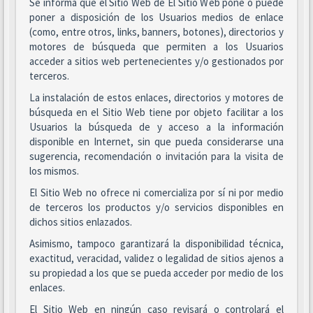
Se informa que el Sitio Web de El Sitio Web pone o puede
poner a disposición de los Usuarios medios de enlace
(como, entre otros, links, banners, botones), directorios y
motores de búsqueda que permiten a los Usuarios
acceder a sitios web pertenecientes y/o gestionados por
terceros.
La instalación de estos enlaces, directorios y motores de
búsqueda en el Sitio Web tiene por objeto facilitar a los
Usuarios la búsqueda de y acceso a la información
disponible en Internet, sin que pueda considerarse una
sugerencia, recomendación o invitación para la visita de
los mismos.
El Sitio Web no ofrece ni comercializa por sí ni por medio
de terceros los productos y/o servicios disponibles en
dichos sitios enlazados.
Asimismo, tampoco garantizará la disponibilidad técnica,
exactitud, veracidad, validez o legalidad de sitios ajenos a
su propiedad a los que se pueda acceder por medio de los
enlaces.
El Sitio Web en ningún caso revisará o controlará el