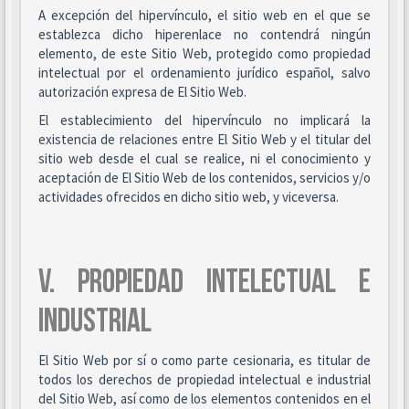
A excepción del hipervínculo, el sitio web en el que se
establezca dicho hiperenlace no contendrá ningún
elemento, de este Sitio Web, protegido como propiedad
intelectual por el ordenamiento jurídico español, salvo
autorización expresa de El Sitio Web.
El establecimiento del hipervínculo no implicará la
existencia de relaciones entre El Sitio Web y el titular del
sitio web desde el cual se realice, ni el conocimiento y
aceptación de El Sitio Web de los contenidos, servicios y/o
actividades ofrecidos en dicho sitio web, y viceversa.
V. PROPIEDAD INTELECTUAL E
INDUSTRIAL
El Sitio Web por sí o como parte cesionaria, es titular de
todos los derechos de propiedad intelectual e industrial
del Sitio Web, así como de los elementos contenidos en el