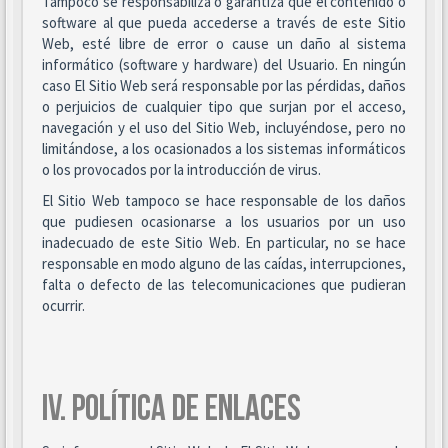
Tampoco se responsabiliza o garantiza que el contenido o
software al que pueda accederse a través de este Sitio
Web, esté libre de error o cause un daño al sistema
informático (software y hardware) del Usuario. En ningún
caso El Sitio Web será responsable por las pérdidas, daños
o perjuicios de cualquier tipo que surjan por el acceso,
navegación y el uso del Sitio Web, incluyéndose, pero no
limitándose, a los ocasionados a los sistemas informáticos
o los provocados por la introducción de virus.
El Sitio Web tampoco se hace responsable de los daños
que pudiesen ocasionarse a los usuarios por un uso
inadecuado de este Sitio Web. En particular, no se hace
responsable en modo alguno de las caídas, interrupciones,
falta o defecto de las telecomunicaciones que pudieran
ocurrir.
IV. POLÍTICA DE ENLACES