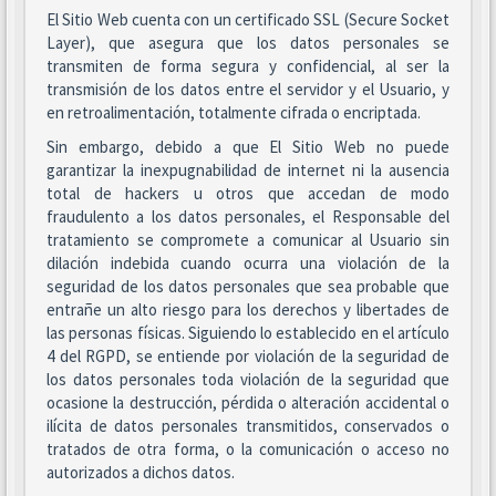
El Sitio Web cuenta con un certificado SSL (Secure Socket
Layer), que asegura que los datos personales se
transmiten de forma segura y confidencial, al ser la
transmisión de los datos entre el servidor y el Usuario, y
en retroalimentación, totalmente cifrada o encriptada.
Sin embargo, debido a que El Sitio Web no puede
garantizar la inexpugnabilidad de internet ni la ausencia
total de hackers u otros que accedan de modo
fraudulento a los datos personales, el Responsable del
tratamiento se compromete a comunicar al Usuario sin
dilación indebida cuando ocurra una violación de la
seguridad de los datos personales que sea probable que
entrañe un alto riesgo para los derechos y libertades de
las personas físicas. Siguiendo lo establecido en el artículo
4 del RGPD, se entiende por violación de la seguridad de
los datos personales toda violación de la seguridad que
ocasione la destrucción, pérdida o alteración accidental o
ilícita de datos personales transmitidos, conservados o
tratados de otra forma, o la comunicación o acceso no
autorizados a dichos datos.