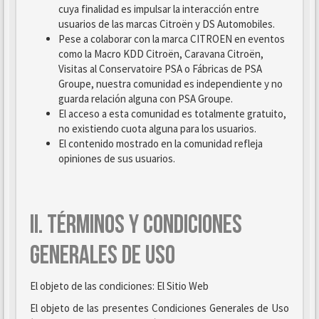
cuya finalidad es impulsar la interacción entre
usuarios de las marcas Citroën y DS Automobiles.
Pese a colaborar con la marca CITROEN en eventos
como la Macro KDD Citroën, Caravana Citroën,
Visitas al Conservatoire PSA o Fábricas de PSA
Groupe, nuestra comunidad es independiente y no
guarda relación alguna con PSA Groupe.
El acceso a esta comunidad es totalmente gratuito,
no existiendo cuota alguna para los usuarios.
El contenido mostrado en la comunidad refleja
opiniones de sus usuarios.
II. TÉRMINOS Y CONDICIONES
GENERALES DE USO
El objeto de las condiciones: El Sitio Web
El objeto de las presentes Condiciones Generales de Uso