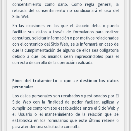
consentimiento como darlo. Como regla general, la
retirada del consentimiento no condicionará el uso del
Sitio Web.
En las ocasiones en las que el Usuario deba o pueda
facilitar sus datos a través de formularios para realizar
consultas, solicitar información o por motivos relacionados
con el contenido del Sitio Web, se le informará en caso de
que la cumplimentación de alguno de ellos sea obligatoria
debido a que los mismos sean imprescindibles para el
correcto desarrollo de la operación realizada.
Fines del tratamiento a que se destinan los datos
personales
Los datos personales son recabados y gestionados por El
Sitio Web con la finalidad de poder facilitar, agilizar y
cumplir los compromisos establecidos entre el Sitio Web y
el Usuario o el mantenimiento de la relación que se
establezca en los formularios que este último rellene o
para atender una solicitud o consulta.