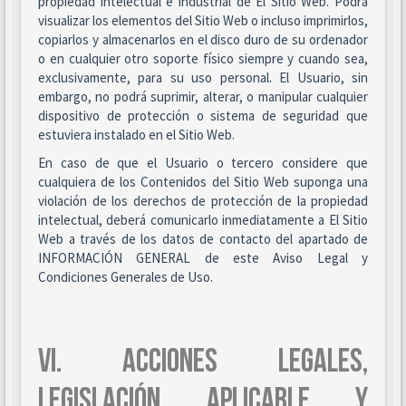
propiedad intelectual e industrial de El Sitio Web. Podrá
visualizar los elementos del Sitio Web o incluso imprimirlos,
copiarlos y almacenarlos en el disco duro de su ordenador
o en cualquier otro soporte físico siempre y cuando sea,
exclusivamente, para su uso personal. El Usuario, sin
embargo, no podrá suprimir, alterar, o manipular cualquier
dispositivo de protección o sistema de seguridad que
estuviera instalado en el Sitio Web.
En caso de que el Usuario o tercero considere que
cualquiera de los Contenidos del Sitio Web suponga una
violación de los derechos de protección de la propiedad
intelectual, deberá comunicarlo inmediatamente a El Sitio
Web a través de los datos de contacto del apartado de
INFORMACIÓN GENERAL de este Aviso Legal y
Condiciones Generales de Uso.
VI. ACCIONES LEGALES,
LEGISLACIÓN APLICABLE Y