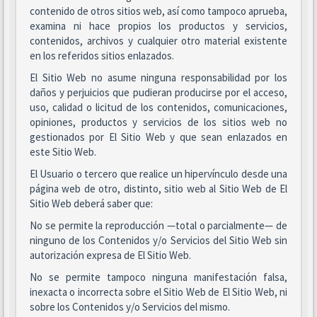
contenido de otros sitios web, así como tampoco aprueba,
examina ni hace propios los productos y servicios,
contenidos, archivos y cualquier otro material existente
en los referidos sitios enlazados.
El Sitio Web no asume ninguna responsabilidad por los
daños y perjuicios que pudieran producirse por el acceso,
uso, calidad o licitud de los contenidos, comunicaciones,
opiniones, productos y servicios de los sitios web no
gestionados por El Sitio Web y que sean enlazados en
este Sitio Web.
El Usuario o tercero que realice un hipervínculo desde una
página web de otro, distinto, sitio web al Sitio Web de El
Sitio Web deberá saber que:
No se permite la reproducción —total o parcialmente— de
ninguno de los Contenidos y/o Servicios del Sitio Web sin
autorización expresa de El Sitio Web.
No se permite tampoco ninguna manifestación falsa,
inexacta o incorrecta sobre el Sitio Web de El Sitio Web, ni
sobre los Contenidos y/o Servicios del mismo.