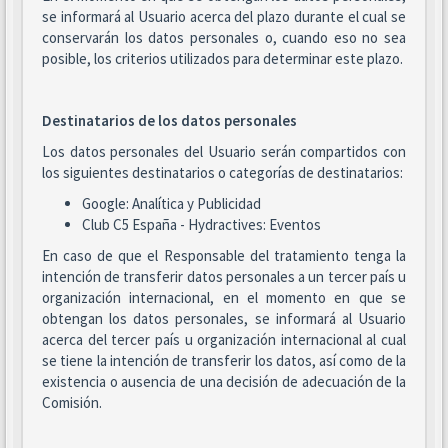
se informará al Usuario acerca del plazo durante el cual se
conservarán los datos personales o, cuando eso no sea
posible, los criterios utilizados para determinar este plazo.
Destinatarios de los datos personales
Los datos personales del Usuario serán compartidos con
los siguientes destinatarios o categorías de destinatarios:
Google: Analítica y Publicidad
Club C5 España - Hydractives: Eventos
En caso de que el Responsable del tratamiento tenga la
intención de transferir datos personales a un tercer país u
organización internacional, en el momento en que se
obtengan los datos personales, se informará al Usuario
acerca del tercer país u organización internacional al cual
se tiene la intención de transferir los datos, así como de la
existencia o ausencia de una decisión de adecuación de la
Comisión.