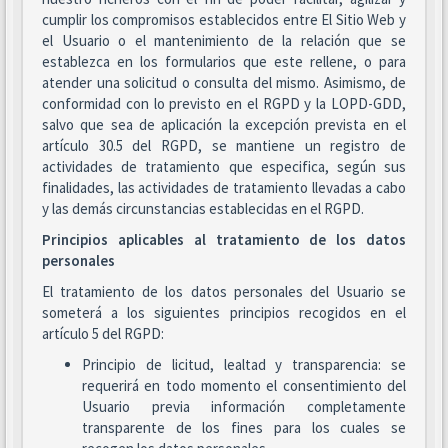
cumplir los compromisos establecidos entre El Sitio Web y
el Usuario o el mantenimiento de la relación que se
establezca en los formularios que este rellene, o para
atender una solicitud o consulta del mismo. Asimismo, de
conformidad con lo previsto en el RGPD y la LOPD-GDD,
salvo que sea de aplicación la excepción prevista en el
artículo 30.5 del RGPD, se mantiene un registro de
actividades de tratamiento que especifica, según sus
finalidades, las actividades de tratamiento llevadas a cabo
y las demás circunstancias establecidas en el RGPD.
Principios aplicables al tratamiento de los datos
personales
El tratamiento de los datos personales del Usuario se
someterá a los siguientes principios recogidos en el
artículo 5 del RGPD:
Principio de licitud, lealtad y transparencia: se
requerirá en todo momento el consentimiento del
Usuario previa información completamente
transparente de los fines para los cuales se