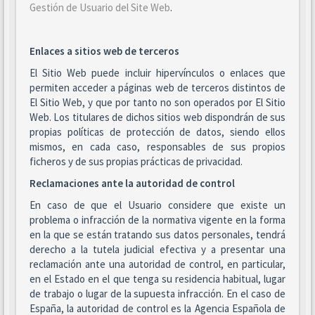
Gestión de Usuario del Site Web
.
Enlaces a sitios web de terceros
El Sitio Web puede incluir hipervínculos o enlaces que
permiten acceder a páginas web de terceros distintos de
El Sitio Web, y que por tanto no son operados por El Sitio
Web. Los titulares de dichos sitios web dispondrán de sus
propias políticas de protección de datos, siendo ellos
mismos, en cada caso, responsables de sus propios
ficheros y de sus propias prácticas de privacidad.
Reclamaciones ante la autoridad de control
En caso de que el Usuario considere que existe un
problema o infracción de la normativa vigente en la forma
en la que se están tratando sus datos personales, tendrá
derecho a la tutela judicial efectiva y a presentar una
reclamación ante una autoridad de control, en particular,
en el Estado en el que tenga su residencia habitual, lugar
de trabajo o lugar de la supuesta infracción. En el caso de
España, la autoridad de control es la Agencia Española de