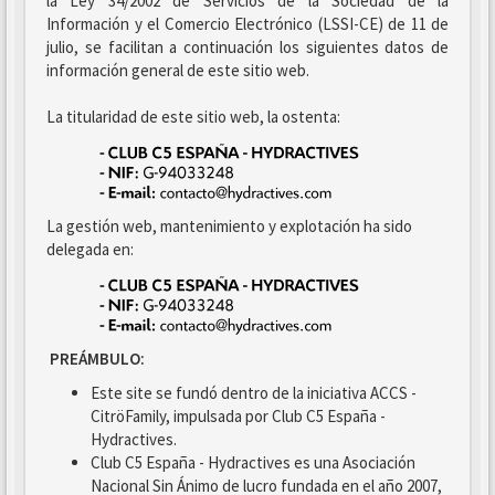
la Ley 34/2002 de Servicios de la Sociedad de la
Información y el Comercio Electrónico (LSSI-CE) de 11 de
julio, se facilitan a continuación los siguientes datos de
información general de este sitio web.
La titularidad de este sitio web, la ostenta:
La gestión web, mantenimiento y explotación ha sido
delegada en:
PREÁMBULO:
Este site se fundó dentro de la iniciativa ACCS -
CitröFamily, impulsada por Club C5 España -
Hydractives.
Club C5 España - Hydractives es una Asociación
Nacional Sin Ánimo de lucro fundada en el año 2007,