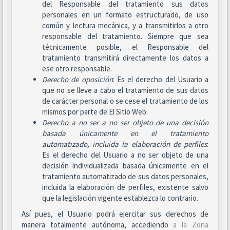
del Responsable del tratamiento sus datos
personales en un formato estructurado, de uso
común y lectura mecánica, y a transmitirlos a otro
responsable del tratamiento. Siempre que sea
técnicamente posible, el Responsable del
tratamiento transmitirá directamente los datos a
ese otro responsable.
Derecho de oposición
: Es el derecho del Usuario a
que no se lleve a cabo el tratamiento de sus datos
de carácter personal o se cese el tratamiento de los
mismos por parte de El Sitio Web.
Derecho a no ser
a no ser objeto de una decisión
basada únicamente en el tratamiento
automatizado, incluida la elaboración de perfiles
:
Es el derecho del Usuario a no ser objeto de una
decisión individualizada basada únicamente en el
tratamiento automatizado de sus datos personales,
incluida la elaboración de perfiles, existente salvo
que la legislación vigente establezca lo contrario.
Así pues, el Usuario podrá ejercitar sus derechos de
manera totalmente autónoma, accediendo
a la Zona