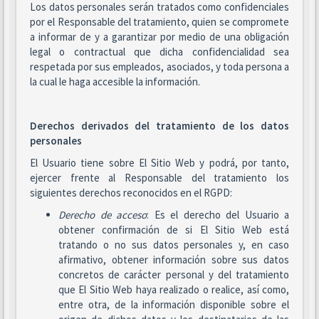
Los datos personales serán tratados como confidenciales
por el Responsable del tratamiento, quien se compromete
a informar de y a garantizar por medio de una obligación
legal o contractual que dicha confidencialidad sea
respetada por sus empleados, asociados, y toda persona a
la cual le haga accesible la información.
Derechos derivados del tratamiento de los datos
personales
El Usuario tiene sobre El Sitio Web y podrá, por tanto,
ejercer frente al Responsable del tratamiento los
siguientes derechos reconocidos en el RGPD:
Derecho de acceso
: Es el derecho del Usuario a
obtener confirmación de si El Sitio Web está
tratando o no sus datos personales y, en caso
afirmativo, obtener información sobre sus datos
concretos de carácter personal y del tratamiento
que El Sitio Web haya realizado o realice, así como,
entre otra, de la información disponible sobre el