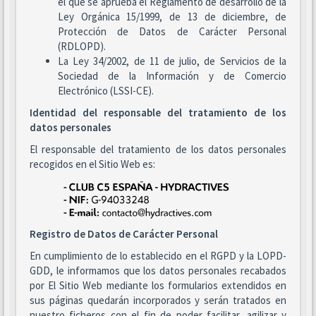
el que se aprueba el Reglamento de desarrollo de la
Ley Orgánica 15/1999, de 13 de diciembre, de
Protección de Datos de Carácter Personal
(RDLOPD).
La Ley 34/2002, de 11 de julio, de Servicios de la
Sociedad de la Información y de Comercio
Electrónico (LSSI-CE).
Identidad del responsable del tratamiento de los
datos personales
El responsable del tratamiento de los datos personales
recogidos en el Sitio Web es:
Registro de Datos de Carácter Personal
En cumplimiento de lo establecido en el RGPD y la LOPD-
GDD, le informamos que los datos personales recabados
por El Sitio Web mediante los formularios extendidos en
sus páginas quedarán incorporados y serán tratados en
nuestro ficheros con el fin de poder facilitar, agilizar y