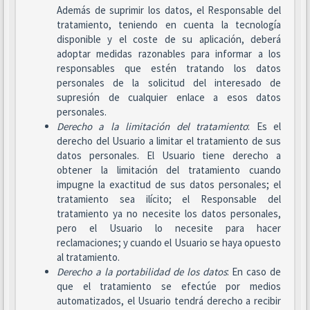
Además de suprimir los datos, el Responsable del
tratamiento, teniendo en cuenta la tecnología
disponible y el coste de su aplicación, deberá
adoptar medidas razonables para informar a los
responsables que estén tratando los datos
personales de la solicitud del interesado de
supresión de cualquier enlace a esos datos
personales.
Derecho a la limitación del tratamiento
: Es el
derecho del Usuario a limitar el tratamiento de sus
datos personales. El Usuario tiene derecho a
obtener la limitación del tratamiento cuando
impugne la exactitud de sus datos personales; el
tratamiento sea ilícito; el Responsable del
tratamiento ya no necesite los datos personales,
pero el Usuario lo necesite para hacer
reclamaciones; y cuando el Usuario se haya opuesto
al tratamiento.
Derecho a la portabilidad de los datos
: En caso de
que el tratamiento se efectúe por medios
automatizados, el Usuario tendrá derecho a recibir