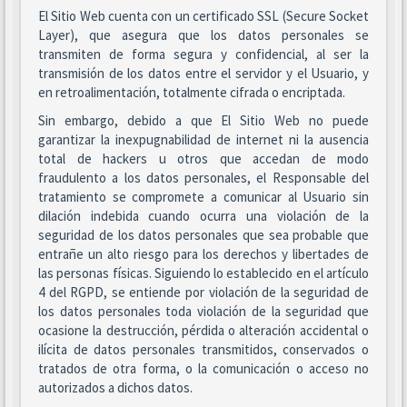
El Sitio Web cuenta con un certificado SSL (Secure Socket
Layer), que asegura que los datos personales se
transmiten de forma segura y confidencial, al ser la
transmisión de los datos entre el servidor y el Usuario, y
en retroalimentación, totalmente cifrada o encriptada.
Sin embargo, debido a que El Sitio Web no puede
garantizar la inexpugnabilidad de internet ni la ausencia
total de hackers u otros que accedan de modo
fraudulento a los datos personales, el Responsable del
tratamiento se compromete a comunicar al Usuario sin
dilación indebida cuando ocurra una violación de la
seguridad de los datos personales que sea probable que
entrañe un alto riesgo para los derechos y libertades de
las personas físicas. Siguiendo lo establecido en el artículo
4 del RGPD, se entiende por violación de la seguridad de
los datos personales toda violación de la seguridad que
ocasione la destrucción, pérdida o alteración accidental o
ilícita de datos personales transmitidos, conservados o
tratados de otra forma, o la comunicación o acceso no
autorizados a dichos datos.