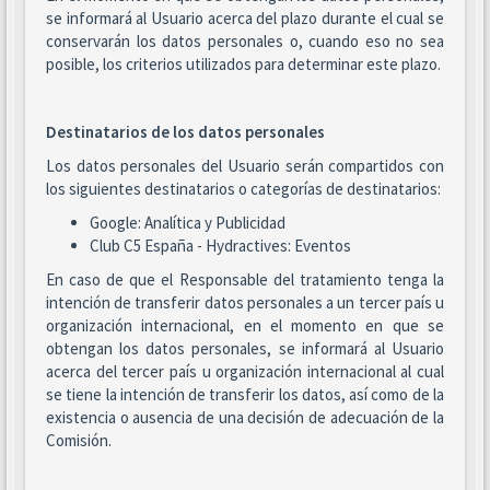
se informará al Usuario acerca del plazo durante el cual se
conservarán los datos personales o, cuando eso no sea
posible, los criterios utilizados para determinar este plazo.
Destinatarios de los datos personales
Los datos personales del Usuario serán compartidos con
los siguientes destinatarios o categorías de destinatarios:
Google: Analítica y Publicidad
Club C5 España - Hydractives: Eventos
En caso de que el Responsable del tratamiento tenga la
intención de transferir datos personales a un tercer país u
organización internacional, en el momento en que se
obtengan los datos personales, se informará al Usuario
acerca del tercer país u organización internacional al cual
se tiene la intención de transferir los datos, así como de la
existencia o ausencia de una decisión de adecuación de la
Comisión.