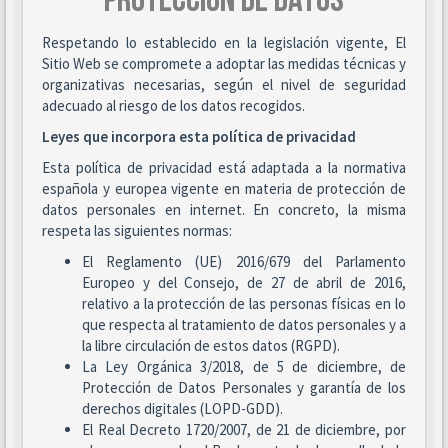
PROTECCIÓN DE DATOS
Respetando lo establecido en la legislación vigente, El
Sitio Web se compromete a adoptar las medidas técnicas y
organizativas necesarias, según el nivel de seguridad
adecuado al riesgo de los datos recogidos.
Leyes que incorpora esta política de privacidad
Esta política de privacidad está adaptada a la normativa
española y europea vigente en materia de protección de
datos personales en internet. En concreto, la misma
respeta las siguientes normas:
El Reglamento (UE) 2016/679 del Parlamento
Europeo y del Consejo, de 27 de abril de 2016,
relativo a la protección de las personas físicas en lo
que respecta al tratamiento de datos personales y a
la libre circulación de estos datos (RGPD).
La Ley Orgánica 3/2018, de 5 de diciembre, de
Protección de Datos Personales y garantía de los
derechos digitales (LOPD-GDD).
El Real Decreto 1720/2007, de 21 de diciembre, por