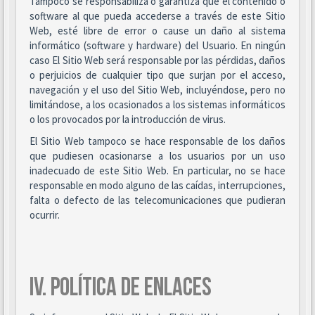
Tampoco se responsabiliza o garantiza que el contenido o
software al que pueda accederse a través de este Sitio
Web, esté libre de error o cause un daño al sistema
informático (software y hardware) del Usuario. En ningún
caso El Sitio Web será responsable por las pérdidas, daños
o perjuicios de cualquier tipo que surjan por el acceso,
navegación y el uso del Sitio Web, incluyéndose, pero no
limitándose, a los ocasionados a los sistemas informáticos
o los provocados por la introducción de virus.
El Sitio Web tampoco se hace responsable de los daños
que pudiesen ocasionarse a los usuarios por un uso
inadecuado de este Sitio Web. En particular, no se hace
responsable en modo alguno de las caídas, interrupciones,
falta o defecto de las telecomunicaciones que pudieran
ocurrir.
IV. POLÍTICA DE ENLACES