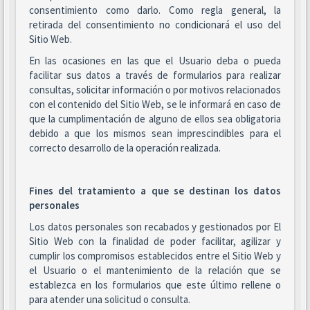
consentimiento como darlo. Como regla general, la
retirada del consentimiento no condicionará el uso del
Sitio Web.
En las ocasiones en las que el Usuario deba o pueda
facilitar sus datos a través de formularios para realizar
consultas, solicitar información o por motivos relacionados
con el contenido del Sitio Web, se le informará en caso de
que la cumplimentación de alguno de ellos sea obligatoria
debido a que los mismos sean imprescindibles para el
correcto desarrollo de la operación realizada.
Fines del tratamiento a que se destinan los datos
personales
Los datos personales son recabados y gestionados por El
Sitio Web con la finalidad de poder facilitar, agilizar y
cumplir los compromisos establecidos entre el Sitio Web y
el Usuario o el mantenimiento de la relación que se
establezca en los formularios que este último rellene o
para atender una solicitud o consulta.