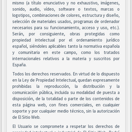
mismo (a título enunciativo y no exhaustivo, imágenes,
sonido, audio, vídeo, software o textos, marcas o
logotipos, combinaciones de colores, estructura y diseño,
selección de materiales usados, programas de ordenador
necesarios para su funcionamiento, acceso y uso, etc.).
Serán, por consiguiente, obras protegidas como
propiedad intelectual por el ordenamiento jurídico
español, siéndoles aplicables tanto la normativa española
y comunitaria en este campo, como los tratados
internacionales relativos a la materia y suscritos por
España.
Todos los derechos reservados. En virtud de lo dispuesto
en la Ley de Propiedad Intelectual, quedan expresamente
prohibidas la reproducción, la distribución y la
comunicación pública, incluida su modalidad de puesta a
disposición, de la totalidad o parte de los contenidos de
esta página web, con fines comerciales, en cualquier
soporte y por cualquier medio técnico, sin la autorización
de El Sitio Web.
El Usuario se compromete a respetar los derechos de