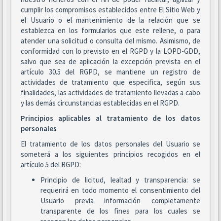
cumplir los compromisos establecidos entre El Sitio Web y
el Usuario o el mantenimiento de la relación que se
establezca en los formularios que este rellene, o para
atender una solicitud o consulta del mismo. Asimismo, de
conformidad con lo previsto en el RGPD y la LOPD-GDD,
salvo que sea de aplicación la excepción prevista en el
artículo 30.5 del RGPD, se mantiene un registro de
actividades de tratamiento que especifica, según sus
finalidades, las actividades de tratamiento llevadas a cabo
y las demás circunstancias establecidas en el RGPD.
Principios aplicables al tratamiento de los datos
personales
El tratamiento de los datos personales del Usuario se
someterá a los siguientes principios recogidos en el
artículo 5 del RGPD:
Principio de licitud, lealtad y transparencia: se
requerirá en todo momento el consentimiento del
Usuario previa información completamente
transparente de los fines para los cuales se