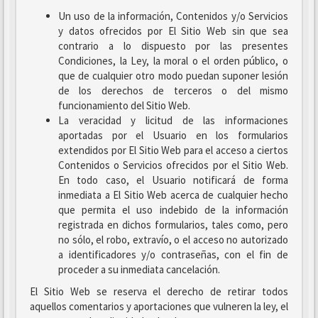
Un uso de la información, Contenidos y/o Servicios
y datos ofrecidos por El Sitio Web sin que sea
contrario a lo dispuesto por las presentes
Condiciones, la Ley, la moral o el orden público, o
que de cualquier otro modo puedan suponer lesión
de los derechos de terceros o del mismo
funcionamiento del Sitio Web.
La veracidad y licitud de las informaciones
aportadas por el Usuario en los formularios
extendidos por El Sitio Web para el acceso a ciertos
Contenidos o Servicios ofrecidos por el Sitio Web.
En todo caso, el Usuario notificará de forma
inmediata a El Sitio Web acerca de cualquier hecho
que permita el uso indebido de la información
registrada en dichos formularios, tales como, pero
no sólo, el robo, extravío, o el acceso no autorizado
a identificadores y/o contraseñas, con el fin de
proceder a su inmediata cancelación.
El Sitio Web se reserva el derecho de retirar todos
aquellos comentarios y aportaciones que vulneren la ley, el