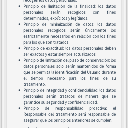
recogen los datos personales.
Principio de limitación de la finalidad: los datos
personales serán recogidos con fines
determinados, explícitos y legítimos.
Principio de minimización de datos: los datos
personales recogidos serán únicamente los
estrictamente necesarios en relación con los fines
para los que son tratados.
Principio de exactitud: los datos personales deben
ser exactos y estar siempre actualizados.
Principio de limitación del plazo de conservación: los
datos personales solo serán mantenidos de forma
que se permita la identificación del Usuario durante
el tiempo necesario para los fines de su
tratamiento.
Principio de integridad y confidencialidad: los datos
personales serán tratados de manera que se
garantice su seguridad y confidencialidad.
Principio de responsabilidad proactiva: el
Responsable del tratamiento será responsable de
asegurar que los principios anteriores se cumplen.