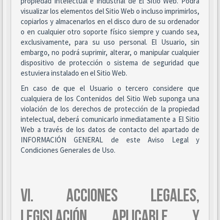
propiedad intelectual e industrial de El Sitio Web. Podrá
visualizar los elementos del Sitio Web o incluso imprimirlos,
copiarlos y almacenarlos en el disco duro de su ordenador
o en cualquier otro soporte físico siempre y cuando sea,
exclusivamente, para su uso personal. El Usuario, sin
embargo, no podrá suprimir, alterar, o manipular cualquier
dispositivo de protección o sistema de seguridad que
estuviera instalado en el Sitio Web.
En caso de que el Usuario o tercero considere que
cualquiera de los Contenidos del Sitio Web suponga una
violación de los derechos de protección de la propiedad
intelectual, deberá comunicarlo inmediatamente a El Sitio
Web a través de los datos de contacto del apartado de
INFORMACIÓN GENERAL de este Aviso Legal y
Condiciones Generales de Uso.
VI. ACCIONES LEGALES,
LEGISLACIÓN APLICABLE Y