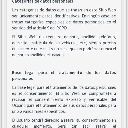
Categorías de datos personales
Las categorías de datos que se tratan en este Sitio Web
son únicamente datos identificativos. En ningún caso, se
tratan categorías especiales de datos personales en el
sentido del artículo 9 del RGPD.
El Sitio Web no requiere nombre, apellido, teléfono,
domicilio, matrícula de su vehículo, etc, siendo preciso
únicamente un e-mail y un alias, que no podrá ser nunca el
nombre o apellido del usuario.
Base legal para el tratamiento de los datos
personales
La base legal para el tratamiento de los datos personales
es el consentimiento. El Sitio Web se compromete a
recabar el consentimiento expreso y verificable del
Usuario para el tratamiento de sus datos personales para
uno o varios fines específicos.
El Usuario tendrá derecho a retirar su consentimiento en
cualquier momento. Será tan fácil retirar el