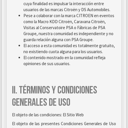
cuya finalidad es impulsar la interacción entre
usuarios de las marcas Citroën y DS Automobiles.
Pese a colaborar con la marca CITROEN en eventos
como la Macro KDD Citroën, Caravana Citroën,
Visitas al Conservatoire PSA o Fábricas de PSA
Groupe, nuestra comunidad es independiente y no
guarda relación alguna con PSA Groupe.
El acceso a esta comunidad es totalmente gratuito,
no existiendo cuota alguna para los usuarios.
El contenido mostrado en la comunidad refleja
opiniones de sus usuarios.
II. TÉRMINOS Y CONDICIONES
GENERALES DE USO
El objeto de las condiciones: El Sitio Web
El objeto de las presentes Condiciones Generales de Uso