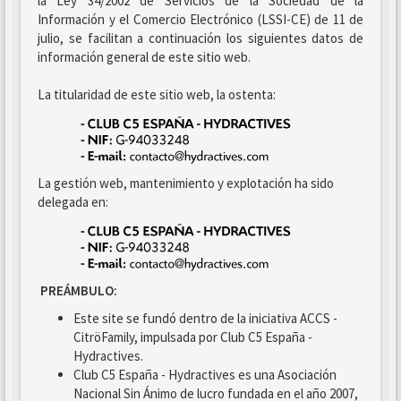
la Ley 34/2002 de Servicios de la Sociedad de la
Información y el Comercio Electrónico (LSSI-CE) de 11 de
julio, se facilitan a continuación los siguientes datos de
información general de este sitio web.
La titularidad de este sitio web, la ostenta:
La gestión web, mantenimiento y explotación ha sido
delegada en:
PREÁMBULO:
Este site se fundó dentro de la iniciativa ACCS -
CitröFamily, impulsada por Club C5 España -
Hydractives.
Club C5 España - Hydractives es una Asociación
Nacional Sin Ánimo de lucro fundada en el año 2007,