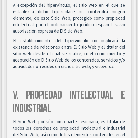
A excepción del hipervínculo, el sitio web en el que se
establezca dicho hiperenlace no contendrá ningún
elemento, de este Sitio Web, protegido como propiedad
intelectual por el ordenamiento jurídico español, salvo
autorización expresa de El Sitio Web.
El establecimiento del hipervínculo no implicará la
existencia de relaciones entre El Sitio Web y el titular del
sitio web desde el cual se realice, ni el conocimiento y
aceptación de El Sitio Web de los contenidos, servicios y/o
actividades ofrecidos en dicho sitio web, y viceversa.
V. PROPIEDAD INTELECTUAL E
INDUSTRIAL
El Sitio Web por sí o como parte cesionaria, es titular de
todos los derechos de propiedad intelectual e industrial
del Sitio Web, así como de los elementos contenidos en el