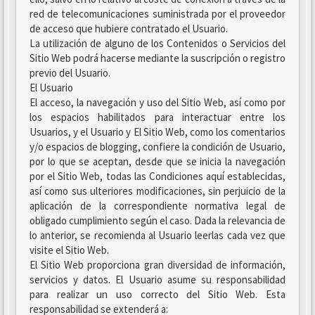
red de telecomunicaciones suministrada por el proveedor
de acceso que hubiere contratado el Usuario.
La utilización de alguno de los Contenidos o Servicios del
Sitio Web podrá hacerse mediante la suscripción o registro
previo del Usuario.
El Usuario
El acceso, la navegación y uso del Sitio Web, así como por
los espacios habilitados para interactuar entre los
Usuarios, y el Usuario y El Sitio Web, como los comentarios
y/o espacios de blogging, confiere la condición de Usuario,
por lo que se aceptan, desde que se inicia la navegación
por el Sitio Web, todas las Condiciones aquí establecidas,
así como sus ulteriores modificaciones, sin perjuicio de la
aplicación de la correspondiente normativa legal de
obligado cumplimiento según el caso. Dada la relevancia de
lo anterior, se recomienda al Usuario leerlas cada vez que
visite el Sitio Web.
El Sitio Web proporciona gran diversidad de información,
servicios y datos. El Usuario asume su responsabilidad
para realizar un uso correcto del Sitio Web. Esta
responsabilidad se extenderá a: