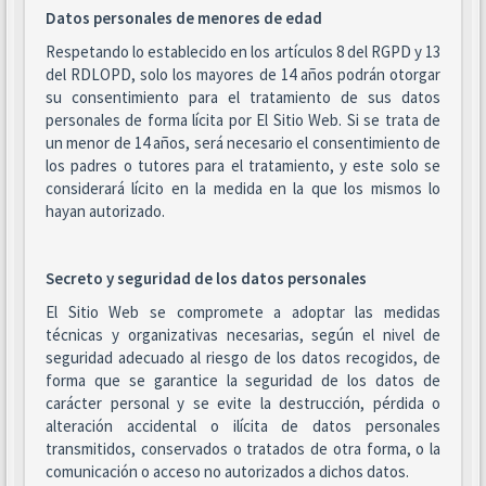
Datos personales de menores de edad
Respetando lo establecido en los artículos 8 del RGPD y 13
del RDLOPD, solo los mayores de 14 años podrán otorgar
su consentimiento para el tratamiento de sus datos
personales de forma lícita por El Sitio Web. Si se trata de
un menor de 14 años, será necesario el consentimiento de
los padres o tutores para el tratamiento, y este solo se
considerará lícito en la medida en la que los mismos lo
hayan autorizado.
Secreto y seguridad de los datos personales
El Sitio Web se compromete a adoptar las medidas
técnicas y organizativas necesarias, según el nivel de
seguridad adecuado al riesgo de los datos recogidos, de
forma que se garantice la seguridad de los datos de
carácter personal y se evite la destrucción, pérdida o
alteración accidental o ilícita de datos personales
transmitidos, conservados o tratados de otra forma, o la
comunicación o acceso no autorizados a dichos datos.