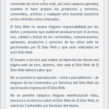
contenido de otros sitios web, así como tampoco aprueba,
examina ni hace propios los productos y servicios,
contenidos, archivos y cualquier otro material existente
en los referidos sitios enlazados.
El Sitio Web no asume ninguna responsabilidad por los
daños y perjuicios que pudieran producirse por el acceso,
uso, calidad o licitud de los contenidos, comunicaciones,
opiniones, productos y servicios de los sitios web no
gestionados por El Sitio Web y que sean enlazados en
este Sitio Web.
El Usuario o tercero que realice un hipervínculo desde una
página web de otro, distinto, sitio web al Sitio Web de El
Sitio Web deberá saber que:
No se permite la reproducción —total o parcialmente— de
ninguno de los Contenidos y/o Servicios del Sitio Web sin
autorización expresa de El Sitio Web.
No se permite tampoco ninguna manifestación falsa,
inexacta o incorrecta sobre el Sitio Web de El Sitio Web, ni
sobre los Contenidos y/o Servicios del mismo.