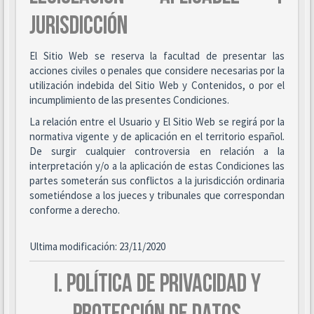
JURISDICCIÓN
El Sitio Web se reserva la facultad de presentar las
acciones civiles o penales que considere necesarias por la
utilización indebida del Sitio Web y Contenidos, o por el
incumplimiento de las presentes Condiciones.
La relación entre el Usuario y El Sitio Web se regirá por la
normativa vigente y de aplicación en el territorio español.
De surgir cualquier controversia en relación a la
interpretación y/o a la aplicación de estas Condiciones las
partes someterán sus conflictos a la jurisdicción ordinaria
sometiéndose a los jueces y tribunales que correspondan
conforme a derecho.
Ultima modificación: 23/11/2020
I. POLÍTICA DE PRIVACIDAD Y