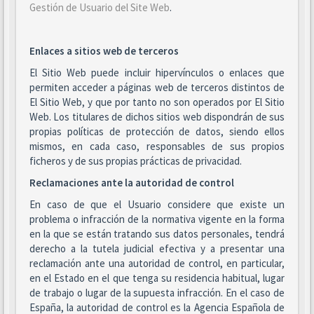
Gestión de Usuario del Site Web
.
Enlaces a sitios web de terceros
El Sitio Web puede incluir hipervínculos o enlaces que
permiten acceder a páginas web de terceros distintos de
El Sitio Web, y que por tanto no son operados por El Sitio
Web. Los titulares de dichos sitios web dispondrán de sus
propias políticas de protección de datos, siendo ellos
mismos, en cada caso, responsables de sus propios
ficheros y de sus propias prácticas de privacidad.
Reclamaciones ante la autoridad de control
En caso de que el Usuario considere que existe un
problema o infracción de la normativa vigente en la forma
en la que se están tratando sus datos personales, tendrá
derecho a la tutela judicial efectiva y a presentar una
reclamación ante una autoridad de control, en particular,
en el Estado en el que tenga su residencia habitual, lugar
de trabajo o lugar de la supuesta infracción. En el caso de
España, la autoridad de control es la Agencia Española de