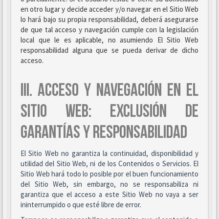
en otro lugar y decide acceder y/o navegar en el Sitio Web
lo hará bajo su propia responsabilidad, deberá asegurarse
de que tal acceso y navegación cumple con la legislación
local que le es aplicable, no asumiendo El Sitio Web
responsabilidad alguna que se pueda derivar de dicho
acceso.
III. ACCESO Y NAVEGACIÓN EN EL
SITIO WEB: EXCLUSIÓN DE
GARANTÍAS Y RESPONSABILIDAD
El Sitio Web no garantiza la continuidad, disponibilidad y
utilidad del Sitio Web, ni de los Contenidos o Servicios. El
Sitio Web hará todo lo posible por el buen funcionamiento
del Sitio Web, sin embargo, no se responsabiliza ni
garantiza que el acceso a este Sitio Web no vaya a ser
ininterrumpido o que esté libre de error.