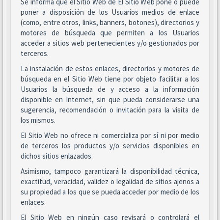
Se informa que el Sitio Web de El Sitio Web pone o puede
poner a disposición de los Usuarios medios de enlace
(como, entre otros, links, banners, botones), directorios y
motores de búsqueda que permiten a los Usuarios
acceder a sitios web pertenecientes y/o gestionados por
terceros.
La instalación de estos enlaces, directorios y motores de
búsqueda en el Sitio Web tiene por objeto facilitar a los
Usuarios la búsqueda de y acceso a la información
disponible en Internet, sin que pueda considerarse una
sugerencia, recomendación o invitación para la visita de
los mismos.
El Sitio Web no ofrece ni comercializa por sí ni por medio
de terceros los productos y/o servicios disponibles en
dichos sitios enlazados.
Asimismo, tampoco garantizará la disponibilidad técnica,
exactitud, veracidad, validez o legalidad de sitios ajenos a
su propiedad a los que se pueda acceder por medio de los
enlaces.
El Sitio Web en ningún caso revisará o controlará el