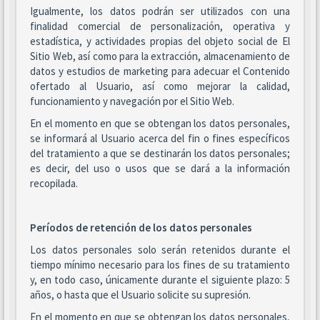
Igualmente, los datos podrán ser utilizados con una
finalidad comercial de personalización, operativa y
estadística, y actividades propias del objeto social de El
Sitio Web, así como para la extracción, almacenamiento de
datos y estudios de marketing para adecuar el Contenido
ofertado al Usuario, así como mejorar la calidad,
funcionamiento y navegación por el Sitio Web.
En el momento en que se obtengan los datos personales,
se informará al Usuario acerca del fin o fines específicos
del tratamiento a que se destinarán los datos personales;
es decir, del uso o usos que se dará a la información
recopilada.
Períodos de retención de los datos personales
Los datos personales solo serán retenidos durante el
tiempo mínimo necesario para los fines de su tratamiento
y, en todo caso, únicamente durante el siguiente plazo: 5
años, o hasta que el Usuario solicite su supresión.
En el momento en que se obtengan los datos personales,