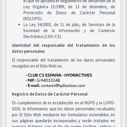
el que se aprueba el Reglamento de desarrollo de la
Ley Orgánica 15/1999, de 13 de diciembre, de
Protección de Datos de Carácter Personal
(RDLOPD).
La Ley 34/2002, de 11 de julio, de Servicios de la
Sociedad de la Información y de Comercio
Electrónico (LSSI-CE).
Identidad del responsable del tratamiento de los
datos personales
El responsable del tratamiento de los datos personales
recogidos en el Sitio Web es:
Registro de Datos de Carácter Personal
En cumplimiento de lo establecido en el RGPD y la LOPD-
GDD, le informamos que los datos personales recabados
por El Sitio Web mediante los formularios extendidos en
sus páginas quedarán incorporados y serán tratados en
nuestro ficheros con el fin de poder facilitar, agilizar y