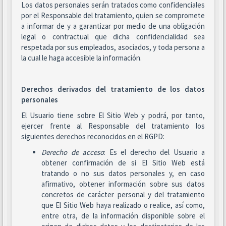
Los datos personales serán tratados como confidenciales
por el Responsable del tratamiento, quien se compromete
a informar de y a garantizar por medio de una obligación
legal o contractual que dicha confidencialidad sea
respetada por sus empleados, asociados, y toda persona a
la cual le haga accesible la información.
Derechos derivados del tratamiento de los datos
personales
El Usuario tiene sobre El Sitio Web y podrá, por tanto,
ejercer frente al Responsable del tratamiento los
siguientes derechos reconocidos en el RGPD:
Derecho de acceso
: Es el derecho del Usuario a
obtener confirmación de si El Sitio Web está
tratando o no sus datos personales y, en caso
afirmativo, obtener información sobre sus datos
concretos de carácter personal y del tratamiento
que El Sitio Web haya realizado o realice, así como,
entre otra, de la información disponible sobre el