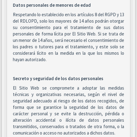
Datos personales de menores de edad
Respetando lo establecido en los artículos 8 del RGPD y 13
del RDLOPD, solo los mayores de 14 años podrán otorgar
su consentimiento para el tratamiento de sus datos
personales de forma lícita por El Sitio Web. Si se trata de
un menor de 14 años, será necesario el consentimiento de
los padres o tutores para el tratamiento, y este solo se
considerará lícito en la medida en la que los mismos lo
hayan autorizado.
Secreto y seguridad de los datos personales
El Sitio Web se compromete a adoptar las medidas
técnicas y organizativas necesarias, según el nivel de
seguridad adecuado al riesgo de los datos recogidos, de
forma que se garantice la seguridad de los datos de
carácter personal y se evite la destrucción, pérdida o
alteración accidental o ilícita de datos personales
transmitidos, conservados o tratados de otra forma, o la
comunicación o acceso no autorizados a dichos datos.