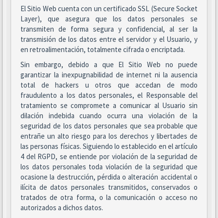
El Sitio Web cuenta con un certificado SSL (Secure Socket
Layer), que asegura que los datos personales se
transmiten de forma segura y confidencial, al ser la
transmisión de los datos entre el servidor y el Usuario, y
en retroalimentación, totalmente cifrada o encriptada.
Sin embargo, debido a que El Sitio Web no puede
garantizar la inexpugnabilidad de internet ni la ausencia
total de hackers u otros que accedan de modo
fraudulento a los datos personales, el Responsable del
tratamiento se compromete a comunicar al Usuario sin
dilación indebida cuando ocurra una violación de la
seguridad de los datos personales que sea probable que
entrañe un alto riesgo para los derechos y libertades de
las personas físicas. Siguiendo lo establecido en el artículo
4 del RGPD, se entiende por violación de la seguridad de
los datos personales toda violación de la seguridad que
ocasione la destrucción, pérdida o alteración accidental o
ilícita de datos personales transmitidos, conservados o
tratados de otra forma, o la comunicación o acceso no
autorizados a dichos datos.