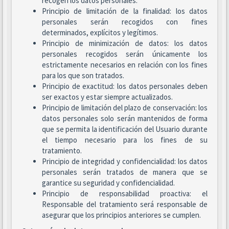
recogen los datos personales.
Principio de limitación de la finalidad: los datos
personales serán recogidos con fines
determinados, explícitos y legítimos.
Principio de minimización de datos: los datos
personales recogidos serán únicamente los
estrictamente necesarios en relación con los fines
para los que son tratados.
Principio de exactitud: los datos personales deben
ser exactos y estar siempre actualizados.
Principio de limitación del plazo de conservación: los
datos personales solo serán mantenidos de forma
que se permita la identificación del Usuario durante
el tiempo necesario para los fines de su
tratamiento.
Principio de integridad y confidencialidad: los datos
personales serán tratados de manera que se
garantice su seguridad y confidencialidad.
Principio de responsabilidad proactiva: el
Responsable del tratamiento será responsable de
asegurar que los principios anteriores se cumplen.