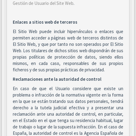
Gestión de Usuario del Site Web
.
Enlaces a sitios web de terceros
El Sitio Web puede incluir hipervínculos o enlaces que
permiten acceder a páginas web de terceros distintos de
El Sitio Web, y que por tanto no son operados por El Sitio
Web. Los titulares de dichos sitios web dispondrán de sus
propias políticas de protección de datos, siendo ellos
mismos, en cada caso, responsables de sus propios
ficheros y de sus propias prácticas de privacidad.
Reclamaciones ante la autoridad de control
En caso de que el Usuario considere que existe un
problema o infracción de la normativa vigente en la forma
en la que se están tratando sus datos personales, tendrá
derecho a la tutela judicial efectiva y a presentar una
reclamación ante una autoridad de control, en particular,
en el Estado en el que tenga su residencia habitual, lugar
de trabajo o lugar de la supuesta infracción. En el caso de
España, la autoridad de control es la Agencia Española de