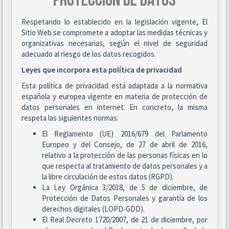
PROTECCIÓN DE DATOS
Respetando lo establecido en la legislación vigente, El
Sitio Web se compromete a adoptar las medidas técnicas y
organizativas necesarias, según el nivel de seguridad
adecuado al riesgo de los datos recogidos.
Leyes que incorpora esta política de privacidad
Esta política de privacidad está adaptada a la normativa
española y europea vigente en materia de protección de
datos personales en internet. En concreto, la misma
respeta las siguientes normas:
El Reglamento (UE) 2016/679 del Parlamento
Europeo y del Consejo, de 27 de abril de 2016,
relativo a la protección de las personas físicas en lo
que respecta al tratamiento de datos personales y a
la libre circulación de estos datos (RGPD).
La Ley Orgánica 3/2018, de 5 de diciembre, de
Protección de Datos Personales y garantía de los
derechos digitales (LOPD-GDD).
El Real Decreto 1720/2007, de 21 de diciembre, por