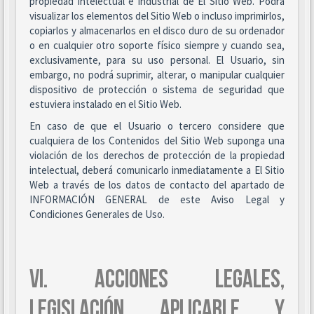
propiedad intelectual e industrial de El Sitio Web. Podrá
visualizar los elementos del Sitio Web o incluso imprimirlos,
copiarlos y almacenarlos en el disco duro de su ordenador
o en cualquier otro soporte físico siempre y cuando sea,
exclusivamente, para su uso personal. El Usuario, sin
embargo, no podrá suprimir, alterar, o manipular cualquier
dispositivo de protección o sistema de seguridad que
estuviera instalado en el Sitio Web.
En caso de que el Usuario o tercero considere que
cualquiera de los Contenidos del Sitio Web suponga una
violación de los derechos de protección de la propiedad
intelectual, deberá comunicarlo inmediatamente a El Sitio
Web a través de los datos de contacto del apartado de
INFORMACIÓN GENERAL de este Aviso Legal y
Condiciones Generales de Uso.
VI. ACCIONES LEGALES,
LEGISLACIÓN APLICABLE Y