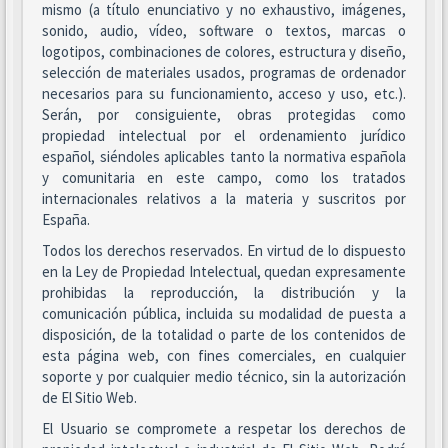
mismo (a título enunciativo y no exhaustivo, imágenes,
sonido, audio, vídeo, software o textos, marcas o
logotipos, combinaciones de colores, estructura y diseño,
selección de materiales usados, programas de ordenador
necesarios para su funcionamiento, acceso y uso, etc.).
Serán, por consiguiente, obras protegidas como
propiedad intelectual por el ordenamiento jurídico
español, siéndoles aplicables tanto la normativa española
y comunitaria en este campo, como los tratados
internacionales relativos a la materia y suscritos por
España.
Todos los derechos reservados. En virtud de lo dispuesto
en la Ley de Propiedad Intelectual, quedan expresamente
prohibidas la reproducción, la distribución y la
comunicación pública, incluida su modalidad de puesta a
disposición, de la totalidad o parte de los contenidos de
esta página web, con fines comerciales, en cualquier
soporte y por cualquier medio técnico, sin la autorización
de El Sitio Web.
El Usuario se compromete a respetar los derechos de