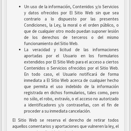
Un uso de la información, Contenidos y/o Servicios
y datos ofrecidos por El Sitio Web sin que sea
contrario a lo dispuesto por las presentes
Condiciones, la Ley, la moral o el orden público, o
que de cualquier otro modo puedan suponer lesión
de los derechos de terceros o del mismo
funcionamiento del Sitio Web.
La veracidad y licitud de las informaciones
aportadas por el Usuario en los formularios
extendidos por El Sitio Web para el acceso a ciertos
Contenidos o Servicios ofrecidos por el Sitio Web.
En todo caso, el Usuario notificará de forma
inmediata a El Sitio Web acerca de cualquier hecho
que permita el uso indebido de la información
registrada en dichos formularios, tales como, pero
no sólo, el robo, extravío, o el acceso no autorizado
a identificadores y/o contraseñas, con el fin de
proceder a su inmediata cancelación.
El Sitio Web se reserva el derecho de retirar todos
aquellos comentarios y aportaciones que vulneren la ley, el