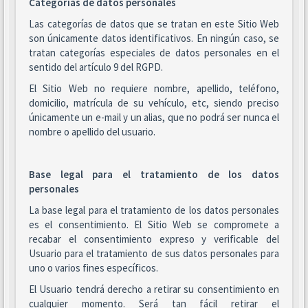
Categorías de datos personales
Las categorías de datos que se tratan en este Sitio Web
son únicamente datos identificativos. En ningún caso, se
tratan categorías especiales de datos personales en el
sentido del artículo 9 del RGPD.
El Sitio Web no requiere nombre, apellido, teléfono,
domicilio, matrícula de su vehículo, etc, siendo preciso
únicamente un e-mail y un alias, que no podrá ser nunca el
nombre o apellido del usuario.
Base legal para el tratamiento de los datos
personales
La base legal para el tratamiento de los datos personales
es el consentimiento. El Sitio Web se compromete a
recabar el consentimiento expreso y verificable del
Usuario para el tratamiento de sus datos personales para
uno o varios fines específicos.
El Usuario tendrá derecho a retirar su consentimiento en
cualquier momento. Será tan fácil retirar el