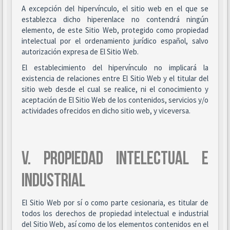
A excepción del hipervínculo, el sitio web en el que se
establezca dicho hiperenlace no contendrá ningún
elemento, de este Sitio Web, protegido como propiedad
intelectual por el ordenamiento jurídico español, salvo
autorización expresa de El Sitio Web.
El establecimiento del hipervínculo no implicará la
existencia de relaciones entre El Sitio Web y el titular del
sitio web desde el cual se realice, ni el conocimiento y
aceptación de El Sitio Web de los contenidos, servicios y/o
actividades ofrecidos en dicho sitio web, y viceversa.
V. PROPIEDAD INTELECTUAL E
INDUSTRIAL
El Sitio Web por sí o como parte cesionaria, es titular de
todos los derechos de propiedad intelectual e industrial
del Sitio Web, así como de los elementos contenidos en el