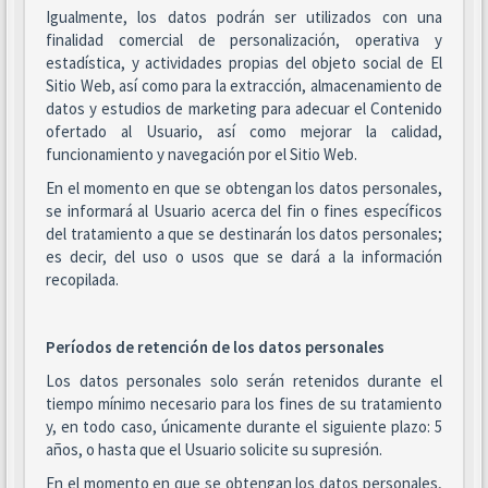
Igualmente, los datos podrán ser utilizados con una
finalidad comercial de personalización, operativa y
estadística, y actividades propias del objeto social de El
Sitio Web, así como para la extracción, almacenamiento de
datos y estudios de marketing para adecuar el Contenido
ofertado al Usuario, así como mejorar la calidad,
funcionamiento y navegación por el Sitio Web.
En el momento en que se obtengan los datos personales,
se informará al Usuario acerca del fin o fines específicos
del tratamiento a que se destinarán los datos personales;
es decir, del uso o usos que se dará a la información
recopilada.
Períodos de retención de los datos personales
Los datos personales solo serán retenidos durante el
tiempo mínimo necesario para los fines de su tratamiento
y, en todo caso, únicamente durante el siguiente plazo: 5
años, o hasta que el Usuario solicite su supresión.
En el momento en que se obtengan los datos personales,