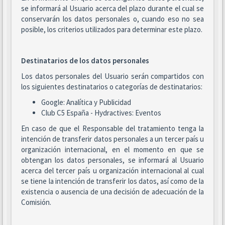
se informará al Usuario acerca del plazo durante el cual se
conservarán los datos personales o, cuando eso no sea
posible, los criterios utilizados para determinar este plazo.
Destinatarios de los datos personales
Los datos personales del Usuario serán compartidos con
los siguientes destinatarios o categorías de destinatarios:
Google: Analítica y Publicidad
Club C5 España - Hydractives: Eventos
En caso de que el Responsable del tratamiento tenga la
intención de transferir datos personales a un tercer país u
organización internacional, en el momento en que se
obtengan los datos personales, se informará al Usuario
acerca del tercer país u organización internacional al cual
se tiene la intención de transferir los datos, así como de la
existencia o ausencia de una decisión de adecuación de la
Comisión.