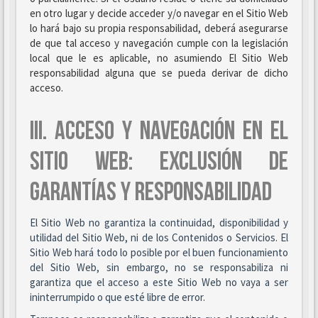
en otro lugar y decide acceder y/o navegar en el Sitio Web
lo hará bajo su propia responsabilidad, deberá asegurarse
de que tal acceso y navegación cumple con la legislación
local que le es aplicable, no asumiendo El Sitio Web
responsabilidad alguna que se pueda derivar de dicho
acceso.
III. ACCESO Y NAVEGACIÓN EN EL
SITIO WEB: EXCLUSIÓN DE
GARANTÍAS Y RESPONSABILIDAD
El Sitio Web no garantiza la continuidad, disponibilidad y
utilidad del Sitio Web, ni de los Contenidos o Servicios. El
Sitio Web hará todo lo posible por el buen funcionamiento
del Sitio Web, sin embargo, no se responsabiliza ni
garantiza que el acceso a este Sitio Web no vaya a ser
ininterrumpido o que esté libre de error.