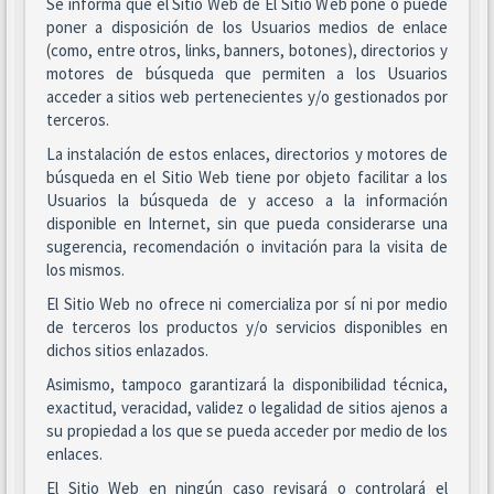
Se informa que el Sitio Web de El Sitio Web pone o puede
poner a disposición de los Usuarios medios de enlace
(como, entre otros, links, banners, botones), directorios y
motores de búsqueda que permiten a los Usuarios
acceder a sitios web pertenecientes y/o gestionados por
terceros.
La instalación de estos enlaces, directorios y motores de
búsqueda en el Sitio Web tiene por objeto facilitar a los
Usuarios la búsqueda de y acceso a la información
disponible en Internet, sin que pueda considerarse una
sugerencia, recomendación o invitación para la visita de
los mismos.
El Sitio Web no ofrece ni comercializa por sí ni por medio
de terceros los productos y/o servicios disponibles en
dichos sitios enlazados.
Asimismo, tampoco garantizará la disponibilidad técnica,
exactitud, veracidad, validez o legalidad de sitios ajenos a
su propiedad a los que se pueda acceder por medio de los
enlaces.
El Sitio Web en ningún caso revisará o controlará el