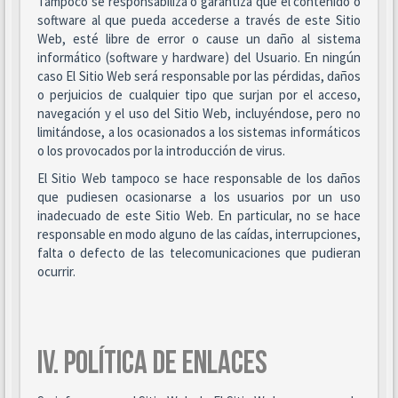
Tampoco se responsabiliza o garantiza que el contenido o
software al que pueda accederse a través de este Sitio
Web, esté libre de error o cause un daño al sistema
informático (software y hardware) del Usuario. En ningún
caso El Sitio Web será responsable por las pérdidas, daños
o perjuicios de cualquier tipo que surjan por el acceso,
navegación y el uso del Sitio Web, incluyéndose, pero no
limitándose, a los ocasionados a los sistemas informáticos
o los provocados por la introducción de virus.
El Sitio Web tampoco se hace responsable de los daños
que pudiesen ocasionarse a los usuarios por un uso
inadecuado de este Sitio Web. En particular, no se hace
responsable en modo alguno de las caídas, interrupciones,
falta o defecto de las telecomunicaciones que pudieran
ocurrir.
IV. POLÍTICA DE ENLACES