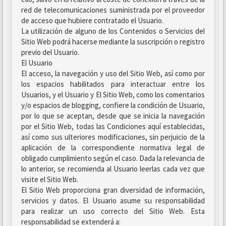
red de telecomunicaciones suministrada por el proveedor
de acceso que hubiere contratado el Usuario.
La utilización de alguno de los Contenidos o Servicios del
Sitio Web podrá hacerse mediante la suscripción o registro
previo del Usuario.
El Usuario
El acceso, la navegación y uso del Sitio Web, así como por
los espacios habilitados para interactuar entre los
Usuarios, y el Usuario y El Sitio Web, como los comentarios
y/o espacios de blogging, confiere la condición de Usuario,
por lo que se aceptan, desde que se inicia la navegación
por el Sitio Web, todas las Condiciones aquí establecidas,
así como sus ulteriores modificaciones, sin perjuicio de la
aplicación de la correspondiente normativa legal de
obligado cumplimiento según el caso. Dada la relevancia de
lo anterior, se recomienda al Usuario leerlas cada vez que
visite el Sitio Web.
El Sitio Web proporciona gran diversidad de información,
servicios y datos. El Usuario asume su responsabilidad
para realizar un uso correcto del Sitio Web. Esta
responsabilidad se extenderá a: