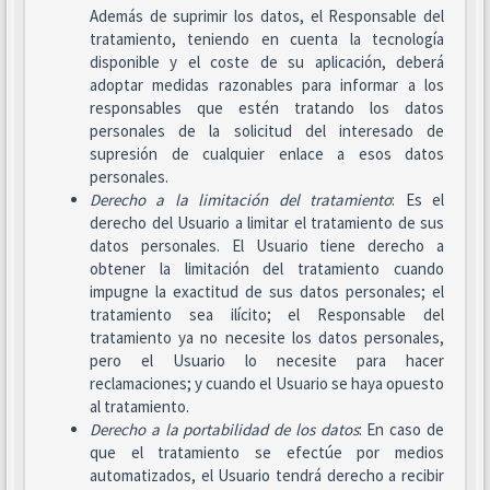
Además de suprimir los datos, el Responsable del
tratamiento, teniendo en cuenta la tecnología
disponible y el coste de su aplicación, deberá
adoptar medidas razonables para informar a los
responsables que estén tratando los datos
personales de la solicitud del interesado de
supresión de cualquier enlace a esos datos
personales.
Derecho a la limitación del tratamiento
: Es el
derecho del Usuario a limitar el tratamiento de sus
datos personales. El Usuario tiene derecho a
obtener la limitación del tratamiento cuando
impugne la exactitud de sus datos personales; el
tratamiento sea ilícito; el Responsable del
tratamiento ya no necesite los datos personales,
pero el Usuario lo necesite para hacer
reclamaciones; y cuando el Usuario se haya opuesto
al tratamiento.
Derecho a la portabilidad de los datos
: En caso de
que el tratamiento se efectúe por medios
automatizados, el Usuario tendrá derecho a recibir