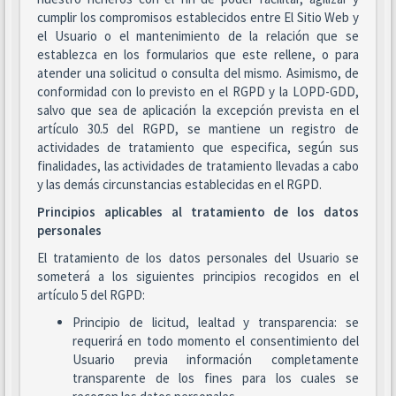
cumplir los compromisos establecidos entre El Sitio Web y
el Usuario o el mantenimiento de la relación que se
establezca en los formularios que este rellene, o para
atender una solicitud o consulta del mismo. Asimismo, de
conformidad con lo previsto en el RGPD y la LOPD-GDD,
salvo que sea de aplicación la excepción prevista en el
artículo 30.5 del RGPD, se mantiene un registro de
actividades de tratamiento que especifica, según sus
finalidades, las actividades de tratamiento llevadas a cabo
y las demás circunstancias establecidas en el RGPD.
Principios aplicables al tratamiento de los datos
personales
El tratamiento de los datos personales del Usuario se
someterá a los siguientes principios recogidos en el
artículo 5 del RGPD:
Principio de licitud, lealtad y transparencia: se
requerirá en todo momento el consentimiento del
Usuario previa información completamente
transparente de los fines para los cuales se