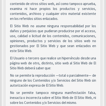
contenido de otros sitios web, así como tampoco aprueba,
examina ni hace propios los productos y servicios,
contenidos, archivos y cualquier otro material existente
en los referidos sitios enlazados.
El Sitio Web no asume ninguna responsabilidad por los
daños y perjuicios que pudieran producirse por el acceso,
uso, calidad o licitud de los contenidos, comunicaciones,
opiniones, productos y servicios de los sitios web no
gestionados por El Sitio Web y que sean enlazados en
este Sitio Web.
El Usuario o tercero que realice un hipervínculo desde una
página web de otro, distinto, sitio web al Sitio Web de El
Sitio Web deberá saber que:
No se permite la reproducción —total o parcialmente— de
ninguno de los Contenidos y/o Servicios del Sitio Web sin
autorización expresa de El Sitio Web.
No se permite tampoco ninguna manifestación falsa,
inexacta o incorrecta sobre el Sitio Web de El Sitio Web, ni
sobre los Contenidos y/o Servicios del mismo.