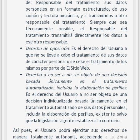
del Responsable del tratamiento sus datos
personales en un formato estructurado, de uso
común y lectura mecánica, y a transmitirlos a otro
responsable del tratamiento. Siempre que sea
técnicamente posible, el Responsable del
tratamiento transmitirá directamente los datos a
ese otro responsable.
Derecho de oposición
: Es el derecho del Usuario a
que no se lleve a cabo el tratamiento de sus datos
de carácter personal o se cese el tratamiento de los
mismos por parte de El Sitio Web.
Derecho a no ser
a no ser objeto de una decisión
basada únicamente en el tratamiento
automatizado, incluida la elaboración de perfiles
:
Es el derecho del Usuario a no ser objeto de una
decisión individualizada basada únicamente en el
tratamiento automatizado de sus datos personales,
incluida la elaboración de perfiles, existente salvo
que la legislación vigente establezca lo contrario.
Así pues, el Usuario podrá ejercitar sus derechos de
manera totalmente autónoma, accediendo
a la Zona