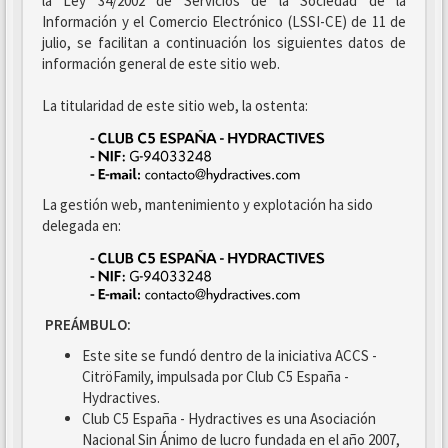
la Ley 34/2002 de Servicios de la Sociedad de la
Información y el Comercio Electrónico (LSSI-CE) de 11 de
julio, se facilitan a continuación los siguientes datos de
información general de este sitio web.
La titularidad de este sitio web, la ostenta:
La gestión web, mantenimiento y explotación ha sido
delegada en:
PREÁMBULO:
Este site se fundó dentro de la iniciativa ACCS -
CitröFamily, impulsada por Club C5 España -
Hydractives.
Club C5 España - Hydractives es una Asociación
Nacional Sin Ánimo de lucro fundada en el año 2007,