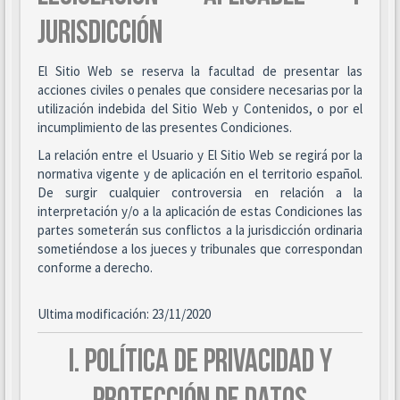
JURISDICCIÓN
El Sitio Web se reserva la facultad de presentar las
acciones civiles o penales que considere necesarias por la
utilización indebida del Sitio Web y Contenidos, o por el
incumplimiento de las presentes Condiciones.
La relación entre el Usuario y El Sitio Web se regirá por la
normativa vigente y de aplicación en el territorio español.
De surgir cualquier controversia en relación a la
interpretación y/o a la aplicación de estas Condiciones las
partes someterán sus conflictos a la jurisdicción ordinaria
sometiéndose a los jueces y tribunales que correspondan
conforme a derecho.
Ultima modificación: 23/11/2020
I. POLÍTICA DE PRIVACIDAD Y