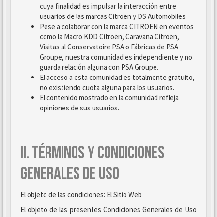
cuya finalidad es impulsar la interacción entre
usuarios de las marcas Citroën y DS Automobiles.
Pese a colaborar con la marca CITROEN en eventos
como la Macro KDD Citroën, Caravana Citroën,
Visitas al Conservatoire PSA o Fábricas de PSA
Groupe, nuestra comunidad es independiente y no
guarda relación alguna con PSA Groupe.
El acceso a esta comunidad es totalmente gratuito,
no existiendo cuota alguna para los usuarios.
El contenido mostrado en la comunidad refleja
opiniones de sus usuarios.
II. TÉRMINOS Y CONDICIONES
GENERALES DE USO
El objeto de las condiciones: El Sitio Web
El objeto de las presentes Condiciones Generales de Uso