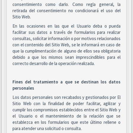
consentimiento como darlo. Como regla general, la
retirada del consentimiento no condicionará el uso del
Sitio Web.
En las ocasiones en las que el Usuario deba o pueda
facilitar sus datos a través de formularios para realizar
consultas, solicitar información o por motivos relacionados
con el contenido del Sitio Web, se le informará en caso de
que la cumplimentación de alguno de ellos sea obligatoria
debido a que los mismos sean imprescindibles para el
correcto desarrollo de la operación realizada.
Fines del tratamiento a que se destinan los datos
personales
Los datos personales son recabados y gestionados por El
Sitio Web con la finalidad de poder facilitar, agilizar y
cumplir los compromisos establecidos entre el Sitio Web y
el Usuario o el mantenimiento de la relación que se
establezca en los formularios que este último rellene o
para atender una solicitud o consulta.