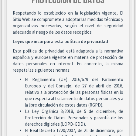
PROTECCIÓN DE DATOS
Respetando lo establecido en la legislación vigente, El
Sitio Web se compromete a adoptar las medidas técnicas y
organizativas necesarias, según el nivel de seguridad
adecuado al riesgo de los datos recogidos.
Leyes que incorpora esta política de privacidad
Esta política de privacidad está adaptada a la normativa
española y europea vigente en materia de protección de
datos personales en internet. En concreto, la misma
respeta las siguientes normas:
El Reglamento (UE) 2016/679 del Parlamento
Europeo y del Consejo, de 27 de abril de 2016,
relativo a la protección de las personas físicas en lo
que respecta al tratamiento de datos personales y a
la libre circulación de estos datos (RGPD).
La Ley Orgánica 3/2018, de 5 de diciembre, de
Protección de Datos Personales y garantía de los
derechos digitales (LOPD-GDD).
El Real Decreto 1720/2007, de 21 de diciembre, por