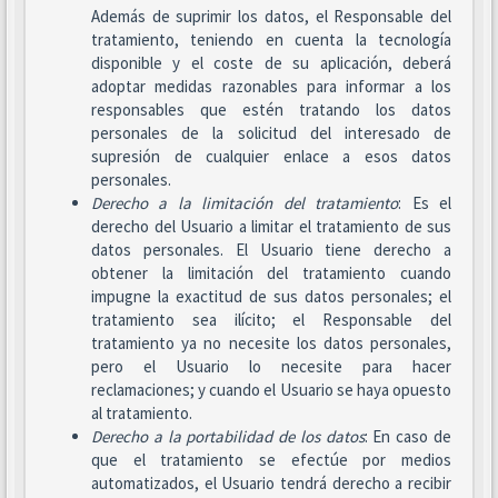
Además de suprimir los datos, el Responsable del
tratamiento, teniendo en cuenta la tecnología
disponible y el coste de su aplicación, deberá
adoptar medidas razonables para informar a los
responsables que estén tratando los datos
personales de la solicitud del interesado de
supresión de cualquier enlace a esos datos
personales.
Derecho a la limitación del tratamiento
: Es el
derecho del Usuario a limitar el tratamiento de sus
datos personales. El Usuario tiene derecho a
obtener la limitación del tratamiento cuando
impugne la exactitud de sus datos personales; el
tratamiento sea ilícito; el Responsable del
tratamiento ya no necesite los datos personales,
pero el Usuario lo necesite para hacer
reclamaciones; y cuando el Usuario se haya opuesto
al tratamiento.
Derecho a la portabilidad de los datos
: En caso de
que el tratamiento se efectúe por medios
automatizados, el Usuario tendrá derecho a recibir