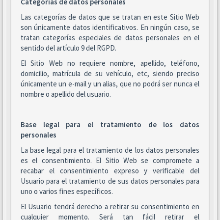
Categorías de datos personales
Las categorías de datos que se tratan en este Sitio Web
son únicamente datos identificativos. En ningún caso, se
tratan categorías especiales de datos personales en el
sentido del artículo 9 del RGPD.
El Sitio Web no requiere nombre, apellido, teléfono,
domicilio, matrícula de su vehículo, etc, siendo preciso
únicamente un e-mail y un alias, que no podrá ser nunca el
nombre o apellido del usuario.
Base legal para el tratamiento de los datos
personales
La base legal para el tratamiento de los datos personales
es el consentimiento. El Sitio Web se compromete a
recabar el consentimiento expreso y verificable del
Usuario para el tratamiento de sus datos personales para
uno o varios fines específicos.
El Usuario tendrá derecho a retirar su consentimiento en
cualquier momento. Será tan fácil retirar el