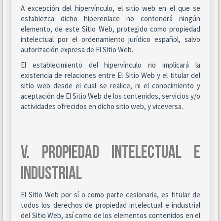
A excepción del hipervínculo, el sitio web en el que se
establezca dicho hiperenlace no contendrá ningún
elemento, de este Sitio Web, protegido como propiedad
intelectual por el ordenamiento jurídico español, salvo
autorización expresa de El Sitio Web.
El establecimiento del hipervínculo no implicará la
existencia de relaciones entre El Sitio Web y el titular del
sitio web desde el cual se realice, ni el conocimiento y
aceptación de El Sitio Web de los contenidos, servicios y/o
actividades ofrecidos en dicho sitio web, y viceversa.
V. PROPIEDAD INTELECTUAL E
INDUSTRIAL
El Sitio Web por sí o como parte cesionaria, es titular de
todos los derechos de propiedad intelectual e industrial
del Sitio Web, así como de los elementos contenidos en el