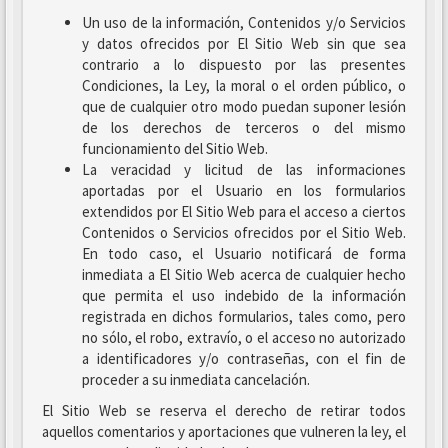
Un uso de la información, Contenidos y/o Servicios
y datos ofrecidos por El Sitio Web sin que sea
contrario a lo dispuesto por las presentes
Condiciones, la Ley, la moral o el orden público, o
que de cualquier otro modo puedan suponer lesión
de los derechos de terceros o del mismo
funcionamiento del Sitio Web.
La veracidad y licitud de las informaciones
aportadas por el Usuario en los formularios
extendidos por El Sitio Web para el acceso a ciertos
Contenidos o Servicios ofrecidos por el Sitio Web.
En todo caso, el Usuario notificará de forma
inmediata a El Sitio Web acerca de cualquier hecho
que permita el uso indebido de la información
registrada en dichos formularios, tales como, pero
no sólo, el robo, extravío, o el acceso no autorizado
a identificadores y/o contraseñas, con el fin de
proceder a su inmediata cancelación.
El Sitio Web se reserva el derecho de retirar todos
aquellos comentarios y aportaciones que vulneren la ley, el