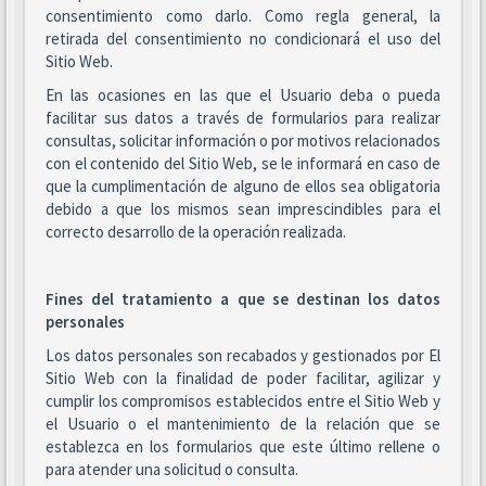
consentimiento como darlo. Como regla general, la
retirada del consentimiento no condicionará el uso del
Sitio Web.
En las ocasiones en las que el Usuario deba o pueda
facilitar sus datos a través de formularios para realizar
consultas, solicitar información o por motivos relacionados
con el contenido del Sitio Web, se le informará en caso de
que la cumplimentación de alguno de ellos sea obligatoria
debido a que los mismos sean imprescindibles para el
correcto desarrollo de la operación realizada.
Fines del tratamiento a que se destinan los datos
personales
Los datos personales son recabados y gestionados por El
Sitio Web con la finalidad de poder facilitar, agilizar y
cumplir los compromisos establecidos entre el Sitio Web y
el Usuario o el mantenimiento de la relación que se
establezca en los formularios que este último rellene o
para atender una solicitud o consulta.