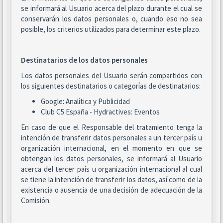
se informará al Usuario acerca del plazo durante el cual se
conservarán los datos personales o, cuando eso no sea
posible, los criterios utilizados para determinar este plazo.
Destinatarios de los datos personales
Los datos personales del Usuario serán compartidos con
los siguientes destinatarios o categorías de destinatarios:
Google: Analítica y Publicidad
Club C5 España - Hydractives: Eventos
En caso de que el Responsable del tratamiento tenga la
intención de transferir datos personales a un tercer país u
organización internacional, en el momento en que se
obtengan los datos personales, se informará al Usuario
acerca del tercer país u organización internacional al cual
se tiene la intención de transferir los datos, así como de la
existencia o ausencia de una decisión de adecuación de la
Comisión.