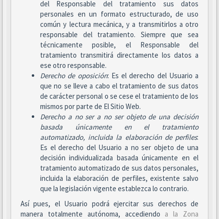
del Responsable del tratamiento sus datos
personales en un formato estructurado, de uso
común y lectura mecánica, y a transmitirlos a otro
responsable del tratamiento. Siempre que sea
técnicamente posible, el Responsable del
tratamiento transmitirá directamente los datos a
ese otro responsable.
Derecho de oposición
: Es el derecho del Usuario a
que no se lleve a cabo el tratamiento de sus datos
de carácter personal o se cese el tratamiento de los
mismos por parte de El Sitio Web.
Derecho a no ser
a no ser objeto de una decisión
basada únicamente en el tratamiento
automatizado, incluida la elaboración de perfiles
:
Es el derecho del Usuario a no ser objeto de una
decisión individualizada basada únicamente en el
tratamiento automatizado de sus datos personales,
incluida la elaboración de perfiles, existente salvo
que la legislación vigente establezca lo contrario.
Así pues, el Usuario podrá ejercitar sus derechos de
manera totalmente autónoma, accediendo
a la Zona