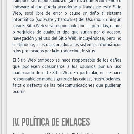
Tampoco se responsabiliza o garantiza que el contenido o
software al que pueda accederse a través de este Sitio
Web, esté libre de error o cause un daño al sistema
informático (software y hardware) del Usuario. En ningún
caso El Sitio Web será responsable por las pérdidas, daños
o perjuicios de cualquier tipo que surjan por el acceso,
navegación y el uso del Sitio Web, incluyéndose, pero no
limitándose, a los ocasionados a los sistemas informáticos
o los provocados por la introducción de virus.
El Sitio Web tampoco se hace responsable de los daños
que pudiesen ocasionarse a los usuarios por un uso
inadecuado de este Sitio Web. En particular, no se hace
responsable en modo alguno de las caídas, interrupciones,
falta o defecto de las telecomunicaciones que pudieran
ocurrir.
IV. POLÍTICA DE ENLACES