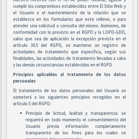
cumplir los compromisos establecidos entre El Sitio Web y
el Usuario o el mantenimiento de la relación que se
establezca en los formularios que este rellene, o para
atender una solicitud o consulta del mismo. Asimismo, de
conformidad con lo previsto en el RGPD y la LOPD-GDD,
salvo que sea de aplicación la excepción prevista en el
artículo 30.5 del RGPD, se mantiene un registro de
actividades de tratamiento que especifica, según sus
finalidades, las actividades de tratamiento llevadas a cabo
y las demás circunstancias establecidas en el RGPD.
Principios aplicables al tratamiento de los datos
personales
El tratamiento de los datos personales del Usuario se
someterá a los siguientes principios recogidos en el
artículo 5 del RGPD:
Principio de licitud, lealtad y transparencia: se
requerirá en todo momento el consentimiento del
Usuario previa información completamente
transparente de los fines para los cuales se