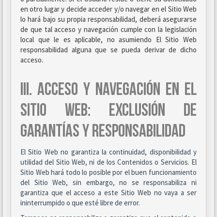
en otro lugar y decide acceder y/o navegar en el Sitio Web
lo hará bajo su propia responsabilidad, deberá asegurarse
de que tal acceso y navegación cumple con la legislación
local que le es aplicable, no asumiendo El Sitio Web
responsabilidad alguna que se pueda derivar de dicho
acceso.
III. ACCESO Y NAVEGACIÓN EN EL
SITIO WEB: EXCLUSIÓN DE
GARANTÍAS Y RESPONSABILIDAD
El Sitio Web no garantiza la continuidad, disponibilidad y
utilidad del Sitio Web, ni de los Contenidos o Servicios. El
Sitio Web hará todo lo posible por el buen funcionamiento
del Sitio Web, sin embargo, no se responsabiliza ni
garantiza que el acceso a este Sitio Web no vaya a ser
ininterrumpido o que esté libre de error.