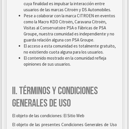
cuya finalidad es impulsar la interacción entre
usuarios de las marcas Citroën y DS Automobiles.
Pese a colaborar con la marca CITROEN en eventos
como la Macro KDD Citroën, Caravana Citroën,
Visitas al Conservatoire PSA o Fábricas de PSA
Groupe, nuestra comunidad es independiente y no
guarda relación alguna con PSA Groupe.
El acceso a esta comunidad es totalmente gratuito,
no existiendo cuota alguna para los usuarios.
El contenido mostrado en la comunidad refleja
opiniones de sus usuarios.
II. TÉRMINOS Y CONDICIONES
GENERALES DE USO
El objeto de las condiciones: El Sitio Web
El objeto de las presentes Condiciones Generales de Uso