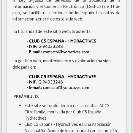
la Ley 34/2002 de Servicios de la Sociedad de la
Información y el Comercio Electrónico (LSSI-CE) de 11 de
julio, se facilitan a continuación los siguientes datos de
información general de este sitio web.
La titularidad de este sitio web, la ostenta:
La gestión web, mantenimiento y explotación ha sido
delegada en:
PREÁMBULO:
Este site se fundó dentro de la iniciativa ACCS -
CitröFamily, impulsada por Club C5 España -
Hydractives.
Club C5 España - Hydractives es una Asociación
Nacional Sin Ánimo de lucro fundada en el año 2007,