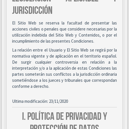
JURISDICCIÓN
El Sitio Web se reserva la facultad de presentar las
acciones civiles o penales que considere necesarias por la
utilización indebida del Sitio Web y Contenidos, o por el
incumplimiento de las presentes Condiciones.
La relación entre el Usuario y El Sitio Web se regirá por la
normativa vigente y de aplicación en el territorio español.
De surgir cualquier controversia en relación a la
interpretación y/o a la aplicación de estas Condiciones las
partes someterán sus conflictos a la jurisdicción ordinaria
sometiéndose a los jueces y tribunales que correspondan
conforme a derecho.
Ultima modificación: 23/11/2020
I. POLÍTICA DE PRIVACIDAD Y