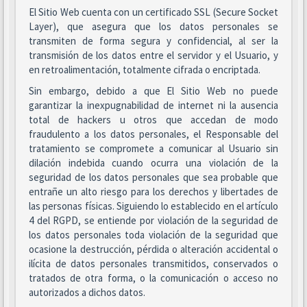
El Sitio Web cuenta con un certificado SSL (Secure Socket
Layer), que asegura que los datos personales se
transmiten de forma segura y confidencial, al ser la
transmisión de los datos entre el servidor y el Usuario, y
en retroalimentación, totalmente cifrada o encriptada.
Sin embargo, debido a que El Sitio Web no puede
garantizar la inexpugnabilidad de internet ni la ausencia
total de hackers u otros que accedan de modo
fraudulento a los datos personales, el Responsable del
tratamiento se compromete a comunicar al Usuario sin
dilación indebida cuando ocurra una violación de la
seguridad de los datos personales que sea probable que
entrañe un alto riesgo para los derechos y libertades de
las personas físicas. Siguiendo lo establecido en el artículo
4 del RGPD, se entiende por violación de la seguridad de
los datos personales toda violación de la seguridad que
ocasione la destrucción, pérdida o alteración accidental o
ilícita de datos personales transmitidos, conservados o
tratados de otra forma, o la comunicación o acceso no
autorizados a dichos datos.