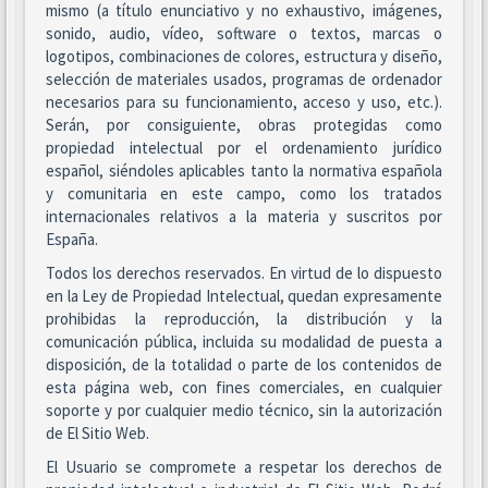
mismo (a título enunciativo y no exhaustivo, imágenes,
sonido, audio, vídeo, software o textos, marcas o
logotipos, combinaciones de colores, estructura y diseño,
selección de materiales usados, programas de ordenador
necesarios para su funcionamiento, acceso y uso, etc.).
Serán, por consiguiente, obras protegidas como
propiedad intelectual por el ordenamiento jurídico
español, siéndoles aplicables tanto la normativa española
y comunitaria en este campo, como los tratados
internacionales relativos a la materia y suscritos por
España.
Todos los derechos reservados. En virtud de lo dispuesto
en la Ley de Propiedad Intelectual, quedan expresamente
prohibidas la reproducción, la distribución y la
comunicación pública, incluida su modalidad de puesta a
disposición, de la totalidad o parte de los contenidos de
esta página web, con fines comerciales, en cualquier
soporte y por cualquier medio técnico, sin la autorización
de El Sitio Web.
El Usuario se compromete a respetar los derechos de