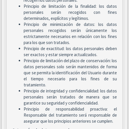
recogen los datos personales.
Principio de limitación de la finalidad: los datos
personales serán recogidos con fines
determinados, explícitos y legítimos.
Principio de minimización de datos: los datos
personales recogidos serán únicamente los
estrictamente necesarios en relación con los fines
para los que son tratados.
Principio de exactitud: los datos personales deben
ser exactos y estar siempre actualizados.
Principio de limitación del plazo de conservación: los
datos personales solo serán mantenidos de forma
que se permita la identificación del Usuario durante
el tiempo necesario para los fines de su
tratamiento.
Principio de integridad y confidencialidad: los datos
personales serán tratados de manera que se
garantice su seguridad y confidencialidad.
Principio de responsabilidad proactiva: el
Responsable del tratamiento será responsable de
asegurar que los principios anteriores se cumplen.