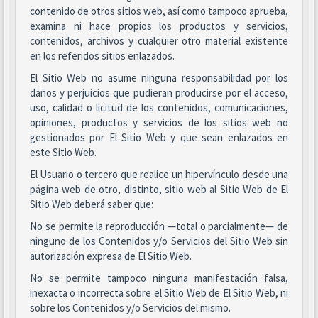
contenido de otros sitios web, así como tampoco aprueba,
examina ni hace propios los productos y servicios,
contenidos, archivos y cualquier otro material existente
en los referidos sitios enlazados.
El Sitio Web no asume ninguna responsabilidad por los
daños y perjuicios que pudieran producirse por el acceso,
uso, calidad o licitud de los contenidos, comunicaciones,
opiniones, productos y servicios de los sitios web no
gestionados por El Sitio Web y que sean enlazados en
este Sitio Web.
El Usuario o tercero que realice un hipervínculo desde una
página web de otro, distinto, sitio web al Sitio Web de El
Sitio Web deberá saber que:
No se permite la reproducción —total o parcialmente— de
ninguno de los Contenidos y/o Servicios del Sitio Web sin
autorización expresa de El Sitio Web.
No se permite tampoco ninguna manifestación falsa,
inexacta o incorrecta sobre el Sitio Web de El Sitio Web, ni
sobre los Contenidos y/o Servicios del mismo.