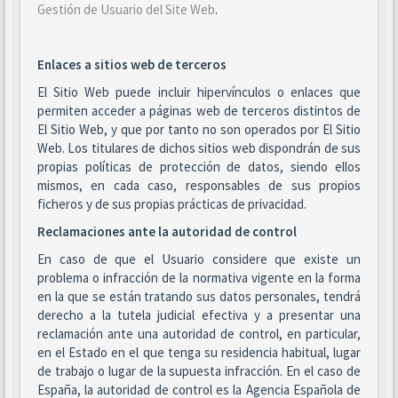
Gestión de Usuario del Site Web
.
Enlaces a sitios web de terceros
El Sitio Web puede incluir hipervínculos o enlaces que
permiten acceder a páginas web de terceros distintos de
El Sitio Web, y que por tanto no son operados por El Sitio
Web. Los titulares de dichos sitios web dispondrán de sus
propias políticas de protección de datos, siendo ellos
mismos, en cada caso, responsables de sus propios
ficheros y de sus propias prácticas de privacidad.
Reclamaciones ante la autoridad de control
En caso de que el Usuario considere que existe un
problema o infracción de la normativa vigente en la forma
en la que se están tratando sus datos personales, tendrá
derecho a la tutela judicial efectiva y a presentar una
reclamación ante una autoridad de control, en particular,
en el Estado en el que tenga su residencia habitual, lugar
de trabajo o lugar de la supuesta infracción. En el caso de
España, la autoridad de control es la Agencia Española de