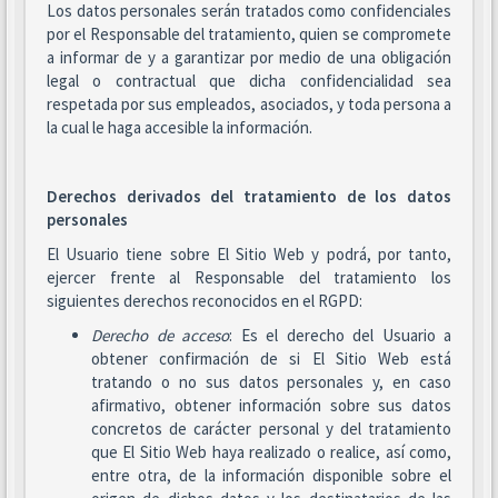
Los datos personales serán tratados como confidenciales
por el Responsable del tratamiento, quien se compromete
a informar de y a garantizar por medio de una obligación
legal o contractual que dicha confidencialidad sea
respetada por sus empleados, asociados, y toda persona a
la cual le haga accesible la información.
Derechos derivados del tratamiento de los datos
personales
El Usuario tiene sobre El Sitio Web y podrá, por tanto,
ejercer frente al Responsable del tratamiento los
siguientes derechos reconocidos en el RGPD:
Derecho de acceso
: Es el derecho del Usuario a
obtener confirmación de si El Sitio Web está
tratando o no sus datos personales y, en caso
afirmativo, obtener información sobre sus datos
concretos de carácter personal y del tratamiento
que El Sitio Web haya realizado o realice, así como,
entre otra, de la información disponible sobre el