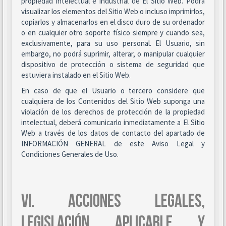
propiedad intelectual e industrial de El Sitio Web. Podrá
visualizar los elementos del Sitio Web o incluso imprimirlos,
copiarlos y almacenarlos en el disco duro de su ordenador
o en cualquier otro soporte físico siempre y cuando sea,
exclusivamente, para su uso personal. El Usuario, sin
embargo, no podrá suprimir, alterar, o manipular cualquier
dispositivo de protección o sistema de seguridad que
estuviera instalado en el Sitio Web.
En caso de que el Usuario o tercero considere que
cualquiera de los Contenidos del Sitio Web suponga una
violación de los derechos de protección de la propiedad
intelectual, deberá comunicarlo inmediatamente a El Sitio
Web a través de los datos de contacto del apartado de
INFORMACIÓN GENERAL de este Aviso Legal y
Condiciones Generales de Uso.
VI. ACCIONES LEGALES,
LEGISLACIÓN APLICABLE Y