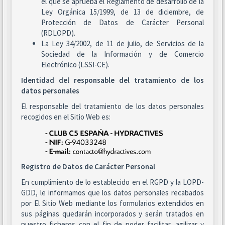
el que se aprueba el Reglamento de desarrollo de la
Ley Orgánica 15/1999, de 13 de diciembre, de
Protección de Datos de Carácter Personal
(RDLOPD).
La Ley 34/2002, de 11 de julio, de Servicios de la
Sociedad de la Información y de Comercio
Electrónico (LSSI-CE).
Identidad del responsable del tratamiento de los
datos personales
El responsable del tratamiento de los datos personales
recogidos en el Sitio Web es:
Registro de Datos de Carácter Personal
En cumplimiento de lo establecido en el RGPD y la LOPD-
GDD, le informamos que los datos personales recabados
por El Sitio Web mediante los formularios extendidos en
sus páginas quedarán incorporados y serán tratados en
nuestro ficheros con el fin de poder facilitar, agilizar y