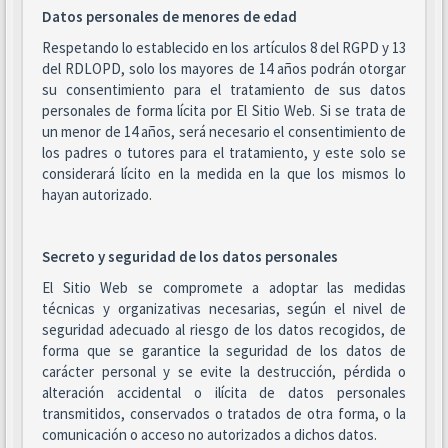
Datos personales de menores de edad
Respetando lo establecido en los artículos 8 del RGPD y 13
del RDLOPD, solo los mayores de 14 años podrán otorgar
su consentimiento para el tratamiento de sus datos
personales de forma lícita por El Sitio Web. Si se trata de
un menor de 14 años, será necesario el consentimiento de
los padres o tutores para el tratamiento, y este solo se
considerará lícito en la medida en la que los mismos lo
hayan autorizado.
Secreto y seguridad de los datos personales
El Sitio Web se compromete a adoptar las medidas
técnicas y organizativas necesarias, según el nivel de
seguridad adecuado al riesgo de los datos recogidos, de
forma que se garantice la seguridad de los datos de
carácter personal y se evite la destrucción, pérdida o
alteración accidental o ilícita de datos personales
transmitidos, conservados o tratados de otra forma, o la
comunicación o acceso no autorizados a dichos datos.