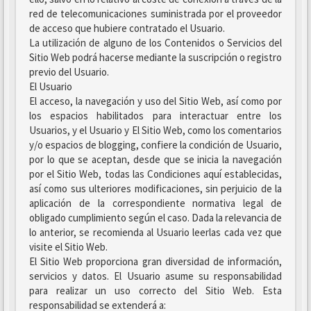
red de telecomunicaciones suministrada por el proveedor
de acceso que hubiere contratado el Usuario.
La utilización de alguno de los Contenidos o Servicios del
Sitio Web podrá hacerse mediante la suscripción o registro
previo del Usuario.
El Usuario
El acceso, la navegación y uso del Sitio Web, así como por
los espacios habilitados para interactuar entre los
Usuarios, y el Usuario y El Sitio Web, como los comentarios
y/o espacios de blogging, confiere la condición de Usuario,
por lo que se aceptan, desde que se inicia la navegación
por el Sitio Web, todas las Condiciones aquí establecidas,
así como sus ulteriores modificaciones, sin perjuicio de la
aplicación de la correspondiente normativa legal de
obligado cumplimiento según el caso. Dada la relevancia de
lo anterior, se recomienda al Usuario leerlas cada vez que
visite el Sitio Web.
El Sitio Web proporciona gran diversidad de información,
servicios y datos. El Usuario asume su responsabilidad
para realizar un uso correcto del Sitio Web. Esta
responsabilidad se extenderá a: