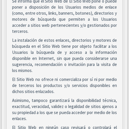
Se informa que el Sitio Web de El Sitio Web pone o puede
poner a disposición de los Usuarios medios de enlace
(como, entre otros, links, banners, botones), directorios y
motores de búsqueda que permiten a los Usuarios
acceder a sitios web pertenecientes y/o gestionados por
terceros.
La instalación de estos enlaces, directorios y motores de
búsqueda en el Sitio Web tiene por objeto facilitar a los
Usuarios la búsqueda de y acceso a la información
disponible en Internet, sin que pueda considerarse una
sugerencia, recomendación o invitación para la visita de
los mismos.
El Sitio Web no ofrece ni comercializa por sí ni por medio
de terceros los productos y/o servicios disponibles en
dichos sitios enlazados.
Asimismo, tampoco garantizará la disponibilidad técnica,
exactitud, veracidad, validez o legalidad de sitios ajenos a
su propiedad a los que se pueda acceder por medio de los
enlaces.
El Sitio Web en ningún caso revisará o controlará el