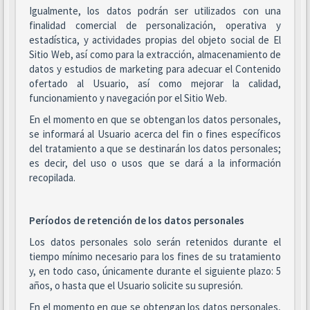
Igualmente, los datos podrán ser utilizados con una
finalidad comercial de personalización, operativa y
estadística, y actividades propias del objeto social de El
Sitio Web, así como para la extracción, almacenamiento de
datos y estudios de marketing para adecuar el Contenido
ofertado al Usuario, así como mejorar la calidad,
funcionamiento y navegación por el Sitio Web.
En el momento en que se obtengan los datos personales,
se informará al Usuario acerca del fin o fines específicos
del tratamiento a que se destinarán los datos personales;
es decir, del uso o usos que se dará a la información
recopilada.
Períodos de retención de los datos personales
Los datos personales solo serán retenidos durante el
tiempo mínimo necesario para los fines de su tratamiento
y, en todo caso, únicamente durante el siguiente plazo: 5
años, o hasta que el Usuario solicite su supresión.
En el momento en que se obtengan los datos personales,