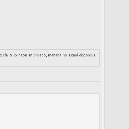
iduría. Si lo haces en privado, mañana no estará disponible.