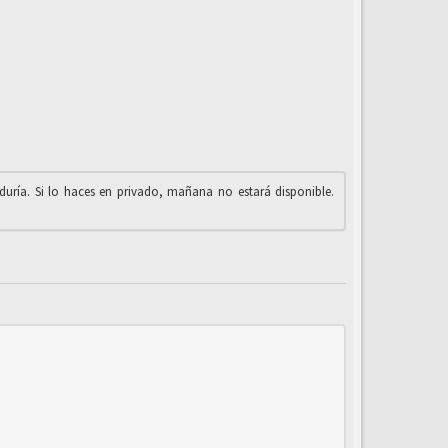
iduría. Si lo haces en privado, mañana no estará disponible.