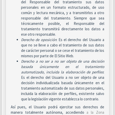
del Responsable del tratamiento sus datos
personales en un formato estructurado, de uso
común y lectura mecánica, y a transmitirlos a otro
responsable del tratamiento. Siempre que sea
técnicamente posible, el Responsable del
tratamiento transmitirá directamente los datos a
ese otro responsable.
Derecho de oposición
: Es el derecho del Usuario a
que no se lleve a cabo el tratamiento de sus datos
de carácter personal o se cese el tratamiento de los
mismos por parte de El Sitio Web.
Derecho a no ser
a no ser objeto de una decisión
basada únicamente en el tratamiento
automatizado, incluida la elaboración de perfiles
:
Es el derecho del Usuario a no ser objeto de una
decisión individualizada basada únicamente en el
tratamiento automatizado de sus datos personales,
incluida la elaboración de perfiles, existente salvo
que la legislación vigente establezca lo contrario.
Así pues, el Usuario podrá ejercitar sus derechos de
manera totalmente autónoma, accediendo
a la Zona