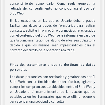
consentimiento como darlo. Como regla general, la
retirada del consentimiento no condicionará el uso del
Sitio Web.
En las ocasiones en las que el Usuario deba o pueda
facilitar sus datos a través de formularios para realizar
consultas, solicitar información o por motivos relacionados
con el contenido del Sitio Web, se le informará en caso de
que la cumplimentación de alguno de ellos sea obligatoria
debido a que los mismos sean imprescindibles para el
correcto desarrollo de la operación realizada.
Fines del tratamiento a que se destinan los datos
personales
Los datos personales son recabados y gestionados por El
Sitio Web con la finalidad de poder facilitar, agilizar y
cumplir los compromisos establecidos entre el Sitio Web y
el Usuario o el mantenimiento de la relación que se
establezca en los formularios que este último rellene o
para atender una solicitud o consulta.