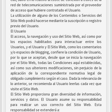
red de telecomunicaciones suministrada por el proveedor
de acceso que hubiere contratado el Usuario.
La utilización de alguno de los Contenidos o Servicios del
Sitio Web podrá hacerse mediante la suscripción o registro
previo del Usuario.
El Usuario
El acceso, la navegación y uso del Sitio Web, así como por
los espacios habilitados para interactuar entre los
Usuarios, y el Usuario y El Sitio Web, como los comentarios
y/o espacios de blogging, confiere la condición de Usuario,
por lo que se aceptan, desde que se inicia la navegación
por el Sitio Web, todas las Condiciones aquí establecidas,
así como sus ulteriores modificaciones, sin perjuicio de la
aplicación de la correspondiente normativa legal de
obligado cumplimiento según el caso. Dada la relevancia de
lo anterior, se recomienda al Usuario leerlas cada vez que
visite el Sitio Web.
El Sitio Web proporciona gran diversidad de información,
servicios y datos. El Usuario asume su responsabilidad
para realizar un uso correcto del Sitio Web. Esta
responsabilidad se extenderá a: