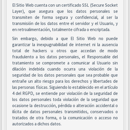
El Sitio Web cuenta con un certificado SSL (Secure Socket
Layer), que asegura que los datos personales se
transmiten de forma segura y confidencial, al ser la
transmisión de los datos entre el servidor y el Usuario, y
en retroalimentación, totalmente cifrada o encriptada.
Sin embargo, debido a que El Sitio Web no puede
garantizar la inexpugnabilidad de internet ni la ausencia
total de hackers u otros que accedan de modo
fraudulento a los datos personales, el Responsable del
tratamiento se compromete a comunicar al Usuario sin
dilación indebida cuando ocurra una violación de la
seguridad de los datos personales que sea probable que
entrañe un alto riesgo para los derechos y libertades de
las personas físicas. Siguiendo lo establecido en el artículo
4 del RGPD, se entiende por violación de la seguridad de
los datos personales toda violación de la seguridad que
ocasione la destrucción, pérdida o alteración accidental o
ilícita de datos personales transmitidos, conservados o
tratados de otra forma, o la comunicación o acceso no
autorizados a dichos datos.