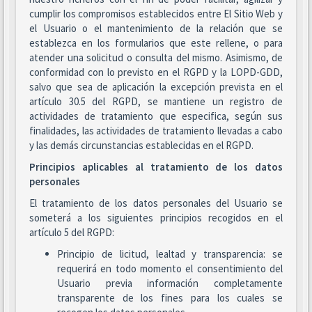
cumplir los compromisos establecidos entre El Sitio Web y
el Usuario o el mantenimiento de la relación que se
establezca en los formularios que este rellene, o para
atender una solicitud o consulta del mismo. Asimismo, de
conformidad con lo previsto en el RGPD y la LOPD-GDD,
salvo que sea de aplicación la excepción prevista en el
artículo 30.5 del RGPD, se mantiene un registro de
actividades de tratamiento que especifica, según sus
finalidades, las actividades de tratamiento llevadas a cabo
y las demás circunstancias establecidas en el RGPD.
Principios aplicables al tratamiento de los datos
personales
El tratamiento de los datos personales del Usuario se
someterá a los siguientes principios recogidos en el
artículo 5 del RGPD:
Principio de licitud, lealtad y transparencia: se
requerirá en todo momento el consentimiento del
Usuario previa información completamente
transparente de los fines para los cuales se