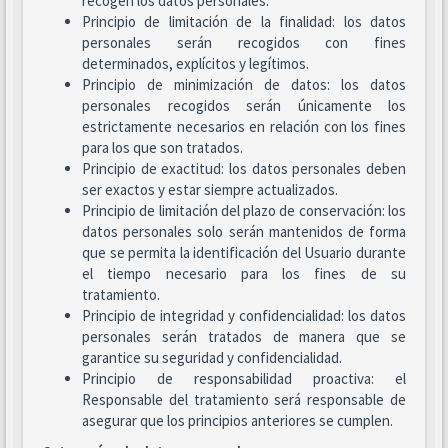
recogen los datos personales.
Principio de limitación de la finalidad: los datos
personales serán recogidos con fines
determinados, explícitos y legítimos.
Principio de minimización de datos: los datos
personales recogidos serán únicamente los
estrictamente necesarios en relación con los fines
para los que son tratados.
Principio de exactitud: los datos personales deben
ser exactos y estar siempre actualizados.
Principio de limitación del plazo de conservación: los
datos personales solo serán mantenidos de forma
que se permita la identificación del Usuario durante
el tiempo necesario para los fines de su
tratamiento.
Principio de integridad y confidencialidad: los datos
personales serán tratados de manera que se
garantice su seguridad y confidencialidad.
Principio de responsabilidad proactiva: el
Responsable del tratamiento será responsable de
asegurar que los principios anteriores se cumplen.