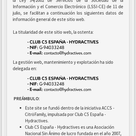
la Ley 34/2002 de Servicios de la Sociedad de la
Información y el Comercio Electrónico (LSSI-CE) de 11 de
julio, se facilitan a continuación los siguientes datos de
información general de este sitio web.
La titularidad de este sitio web, la ostenta:
La gestión web, mantenimiento y explotación ha sido
delegada en:
PREÁMBULO:
Este site se fundó dentro de la iniciativa ACCS -
CitröFamily, impulsada por Club C5 España -
Hydractives.
Club C5 España - Hydractives es una Asociación
Nacional Sin Ánimo de lucro fundada en el año 2007,