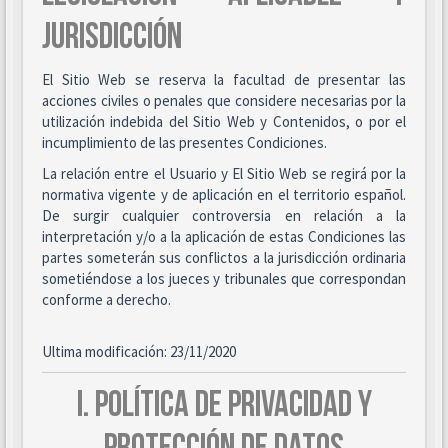
JURISDICCIÓN
El Sitio Web se reserva la facultad de presentar las
acciones civiles o penales que considere necesarias por la
utilización indebida del Sitio Web y Contenidos, o por el
incumplimiento de las presentes Condiciones.
La relación entre el Usuario y El Sitio Web se regirá por la
normativa vigente y de aplicación en el territorio español.
De surgir cualquier controversia en relación a la
interpretación y/o a la aplicación de estas Condiciones las
partes someterán sus conflictos a la jurisdicción ordinaria
sometiéndose a los jueces y tribunales que correspondan
conforme a derecho.
Ultima modificación: 23/11/2020
I. POLÍTICA DE PRIVACIDAD Y