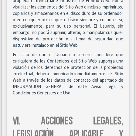
propiedad intelectual e industrial de El Sitio Web. Podrá
visualizar los elementos del Sitio Web o incluso imprimirlos,
copiarlos y almacenarlos en el disco duro de su ordenador
o en cualquier otro soporte físico siempre y cuando sea,
exclusivamente, para su uso personal. El Usuario, sin
embargo, no podrá suprimir, alterar, o manipular cualquier
dispositivo de protección o sistema de seguridad que
estuviera instalado en el Sitio Web.
En caso de que el Usuario o tercero considere que
cualquiera de los Contenidos del Sitio Web suponga una
violación de los derechos de protección de la propiedad
intelectual, deberá comunicarlo inmediatamente a El Sitio
Web a través de los datos de contacto del apartado de
INFORMACIÓN GENERAL de este Aviso Legal y
Condiciones Generales de Uso.
VI. ACCIONES LEGALES,
LEGISLACIÓN APLICABLE Y