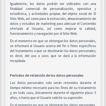
Igualmente, los datos podrán ser utilizados con una
finalidad comercial de personalización, operativa y
estadística, y actividades propias del objeto social de El
Sitio Web, así como para la extracción, almacenamiento de
datos y estudios de marketing para adecuar el Contenido
ofertado al Usuario, así como mejorar la calidad,
funcionamiento y navegación por el Sitio Web.
En el momento en que se obtengan los datos personales,
se informará al Usuario acerca del fin o fines específicos
del tratamiento a que se destinarán los datos personales;
es decir, del uso o usos que se dará a la información
recopilada.
Períodos de retención de los datos personales
Los datos personales solo serán retenidos durante el
tiempo mínimo necesario para los fines de su tratamiento
y, en todo caso, únicamente durante el siguiente plazo: 5
años, o hasta que el Usuario solicite su supresión.
En el momento en que se obtengan los datos personales,