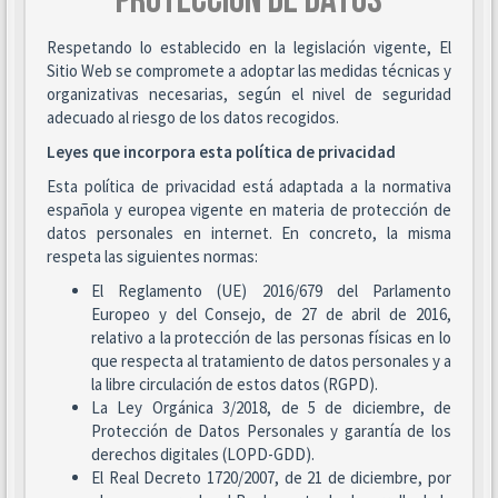
PROTECCIÓN DE DATOS
Respetando lo establecido en la legislación vigente, El
Sitio Web se compromete a adoptar las medidas técnicas y
organizativas necesarias, según el nivel de seguridad
adecuado al riesgo de los datos recogidos.
Leyes que incorpora esta política de privacidad
Esta política de privacidad está adaptada a la normativa
española y europea vigente en materia de protección de
datos personales en internet. En concreto, la misma
respeta las siguientes normas:
El Reglamento (UE) 2016/679 del Parlamento
Europeo y del Consejo, de 27 de abril de 2016,
relativo a la protección de las personas físicas en lo
que respecta al tratamiento de datos personales y a
la libre circulación de estos datos (RGPD).
La Ley Orgánica 3/2018, de 5 de diciembre, de
Protección de Datos Personales y garantía de los
derechos digitales (LOPD-GDD).
El Real Decreto 1720/2007, de 21 de diciembre, por