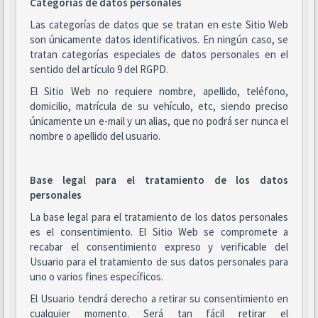
Categorías de datos personales
Las categorías de datos que se tratan en este Sitio Web
son únicamente datos identificativos. En ningún caso, se
tratan categorías especiales de datos personales en el
sentido del artículo 9 del RGPD.
El Sitio Web no requiere nombre, apellido, teléfono,
domicilio, matrícula de su vehículo, etc, siendo preciso
únicamente un e-mail y un alias, que no podrá ser nunca el
nombre o apellido del usuario.
Base legal para el tratamiento de los datos
personales
La base legal para el tratamiento de los datos personales
es el consentimiento. El Sitio Web se compromete a
recabar el consentimiento expreso y verificable del
Usuario para el tratamiento de sus datos personales para
uno o varios fines específicos.
El Usuario tendrá derecho a retirar su consentimiento en
cualquier momento. Será tan fácil retirar el