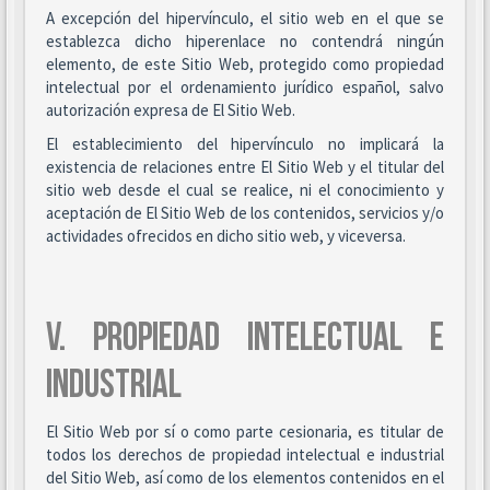
A excepción del hipervínculo, el sitio web en el que se
establezca dicho hiperenlace no contendrá ningún
elemento, de este Sitio Web, protegido como propiedad
intelectual por el ordenamiento jurídico español, salvo
autorización expresa de El Sitio Web.
El establecimiento del hipervínculo no implicará la
existencia de relaciones entre El Sitio Web y el titular del
sitio web desde el cual se realice, ni el conocimiento y
aceptación de El Sitio Web de los contenidos, servicios y/o
actividades ofrecidos en dicho sitio web, y viceversa.
V. PROPIEDAD INTELECTUAL E
INDUSTRIAL
El Sitio Web por sí o como parte cesionaria, es titular de
todos los derechos de propiedad intelectual e industrial
del Sitio Web, así como de los elementos contenidos en el