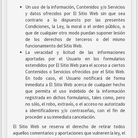
Un uso de la información, Contenidos y/o Servicios
y datos ofrecidos por El Sitio Web sin que sea
contrario a lo dispuesto por las presentes
Condiciones, la Ley, la moral o el orden público, o
que de cualquier otro modo puedan suponer lesión
de los derechos de terceros o del mismo
funcionamiento del Sitio Web.
La veracidad y licitud de las informaciones
aportadas por el Usuario en los formularios
extendidos por El Sitio Web para el acceso a ciertos
Contenidos o Servicios ofrecidos por el Sitio Web.
En todo caso, el Usuario notificará de forma
inmediata a El Sitio Web acerca de cualquier hecho
que permita el uso indebido de la información
registrada en dichos formularios, tales como, pero
no sólo, el robo, extravío, o el acceso no autorizado
a identificadores y/o contraseñas, con el fin de
proceder a su inmediata cancelación.
El Sitio Web se reserva el derecho de retirar todos
aquellos comentarios y aportaciones que vulneren la ley, el