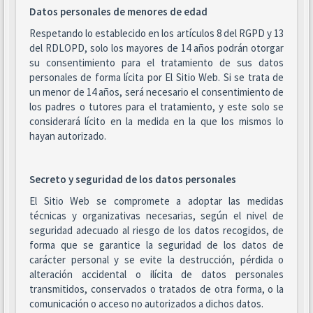
Datos personales de menores de edad
Respetando lo establecido en los artículos 8 del RGPD y 13
del RDLOPD, solo los mayores de 14 años podrán otorgar
su consentimiento para el tratamiento de sus datos
personales de forma lícita por El Sitio Web. Si se trata de
un menor de 14 años, será necesario el consentimiento de
los padres o tutores para el tratamiento, y este solo se
considerará lícito en la medida en la que los mismos lo
hayan autorizado.
Secreto y seguridad de los datos personales
El Sitio Web se compromete a adoptar las medidas
técnicas y organizativas necesarias, según el nivel de
seguridad adecuado al riesgo de los datos recogidos, de
forma que se garantice la seguridad de los datos de
carácter personal y se evite la destrucción, pérdida o
alteración accidental o ilícita de datos personales
transmitidos, conservados o tratados de otra forma, o la
comunicación o acceso no autorizados a dichos datos.