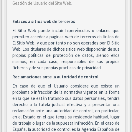
Gestión de Usuario del Site Web
.
Enlaces a sitios web de terceros
El Sitio Web puede incluir hipervínculos o enlaces que
permiten acceder a páginas web de terceros distintos de
El Sitio Web, y que por tanto no son operados por El Sitio
Web. Los titulares de dichos sitios web dispondrán de sus
propias políticas de protección de datos, siendo ellos
mismos, en cada caso, responsables de sus propios
ficheros y de sus propias prácticas de privacidad.
Reclamaciones ante la autoridad de control
En caso de que el Usuario considere que existe un
problema o infracción de la normativa vigente en la forma
en la que se están tratando sus datos personales, tendrá
derecho a la tutela judicial efectiva y a presentar una
reclamación ante una autoridad de control, en particular,
en el Estado en el que tenga su residencia habitual, lugar
de trabajo o lugar de la supuesta infracción. En el caso de
España, la autoridad de control es la Agencia Española de