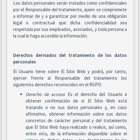
Los datos personales serán tratados como confidenciales
por el Responsable del tratamiento, quien se compromete
a informar de y a garantizar por medio de una obligación
legal o contractual que dicha confidencialidad sea
respetada por sus empleados, asociados, y toda persona a
la cual le haga accesible la información.
Derechos derivados del tratamiento de los datos
personales
El Usuario tiene sobre El Sitio Web y podrá, por tanto,
ejercer frente al Responsable del tratamiento los
siguientes derechos reconocidos en el RGPD:
Derecho de acceso
: Es el derecho del Usuario a
obtener confirmación de si El Sitio Web está
tratando o no sus datos personales y, en caso
afirmativo, obtener información sobre sus datos
concretos de carácter personal y del tratamiento
que El Sitio Web haya realizado o realice, así como,
entre otra, de la información disponible sobre el