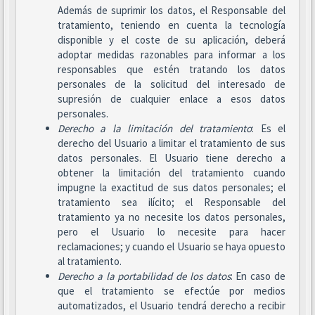
Además de suprimir los datos, el Responsable del
tratamiento, teniendo en cuenta la tecnología
disponible y el coste de su aplicación, deberá
adoptar medidas razonables para informar a los
responsables que estén tratando los datos
personales de la solicitud del interesado de
supresión de cualquier enlace a esos datos
personales.
Derecho a la limitación del tratamiento
: Es el
derecho del Usuario a limitar el tratamiento de sus
datos personales. El Usuario tiene derecho a
obtener la limitación del tratamiento cuando
impugne la exactitud de sus datos personales; el
tratamiento sea ilícito; el Responsable del
tratamiento ya no necesite los datos personales,
pero el Usuario lo necesite para hacer
reclamaciones; y cuando el Usuario se haya opuesto
al tratamiento.
Derecho a la portabilidad de los datos
: En caso de
que el tratamiento se efectúe por medios
automatizados, el Usuario tendrá derecho a recibir