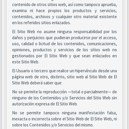
contenido de otros sitios web, así como tampoco aprueba,
examina ni hace propios los productos y servicios,
contenidos, archivos y cualquier otro material existente
en los referidos sitios enlazados.
El Sitio Web no asume ninguna responsabilidad por los
daños y perjuicios que pudieran producirse por el acceso,
uso, calidad o licitud de los contenidos, comunicaciones,
opiniones, productos y servicios de los sitios web no
gestionados por El Sitio Web y que sean enlazados en
este Sitio Web.
El Usuario o tercero que realice un hipervínculo desde una
página web de otro, distinto, sitio web al Sitio Web de El
Sitio Web deberá saber que:
No se permite la reproducción —total o parcialmente— de
ninguno de los Contenidos y/o Servicios del Sitio Web sin
autorización expresa de El Sitio Web.
No se permite tampoco ninguna manifestación falsa,
inexacta o incorrecta sobre el Sitio Web de El Sitio Web, ni
sobre los Contenidos y/o Servicios del mismo.