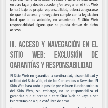
en otro lugar y decide acceder y/o navegar en el Sitio Web
lo hará bajo su propia responsabilidad, deberá asegurarse
de que tal acceso y navegación cumple con la legislación
local que le es aplicable, no asumiendo El Sitio Web
responsabilidad alguna que se pueda derivar de dicho
acceso.
III. ACCESO Y NAVEGACIÓN EN EL
SITIO WEB: EXCLUSIÓN DE
GARANTÍAS Y RESPONSABILIDAD
El Sitio Web no garantiza la continuidad, disponibilidad y
utilidad del Sitio Web, ni de los Contenidos o Servicios. El
Sitio Web hará todo lo posible por el buen funcionamiento
del Sitio Web, sin embargo, no se responsabiliza ni
garantiza que el acceso a este Sitio Web no vaya a ser
ininterrumpido o que esté libre de error.