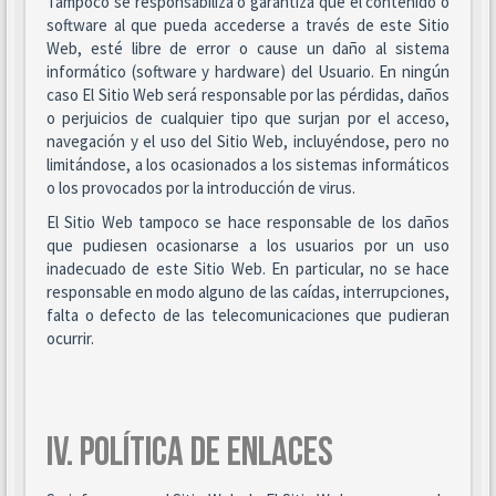
Tampoco se responsabiliza o garantiza que el contenido o
software al que pueda accederse a través de este Sitio
Web, esté libre de error o cause un daño al sistema
informático (software y hardware) del Usuario. En ningún
caso El Sitio Web será responsable por las pérdidas, daños
o perjuicios de cualquier tipo que surjan por el acceso,
navegación y el uso del Sitio Web, incluyéndose, pero no
limitándose, a los ocasionados a los sistemas informáticos
o los provocados por la introducción de virus.
El Sitio Web tampoco se hace responsable de los daños
que pudiesen ocasionarse a los usuarios por un uso
inadecuado de este Sitio Web. En particular, no se hace
responsable en modo alguno de las caídas, interrupciones,
falta o defecto de las telecomunicaciones que pudieran
ocurrir.
IV. POLÍTICA DE ENLACES