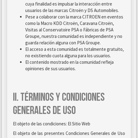
cuya finalidad es impulsar la interacción entre
usuarios de las marcas Citroën y DS Automobiles.
Pese a colaborar con la marca CITROEN en eventos
como la Macro KDD Citroën, Caravana Citroën,
Visitas al Conservatoire PSA o Fábricas de PSA
Groupe, nuestra comunidad es independiente y no
guarda relación alguna con PSA Groupe.
El acceso a esta comunidad es totalmente gratuito,
no existiendo cuota alguna para los usuarios.
El contenido mostrado en la comunidad refleja
opiniones de sus usuarios.
II. TÉRMINOS Y CONDICIONES
GENERALES DE USO
El objeto de las condiciones: El Sitio Web
El objeto de las presentes Condiciones Generales de Uso