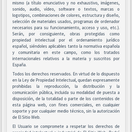
mismo (a título enunciativo y no exhaustivo, imágenes,
sonido, audio, vídeo, software o textos, marcas o
logotipos, combinaciones de colores, estructura y diseño,
selección de materiales usados, programas de ordenador
necesarios para su funcionamiento, acceso y uso, etc.).
Serán, por consiguiente, obras protegidas como
propiedad intelectual por el ordenamiento jurídico
español, siéndoles aplicables tanto la normativa española
y comunitaria en este campo, como los tratados
internacionales relativos a la materia y suscritos por
España.
Todos los derechos reservados. En virtud de lo dispuesto
en la Ley de Propiedad Intelectual, quedan expresamente
prohibidas la reproducción, la distribución y la
comunicación pública, incluida su modalidad de puesta a
disposición, de la totalidad o parte de los contenidos de
esta página web, con fines comerciales, en cualquier
soporte y por cualquier medio técnico, sin la autorización
de El Sitio Web.
El Usuario se compromete a respetar los derechos de