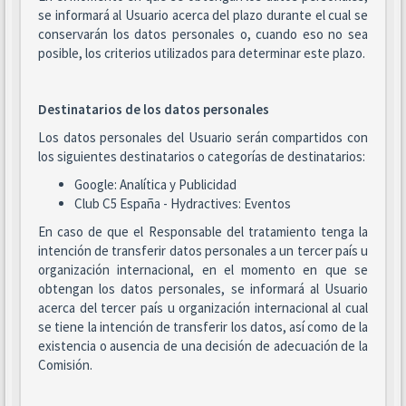
se informará al Usuario acerca del plazo durante el cual se
conservarán los datos personales o, cuando eso no sea
posible, los criterios utilizados para determinar este plazo.
Destinatarios de los datos personales
Los datos personales del Usuario serán compartidos con
los siguientes destinatarios o categorías de destinatarios:
Google: Analítica y Publicidad
Club C5 España - Hydractives: Eventos
En caso de que el Responsable del tratamiento tenga la
intención de transferir datos personales a un tercer país u
organización internacional, en el momento en que se
obtengan los datos personales, se informará al Usuario
acerca del tercer país u organización internacional al cual
se tiene la intención de transferir los datos, así como de la
existencia o ausencia de una decisión de adecuación de la
Comisión.