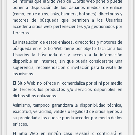
Se informa que el Sitio Web de El Sitio Web pone o puede
poner a disposición de los Usuarios medios de enlace
(como, entre otros, links, banners, botones), directorios y
motores de búsqueda que permiten a los Usuarios
acceder a sitios web pertenecientes y/o gestionados por
terceros.
La instalación de estos enlaces, directorios y motores de
búsqueda en el Sitio Web tiene por objeto facilitar a los
Usuarios la búsqueda de y acceso a la información
disponible en Internet, sin que pueda considerarse una
sugerencia, recomendación o invitación para la visita de
los mismos.
El Sitio Web no ofrece ni comercializa por sí ni por medio
de terceros los productos y/o servicios disponibles en
dichos sitios enlazados.
Asimismo, tampoco garantizará la disponibilidad técnica,
exactitud, veracidad, validez o legalidad de sitios ajenos a
su propiedad a los que se pueda acceder por medio de los
enlaces.
El Sitio Web en ningún caso revisará o controlará el