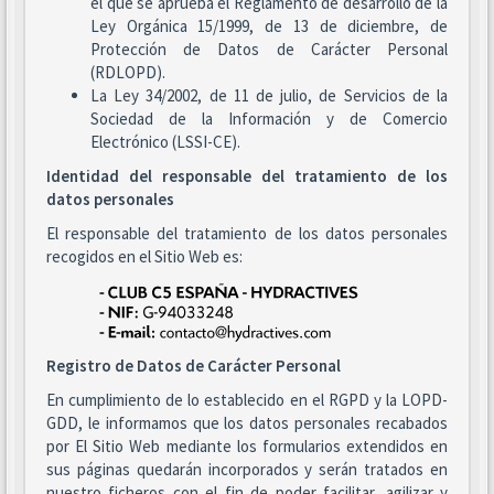
el que se aprueba el Reglamento de desarrollo de la
Ley Orgánica 15/1999, de 13 de diciembre, de
Protección de Datos de Carácter Personal
(RDLOPD).
La Ley 34/2002, de 11 de julio, de Servicios de la
Sociedad de la Información y de Comercio
Electrónico (LSSI-CE).
Identidad del responsable del tratamiento de los
datos personales
El responsable del tratamiento de los datos personales
recogidos en el Sitio Web es:
Registro de Datos de Carácter Personal
En cumplimiento de lo establecido en el RGPD y la LOPD-
GDD, le informamos que los datos personales recabados
por El Sitio Web mediante los formularios extendidos en
sus páginas quedarán incorporados y serán tratados en
nuestro ficheros con el fin de poder facilitar, agilizar y