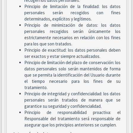
recogen los datos personales.
Principio de limitación de la finalidad: los datos
personales serán recogidos con fines
determinados, explícitos y legítimos.
Principio de minimización de datos: los datos
personales recogidos serán únicamente los
estrictamente necesarios en relación con los fines
para los que son tratados.
Principio de exactitud: los datos personales deben
ser exactos y estar siempre actualizados.
Principio de limitación del plazo de conservación: los
datos personales solo serán mantenidos de forma
que se permita la identificación del Usuario durante
el tiempo necesario para los fines de su
tratamiento.
Principio de integridad y confidencialidad: los datos
personales serán tratados de manera que se
garantice su seguridad y confidencialidad.
Principio de responsabilidad proactiva: el
Responsable del tratamiento será responsable de
asegurar que los principios anteriores se cumplen.