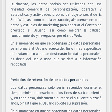
Igualmente, los datos podrán ser utilizados con una
finalidad comercial de personalización, operativa y
estadística, y actividades propias del objeto social de El
Sitio Web, así como para la extracción, almacenamiento de
datos y estudios de marketing para adecuar el Contenido
ofertado al Usuario, así como mejorar la calidad,
funcionamiento y navegación por el Sitio Web.
En el momento en que se obtengan los datos personales,
se informará al Usuario acerca del fin o fines específicos
del tratamiento a que se destinarán los datos personales;
es decir, del uso o usos que se dará a la información
recopilada.
Períodos de retención de los datos personales
Los datos personales solo serán retenidos durante el
tiempo mínimo necesario para los fines de su tratamiento
y, en todo caso, únicamente durante el siguiente plazo: 5
años, o hasta que el Usuario solicite su supresión.
En el momento en que se obtengan los datos personales,