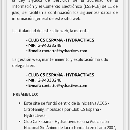
la Ley 34/2002 de Servicios de la Sociedad de la
Información y el Comercio Electrónico (LSSI-CE) de 11 de
julio, se facilitan a continuación los siguientes datos de
información general de este sitio web.
La titularidad de este sitio web, la ostenta:
La gestión web, mantenimiento y explotación ha sido
delegada en:
PREÁMBULO:
Este site se fundó dentro de la iniciativa ACCS -
CitröFamily, impulsada por Club C5 España -
Hydractives.
Club C5 España - Hydractives es una Asociación
Nacional Sin Ánimo de lucro fundada en el año 2007,