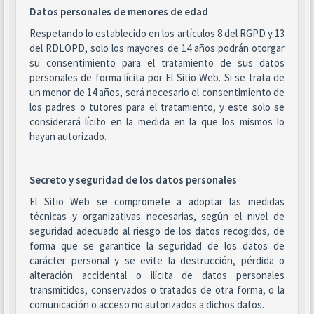
Datos personales de menores de edad
Respetando lo establecido en los artículos 8 del RGPD y 13
del RDLOPD, solo los mayores de 14 años podrán otorgar
su consentimiento para el tratamiento de sus datos
personales de forma lícita por El Sitio Web. Si se trata de
un menor de 14 años, será necesario el consentimiento de
los padres o tutores para el tratamiento, y este solo se
considerará lícito en la medida en la que los mismos lo
hayan autorizado.
Secreto y seguridad de los datos personales
El Sitio Web se compromete a adoptar las medidas
técnicas y organizativas necesarias, según el nivel de
seguridad adecuado al riesgo de los datos recogidos, de
forma que se garantice la seguridad de los datos de
carácter personal y se evite la destrucción, pérdida o
alteración accidental o ilícita de datos personales
transmitidos, conservados o tratados de otra forma, o la
comunicación o acceso no autorizados a dichos datos.