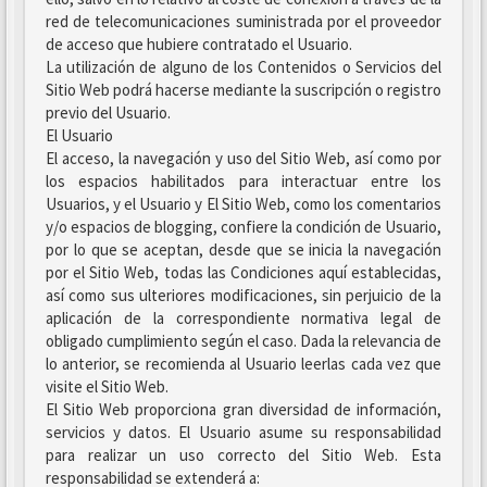
red de telecomunicaciones suministrada por el proveedor
de acceso que hubiere contratado el Usuario.
La utilización de alguno de los Contenidos o Servicios del
Sitio Web podrá hacerse mediante la suscripción o registro
previo del Usuario.
El Usuario
El acceso, la navegación y uso del Sitio Web, así como por
los espacios habilitados para interactuar entre los
Usuarios, y el Usuario y El Sitio Web, como los comentarios
y/o espacios de blogging, confiere la condición de Usuario,
por lo que se aceptan, desde que se inicia la navegación
por el Sitio Web, todas las Condiciones aquí establecidas,
así como sus ulteriores modificaciones, sin perjuicio de la
aplicación de la correspondiente normativa legal de
obligado cumplimiento según el caso. Dada la relevancia de
lo anterior, se recomienda al Usuario leerlas cada vez que
visite el Sitio Web.
El Sitio Web proporciona gran diversidad de información,
servicios y datos. El Usuario asume su responsabilidad
para realizar un uso correcto del Sitio Web. Esta
responsabilidad se extenderá a: