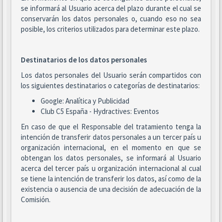
se informará al Usuario acerca del plazo durante el cual se
conservarán los datos personales o, cuando eso no sea
posible, los criterios utilizados para determinar este plazo.
Destinatarios de los datos personales
Los datos personales del Usuario serán compartidos con
los siguientes destinatarios o categorías de destinatarios:
Google: Analítica y Publicidad
Club C5 España - Hydractives: Eventos
En caso de que el Responsable del tratamiento tenga la
intención de transferir datos personales a un tercer país u
organización internacional, en el momento en que se
obtengan los datos personales, se informará al Usuario
acerca del tercer país u organización internacional al cual
se tiene la intención de transferir los datos, así como de la
existencia o ausencia de una decisión de adecuación de la
Comisión.