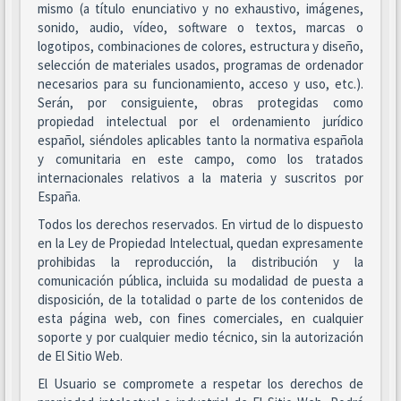
mismo (a título enunciativo y no exhaustivo, imágenes,
sonido, audio, vídeo, software o textos, marcas o
logotipos, combinaciones de colores, estructura y diseño,
selección de materiales usados, programas de ordenador
necesarios para su funcionamiento, acceso y uso, etc.).
Serán, por consiguiente, obras protegidas como
propiedad intelectual por el ordenamiento jurídico
español, siéndoles aplicables tanto la normativa española
y comunitaria en este campo, como los tratados
internacionales relativos a la materia y suscritos por
España.
Todos los derechos reservados. En virtud de lo dispuesto
en la Ley de Propiedad Intelectual, quedan expresamente
prohibidas la reproducción, la distribución y la
comunicación pública, incluida su modalidad de puesta a
disposición, de la totalidad o parte de los contenidos de
esta página web, con fines comerciales, en cualquier
soporte y por cualquier medio técnico, sin la autorización
de El Sitio Web.
El Usuario se compromete a respetar los derechos de