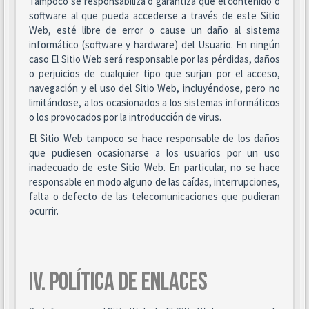
Tampoco se responsabiliza o garantiza que el contenido o
software al que pueda accederse a través de este Sitio
Web, esté libre de error o cause un daño al sistema
informático (software y hardware) del Usuario. En ningún
caso El Sitio Web será responsable por las pérdidas, daños
o perjuicios de cualquier tipo que surjan por el acceso,
navegación y el uso del Sitio Web, incluyéndose, pero no
limitándose, a los ocasionados a los sistemas informáticos
o los provocados por la introducción de virus.
El Sitio Web tampoco se hace responsable de los daños
que pudiesen ocasionarse a los usuarios por un uso
inadecuado de este Sitio Web. En particular, no se hace
responsable en modo alguno de las caídas, interrupciones,
falta o defecto de las telecomunicaciones que pudieran
ocurrir.
IV. POLÍTICA DE ENLACES