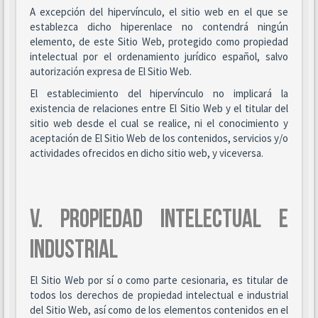
A excepción del hipervínculo, el sitio web en el que se
establezca dicho hiperenlace no contendrá ningún
elemento, de este Sitio Web, protegido como propiedad
intelectual por el ordenamiento jurídico español, salvo
autorización expresa de El Sitio Web.
El establecimiento del hipervínculo no implicará la
existencia de relaciones entre El Sitio Web y el titular del
sitio web desde el cual se realice, ni el conocimiento y
aceptación de El Sitio Web de los contenidos, servicios y/o
actividades ofrecidos en dicho sitio web, y viceversa.
V. PROPIEDAD INTELECTUAL E
INDUSTRIAL
El Sitio Web por sí o como parte cesionaria, es titular de
todos los derechos de propiedad intelectual e industrial
del Sitio Web, así como de los elementos contenidos en el