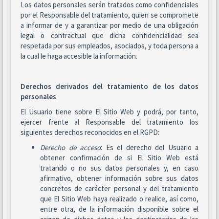
Los datos personales serán tratados como confidenciales
por el Responsable del tratamiento, quien se compromete
a informar de y a garantizar por medio de una obligación
legal o contractual que dicha confidencialidad sea
respetada por sus empleados, asociados, y toda persona a
la cual le haga accesible la información.
Derechos derivados del tratamiento de los datos
personales
El Usuario tiene sobre El Sitio Web y podrá, por tanto,
ejercer frente al Responsable del tratamiento los
siguientes derechos reconocidos en el RGPD:
Derecho de acceso
: Es el derecho del Usuario a
obtener confirmación de si El Sitio Web está
tratando o no sus datos personales y, en caso
afirmativo, obtener información sobre sus datos
concretos de carácter personal y del tratamiento
que El Sitio Web haya realizado o realice, así como,
entre otra, de la información disponible sobre el