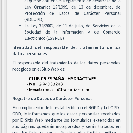
el que se aprueba el Reglamento de desarrollo de la
Ley Orgánica 15/1999, de 13 de diciembre, de
Protección de Datos de Carácter Personal
(RDLOPD).
La Ley 34/2002, de 11 de julio, de Servicios de la
Sociedad de la Información y de Comercio
Electrónico (LSSI-CE).
Identidad del responsable del tratamiento de los
datos personales
El responsable del tratamiento de los datos personales
recogidos en el Sitio Web es:
Registro de Datos de Carácter Personal
En cumplimiento de lo establecido en el RGPD y la LOPD-
GDD, le informamos que los datos personales recabados
por El Sitio Web mediante los formularios extendidos en
sus páginas quedarán incorporados y serán tratados en
nuestro ficheros con el fin de poder facilitar, agilizar y