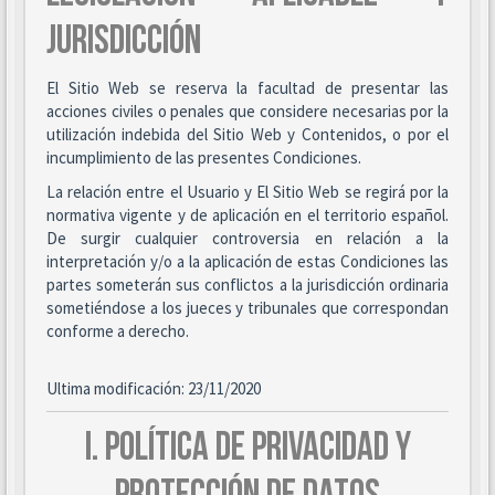
JURISDICCIÓN
El Sitio Web se reserva la facultad de presentar las
acciones civiles o penales que considere necesarias por la
utilización indebida del Sitio Web y Contenidos, o por el
incumplimiento de las presentes Condiciones.
La relación entre el Usuario y El Sitio Web se regirá por la
normativa vigente y de aplicación en el territorio español.
De surgir cualquier controversia en relación a la
interpretación y/o a la aplicación de estas Condiciones las
partes someterán sus conflictos a la jurisdicción ordinaria
sometiéndose a los jueces y tribunales que correspondan
conforme a derecho.
Ultima modificación: 23/11/2020
I. POLÍTICA DE PRIVACIDAD Y