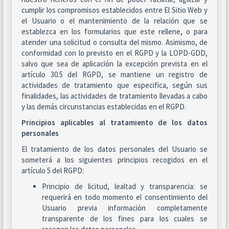
cumplir los compromisos establecidos entre El Sitio Web y
el Usuario o el mantenimiento de la relación que se
establezca en los formularios que este rellene, o para
atender una solicitud o consulta del mismo. Asimismo, de
conformidad con lo previsto en el RGPD y la LOPD-GDD,
salvo que sea de aplicación la excepción prevista en el
artículo 30.5 del RGPD, se mantiene un registro de
actividades de tratamiento que especifica, según sus
finalidades, las actividades de tratamiento llevadas a cabo
y las demás circunstancias establecidas en el RGPD.
Principios aplicables al tratamiento de los datos
personales
El tratamiento de los datos personales del Usuario se
someterá a los siguientes principios recogidos en el
artículo 5 del RGPD:
Principio de licitud, lealtad y transparencia: se
requerirá en todo momento el consentimiento del
Usuario previa información completamente
transparente de los fines para los cuales se