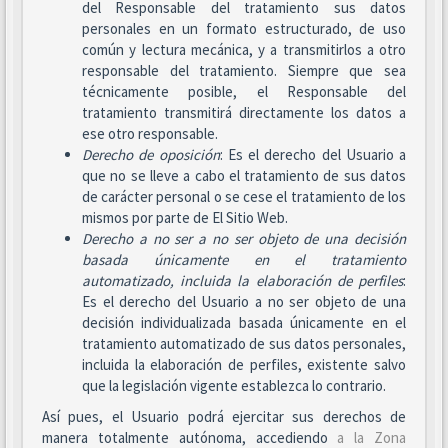
del Responsable del tratamiento sus datos
personales en un formato estructurado, de uso
común y lectura mecánica, y a transmitirlos a otro
responsable del tratamiento. Siempre que sea
técnicamente posible, el Responsable del
tratamiento transmitirá directamente los datos a
ese otro responsable.
Derecho de oposición
: Es el derecho del Usuario a
que no se lleve a cabo el tratamiento de sus datos
de carácter personal o se cese el tratamiento de los
mismos por parte de El Sitio Web.
Derecho a no ser
a no ser objeto de una decisión
basada únicamente en el tratamiento
automatizado, incluida la elaboración de perfiles
:
Es el derecho del Usuario a no ser objeto de una
decisión individualizada basada únicamente en el
tratamiento automatizado de sus datos personales,
incluida la elaboración de perfiles, existente salvo
que la legislación vigente establezca lo contrario.
Así pues, el Usuario podrá ejercitar sus derechos de
manera totalmente autónoma, accediendo
a la Zona