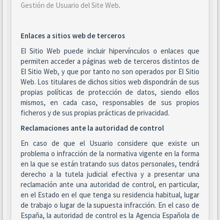
Gestión de Usuario del Site Web
.
Enlaces a sitios web de terceros
El Sitio Web puede incluir hipervínculos o enlaces que
permiten acceder a páginas web de terceros distintos de
El Sitio Web, y que por tanto no son operados por El Sitio
Web. Los titulares de dichos sitios web dispondrán de sus
propias políticas de protección de datos, siendo ellos
mismos, en cada caso, responsables de sus propios
ficheros y de sus propias prácticas de privacidad.
Reclamaciones ante la autoridad de control
En caso de que el Usuario considere que existe un
problema o infracción de la normativa vigente en la forma
en la que se están tratando sus datos personales, tendrá
derecho a la tutela judicial efectiva y a presentar una
reclamación ante una autoridad de control, en particular,
en el Estado en el que tenga su residencia habitual, lugar
de trabajo o lugar de la supuesta infracción. En el caso de
España, la autoridad de control es la Agencia Española de