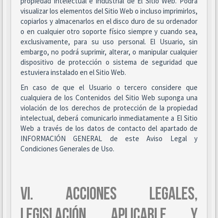
propiedad intelectual e industrial de El Sitio Web. Podrá
visualizar los elementos del Sitio Web o incluso imprimirlos,
copiarlos y almacenarlos en el disco duro de su ordenador
o en cualquier otro soporte físico siempre y cuando sea,
exclusivamente, para su uso personal. El Usuario, sin
embargo, no podrá suprimir, alterar, o manipular cualquier
dispositivo de protección o sistema de seguridad que
estuviera instalado en el Sitio Web.
En caso de que el Usuario o tercero considere que
cualquiera de los Contenidos del Sitio Web suponga una
violación de los derechos de protección de la propiedad
intelectual, deberá comunicarlo inmediatamente a El Sitio
Web a través de los datos de contacto del apartado de
INFORMACIÓN GENERAL de este Aviso Legal y
Condiciones Generales de Uso.
VI. ACCIONES LEGALES,
LEGISLACIÓN APLICABLE Y