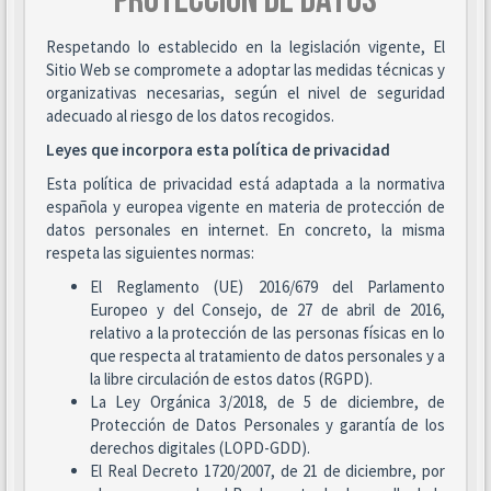
PROTECCIÓN DE DATOS
Respetando lo establecido en la legislación vigente, El
Sitio Web se compromete a adoptar las medidas técnicas y
organizativas necesarias, según el nivel de seguridad
adecuado al riesgo de los datos recogidos.
Leyes que incorpora esta política de privacidad
Esta política de privacidad está adaptada a la normativa
española y europea vigente en materia de protección de
datos personales en internet. En concreto, la misma
respeta las siguientes normas:
El Reglamento (UE) 2016/679 del Parlamento
Europeo y del Consejo, de 27 de abril de 2016,
relativo a la protección de las personas físicas en lo
que respecta al tratamiento de datos personales y a
la libre circulación de estos datos (RGPD).
La Ley Orgánica 3/2018, de 5 de diciembre, de
Protección de Datos Personales y garantía de los
derechos digitales (LOPD-GDD).
El Real Decreto 1720/2007, de 21 de diciembre, por