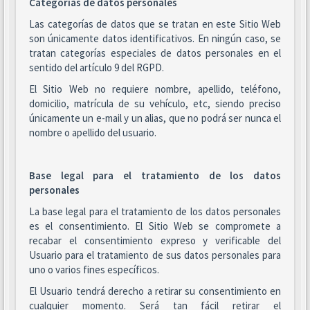
Categorías de datos personales
Las categorías de datos que se tratan en este Sitio Web
son únicamente datos identificativos. En ningún caso, se
tratan categorías especiales de datos personales en el
sentido del artículo 9 del RGPD.
El Sitio Web no requiere nombre, apellido, teléfono,
domicilio, matrícula de su vehículo, etc, siendo preciso
únicamente un e-mail y un alias, que no podrá ser nunca el
nombre o apellido del usuario.
Base legal para el tratamiento de los datos
personales
La base legal para el tratamiento de los datos personales
es el consentimiento. El Sitio Web se compromete a
recabar el consentimiento expreso y verificable del
Usuario para el tratamiento de sus datos personales para
uno o varios fines específicos.
El Usuario tendrá derecho a retirar su consentimiento en
cualquier momento. Será tan fácil retirar el