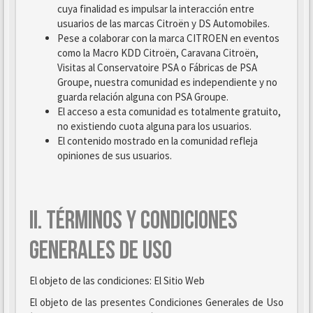
cuya finalidad es impulsar la interacción entre
usuarios de las marcas Citroën y DS Automobiles.
Pese a colaborar con la marca CITROEN en eventos
como la Macro KDD Citroën, Caravana Citroën,
Visitas al Conservatoire PSA o Fábricas de PSA
Groupe, nuestra comunidad es independiente y no
guarda relación alguna con PSA Groupe.
El acceso a esta comunidad es totalmente gratuito,
no existiendo cuota alguna para los usuarios.
El contenido mostrado en la comunidad refleja
opiniones de sus usuarios.
II. TÉRMINOS Y CONDICIONES
GENERALES DE USO
El objeto de las condiciones: El Sitio Web
El objeto de las presentes Condiciones Generales de Uso