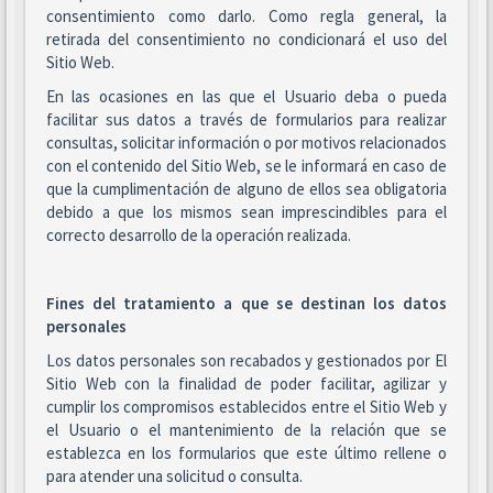
consentimiento como darlo. Como regla general, la
retirada del consentimiento no condicionará el uso del
Sitio Web.
En las ocasiones en las que el Usuario deba o pueda
facilitar sus datos a través de formularios para realizar
consultas, solicitar información o por motivos relacionados
con el contenido del Sitio Web, se le informará en caso de
que la cumplimentación de alguno de ellos sea obligatoria
debido a que los mismos sean imprescindibles para el
correcto desarrollo de la operación realizada.
Fines del tratamiento a que se destinan los datos
personales
Los datos personales son recabados y gestionados por El
Sitio Web con la finalidad de poder facilitar, agilizar y
cumplir los compromisos establecidos entre el Sitio Web y
el Usuario o el mantenimiento de la relación que se
establezca en los formularios que este último rellene o
para atender una solicitud o consulta.