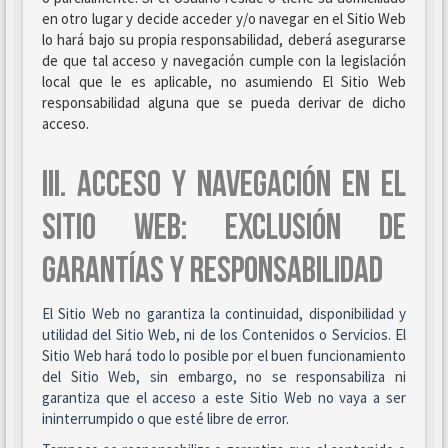
en otro lugar y decide acceder y/o navegar en el Sitio Web
lo hará bajo su propia responsabilidad, deberá asegurarse
de que tal acceso y navegación cumple con la legislación
local que le es aplicable, no asumiendo El Sitio Web
responsabilidad alguna que se pueda derivar de dicho
acceso.
III. ACCESO Y NAVEGACIÓN EN EL
SITIO WEB: EXCLUSIÓN DE
GARANTÍAS Y RESPONSABILIDAD
El Sitio Web no garantiza la continuidad, disponibilidad y
utilidad del Sitio Web, ni de los Contenidos o Servicios. El
Sitio Web hará todo lo posible por el buen funcionamiento
del Sitio Web, sin embargo, no se responsabiliza ni
garantiza que el acceso a este Sitio Web no vaya a ser
ininterrumpido o que esté libre de error.