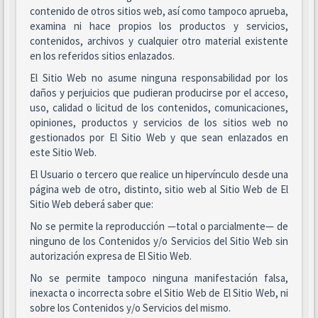
contenido de otros sitios web, así como tampoco aprueba,
examina ni hace propios los productos y servicios,
contenidos, archivos y cualquier otro material existente
en los referidos sitios enlazados.
El Sitio Web no asume ninguna responsabilidad por los
daños y perjuicios que pudieran producirse por el acceso,
uso, calidad o licitud de los contenidos, comunicaciones,
opiniones, productos y servicios de los sitios web no
gestionados por El Sitio Web y que sean enlazados en
este Sitio Web.
El Usuario o tercero que realice un hipervínculo desde una
página web de otro, distinto, sitio web al Sitio Web de El
Sitio Web deberá saber que:
No se permite la reproducción —total o parcialmente— de
ninguno de los Contenidos y/o Servicios del Sitio Web sin
autorización expresa de El Sitio Web.
No se permite tampoco ninguna manifestación falsa,
inexacta o incorrecta sobre el Sitio Web de El Sitio Web, ni
sobre los Contenidos y/o Servicios del mismo.