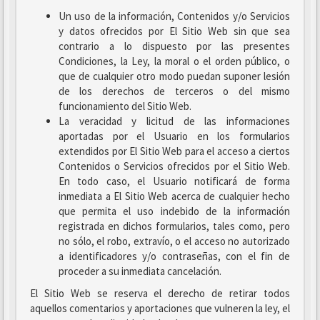
Un uso de la información, Contenidos y/o Servicios
y datos ofrecidos por El Sitio Web sin que sea
contrario a lo dispuesto por las presentes
Condiciones, la Ley, la moral o el orden público, o
que de cualquier otro modo puedan suponer lesión
de los derechos de terceros o del mismo
funcionamiento del Sitio Web.
La veracidad y licitud de las informaciones
aportadas por el Usuario en los formularios
extendidos por El Sitio Web para el acceso a ciertos
Contenidos o Servicios ofrecidos por el Sitio Web.
En todo caso, el Usuario notificará de forma
inmediata a El Sitio Web acerca de cualquier hecho
que permita el uso indebido de la información
registrada en dichos formularios, tales como, pero
no sólo, el robo, extravío, o el acceso no autorizado
a identificadores y/o contraseñas, con el fin de
proceder a su inmediata cancelación.
El Sitio Web se reserva el derecho de retirar todos
aquellos comentarios y aportaciones que vulneren la ley, el