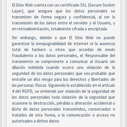
El Sitio Web cuenta con un certificado SSL (Secure Socket
Layer), que asegura que los datos personales se
transmiten de forma segura y confidencial, al ser la
transmisión de los datos entre el servidor y el Usuario, y
en retroalimentación, totalmente cifrada o encriptada.
Sin embargo, debido a que El Sitio Web no puede
garantizar la inexpugnabilidad de internet ni la ausencia
total de hackers u otros que accedan de modo
fraudulento a los datos personales, el Responsable del
tratamiento se compromete a comunicar al Usuario sin
dilación indebida cuando ocurra una violación de la
seguridad de los datos personales que sea probable que
entrañe un alto riesgo para los derechos y libertades de
las personas físicas. Siguiendo lo establecido en el artículo
4 del RGPD, se entiende por violación de la seguridad de
los datos personales toda violación de la seguridad que
ocasione la destrucción, pérdida o alteración accidental o
ilícita de datos personales transmitidos, conservados o
tratados de otra forma, o la comunicación o acceso no
autorizados a dichos datos.