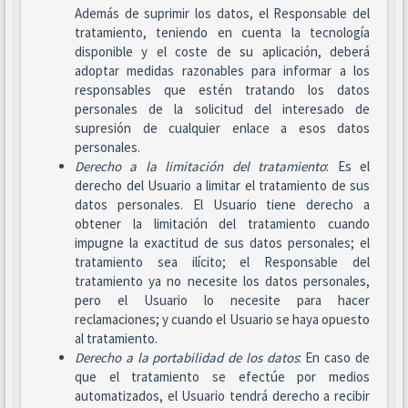
Además de suprimir los datos, el Responsable del
tratamiento, teniendo en cuenta la tecnología
disponible y el coste de su aplicación, deberá
adoptar medidas razonables para informar a los
responsables que estén tratando los datos
personales de la solicitud del interesado de
supresión de cualquier enlace a esos datos
personales.
Derecho a la limitación del tratamiento
: Es el
derecho del Usuario a limitar el tratamiento de sus
datos personales. El Usuario tiene derecho a
obtener la limitación del tratamiento cuando
impugne la exactitud de sus datos personales; el
tratamiento sea ilícito; el Responsable del
tratamiento ya no necesite los datos personales,
pero el Usuario lo necesite para hacer
reclamaciones; y cuando el Usuario se haya opuesto
al tratamiento.
Derecho a la portabilidad de los datos
: En caso de
que el tratamiento se efectúe por medios
automatizados, el Usuario tendrá derecho a recibir