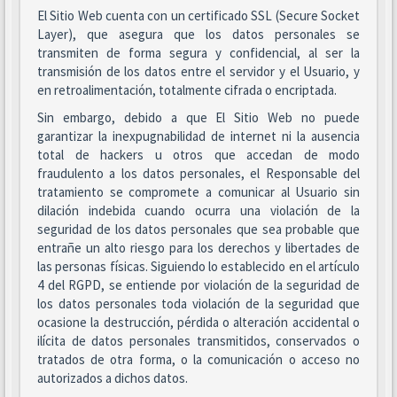
El Sitio Web cuenta con un certificado SSL (Secure Socket
Layer), que asegura que los datos personales se
transmiten de forma segura y confidencial, al ser la
transmisión de los datos entre el servidor y el Usuario, y
en retroalimentación, totalmente cifrada o encriptada.
Sin embargo, debido a que El Sitio Web no puede
garantizar la inexpugnabilidad de internet ni la ausencia
total de hackers u otros que accedan de modo
fraudulento a los datos personales, el Responsable del
tratamiento se compromete a comunicar al Usuario sin
dilación indebida cuando ocurra una violación de la
seguridad de los datos personales que sea probable que
entrañe un alto riesgo para los derechos y libertades de
las personas físicas. Siguiendo lo establecido en el artículo
4 del RGPD, se entiende por violación de la seguridad de
los datos personales toda violación de la seguridad que
ocasione la destrucción, pérdida o alteración accidental o
ilícita de datos personales transmitidos, conservados o
tratados de otra forma, o la comunicación o acceso no
autorizados a dichos datos.