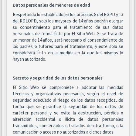
Datos personales de menores de edad
Respetando lo establecido en los artículos 8 del RGPD y 13
del RDLOPD, solo los mayores de 14 años podrán otorgar
su consentimiento para el tratamiento de sus datos
personales de forma lícita por El Sitio Web. Si se trata de
un menor de 14 años, será necesario el consentimiento de
los padres o tutores para el tratamiento, y este solo se
considerará lícito en la medida en la que los mismos lo
hayan autorizado.
Secreto y seguridad de los datos personales
El Sitio Web se compromete a adoptar las medidas
técnicas y organizativas necesarias, según el nivel de
seguridad adecuado al riesgo de los datos recogidos, de
forma que se garantice la seguridad de los datos de
carácter personal y se evite la destrucción, pérdida o
alteración accidental o ilícita de datos personales
transmitidos, conservados o tratados de otra forma, o la
comunicación o acceso no autorizados a dichos datos.