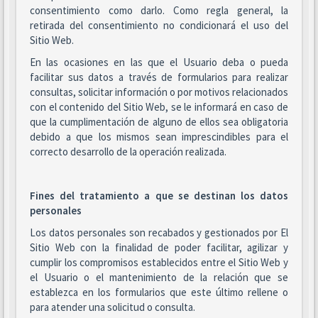
consentimiento como darlo. Como regla general, la
retirada del consentimiento no condicionará el uso del
Sitio Web.
En las ocasiones en las que el Usuario deba o pueda
facilitar sus datos a través de formularios para realizar
consultas, solicitar información o por motivos relacionados
con el contenido del Sitio Web, se le informará en caso de
que la cumplimentación de alguno de ellos sea obligatoria
debido a que los mismos sean imprescindibles para el
correcto desarrollo de la operación realizada.
Fines del tratamiento a que se destinan los datos
personales
Los datos personales son recabados y gestionados por El
Sitio Web con la finalidad de poder facilitar, agilizar y
cumplir los compromisos establecidos entre el Sitio Web y
el Usuario o el mantenimiento de la relación que se
establezca en los formularios que este último rellene o
para atender una solicitud o consulta.