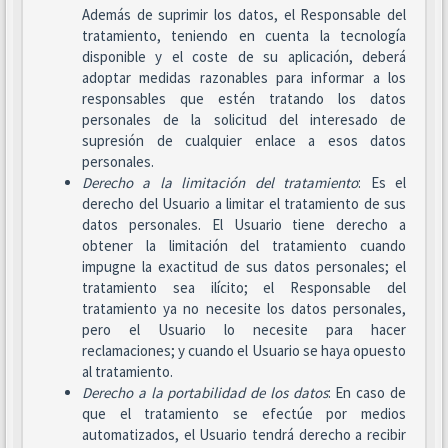
Además de suprimir los datos, el Responsable del
tratamiento, teniendo en cuenta la tecnología
disponible y el coste de su aplicación, deberá
adoptar medidas razonables para informar a los
responsables que estén tratando los datos
personales de la solicitud del interesado de
supresión de cualquier enlace a esos datos
personales.
Derecho a la limitación del tratamiento
: Es el
derecho del Usuario a limitar el tratamiento de sus
datos personales. El Usuario tiene derecho a
obtener la limitación del tratamiento cuando
impugne la exactitud de sus datos personales; el
tratamiento sea ilícito; el Responsable del
tratamiento ya no necesite los datos personales,
pero el Usuario lo necesite para hacer
reclamaciones; y cuando el Usuario se haya opuesto
al tratamiento.
Derecho a la portabilidad de los datos
: En caso de
que el tratamiento se efectúe por medios
automatizados, el Usuario tendrá derecho a recibir