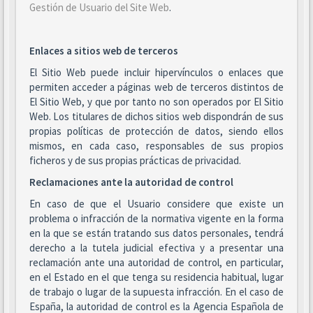
Gestión de Usuario del Site Web
.
Enlaces a sitios web de terceros
El Sitio Web puede incluir hipervínculos o enlaces que
permiten acceder a páginas web de terceros distintos de
El Sitio Web, y que por tanto no son operados por El Sitio
Web. Los titulares de dichos sitios web dispondrán de sus
propias políticas de protección de datos, siendo ellos
mismos, en cada caso, responsables de sus propios
ficheros y de sus propias prácticas de privacidad.
Reclamaciones ante la autoridad de control
En caso de que el Usuario considere que existe un
problema o infracción de la normativa vigente en la forma
en la que se están tratando sus datos personales, tendrá
derecho a la tutela judicial efectiva y a presentar una
reclamación ante una autoridad de control, en particular,
en el Estado en el que tenga su residencia habitual, lugar
de trabajo o lugar de la supuesta infracción. En el caso de
España, la autoridad de control es la Agencia Española de