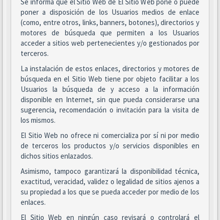
Se informa que el Sitio Web de El Sitio Web pone o puede
poner a disposición de los Usuarios medios de enlace
(como, entre otros, links, banners, botones), directorios y
motores de búsqueda que permiten a los Usuarios
acceder a sitios web pertenecientes y/o gestionados por
terceros.
La instalación de estos enlaces, directorios y motores de
búsqueda en el Sitio Web tiene por objeto facilitar a los
Usuarios la búsqueda de y acceso a la información
disponible en Internet, sin que pueda considerarse una
sugerencia, recomendación o invitación para la visita de
los mismos.
El Sitio Web no ofrece ni comercializa por sí ni por medio
de terceros los productos y/o servicios disponibles en
dichos sitios enlazados.
Asimismo, tampoco garantizará la disponibilidad técnica,
exactitud, veracidad, validez o legalidad de sitios ajenos a
su propiedad a los que se pueda acceder por medio de los
enlaces.
El Sitio Web en ningún caso revisará o controlará el