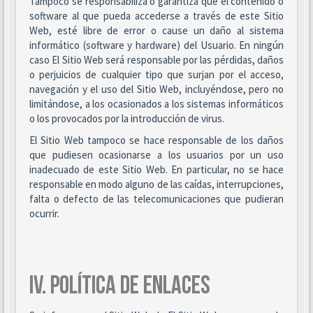
Tampoco se responsabiliza o garantiza que el contenido o
software al que pueda accederse a través de este Sitio
Web, esté libre de error o cause un daño al sistema
informático (software y hardware) del Usuario. En ningún
caso El Sitio Web será responsable por las pérdidas, daños
o perjuicios de cualquier tipo que surjan por el acceso,
navegación y el uso del Sitio Web, incluyéndose, pero no
limitándose, a los ocasionados a los sistemas informáticos
o los provocados por la introducción de virus.
El Sitio Web tampoco se hace responsable de los daños
que pudiesen ocasionarse a los usuarios por un uso
inadecuado de este Sitio Web. En particular, no se hace
responsable en modo alguno de las caídas, interrupciones,
falta o defecto de las telecomunicaciones que pudieran
ocurrir.
IV. POLÍTICA DE ENLACES