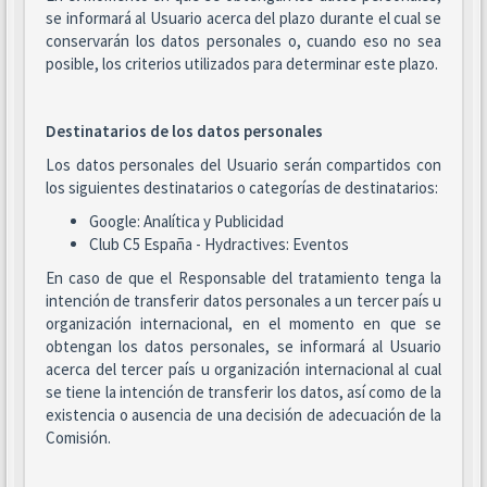
se informará al Usuario acerca del plazo durante el cual se
conservarán los datos personales o, cuando eso no sea
posible, los criterios utilizados para determinar este plazo.
Destinatarios de los datos personales
Los datos personales del Usuario serán compartidos con
los siguientes destinatarios o categorías de destinatarios:
Google: Analítica y Publicidad
Club C5 España - Hydractives: Eventos
En caso de que el Responsable del tratamiento tenga la
intención de transferir datos personales a un tercer país u
organización internacional, en el momento en que se
obtengan los datos personales, se informará al Usuario
acerca del tercer país u organización internacional al cual
se tiene la intención de transferir los datos, así como de la
existencia o ausencia de una decisión de adecuación de la
Comisión.