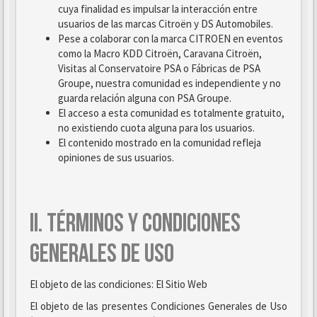
cuya finalidad es impulsar la interacción entre
usuarios de las marcas Citroën y DS Automobiles.
Pese a colaborar con la marca CITROEN en eventos
como la Macro KDD Citroën, Caravana Citroën,
Visitas al Conservatoire PSA o Fábricas de PSA
Groupe, nuestra comunidad es independiente y no
guarda relación alguna con PSA Groupe.
El acceso a esta comunidad es totalmente gratuito,
no existiendo cuota alguna para los usuarios.
El contenido mostrado en la comunidad refleja
opiniones de sus usuarios.
II. TÉRMINOS Y CONDICIONES
GENERALES DE USO
El objeto de las condiciones: El Sitio Web
El objeto de las presentes Condiciones Generales de Uso