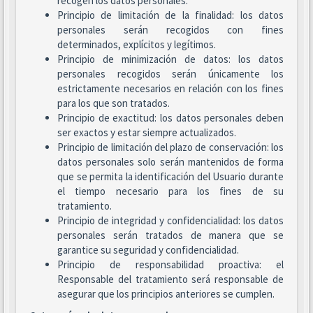
recogen los datos personales.
Principio de limitación de la finalidad: los datos
personales serán recogidos con fines
determinados, explícitos y legítimos.
Principio de minimización de datos: los datos
personales recogidos serán únicamente los
estrictamente necesarios en relación con los fines
para los que son tratados.
Principio de exactitud: los datos personales deben
ser exactos y estar siempre actualizados.
Principio de limitación del plazo de conservación: los
datos personales solo serán mantenidos de forma
que se permita la identificación del Usuario durante
el tiempo necesario para los fines de su
tratamiento.
Principio de integridad y confidencialidad: los datos
personales serán tratados de manera que se
garantice su seguridad y confidencialidad.
Principio de responsabilidad proactiva: el
Responsable del tratamiento será responsable de
asegurar que los principios anteriores se cumplen.