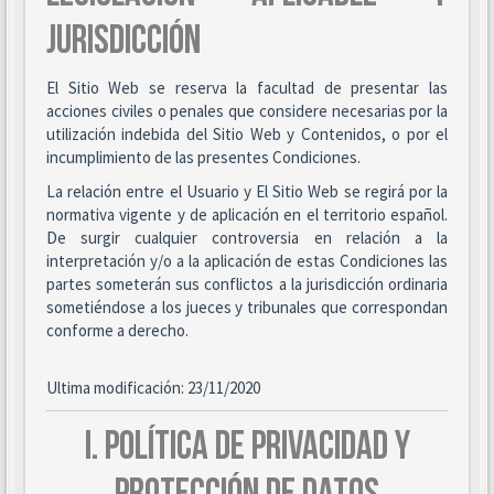
JURISDICCIÓN
El Sitio Web se reserva la facultad de presentar las
acciones civiles o penales que considere necesarias por la
utilización indebida del Sitio Web y Contenidos, o por el
incumplimiento de las presentes Condiciones.
La relación entre el Usuario y El Sitio Web se regirá por la
normativa vigente y de aplicación en el territorio español.
De surgir cualquier controversia en relación a la
interpretación y/o a la aplicación de estas Condiciones las
partes someterán sus conflictos a la jurisdicción ordinaria
sometiéndose a los jueces y tribunales que correspondan
conforme a derecho.
Ultima modificación: 23/11/2020
I. POLÍTICA DE PRIVACIDAD Y