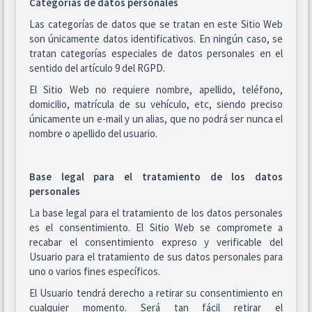
Categorías de datos personales
Las categorías de datos que se tratan en este Sitio Web
son únicamente datos identificativos. En ningún caso, se
tratan categorías especiales de datos personales en el
sentido del artículo 9 del RGPD.
El Sitio Web no requiere nombre, apellido, teléfono,
domicilio, matrícula de su vehículo, etc, siendo preciso
únicamente un e-mail y un alias, que no podrá ser nunca el
nombre o apellido del usuario.
Base legal para el tratamiento de los datos
personales
La base legal para el tratamiento de los datos personales
es el consentimiento. El Sitio Web se compromete a
recabar el consentimiento expreso y verificable del
Usuario para el tratamiento de sus datos personales para
uno o varios fines específicos.
El Usuario tendrá derecho a retirar su consentimiento en
cualquier momento. Será tan fácil retirar el