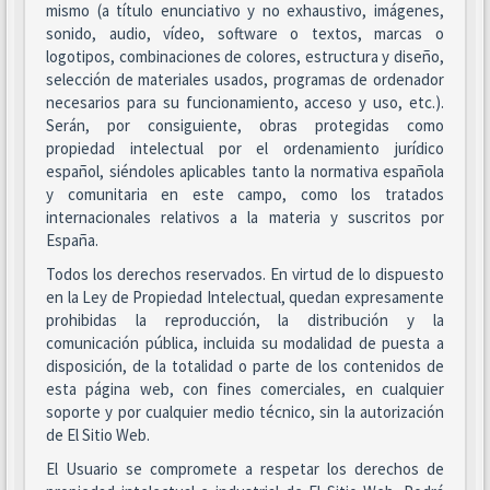
mismo (a título enunciativo y no exhaustivo, imágenes,
sonido, audio, vídeo, software o textos, marcas o
logotipos, combinaciones de colores, estructura y diseño,
selección de materiales usados, programas de ordenador
necesarios para su funcionamiento, acceso y uso, etc.).
Serán, por consiguiente, obras protegidas como
propiedad intelectual por el ordenamiento jurídico
español, siéndoles aplicables tanto la normativa española
y comunitaria en este campo, como los tratados
internacionales relativos a la materia y suscritos por
España.
Todos los derechos reservados. En virtud de lo dispuesto
en la Ley de Propiedad Intelectual, quedan expresamente
prohibidas la reproducción, la distribución y la
comunicación pública, incluida su modalidad de puesta a
disposición, de la totalidad o parte de los contenidos de
esta página web, con fines comerciales, en cualquier
soporte y por cualquier medio técnico, sin la autorización
de El Sitio Web.
El Usuario se compromete a respetar los derechos de