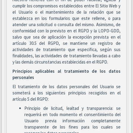
cumplir los compromisos establecidos entre El Sitio Web y
el Usuario o el mantenimiento de la relación que se
establezca en los formularios que este rellene, o para
atender una solicitud o consulta del mismo. Asimismo, de
conformidad con lo previsto en el RGPD y la LOPD-GDD,
salvo que sea de aplicación la excepción prevista en el
artículo 30.5 del RGPD, se mantiene un registro de
actividades de tratamiento que especifica, según sus
finalidades, las actividades de tratamiento llevadas a cabo
y las demás circunstancias establecidas en el RGPD.
Principios aplicables al tratamiento de los datos
personales
El tratamiento de los datos personales del Usuario se
someterá a los siguientes principios recogidos en el
artículo 5 del RGPD:
Principio de licitud, lealtad y transparencia: se
requerirá en todo momento el consentimiento del
Usuario previa información completamente
transparente de los fines para los cuales se