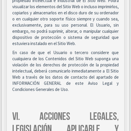
propiedad intelectual e industrial de El Sitio Web. Podrá
visualizar los elementos del Sitio Web o incluso imprimirlos,
copiarlos y almacenarlos en el disco duro de su ordenador
o en cualquier otro soporte físico siempre y cuando sea,
exclusivamente, para su uso personal. El Usuario, sin
embargo, no podrá suprimir, alterar, o manipular cualquier
dispositivo de protección o sistema de seguridad que
estuviera instalado en el Sitio Web.
En caso de que el Usuario o tercero considere que
cualquiera de los Contenidos del Sitio Web suponga una
violación de los derechos de protección de la propiedad
intelectual, deberá comunicarlo inmediatamente a El Sitio
Web a través de los datos de contacto del apartado de
INFORMACIÓN GENERAL de este Aviso Legal y
Condiciones Generales de Uso.
VI. ACCIONES LEGALES,
LEGISLACIÓN APLICABLE Y