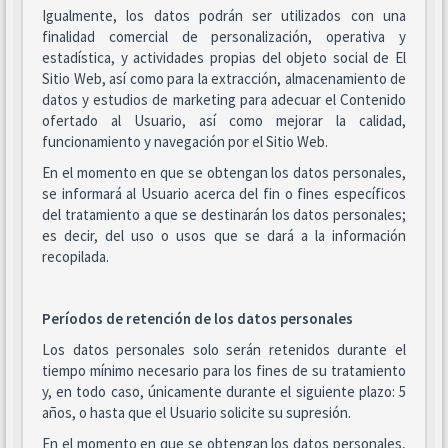
Igualmente, los datos podrán ser utilizados con una
finalidad comercial de personalización, operativa y
estadística, y actividades propias del objeto social de El
Sitio Web, así como para la extracción, almacenamiento de
datos y estudios de marketing para adecuar el Contenido
ofertado al Usuario, así como mejorar la calidad,
funcionamiento y navegación por el Sitio Web.
En el momento en que se obtengan los datos personales,
se informará al Usuario acerca del fin o fines específicos
del tratamiento a que se destinarán los datos personales;
es decir, del uso o usos que se dará a la información
recopilada.
Períodos de retención de los datos personales
Los datos personales solo serán retenidos durante el
tiempo mínimo necesario para los fines de su tratamiento
y, en todo caso, únicamente durante el siguiente plazo: 5
años, o hasta que el Usuario solicite su supresión.
En el momento en que se obtengan los datos personales,