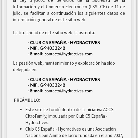
la Ley 34/2002 de Servicios de la Sociedad de la
Información y el Comercio Electrónico (LSSI-CE) de 11 de
julio, se facilitan a continuación los siguientes datos de
información general de este sitio web.
La titularidad de este sitio web, la ostenta:
La gestión web, mantenimiento y explotación ha sido
delegada en:
PREÁMBULO:
Este site se fundó dentro de la iniciativa ACCS -
CitröFamily, impulsada por Club C5 España -
Hydractives.
Club C5 España - Hydractives es una Asociación
Nacional Sin Ánimo de lucro fundada en el año 2007,