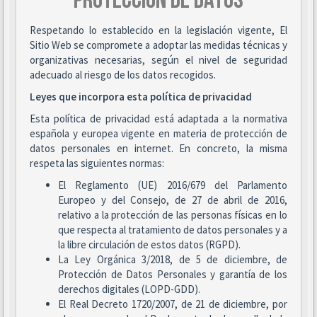
PROTECCIÓN DE DATOS
Respetando lo establecido en la legislación vigente, El
Sitio Web se compromete a adoptar las medidas técnicas y
organizativas necesarias, según el nivel de seguridad
adecuado al riesgo de los datos recogidos.
Leyes que incorpora esta política de privacidad
Esta política de privacidad está adaptada a la normativa
española y europea vigente en materia de protección de
datos personales en internet. En concreto, la misma
respeta las siguientes normas:
El Reglamento (UE) 2016/679 del Parlamento
Europeo y del Consejo, de 27 de abril de 2016,
relativo a la protección de las personas físicas en lo
que respecta al tratamiento de datos personales y a
la libre circulación de estos datos (RGPD).
La Ley Orgánica 3/2018, de 5 de diciembre, de
Protección de Datos Personales y garantía de los
derechos digitales (LOPD-GDD).
El Real Decreto 1720/2007, de 21 de diciembre, por