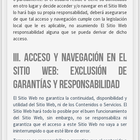
en otro lugar y decide acceder y/o navegar en el Sitio Web
lo hará bajo su propia responsabilidad, deberá asegurarse
de que tal acceso y navegación cumple con la legislación
local que le es aplicable, no asumiendo El Sitio Web
responsabilidad alguna que se pueda derivar de dicho
acceso.
III. ACCESO Y NAVEGACIÓN EN EL
SITIO WEB: EXCLUSIÓN DE
GARANTÍAS Y RESPONSABILIDAD
El Sitio Web no garantiza la continuidad, disponibilidad y
utilidad del Sitio Web, ni de los Contenidos o Servicios. El
Sitio Web hará todo lo posible por el buen funcionamiento
del Sitio Web, sin embargo, no se responsabiliza ni
garantiza que el acceso a este Sitio Web no vaya a ser
ininterrumpido o que esté libre de error.