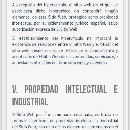
A excepción del hipervínculo, el sitio web en el que se
establezca dicho hiperenlace no contendrá ningún
elemento, de este Sitio Web, protegido como propiedad
intelectual por el ordenamiento jurídico español, salvo
autorización expresa de El Sitio Web.
El establecimiento del hipervínculo no implicará la
existencia de relaciones entre El Sitio Web y el titular del
sitio web desde el cual se realice, ni el conocimiento y
aceptación de El Sitio Web de los contenidos, servicios y/o
actividades ofrecidos en dicho sitio web, y viceversa.
V. PROPIEDAD INTELECTUAL E
INDUSTRIAL
El Sitio Web por sí o como parte cesionaria, es titular de
todos los derechos de propiedad intelectual e industrial
del Sitio Web, así como de los elementos contenidos en el