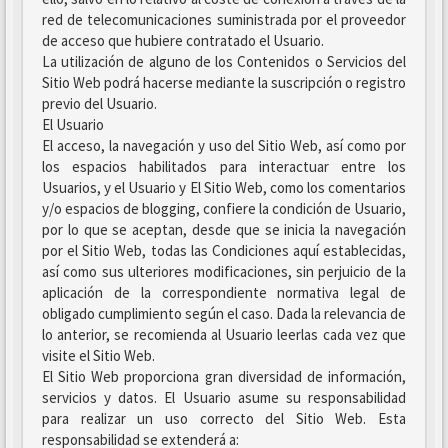
red de telecomunicaciones suministrada por el proveedor
de acceso que hubiere contratado el Usuario.
La utilización de alguno de los Contenidos o Servicios del
Sitio Web podrá hacerse mediante la suscripción o registro
previo del Usuario.
El Usuario
El acceso, la navegación y uso del Sitio Web, así como por
los espacios habilitados para interactuar entre los
Usuarios, y el Usuario y El Sitio Web, como los comentarios
y/o espacios de blogging, confiere la condición de Usuario,
por lo que se aceptan, desde que se inicia la navegación
por el Sitio Web, todas las Condiciones aquí establecidas,
así como sus ulteriores modificaciones, sin perjuicio de la
aplicación de la correspondiente normativa legal de
obligado cumplimiento según el caso. Dada la relevancia de
lo anterior, se recomienda al Usuario leerlas cada vez que
visite el Sitio Web.
El Sitio Web proporciona gran diversidad de información,
servicios y datos. El Usuario asume su responsabilidad
para realizar un uso correcto del Sitio Web. Esta
responsabilidad se extenderá a: