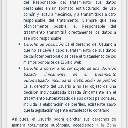
del Responsable del tratamiento sus datos
personales en un formato estructurado, de uso
común y lectura mecánica, y a transmitirlos a otro
responsable del tratamiento. Siempre que sea
técnicamente posible, el Responsable del
tratamiento transmitirá directamente los datos a
ese otro responsable.
Derecho de oposición
: Es el derecho del Usuario a
que no se lleve a cabo el tratamiento de sus datos
de carácter personal o se cese el tratamiento de los
mismos por parte de El Sitio Web.
Derecho a no ser
a no ser objeto de una decisión
basada únicamente en el tratamiento
automatizado, incluida la elaboración de perfiles
:
Es el derecho del Usuario a no ser objeto de una
decisión individualizada basada únicamente en el
tratamiento automatizado de sus datos personales,
incluida la elaboración de perfiles, existente salvo
que la legislación vigente establezca lo contrario.
Así pues, el Usuario podrá ejercitar sus derechos de
manera totalmente autónoma, accediendo
a la Zona