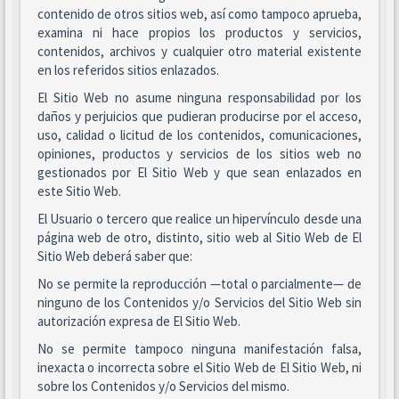
contenido de otros sitios web, así como tampoco aprueba,
examina ni hace propios los productos y servicios,
contenidos, archivos y cualquier otro material existente
en los referidos sitios enlazados.
El Sitio Web no asume ninguna responsabilidad por los
daños y perjuicios que pudieran producirse por el acceso,
uso, calidad o licitud de los contenidos, comunicaciones,
opiniones, productos y servicios de los sitios web no
gestionados por El Sitio Web y que sean enlazados en
este Sitio Web.
El Usuario o tercero que realice un hipervínculo desde una
página web de otro, distinto, sitio web al Sitio Web de El
Sitio Web deberá saber que:
No se permite la reproducción —total o parcialmente— de
ninguno de los Contenidos y/o Servicios del Sitio Web sin
autorización expresa de El Sitio Web.
No se permite tampoco ninguna manifestación falsa,
inexacta o incorrecta sobre el Sitio Web de El Sitio Web, ni
sobre los Contenidos y/o Servicios del mismo.