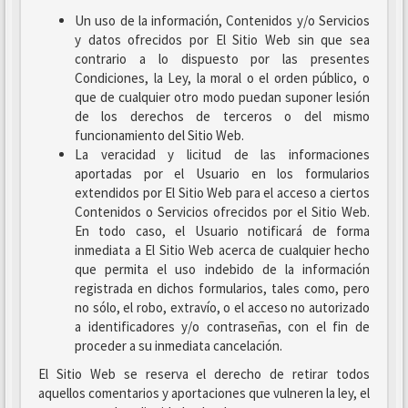
Un uso de la información, Contenidos y/o Servicios
y datos ofrecidos por El Sitio Web sin que sea
contrario a lo dispuesto por las presentes
Condiciones, la Ley, la moral o el orden público, o
que de cualquier otro modo puedan suponer lesión
de los derechos de terceros o del mismo
funcionamiento del Sitio Web.
La veracidad y licitud de las informaciones
aportadas por el Usuario en los formularios
extendidos por El Sitio Web para el acceso a ciertos
Contenidos o Servicios ofrecidos por el Sitio Web.
En todo caso, el Usuario notificará de forma
inmediata a El Sitio Web acerca de cualquier hecho
que permita el uso indebido de la información
registrada en dichos formularios, tales como, pero
no sólo, el robo, extravío, o el acceso no autorizado
a identificadores y/o contraseñas, con el fin de
proceder a su inmediata cancelación.
El Sitio Web se reserva el derecho de retirar todos
aquellos comentarios y aportaciones que vulneren la ley, el