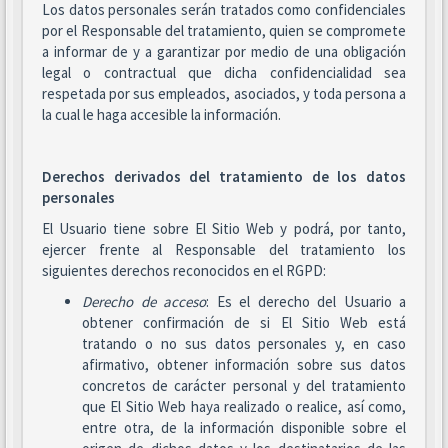
Los datos personales serán tratados como confidenciales
por el Responsable del tratamiento, quien se compromete
a informar de y a garantizar por medio de una obligación
legal o contractual que dicha confidencialidad sea
respetada por sus empleados, asociados, y toda persona a
la cual le haga accesible la información.
Derechos derivados del tratamiento de los datos
personales
El Usuario tiene sobre El Sitio Web y podrá, por tanto,
ejercer frente al Responsable del tratamiento los
siguientes derechos reconocidos en el RGPD:
Derecho de acceso
: Es el derecho del Usuario a
obtener confirmación de si El Sitio Web está
tratando o no sus datos personales y, en caso
afirmativo, obtener información sobre sus datos
concretos de carácter personal y del tratamiento
que El Sitio Web haya realizado o realice, así como,
entre otra, de la información disponible sobre el