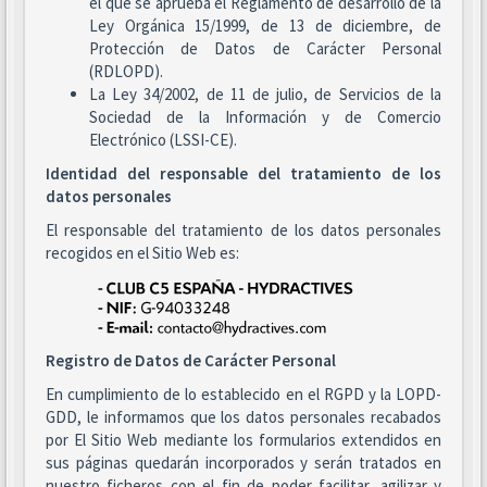
el que se aprueba el Reglamento de desarrollo de la
Ley Orgánica 15/1999, de 13 de diciembre, de
Protección de Datos de Carácter Personal
(RDLOPD).
La Ley 34/2002, de 11 de julio, de Servicios de la
Sociedad de la Información y de Comercio
Electrónico (LSSI-CE).
Identidad del responsable del tratamiento de los
datos personales
El responsable del tratamiento de los datos personales
recogidos en el Sitio Web es:
Registro de Datos de Carácter Personal
En cumplimiento de lo establecido en el RGPD y la LOPD-
GDD, le informamos que los datos personales recabados
por El Sitio Web mediante los formularios extendidos en
sus páginas quedarán incorporados y serán tratados en
nuestro ficheros con el fin de poder facilitar, agilizar y