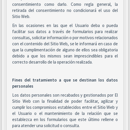
consentimiento como darlo. Como regla general, la
retirada del consentimiento no condicionará el uso del
Sitio Web.
En las ocasiones en las que el Usuario deba o pueda
facilitar sus datos a través de formularios para realizar
consultas, solicitar información o por motivos relacionados
con el contenido del Sitio Web, se le informará en caso de
que la cumplimentación de alguno de ellos sea obligatoria
debido a que los mismos sean imprescindibles para el
correcto desarrollo de la operación realizada.
Fines del tratamiento a que se destinan los datos
personales
Los datos personales son recabados y gestionados por El
Sitio Web con la finalidad de poder facilitar, agilizar y
cumplir los compromisos establecidos entre el Sitio Web y
el Usuario o el mantenimiento de la relación que se
establezca en los formularios que este último rellene o
para atender una solicitud o consulta.