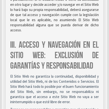
en otro lugar y decide acceder y/o navegar en el Sitio Web
lo hará bajo su propia responsabilidad, deberá asegurarse
de que tal acceso y navegación cumple con la legislación
local que le es aplicable, no asumiendo El Sitio Web
responsabilidad alguna que se pueda derivar de dicho
acceso.
III. ACCESO Y NAVEGACIÓN EN EL
SITIO WEB: EXCLUSIÓN DE
GARANTÍAS Y RESPONSABILIDAD
El Sitio Web no garantiza la continuidad, disponibilidad y
utilidad del Sitio Web, ni de los Contenidos o Servicios. El
Sitio Web hará todo lo posible por el buen funcionamiento
del Sitio Web, sin embargo, no se responsabiliza ni
garantiza que el acceso a este Sitio Web no vaya a ser
ininterrumpido o que esté libre de error.