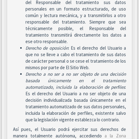
del Responsable del tratamiento sus datos
personales en un formato estructurado, de uso
común y lectura mecánica, y a transmitirlos a otro
responsable del tratamiento. Siempre que sea
técnicamente posible, el Responsable del
tratamiento transmitirá directamente los datos a
ese otro responsable.
Derecho de oposición
: Es el derecho del Usuario a
que no se lleve a cabo el tratamiento de sus datos
de carácter personal o se cese el tratamiento de los
mismos por parte de El Sitio Web.
Derecho a no ser
a no ser objeto de una decisión
basada únicamente en el tratamiento
automatizado, incluida la elaboración de perfiles
:
Es el derecho del Usuario a no ser objeto de una
decisión individualizada basada únicamente en el
tratamiento automatizado de sus datos personales,
incluida la elaboración de perfiles, existente salvo
que la legislación vigente establezca lo contrario.
Así pues, el Usuario podrá ejercitar sus derechos de
manera totalmente autónoma, accediendo
a la Zona