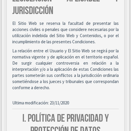
JURISDICCIÓN
El Sitio Web se reserva la facultad de presentar las
acciones civiles o penales que considere necesarias por la
utilización indebida del Sitio Web y Contenidos, o por el
incumplimiento de las presentes Condiciones.
La relación entre el Usuario y El Sitio Web se regirá por la
normativa vigente y de aplicación en el territorio español.
De surgir cualquier controversia en relación a la
interpretación y/o a la aplicación de estas Condiciones las
partes someterán sus conflictos a la jurisdicción ordinaria
sometiéndose a los jueces y tribunales que correspondan
conforme a derecho.
Ultima modificación: 23/11/2020
I. POLÍTICA DE PRIVACIDAD Y