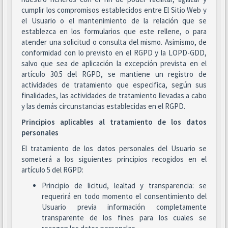
cumplir los compromisos establecidos entre El Sitio Web y
el Usuario o el mantenimiento de la relación que se
establezca en los formularios que este rellene, o para
atender una solicitud o consulta del mismo. Asimismo, de
conformidad con lo previsto en el RGPD y la LOPD-GDD,
salvo que sea de aplicación la excepción prevista en el
artículo 30.5 del RGPD, se mantiene un registro de
actividades de tratamiento que especifica, según sus
finalidades, las actividades de tratamiento llevadas a cabo
y las demás circunstancias establecidas en el RGPD.
Principios aplicables al tratamiento de los datos
personales
El tratamiento de los datos personales del Usuario se
someterá a los siguientes principios recogidos en el
artículo 5 del RGPD:
Principio de licitud, lealtad y transparencia: se
requerirá en todo momento el consentimiento del
Usuario previa información completamente
transparente de los fines para los cuales se