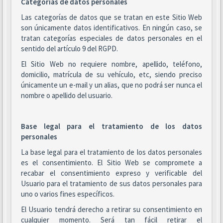
Categorías de datos personales
Las categorías de datos que se tratan en este Sitio Web
son únicamente datos identificativos. En ningún caso, se
tratan categorías especiales de datos personales en el
sentido del artículo 9 del RGPD.
El Sitio Web no requiere nombre, apellido, teléfono,
domicilio, matrícula de su vehículo, etc, siendo preciso
únicamente un e-mail y un alias, que no podrá ser nunca el
nombre o apellido del usuario.
Base legal para el tratamiento de los datos
personales
La base legal para el tratamiento de los datos personales
es el consentimiento. El Sitio Web se compromete a
recabar el consentimiento expreso y verificable del
Usuario para el tratamiento de sus datos personales para
uno o varios fines específicos.
El Usuario tendrá derecho a retirar su consentimiento en
cualquier momento. Será tan fácil retirar el