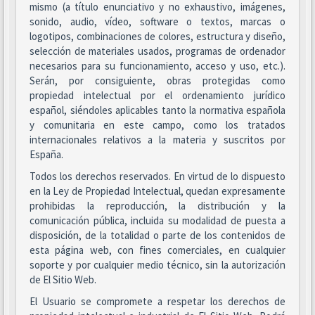
mismo (a título enunciativo y no exhaustivo, imágenes,
sonido, audio, vídeo, software o textos, marcas o
logotipos, combinaciones de colores, estructura y diseño,
selección de materiales usados, programas de ordenador
necesarios para su funcionamiento, acceso y uso, etc.).
Serán, por consiguiente, obras protegidas como
propiedad intelectual por el ordenamiento jurídico
español, siéndoles aplicables tanto la normativa española
y comunitaria en este campo, como los tratados
internacionales relativos a la materia y suscritos por
España.
Todos los derechos reservados. En virtud de lo dispuesto
en la Ley de Propiedad Intelectual, quedan expresamente
prohibidas la reproducción, la distribución y la
comunicación pública, incluida su modalidad de puesta a
disposición, de la totalidad o parte de los contenidos de
esta página web, con fines comerciales, en cualquier
soporte y por cualquier medio técnico, sin la autorización
de El Sitio Web.
El Usuario se compromete a respetar los derechos de