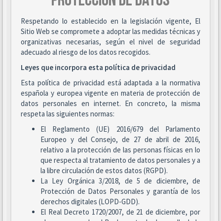
PROTECCIÓN DE DATOS
Respetando lo establecido en la legislación vigente, El
Sitio Web se compromete a adoptar las medidas técnicas y
organizativas necesarias, según el nivel de seguridad
adecuado al riesgo de los datos recogidos.
Leyes que incorpora esta política de privacidad
Esta política de privacidad está adaptada a la normativa
española y europea vigente en materia de protección de
datos personales en internet. En concreto, la misma
respeta las siguientes normas:
El Reglamento (UE) 2016/679 del Parlamento
Europeo y del Consejo, de 27 de abril de 2016,
relativo a la protección de las personas físicas en lo
que respecta al tratamiento de datos personales y a
la libre circulación de estos datos (RGPD).
La Ley Orgánica 3/2018, de 5 de diciembre, de
Protección de Datos Personales y garantía de los
derechos digitales (LOPD-GDD).
El Real Decreto 1720/2007, de 21 de diciembre, por