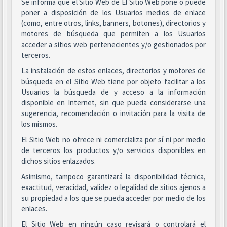
Se informa que el Sitio Web de El Sitio Web pone o puede
poner a disposición de los Usuarios medios de enlace
(como, entre otros, links, banners, botones), directorios y
motores de búsqueda que permiten a los Usuarios
acceder a sitios web pertenecientes y/o gestionados por
terceros.
La instalación de estos enlaces, directorios y motores de
búsqueda en el Sitio Web tiene por objeto facilitar a los
Usuarios la búsqueda de y acceso a la información
disponible en Internet, sin que pueda considerarse una
sugerencia, recomendación o invitación para la visita de
los mismos.
El Sitio Web no ofrece ni comercializa por sí ni por medio
de terceros los productos y/o servicios disponibles en
dichos sitios enlazados.
Asimismo, tampoco garantizará la disponibilidad técnica,
exactitud, veracidad, validez o legalidad de sitios ajenos a
su propiedad a los que se pueda acceder por medio de los
enlaces.
El Sitio Web en ningún caso revisará o controlará el