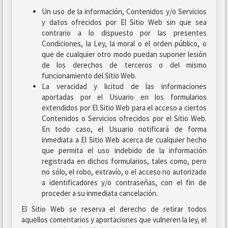
Un uso de la información, Contenidos y/o Servicios
y datos ofrecidos por El Sitio Web sin que sea
contrario a lo dispuesto por las presentes
Condiciones, la Ley, la moral o el orden público, o
que de cualquier otro modo puedan suponer lesión
de los derechos de terceros o del mismo
funcionamiento del Sitio Web.
La veracidad y licitud de las informaciones
aportadas por el Usuario en los formularios
extendidos por El Sitio Web para el acceso a ciertos
Contenidos o Servicios ofrecidos por el Sitio Web.
En todo caso, el Usuario notificará de forma
inmediata a El Sitio Web acerca de cualquier hecho
que permita el uso indebido de la información
registrada en dichos formularios, tales como, pero
no sólo, el robo, extravío, o el acceso no autorizado
a identificadores y/o contraseñas, con el fin de
proceder a su inmediata cancelación.
El Sitio Web se reserva el derecho de retirar todos
aquellos comentarios y aportaciones que vulneren la ley, el