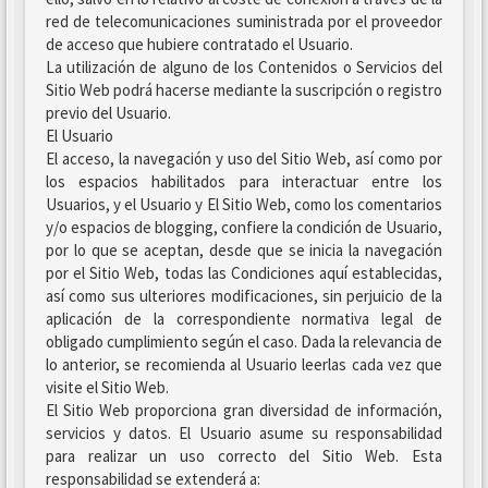
red de telecomunicaciones suministrada por el proveedor
de acceso que hubiere contratado el Usuario.
La utilización de alguno de los Contenidos o Servicios del
Sitio Web podrá hacerse mediante la suscripción o registro
previo del Usuario.
El Usuario
El acceso, la navegación y uso del Sitio Web, así como por
los espacios habilitados para interactuar entre los
Usuarios, y el Usuario y El Sitio Web, como los comentarios
y/o espacios de blogging, confiere la condición de Usuario,
por lo que se aceptan, desde que se inicia la navegación
por el Sitio Web, todas las Condiciones aquí establecidas,
así como sus ulteriores modificaciones, sin perjuicio de la
aplicación de la correspondiente normativa legal de
obligado cumplimiento según el caso. Dada la relevancia de
lo anterior, se recomienda al Usuario leerlas cada vez que
visite el Sitio Web.
El Sitio Web proporciona gran diversidad de información,
servicios y datos. El Usuario asume su responsabilidad
para realizar un uso correcto del Sitio Web. Esta
responsabilidad se extenderá a: