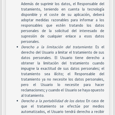
Además de suprimir los datos, el Responsable del
tratamiento, teniendo en cuenta la tecnología
disponible y el coste de su aplicación, deberá
adoptar medidas razonables para informar a los
responsables que estén tratando los datos
personales de la solicitud del interesado de
supresión de cualquier enlace a esos datos
personales.
Derecho a la limitación del tratamiento
: Es el
derecho del Usuario a limitar el tratamiento de sus
datos personales. El Usuario tiene derecho a
obtener la limitación del tratamiento cuando
impugne la exactitud de sus datos personales; el
tratamiento sea ilícito; el Responsable del
tratamiento ya no necesite los datos personales,
pero el Usuario lo necesite para hacer
reclamaciones; y cuando el Usuario se haya opuesto
al tratamiento.
Derecho a la portabilidad de los datos
: En caso de
que el tratamiento se efectúe por medios
automatizados, el Usuario tendrá derecho a recibir