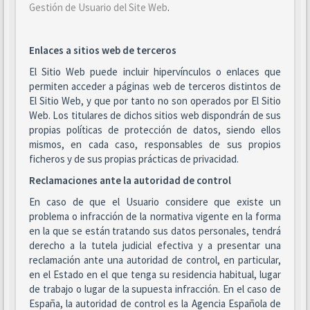
Gestión de Usuario del Site Web
.
Enlaces a sitios web de terceros
El Sitio Web puede incluir hipervínculos o enlaces que
permiten acceder a páginas web de terceros distintos de
El Sitio Web, y que por tanto no son operados por El Sitio
Web. Los titulares de dichos sitios web dispondrán de sus
propias políticas de protección de datos, siendo ellos
mismos, en cada caso, responsables de sus propios
ficheros y de sus propias prácticas de privacidad.
Reclamaciones ante la autoridad de control
En caso de que el Usuario considere que existe un
problema o infracción de la normativa vigente en la forma
en la que se están tratando sus datos personales, tendrá
derecho a la tutela judicial efectiva y a presentar una
reclamación ante una autoridad de control, en particular,
en el Estado en el que tenga su residencia habitual, lugar
de trabajo o lugar de la supuesta infracción. En el caso de
España, la autoridad de control es la Agencia Española de