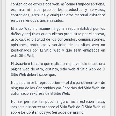
contenido de otros sitios web, así como tampoco aprueba,
examina ni hace propios los productos y servicios,
contenidos, archivos y cualquier otro material existente
en los referidos sitios enlazados.
El Sitio Web no asume ninguna responsabilidad por los
daños y perjuicios que pudieran producirse por el acceso,
uso, calidad o licitud de los contenidos, comunicaciones,
opiniones, productos y servicios de los sitios web no
gestionados por El Sitio Web y que sean enlazados en
este Sitio Web.
El Usuario o tercero que realice un hipervínculo desde una
página web de otro, distinto, sitio web al Sitio Web de El
Sitio Web deberá saber que:
No se permite la reproducción —total o parcialmente— de
ninguno de los Contenidos y/o Servicios del Sitio Web sin
autorización expresa de El Sitio Web.
No se permite tampoco ninguna manifestación falsa,
inexacta o incorrecta sobre el Sitio Web de El Sitio Web, ni
sobre los Contenidos y/o Servicios del mismo.