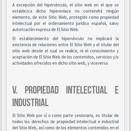
A excepción del hipervínculo, el sitio web en el que se
establezca dicho hiperenlace no contendrá ningún
elemento, de este Sitio Web, protegido como propiedad
intelectual por el ordenamiento jurídico español, salvo
autorización expresa de El Sitio Web.
El establecimiento del hipervínculo no implicará la
existencia de relaciones entre El Sitio Web y el titular del
sitio web desde el cual se realice, ni el conocimiento y
aceptación de El Sitio Web de los contenidos, servicios y/o
actividades ofrecidos en dicho sitio web, y viceversa.
V. PROPIEDAD INTELECTUAL E
INDUSTRIAL
El Sitio Web por sí o como parte cesionaria, es titular de
todos los derechos de propiedad intelectual e industrial
del Sitio Web, así como de los elementos contenidos en el