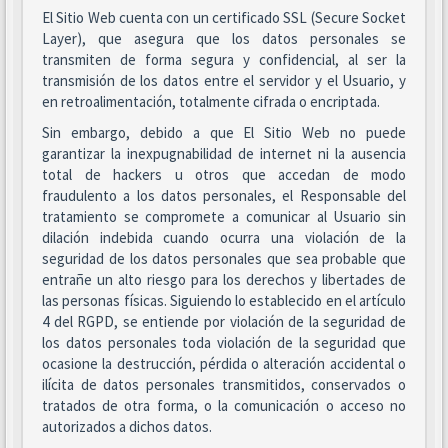
El Sitio Web cuenta con un certificado SSL (Secure Socket
Layer), que asegura que los datos personales se
transmiten de forma segura y confidencial, al ser la
transmisión de los datos entre el servidor y el Usuario, y
en retroalimentación, totalmente cifrada o encriptada.
Sin embargo, debido a que El Sitio Web no puede
garantizar la inexpugnabilidad de internet ni la ausencia
total de hackers u otros que accedan de modo
fraudulento a los datos personales, el Responsable del
tratamiento se compromete a comunicar al Usuario sin
dilación indebida cuando ocurra una violación de la
seguridad de los datos personales que sea probable que
entrañe un alto riesgo para los derechos y libertades de
las personas físicas. Siguiendo lo establecido en el artículo
4 del RGPD, se entiende por violación de la seguridad de
los datos personales toda violación de la seguridad que
ocasione la destrucción, pérdida o alteración accidental o
ilícita de datos personales transmitidos, conservados o
tratados de otra forma, o la comunicación o acceso no
autorizados a dichos datos.