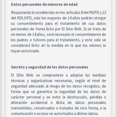
Datos personales de menores de edad
Respetando lo establecido en los artículos 8 del RGPD y 13
del RDLOPD, solo los mayores de 14 años podrán otorgar
su consentimiento para el tratamiento de sus datos
personales de forma lícita por El Sitio Web. Si se trata de
un menor de 14 años, será necesario el consentimiento de
los padres o tutores para el tratamiento, y este solo se
considerará lícito en la medida en la que los mismos lo
hayan autorizado.
Secreto y seguridad de los datos personales
El Sitio Web se compromete a adoptar las medidas
técnicas y organizativas necesarias, según el nivel de
seguridad adecuado al riesgo de los datos recogidos, de
forma que se garantice la seguridad de los datos de
carácter personal y se evite la destrucción, pérdida o
alteración accidental o ilícita de datos personales
transmitidos, conservados o tratados de otra forma, o la
comunicación o acceso no autorizados a dichos datos.