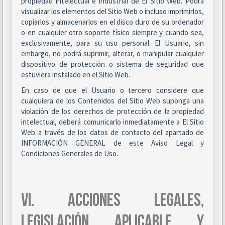
propiedad intelectual e industrial de El Sitio Web. Podrá
visualizar los elementos del Sitio Web o incluso imprimirlos,
copiarlos y almacenarlos en el disco duro de su ordenador
o en cualquier otro soporte físico siempre y cuando sea,
exclusivamente, para su uso personal. El Usuario, sin
embargo, no podrá suprimir, alterar, o manipular cualquier
dispositivo de protección o sistema de seguridad que
estuviera instalado en el Sitio Web.
En caso de que el Usuario o tercero considere que
cualquiera de los Contenidos del Sitio Web suponga una
violación de los derechos de protección de la propiedad
intelectual, deberá comunicarlo inmediatamente a El Sitio
Web a través de los datos de contacto del apartado de
INFORMACIÓN GENERAL de este Aviso Legal y
Condiciones Generales de Uso.
VI. ACCIONES LEGALES,
LEGISLACIÓN APLICABLE Y