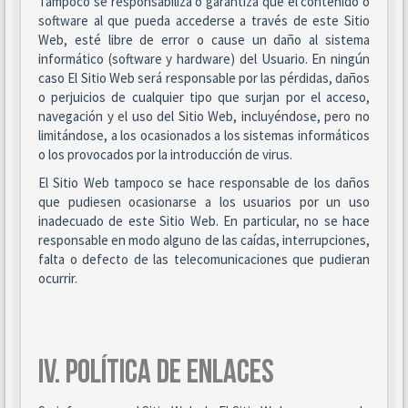
Tampoco se responsabiliza o garantiza que el contenido o
software al que pueda accederse a través de este Sitio
Web, esté libre de error o cause un daño al sistema
informático (software y hardware) del Usuario. En ningún
caso El Sitio Web será responsable por las pérdidas, daños
o perjuicios de cualquier tipo que surjan por el acceso,
navegación y el uso del Sitio Web, incluyéndose, pero no
limitándose, a los ocasionados a los sistemas informáticos
o los provocados por la introducción de virus.
El Sitio Web tampoco se hace responsable de los daños
que pudiesen ocasionarse a los usuarios por un uso
inadecuado de este Sitio Web. En particular, no se hace
responsable en modo alguno de las caídas, interrupciones,
falta o defecto de las telecomunicaciones que pudieran
ocurrir.
IV. POLÍTICA DE ENLACES