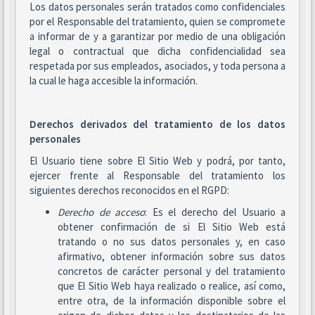
Los datos personales serán tratados como confidenciales
por el Responsable del tratamiento, quien se compromete
a informar de y a garantizar por medio de una obligación
legal o contractual que dicha confidencialidad sea
respetada por sus empleados, asociados, y toda persona a
la cual le haga accesible la información.
Derechos derivados del tratamiento de los datos
personales
El Usuario tiene sobre El Sitio Web y podrá, por tanto,
ejercer frente al Responsable del tratamiento los
siguientes derechos reconocidos en el RGPD:
Derecho de acceso
: Es el derecho del Usuario a
obtener confirmación de si El Sitio Web está
tratando o no sus datos personales y, en caso
afirmativo, obtener información sobre sus datos
concretos de carácter personal y del tratamiento
que El Sitio Web haya realizado o realice, así como,
entre otra, de la información disponible sobre el