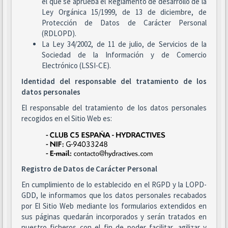
el que se aprueba el Reglamento de desarrollo de la
Ley Orgánica 15/1999, de 13 de diciembre, de
Protección de Datos de Carácter Personal
(RDLOPD).
La Ley 34/2002, de 11 de julio, de Servicios de la
Sociedad de la Información y de Comercio
Electrónico (LSSI-CE).
Identidad del responsable del tratamiento de los
datos personales
El responsable del tratamiento de los datos personales
recogidos en el Sitio Web es:
Registro de Datos de Carácter Personal
En cumplimiento de lo establecido en el RGPD y la LOPD-
GDD, le informamos que los datos personales recabados
por El Sitio Web mediante los formularios extendidos en
sus páginas quedarán incorporados y serán tratados en
nuestro ficheros con el fin de poder facilitar, agilizar y