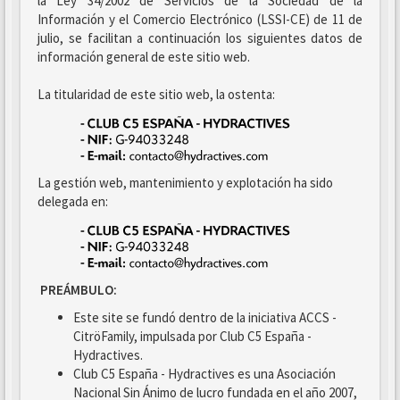
la Ley 34/2002 de Servicios de la Sociedad de la
Información y el Comercio Electrónico (LSSI-CE) de 11 de
julio, se facilitan a continuación los siguientes datos de
información general de este sitio web.
La titularidad de este sitio web, la ostenta:
La gestión web, mantenimiento y explotación ha sido
delegada en:
PREÁMBULO:
Este site se fundó dentro de la iniciativa ACCS -
CitröFamily, impulsada por Club C5 España -
Hydractives.
Club C5 España - Hydractives es una Asociación
Nacional Sin Ánimo de lucro fundada en el año 2007,