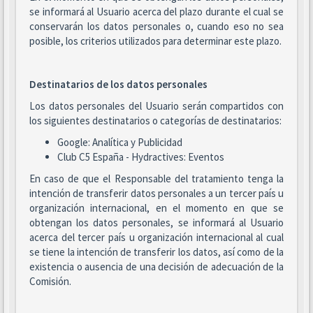
se informará al Usuario acerca del plazo durante el cual se
conservarán los datos personales o, cuando eso no sea
posible, los criterios utilizados para determinar este plazo.
Destinatarios de los datos personales
Los datos personales del Usuario serán compartidos con
los siguientes destinatarios o categorías de destinatarios:
Google: Analítica y Publicidad
Club C5 España - Hydractives: Eventos
En caso de que el Responsable del tratamiento tenga la
intención de transferir datos personales a un tercer país u
organización internacional, en el momento en que se
obtengan los datos personales, se informará al Usuario
acerca del tercer país u organización internacional al cual
se tiene la intención de transferir los datos, así como de la
existencia o ausencia de una decisión de adecuación de la
Comisión.