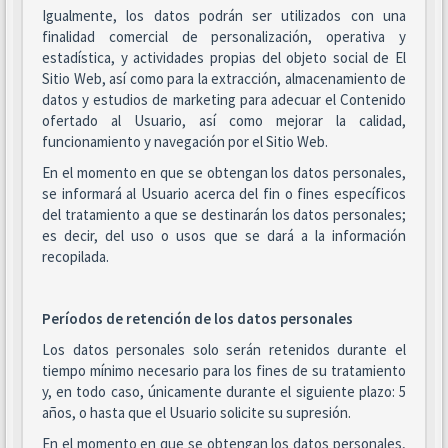
Igualmente, los datos podrán ser utilizados con una
finalidad comercial de personalización, operativa y
estadística, y actividades propias del objeto social de El
Sitio Web, así como para la extracción, almacenamiento de
datos y estudios de marketing para adecuar el Contenido
ofertado al Usuario, así como mejorar la calidad,
funcionamiento y navegación por el Sitio Web.
En el momento en que se obtengan los datos personales,
se informará al Usuario acerca del fin o fines específicos
del tratamiento a que se destinarán los datos personales;
es decir, del uso o usos que se dará a la información
recopilada.
Períodos de retención de los datos personales
Los datos personales solo serán retenidos durante el
tiempo mínimo necesario para los fines de su tratamiento
y, en todo caso, únicamente durante el siguiente plazo: 5
años, o hasta que el Usuario solicite su supresión.
En el momento en que se obtengan los datos personales,