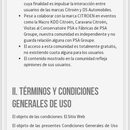
cuya finalidad es impulsar la interacción entre
usuarios de las marcas Citroën y DS Automobiles.
Pese a colaborar con la marca CITROEN en eventos
como la Macro KDD Citroën, Caravana Citroën,
Visitas al Conservatoire PSA o Fábricas de PSA
Groupe, nuestra comunidad es independiente y no
guarda relación alguna con PSA Groupe.
El acceso a esta comunidad es totalmente gratuito,
no existiendo cuota alguna para los usuarios.
El contenido mostrado en la comunidad refleja
opiniones de sus usuarios.
II. TÉRMINOS Y CONDICIONES
GENERALES DE USO
El objeto de las condiciones: El Sitio Web
El objeto de las presentes Condiciones Generales de Uso