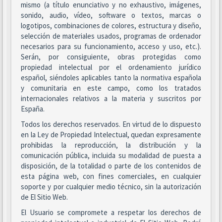
mismo (a título enunciativo y no exhaustivo, imágenes,
sonido, audio, vídeo, software o textos, marcas o
logotipos, combinaciones de colores, estructura y diseño,
selección de materiales usados, programas de ordenador
necesarios para su funcionamiento, acceso y uso, etc.).
Serán, por consiguiente, obras protegidas como
propiedad intelectual por el ordenamiento jurídico
español, siéndoles aplicables tanto la normativa española
y comunitaria en este campo, como los tratados
internacionales relativos a la materia y suscritos por
España.
Todos los derechos reservados. En virtud de lo dispuesto
en la Ley de Propiedad Intelectual, quedan expresamente
prohibidas la reproducción, la distribución y la
comunicación pública, incluida su modalidad de puesta a
disposición, de la totalidad o parte de los contenidos de
esta página web, con fines comerciales, en cualquier
soporte y por cualquier medio técnico, sin la autorización
de El Sitio Web.
El Usuario se compromete a respetar los derechos de