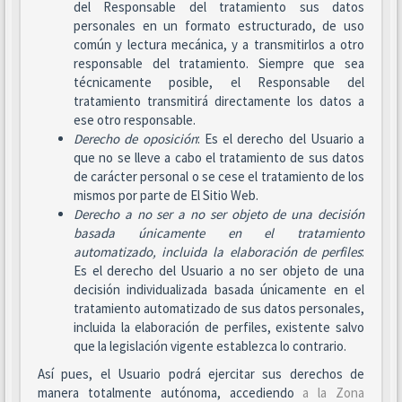
del Responsable del tratamiento sus datos
personales en un formato estructurado, de uso
común y lectura mecánica, y a transmitirlos a otro
responsable del tratamiento. Siempre que sea
técnicamente posible, el Responsable del
tratamiento transmitirá directamente los datos a
ese otro responsable.
Derecho de oposición
: Es el derecho del Usuario a
que no se lleve a cabo el tratamiento de sus datos
de carácter personal o se cese el tratamiento de los
mismos por parte de El Sitio Web.
Derecho a no ser
a no ser objeto de una decisión
basada únicamente en el tratamiento
automatizado, incluida la elaboración de perfiles
:
Es el derecho del Usuario a no ser objeto de una
decisión individualizada basada únicamente en el
tratamiento automatizado de sus datos personales,
incluida la elaboración de perfiles, existente salvo
que la legislación vigente establezca lo contrario.
Así pues, el Usuario podrá ejercitar sus derechos de
manera totalmente autónoma, accediendo
a la Zona