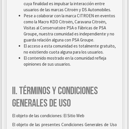
cuya finalidad es impulsar la interacción entre
usuarios de las marcas Citroën y DS Automobiles.
Pese a colaborar con la marca CITROEN en eventos
como la Macro KDD Citroën, Caravana Citroën,
Visitas al Conservatoire PSA o Fábricas de PSA
Groupe, nuestra comunidad es independiente y no
guarda relación alguna con PSA Groupe.
El acceso a esta comunidad es totalmente gratuito,
no existiendo cuota alguna para los usuarios.
El contenido mostrado en la comunidad refleja
opiniones de sus usuarios.
II. TÉRMINOS Y CONDICIONES
GENERALES DE USO
El objeto de las condiciones: El Sitio Web
El objeto de las presentes Condiciones Generales de Uso