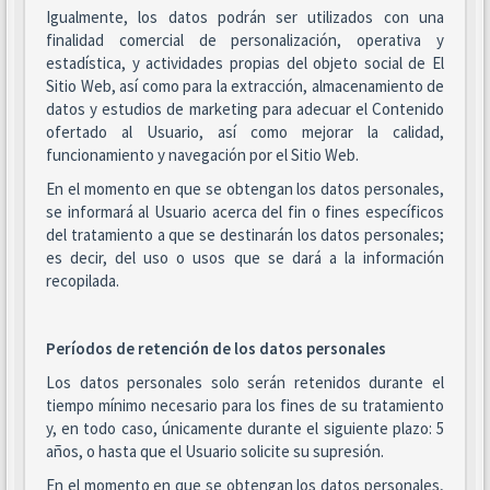
Igualmente, los datos podrán ser utilizados con una
finalidad comercial de personalización, operativa y
estadística, y actividades propias del objeto social de El
Sitio Web, así como para la extracción, almacenamiento de
datos y estudios de marketing para adecuar el Contenido
ofertado al Usuario, así como mejorar la calidad,
funcionamiento y navegación por el Sitio Web.
En el momento en que se obtengan los datos personales,
se informará al Usuario acerca del fin o fines específicos
del tratamiento a que se destinarán los datos personales;
es decir, del uso o usos que se dará a la información
recopilada.
Períodos de retención de los datos personales
Los datos personales solo serán retenidos durante el
tiempo mínimo necesario para los fines de su tratamiento
y, en todo caso, únicamente durante el siguiente plazo: 5
años, o hasta que el Usuario solicite su supresión.
En el momento en que se obtengan los datos personales,