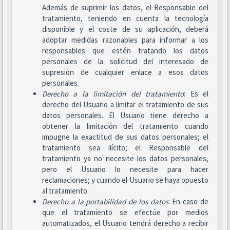
Además de suprimir los datos, el Responsable del
tratamiento, teniendo en cuenta la tecnología
disponible y el coste de su aplicación, deberá
adoptar medidas razonables para informar a los
responsables que estén tratando los datos
personales de la solicitud del interesado de
supresión de cualquier enlace a esos datos
personales.
Derecho a la limitación del tratamiento
: Es el
derecho del Usuario a limitar el tratamiento de sus
datos personales. El Usuario tiene derecho a
obtener la limitación del tratamiento cuando
impugne la exactitud de sus datos personales; el
tratamiento sea ilícito; el Responsable del
tratamiento ya no necesite los datos personales,
pero el Usuario lo necesite para hacer
reclamaciones; y cuando el Usuario se haya opuesto
al tratamiento.
Derecho a la portabilidad de los datos
: En caso de
que el tratamiento se efectúe por medios
automatizados, el Usuario tendrá derecho a recibir