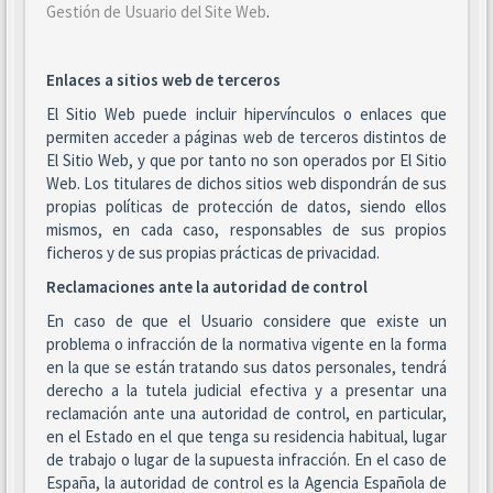
Gestión de Usuario del Site Web
.
Enlaces a sitios web de terceros
El Sitio Web puede incluir hipervínculos o enlaces que
permiten acceder a páginas web de terceros distintos de
El Sitio Web, y que por tanto no son operados por El Sitio
Web. Los titulares de dichos sitios web dispondrán de sus
propias políticas de protección de datos, siendo ellos
mismos, en cada caso, responsables de sus propios
ficheros y de sus propias prácticas de privacidad.
Reclamaciones ante la autoridad de control
En caso de que el Usuario considere que existe un
problema o infracción de la normativa vigente en la forma
en la que se están tratando sus datos personales, tendrá
derecho a la tutela judicial efectiva y a presentar una
reclamación ante una autoridad de control, en particular,
en el Estado en el que tenga su residencia habitual, lugar
de trabajo o lugar de la supuesta infracción. En el caso de
España, la autoridad de control es la Agencia Española de