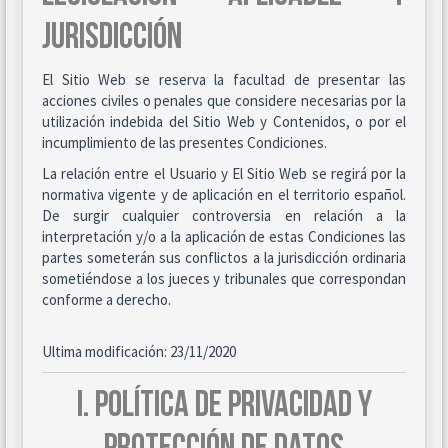
JURISDICCIÓN
El Sitio Web se reserva la facultad de presentar las
acciones civiles o penales que considere necesarias por la
utilización indebida del Sitio Web y Contenidos, o por el
incumplimiento de las presentes Condiciones.
La relación entre el Usuario y El Sitio Web se regirá por la
normativa vigente y de aplicación en el territorio español.
De surgir cualquier controversia en relación a la
interpretación y/o a la aplicación de estas Condiciones las
partes someterán sus conflictos a la jurisdicción ordinaria
sometiéndose a los jueces y tribunales que correspondan
conforme a derecho.
Ultima modificación: 23/11/2020
I. POLÍTICA DE PRIVACIDAD Y