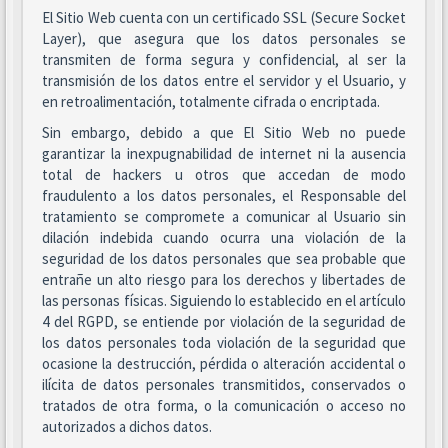
El Sitio Web cuenta con un certificado SSL (Secure Socket
Layer), que asegura que los datos personales se
transmiten de forma segura y confidencial, al ser la
transmisión de los datos entre el servidor y el Usuario, y
en retroalimentación, totalmente cifrada o encriptada.
Sin embargo, debido a que El Sitio Web no puede
garantizar la inexpugnabilidad de internet ni la ausencia
total de hackers u otros que accedan de modo
fraudulento a los datos personales, el Responsable del
tratamiento se compromete a comunicar al Usuario sin
dilación indebida cuando ocurra una violación de la
seguridad de los datos personales que sea probable que
entrañe un alto riesgo para los derechos y libertades de
las personas físicas. Siguiendo lo establecido en el artículo
4 del RGPD, se entiende por violación de la seguridad de
los datos personales toda violación de la seguridad que
ocasione la destrucción, pérdida o alteración accidental o
ilícita de datos personales transmitidos, conservados o
tratados de otra forma, o la comunicación o acceso no
autorizados a dichos datos.