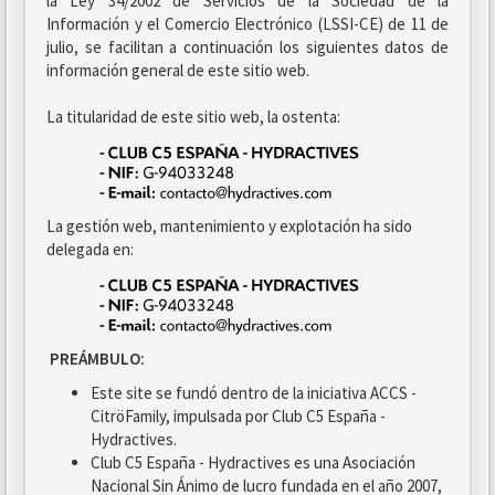
la Ley 34/2002 de Servicios de la Sociedad de la
Información y el Comercio Electrónico (LSSI-CE) de 11 de
julio, se facilitan a continuación los siguientes datos de
información general de este sitio web.
La titularidad de este sitio web, la ostenta:
La gestión web, mantenimiento y explotación ha sido
delegada en:
PREÁMBULO:
Este site se fundó dentro de la iniciativa ACCS -
CitröFamily, impulsada por Club C5 España -
Hydractives.
Club C5 España - Hydractives es una Asociación
Nacional Sin Ánimo de lucro fundada en el año 2007,