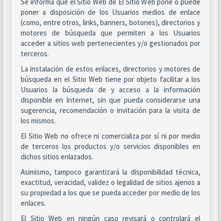
Se informa que el Sitio Web de El Sitio Web pone o puede
poner a disposición de los Usuarios medios de enlace
(como, entre otros, links, banners, botones), directorios y
motores de búsqueda que permiten a los Usuarios
acceder a sitios web pertenecientes y/o gestionados por
terceros.
La instalación de estos enlaces, directorios y motores de
búsqueda en el Sitio Web tiene por objeto facilitar a los
Usuarios la búsqueda de y acceso a la información
disponible en Internet, sin que pueda considerarse una
sugerencia, recomendación o invitación para la visita de
los mismos.
El Sitio Web no ofrece ni comercializa por sí ni por medio
de terceros los productos y/o servicios disponibles en
dichos sitios enlazados.
Asimismo, tampoco garantizará la disponibilidad técnica,
exactitud, veracidad, validez o legalidad de sitios ajenos a
su propiedad a los que se pueda acceder por medio de los
enlaces.
El Sitio Web en ningún caso revisará o controlará el