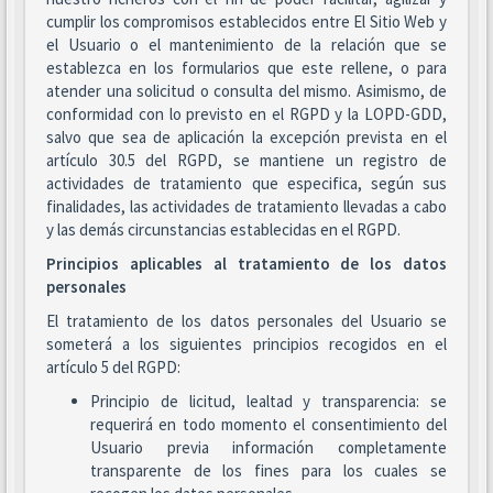
cumplir los compromisos establecidos entre El Sitio Web y
el Usuario o el mantenimiento de la relación que se
establezca en los formularios que este rellene, o para
atender una solicitud o consulta del mismo. Asimismo, de
conformidad con lo previsto en el RGPD y la LOPD-GDD,
salvo que sea de aplicación la excepción prevista en el
artículo 30.5 del RGPD, se mantiene un registro de
actividades de tratamiento que especifica, según sus
finalidades, las actividades de tratamiento llevadas a cabo
y las demás circunstancias establecidas en el RGPD.
Principios aplicables al tratamiento de los datos
personales
El tratamiento de los datos personales del Usuario se
someterá a los siguientes principios recogidos en el
artículo 5 del RGPD:
Principio de licitud, lealtad y transparencia: se
requerirá en todo momento el consentimiento del
Usuario previa información completamente
transparente de los fines para los cuales se