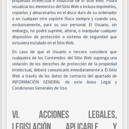
propiedad intelectual e industrial de El Sitio Web. Podrá
visualizar los elementos del Sitio Web o incluso imprimirlos,
copiarlos y almacenarlos en el disco duro de su ordenador
o en cualquier otro soporte físico siempre y cuando sea,
exclusivamente, para su uso personal. El Usuario, sin
embargo, no podrá suprimir, alterar, o manipular cualquier
dispositivo de protección o sistema de seguridad que
estuviera instalado en el Sitio Web.
En caso de que el Usuario o tercero considere que
cualquiera de los Contenidos del Sitio Web suponga una
violación de los derechos de protección de la propiedad
intelectual, deberá comunicarlo inmediatamente a El Sitio
Web a través de los datos de contacto del apartado de
INFORMACIÓN GENERAL de este Aviso Legal y
Condiciones Generales de Uso.
VI. ACCIONES LEGALES,
LEGISLACIÓN APLICABLE Y