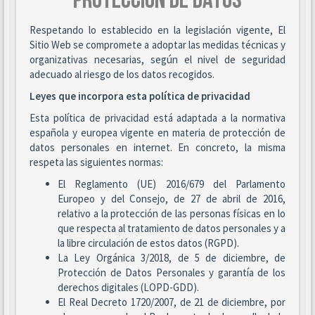
PROTECCIÓN DE DATOS
Respetando lo establecido en la legislación vigente, El
Sitio Web se compromete a adoptar las medidas técnicas y
organizativas necesarias, según el nivel de seguridad
adecuado al riesgo de los datos recogidos.
Leyes que incorpora esta política de privacidad
Esta política de privacidad está adaptada a la normativa
española y europea vigente en materia de protección de
datos personales en internet. En concreto, la misma
respeta las siguientes normas:
El Reglamento (UE) 2016/679 del Parlamento
Europeo y del Consejo, de 27 de abril de 2016,
relativo a la protección de las personas físicas en lo
que respecta al tratamiento de datos personales y a
la libre circulación de estos datos (RGPD).
La Ley Orgánica 3/2018, de 5 de diciembre, de
Protección de Datos Personales y garantía de los
derechos digitales (LOPD-GDD).
El Real Decreto 1720/2007, de 21 de diciembre, por