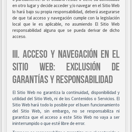
en otro lugar y decide acceder y/o navegar en el Sitio Web
lo hará bajo su propia responsabilidad, deberá asegurarse
de que tal acceso y navegación cumple con la legislación
local que le es aplicable, no asumiendo El Sitio Web
responsabilidad alguna que se pueda derivar de dicho
acceso.
III. ACCESO Y NAVEGACIÓN EN EL
SITIO WEB: EXCLUSIÓN DE
GARANTÍAS Y RESPONSABILIDAD
El Sitio Web no garantiza la continuidad, disponibilidad y
utilidad del Sitio Web, ni de los Contenidos o Servicios. El
Sitio Web hará todo lo posible por el buen funcionamiento
del Sitio Web, sin embargo, no se responsabiliza ni
garantiza que el acceso a este Sitio Web no vaya a ser
ininterrumpido o que esté libre de error.