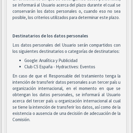
se informará al Usuario acerca del plazo durante el cual se
conservarán los datos personales o, cuando eso no sea
posible, los criterios utilizados para determinar este plazo.
Destinatarios de los datos personales
Los datos personales del Usuario serán compartidos con
los siguientes destinatarios o categorías de destinatarios:
Google: Analítica y Publicidad
Club C5 España - Hydractives: Eventos
En caso de que el Responsable del tratamiento tenga la
intención de transferir datos personales a un tercer país u
organización internacional, en el momento en que se
obtengan los datos personales, se informará al Usuario
acerca del tercer país u organización internacional al cual
se tiene la intención de transferir los datos, así como de la
existencia o ausencia de una decisión de adecuación de la
Comisión.