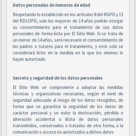
Datos personales de menores de edad
Respetando lo establecido en los artículos 8 del RGPD y 13
del RDLOPD, solo los mayores de 14 años podrán otorgar
su consentimiento para el tratamiento de sus datos
personales de forma lícita por El Sitio Web. Si se trata de
un menor de 14 años, será necesario el consentimiento de
los padres o tutores para el tratamiento, y este solo se
considerará lícito en la medida en la que los mismos lo
hayan autorizado.
Secreto y seguridad de los datos personales
El Sitio Web se compromete a adoptar las medidas
técnicas y organizativas necesarias, según el nivel de
seguridad adecuado al riesgo de los datos recogidos, de
forma que se garantice la seguridad de los datos de
carácter personal y se evite la destrucción, pérdida o
alteración accidental o ilícita de datos personales
transmitidos, conservados o tratados de otra forma, o la
comunicación o acceso no autorizados a dichos datos.