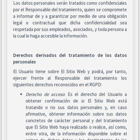
Los datos personales serán tratados como confidenciales
por el Responsable del tratamiento, quien se compromete
a informar de y a garantizar por medio de una obligación
legal o contractual que dicha confidencialidad sea
respetada por sus empleados, asociados, y toda persona a
la cual le haga accesible la información.
Derechos derivados del tratamiento de los datos
personales
El Usuario tiene sobre El Sitio Web y podrá, por tanto,
ejercer frente al Responsable del tratamiento los
siguientes derechos reconocidos en el RGPD:
Derecho de acceso
: Es el derecho del Usuario a
obtener confirmación de si El Sitio Web está
tratando o no sus datos personales y, en caso
afirmativo, obtener información sobre sus datos
concretos de carácter personal y del tratamiento
que El Sitio Web haya realizado o realice, así como,
entre otra, de la información disponible sobre el