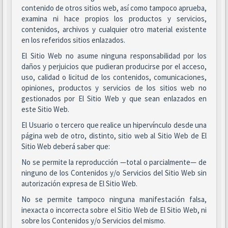
contenido de otros sitios web, así como tampoco aprueba,
examina ni hace propios los productos y servicios,
contenidos, archivos y cualquier otro material existente
en los referidos sitios enlazados.
El Sitio Web no asume ninguna responsabilidad por los
daños y perjuicios que pudieran producirse por el acceso,
uso, calidad o licitud de los contenidos, comunicaciones,
opiniones, productos y servicios de los sitios web no
gestionados por El Sitio Web y que sean enlazados en
este Sitio Web.
El Usuario o tercero que realice un hipervínculo desde una
página web de otro, distinto, sitio web al Sitio Web de El
Sitio Web deberá saber que:
No se permite la reproducción —total o parcialmente— de
ninguno de los Contenidos y/o Servicios del Sitio Web sin
autorización expresa de El Sitio Web.
No se permite tampoco ninguna manifestación falsa,
inexacta o incorrecta sobre el Sitio Web de El Sitio Web, ni
sobre los Contenidos y/o Servicios del mismo.