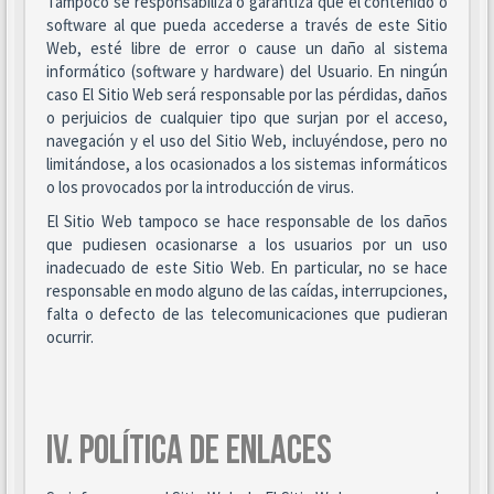
Tampoco se responsabiliza o garantiza que el contenido o
software al que pueda accederse a través de este Sitio
Web, esté libre de error o cause un daño al sistema
informático (software y hardware) del Usuario. En ningún
caso El Sitio Web será responsable por las pérdidas, daños
o perjuicios de cualquier tipo que surjan por el acceso,
navegación y el uso del Sitio Web, incluyéndose, pero no
limitándose, a los ocasionados a los sistemas informáticos
o los provocados por la introducción de virus.
El Sitio Web tampoco se hace responsable de los daños
que pudiesen ocasionarse a los usuarios por un uso
inadecuado de este Sitio Web. En particular, no se hace
responsable en modo alguno de las caídas, interrupciones,
falta o defecto de las telecomunicaciones que pudieran
ocurrir.
IV. POLÍTICA DE ENLACES