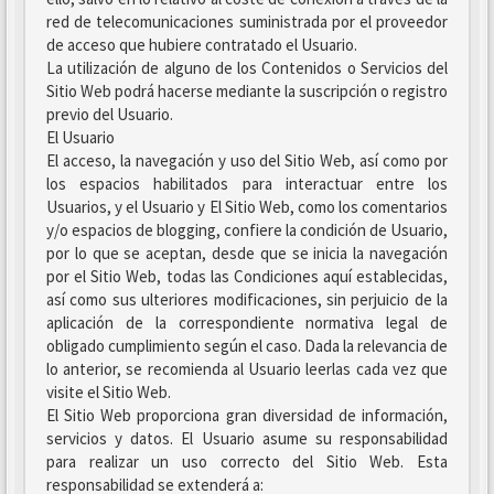
red de telecomunicaciones suministrada por el proveedor
de acceso que hubiere contratado el Usuario.
La utilización de alguno de los Contenidos o Servicios del
Sitio Web podrá hacerse mediante la suscripción o registro
previo del Usuario.
El Usuario
El acceso, la navegación y uso del Sitio Web, así como por
los espacios habilitados para interactuar entre los
Usuarios, y el Usuario y El Sitio Web, como los comentarios
y/o espacios de blogging, confiere la condición de Usuario,
por lo que se aceptan, desde que se inicia la navegación
por el Sitio Web, todas las Condiciones aquí establecidas,
así como sus ulteriores modificaciones, sin perjuicio de la
aplicación de la correspondiente normativa legal de
obligado cumplimiento según el caso. Dada la relevancia de
lo anterior, se recomienda al Usuario leerlas cada vez que
visite el Sitio Web.
El Sitio Web proporciona gran diversidad de información,
servicios y datos. El Usuario asume su responsabilidad
para realizar un uso correcto del Sitio Web. Esta
responsabilidad se extenderá a: