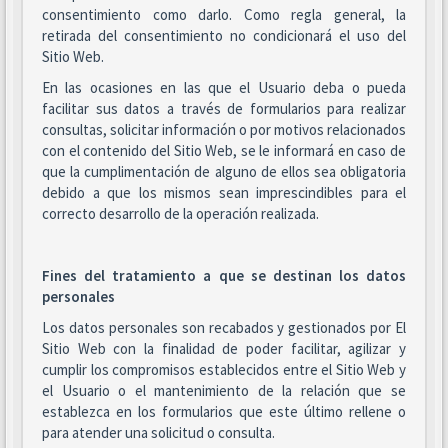
consentimiento como darlo. Como regla general, la
retirada del consentimiento no condicionará el uso del
Sitio Web.
En las ocasiones en las que el Usuario deba o pueda
facilitar sus datos a través de formularios para realizar
consultas, solicitar información o por motivos relacionados
con el contenido del Sitio Web, se le informará en caso de
que la cumplimentación de alguno de ellos sea obligatoria
debido a que los mismos sean imprescindibles para el
correcto desarrollo de la operación realizada.
Fines del tratamiento a que se destinan los datos
personales
Los datos personales son recabados y gestionados por El
Sitio Web con la finalidad de poder facilitar, agilizar y
cumplir los compromisos establecidos entre el Sitio Web y
el Usuario o el mantenimiento de la relación que se
establezca en los formularios que este último rellene o
para atender una solicitud o consulta.