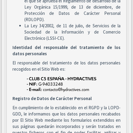
el que se aprueba el Reglamento de desarrollo de la
Ley Orgánica 15/1999, de 13 de diciembre, de
Protección de Datos de Carácter Personal
(RDLOPD).
La Ley 34/2002, de 11 de julio, de Servicios de la
Sociedad de la Información y de Comercio
Electrónico (LSSI-CE).
Identidad del responsable del tratamiento de los
datos personales
El responsable del tratamiento de los datos personales
recogidos en el Sitio Web es:
Registro de Datos de Carácter Personal
En cumplimiento de lo establecido en el RGPD y la LOPD-
GDD, le informamos que los datos personales recabados
por El Sitio Web mediante los formularios extendidos en
sus páginas quedarán incorporados y serán tratados en
nuestro ficheros con el fin de poder facilitar, agilizar y