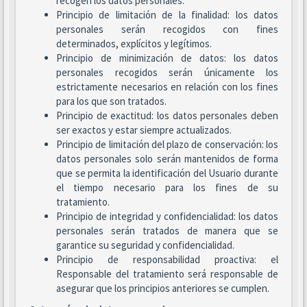
recogen los datos personales.
Principio de limitación de la finalidad: los datos
personales serán recogidos con fines
determinados, explícitos y legítimos.
Principio de minimización de datos: los datos
personales recogidos serán únicamente los
estrictamente necesarios en relación con los fines
para los que son tratados.
Principio de exactitud: los datos personales deben
ser exactos y estar siempre actualizados.
Principio de limitación del plazo de conservación: los
datos personales solo serán mantenidos de forma
que se permita la identificación del Usuario durante
el tiempo necesario para los fines de su
tratamiento.
Principio de integridad y confidencialidad: los datos
personales serán tratados de manera que se
garantice su seguridad y confidencialidad.
Principio de responsabilidad proactiva: el
Responsable del tratamiento será responsable de
asegurar que los principios anteriores se cumplen.