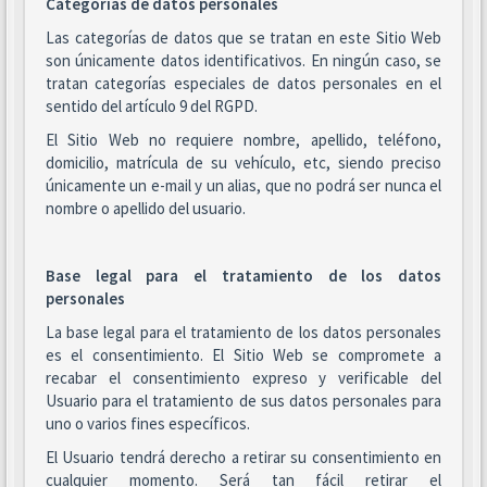
Categorías de datos personales
Las categorías de datos que se tratan en este Sitio Web
son únicamente datos identificativos. En ningún caso, se
tratan categorías especiales de datos personales en el
sentido del artículo 9 del RGPD.
El Sitio Web no requiere nombre, apellido, teléfono,
domicilio, matrícula de su vehículo, etc, siendo preciso
únicamente un e-mail y un alias, que no podrá ser nunca el
nombre o apellido del usuario.
Base legal para el tratamiento de los datos
personales
La base legal para el tratamiento de los datos personales
es el consentimiento. El Sitio Web se compromete a
recabar el consentimiento expreso y verificable del
Usuario para el tratamiento de sus datos personales para
uno o varios fines específicos.
El Usuario tendrá derecho a retirar su consentimiento en
cualquier momento. Será tan fácil retirar el