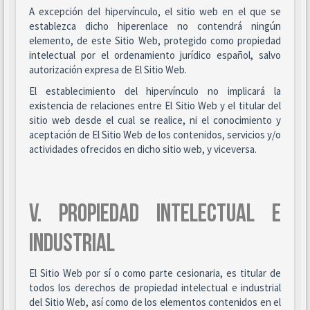
A excepción del hipervínculo, el sitio web en el que se
establezca dicho hiperenlace no contendrá ningún
elemento, de este Sitio Web, protegido como propiedad
intelectual por el ordenamiento jurídico español, salvo
autorización expresa de El Sitio Web.
El establecimiento del hipervínculo no implicará la
existencia de relaciones entre El Sitio Web y el titular del
sitio web desde el cual se realice, ni el conocimiento y
aceptación de El Sitio Web de los contenidos, servicios y/o
actividades ofrecidos en dicho sitio web, y viceversa.
V. PROPIEDAD INTELECTUAL E
INDUSTRIAL
El Sitio Web por sí o como parte cesionaria, es titular de
todos los derechos de propiedad intelectual e industrial
del Sitio Web, así como de los elementos contenidos en el