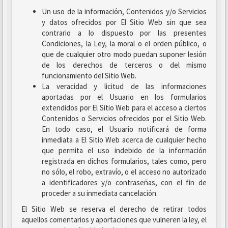
Un uso de la información, Contenidos y/o Servicios
y datos ofrecidos por El Sitio Web sin que sea
contrario a lo dispuesto por las presentes
Condiciones, la Ley, la moral o el orden público, o
que de cualquier otro modo puedan suponer lesión
de los derechos de terceros o del mismo
funcionamiento del Sitio Web.
La veracidad y licitud de las informaciones
aportadas por el Usuario en los formularios
extendidos por El Sitio Web para el acceso a ciertos
Contenidos o Servicios ofrecidos por el Sitio Web.
En todo caso, el Usuario notificará de forma
inmediata a El Sitio Web acerca de cualquier hecho
que permita el uso indebido de la información
registrada en dichos formularios, tales como, pero
no sólo, el robo, extravío, o el acceso no autorizado
a identificadores y/o contraseñas, con el fin de
proceder a su inmediata cancelación.
El Sitio Web se reserva el derecho de retirar todos
aquellos comentarios y aportaciones que vulneren la ley, el