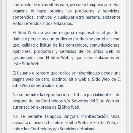
contenido de otros sitios web, así como tampoco aprueba,
examina ni hace propios los productos y servicios,
contenidos, archivos y cualquier otro material existente
en los referidos sitios enlazados.
El Sitio Web no asume ninguna responsabilidad por los
daños y perjuicios que pudieran producirse por el acceso,
uso, calidad o licitud de los contenidos, comunicaciones,
opiniones, productos y servicios de los sitios web no
gestionados por El Sitio Web y que sean enlazados en
este Sitio Web.
El Usuario o tercero que realice un hipervínculo desde una
página web de otro, distinto, sitio web al Sitio Web de El
Sitio Web deberá saber que:
No se permite la reproducción —total o parcialmente— de
ninguno de los Contenidos y/o Servicios del Sitio Web sin
autorización expresa de El Sitio Web.
No se permite tampoco ninguna manifestación falsa,
inexacta o incorrecta sobre el Sitio Web de El Sitio Web, ni
sobre los Contenidos y/o Servicios del mismo.