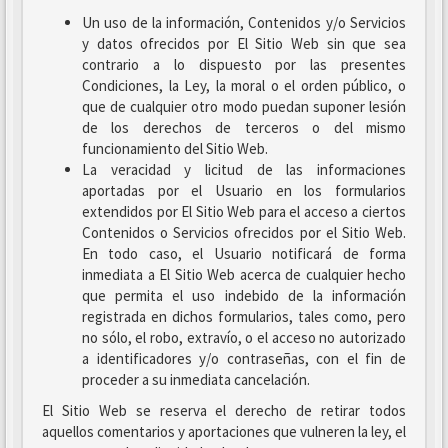
Un uso de la información, Contenidos y/o Servicios
y datos ofrecidos por El Sitio Web sin que sea
contrario a lo dispuesto por las presentes
Condiciones, la Ley, la moral o el orden público, o
que de cualquier otro modo puedan suponer lesión
de los derechos de terceros o del mismo
funcionamiento del Sitio Web.
La veracidad y licitud de las informaciones
aportadas por el Usuario en los formularios
extendidos por El Sitio Web para el acceso a ciertos
Contenidos o Servicios ofrecidos por el Sitio Web.
En todo caso, el Usuario notificará de forma
inmediata a El Sitio Web acerca de cualquier hecho
que permita el uso indebido de la información
registrada en dichos formularios, tales como, pero
no sólo, el robo, extravío, o el acceso no autorizado
a identificadores y/o contraseñas, con el fin de
proceder a su inmediata cancelación.
El Sitio Web se reserva el derecho de retirar todos
aquellos comentarios y aportaciones que vulneren la ley, el