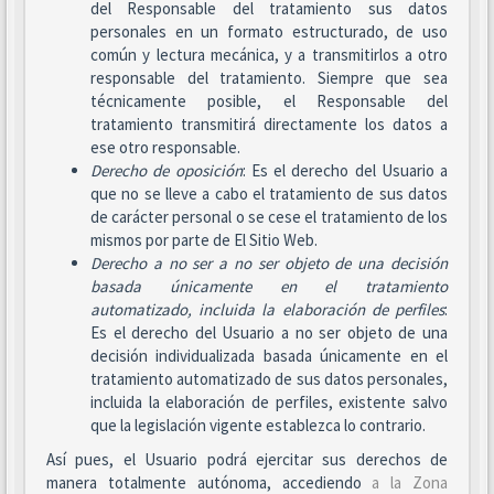
del Responsable del tratamiento sus datos
personales en un formato estructurado, de uso
común y lectura mecánica, y a transmitirlos a otro
responsable del tratamiento. Siempre que sea
técnicamente posible, el Responsable del
tratamiento transmitirá directamente los datos a
ese otro responsable.
Derecho de oposición
: Es el derecho del Usuario a
que no se lleve a cabo el tratamiento de sus datos
de carácter personal o se cese el tratamiento de los
mismos por parte de El Sitio Web.
Derecho a no ser
a no ser objeto de una decisión
basada únicamente en el tratamiento
automatizado, incluida la elaboración de perfiles
:
Es el derecho del Usuario a no ser objeto de una
decisión individualizada basada únicamente en el
tratamiento automatizado de sus datos personales,
incluida la elaboración de perfiles, existente salvo
que la legislación vigente establezca lo contrario.
Así pues, el Usuario podrá ejercitar sus derechos de
manera totalmente autónoma, accediendo
a la Zona