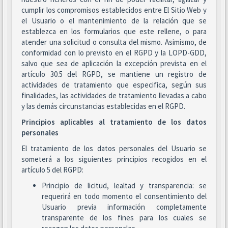
cumplir los compromisos establecidos entre El Sitio Web y
el Usuario o el mantenimiento de la relación que se
establezca en los formularios que este rellene, o para
atender una solicitud o consulta del mismo. Asimismo, de
conformidad con lo previsto en el RGPD y la LOPD-GDD,
salvo que sea de aplicación la excepción prevista en el
artículo 30.5 del RGPD, se mantiene un registro de
actividades de tratamiento que especifica, según sus
finalidades, las actividades de tratamiento llevadas a cabo
y las demás circunstancias establecidas en el RGPD.
Principios aplicables al tratamiento de los datos
personales
El tratamiento de los datos personales del Usuario se
someterá a los siguientes principios recogidos en el
artículo 5 del RGPD:
Principio de licitud, lealtad y transparencia: se
requerirá en todo momento el consentimiento del
Usuario previa información completamente
transparente de los fines para los cuales se