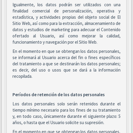
Igualmente, los datos podrán ser utilizados con una
finalidad comercial de personalización, operativa y
estadística, y actividades propias del objeto social de El
Sitio Web, así como para la extracción, almacenamiento de
datos y estudios de marketing para adecuar el Contenido
ofertado al Usuario, así como mejorar la calidad,
funcionamiento y navegación por el Sitio Web.
En el momento en que se obtengan los datos personales,
se informará al Usuario acerca del fin o fines específicos
del tratamiento a que se destinarán los datos personales;
es decir, del uso o usos que se dará a la información
recopilada.
Períodos de retención de los datos personales
Los datos personales solo serán retenidos durante el
tiempo mínimo necesario para los fines de su tratamiento
y, en todo caso, únicamente durante el siguiente plazo: 5
años, o hasta que el Usuario solicite su supresión.
En el momento en que se obtengan los datos personales,