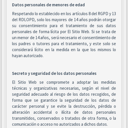
Datos personales de menores de edad
Respetando lo establecido en los artículos 8 del RGPD y 13
del RDLOPD, solo los mayores de 14 años podrán otorgar
su consentimiento para el tratamiento de sus datos
personales de forma lícita por El Sitio Web. Si se trata de
un menor de 14 años, será necesario el consentimiento de
los padres o tutores para el tratamiento, y este solo se
considerará lícito en la medida en la que los mismos lo
hayan autorizado.
Secreto y seguridad de los datos personales
El Sitio Web se compromete a adoptar las medidas
técnicas y organizativas necesarias, según el nivel de
seguridad adecuado al riesgo de los datos recogidos, de
forma que se garantice la seguridad de los datos de
carácter personal y se evite la destrucción, pérdida o
alteración accidental o ilícita de datos personales
transmitidos, conservados o tratados de otra forma, o la
comunicación o acceso no autorizados a dichos datos.