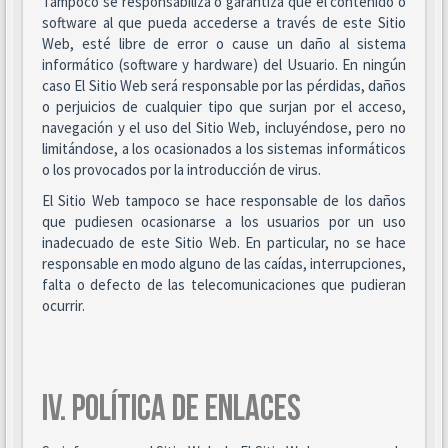
Tampoco se responsabiliza o garantiza que el contenido o
software al que pueda accederse a través de este Sitio
Web, esté libre de error o cause un daño al sistema
informático (software y hardware) del Usuario. En ningún
caso El Sitio Web será responsable por las pérdidas, daños
o perjuicios de cualquier tipo que surjan por el acceso,
navegación y el uso del Sitio Web, incluyéndose, pero no
limitándose, a los ocasionados a los sistemas informáticos
o los provocados por la introducción de virus.
El Sitio Web tampoco se hace responsable de los daños
que pudiesen ocasionarse a los usuarios por un uso
inadecuado de este Sitio Web. En particular, no se hace
responsable en modo alguno de las caídas, interrupciones,
falta o defecto de las telecomunicaciones que pudieran
ocurrir.
IV. POLÍTICA DE ENLACES