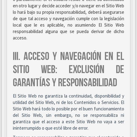
en otro lugar y decide acceder y/o navegar en el Sitio Web
lo hará bajo su propia responsabilidad, deberá asegurarse
de que tal acceso y navegación cumple con la legislación
local que le es aplicable, no asumiendo El Sitio Web
responsabilidad alguna que se pueda derivar de dicho
acceso.
III. ACCESO Y NAVEGACIÓN EN EL
SITIO WEB: EXCLUSIÓN DE
GARANTÍAS Y RESPONSABILIDAD
El Sitio Web no garantiza la continuidad, disponibilidad y
utilidad del Sitio Web, ni de los Contenidos o Servicios. El
Sitio Web hará todo lo posible por el buen funcionamiento
del Sitio Web, sin embargo, no se responsabiliza ni
garantiza que el acceso a este Sitio Web no vaya a ser
ininterrumpido o que esté libre de error.