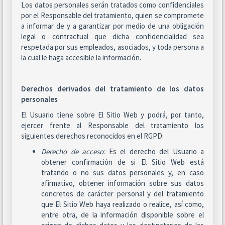
Los datos personales serán tratados como confidenciales
por el Responsable del tratamiento, quien se compromete
a informar de y a garantizar por medio de una obligación
legal o contractual que dicha confidencialidad sea
respetada por sus empleados, asociados, y toda persona a
la cual le haga accesible la información.
Derechos derivados del tratamiento de los datos
personales
El Usuario tiene sobre El Sitio Web y podrá, por tanto,
ejercer frente al Responsable del tratamiento los
siguientes derechos reconocidos en el RGPD:
Derecho de acceso
: Es el derecho del Usuario a
obtener confirmación de si El Sitio Web está
tratando o no sus datos personales y, en caso
afirmativo, obtener información sobre sus datos
concretos de carácter personal y del tratamiento
que El Sitio Web haya realizado o realice, así como,
entre otra, de la información disponible sobre el