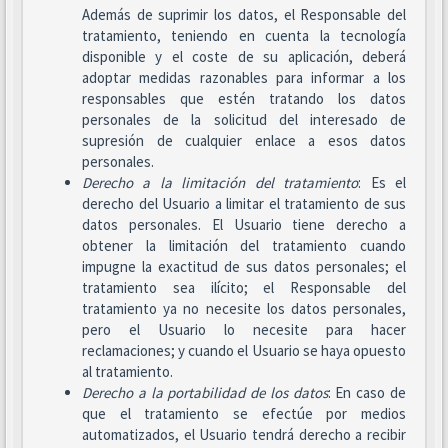
Además de suprimir los datos, el Responsable del
tratamiento, teniendo en cuenta la tecnología
disponible y el coste de su aplicación, deberá
adoptar medidas razonables para informar a los
responsables que estén tratando los datos
personales de la solicitud del interesado de
supresión de cualquier enlace a esos datos
personales.
Derecho a la limitación del tratamiento
: Es el
derecho del Usuario a limitar el tratamiento de sus
datos personales. El Usuario tiene derecho a
obtener la limitación del tratamiento cuando
impugne la exactitud de sus datos personales; el
tratamiento sea ilícito; el Responsable del
tratamiento ya no necesite los datos personales,
pero el Usuario lo necesite para hacer
reclamaciones; y cuando el Usuario se haya opuesto
al tratamiento.
Derecho a la portabilidad de los datos
: En caso de
que el tratamiento se efectúe por medios
automatizados, el Usuario tendrá derecho a recibir