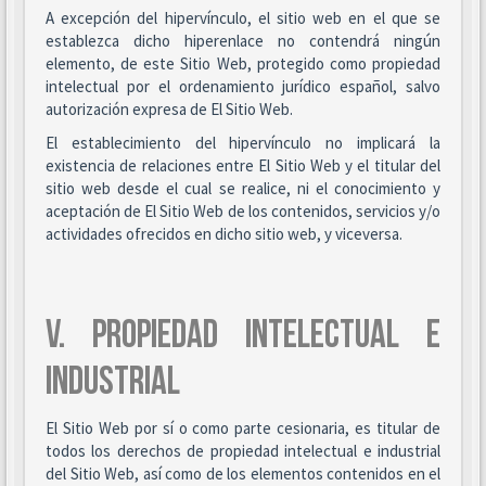
A excepción del hipervínculo, el sitio web en el que se
establezca dicho hiperenlace no contendrá ningún
elemento, de este Sitio Web, protegido como propiedad
intelectual por el ordenamiento jurídico español, salvo
autorización expresa de El Sitio Web.
El establecimiento del hipervínculo no implicará la
existencia de relaciones entre El Sitio Web y el titular del
sitio web desde el cual se realice, ni el conocimiento y
aceptación de El Sitio Web de los contenidos, servicios y/o
actividades ofrecidos en dicho sitio web, y viceversa.
V. PROPIEDAD INTELECTUAL E
INDUSTRIAL
El Sitio Web por sí o como parte cesionaria, es titular de
todos los derechos de propiedad intelectual e industrial
del Sitio Web, así como de los elementos contenidos en el