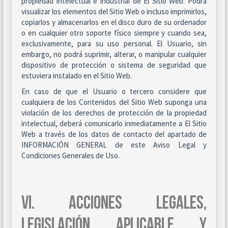
propiedad intelectual e industrial de El Sitio Web. Podrá
visualizar los elementos del Sitio Web o incluso imprimirlos,
copiarlos y almacenarlos en el disco duro de su ordenador
o en cualquier otro soporte físico siempre y cuando sea,
exclusivamente, para su uso personal. El Usuario, sin
embargo, no podrá suprimir, alterar, o manipular cualquier
dispositivo de protección o sistema de seguridad que
estuviera instalado en el Sitio Web.
En caso de que el Usuario o tercero considere que
cualquiera de los Contenidos del Sitio Web suponga una
violación de los derechos de protección de la propiedad
intelectual, deberá comunicarlo inmediatamente a El Sitio
Web a través de los datos de contacto del apartado de
INFORMACIÓN GENERAL de este Aviso Legal y
Condiciones Generales de Uso.
VI. ACCIONES LEGALES,
LEGISLACIÓN APLICABLE Y