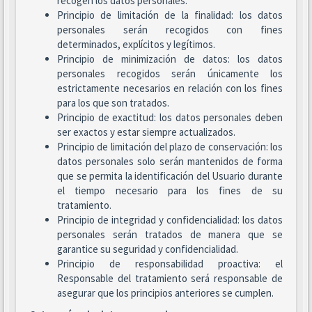
recogen los datos personales.
Principio de limitación de la finalidad: los datos
personales serán recogidos con fines
determinados, explícitos y legítimos.
Principio de minimización de datos: los datos
personales recogidos serán únicamente los
estrictamente necesarios en relación con los fines
para los que son tratados.
Principio de exactitud: los datos personales deben
ser exactos y estar siempre actualizados.
Principio de limitación del plazo de conservación: los
datos personales solo serán mantenidos de forma
que se permita la identificación del Usuario durante
el tiempo necesario para los fines de su
tratamiento.
Principio de integridad y confidencialidad: los datos
personales serán tratados de manera que se
garantice su seguridad y confidencialidad.
Principio de responsabilidad proactiva: el
Responsable del tratamiento será responsable de
asegurar que los principios anteriores se cumplen.