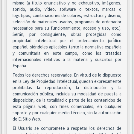
mismo (a título enunciativo y no exhaustivo, imágenes,
sonido, audio, vídeo, software o textos, marcas o
logotipos, combinaciones de colores, estructura y diseño,
selección de materiales usados, programas de ordenador
necesarios para su funcionamiento, acceso y uso, etc.).
Serán, por consiguiente, obras protegidas como
propiedad intelectual por el ordenamiento jurídico
español, siéndoles aplicables tanto la normativa española
y comunitaria en este campo, como los tratados
internacionales relativos a la materia y suscritos por
España.
Todos los derechos reservados. En virtud de lo dispuesto
en la Ley de Propiedad Intelectual, quedan expresamente
prohibidas la reproducción, la distribución y la
comunicación pública, incluida su modalidad de puesta a
disposición, de la totalidad o parte de los contenidos de
esta página web, con fines comerciales, en cualquier
soporte y por cualquier medio técnico, sin la autorización
de El Sitio Web.
El Usuario se compromete a respetar los derechos de