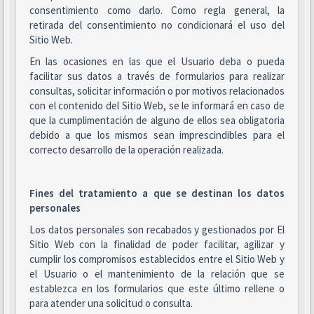
consentimiento como darlo. Como regla general, la
retirada del consentimiento no condicionará el uso del
Sitio Web.
En las ocasiones en las que el Usuario deba o pueda
facilitar sus datos a través de formularios para realizar
consultas, solicitar información o por motivos relacionados
con el contenido del Sitio Web, se le informará en caso de
que la cumplimentación de alguno de ellos sea obligatoria
debido a que los mismos sean imprescindibles para el
correcto desarrollo de la operación realizada.
Fines del tratamiento a que se destinan los datos
personales
Los datos personales son recabados y gestionados por El
Sitio Web con la finalidad de poder facilitar, agilizar y
cumplir los compromisos establecidos entre el Sitio Web y
el Usuario o el mantenimiento de la relación que se
establezca en los formularios que este último rellene o
para atender una solicitud o consulta.