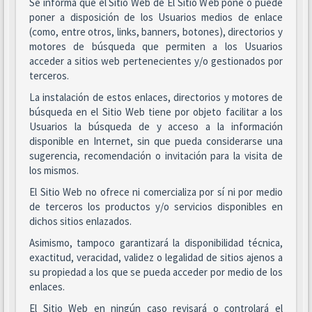
Se informa que el Sitio Web de El Sitio Web pone o puede
poner a disposición de los Usuarios medios de enlace
(como, entre otros, links, banners, botones), directorios y
motores de búsqueda que permiten a los Usuarios
acceder a sitios web pertenecientes y/o gestionados por
terceros.
La instalación de estos enlaces, directorios y motores de
búsqueda en el Sitio Web tiene por objeto facilitar a los
Usuarios la búsqueda de y acceso a la información
disponible en Internet, sin que pueda considerarse una
sugerencia, recomendación o invitación para la visita de
los mismos.
El Sitio Web no ofrece ni comercializa por sí ni por medio
de terceros los productos y/o servicios disponibles en
dichos sitios enlazados.
Asimismo, tampoco garantizará la disponibilidad técnica,
exactitud, veracidad, validez o legalidad de sitios ajenos a
su propiedad a los que se pueda acceder por medio de los
enlaces.
El Sitio Web en ningún caso revisará o controlará el