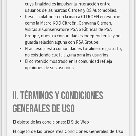
cuya finalidad es impulsar la interacción entre
usuarios de las marcas Citroën y DS Automobiles.
Pese a colaborar con la marca CITROEN en eventos
como la Macro KDD Citroën, Caravana Citroën,
Visitas al Conservatoire PSA o Fábricas de PSA
Groupe, nuestra comunidad es independiente y no
guarda relación alguna con PSA Groupe.
El acceso a esta comunidad es totalmente gratuito,
no existiendo cuota alguna para los usuarios.
El contenido mostrado en la comunidad refleja
opiniones de sus usuarios.
II. TÉRMINOS Y CONDICIONES
GENERALES DE USO
El objeto de las condiciones: El Sitio Web
El objeto de las presentes Condiciones Generales de Uso