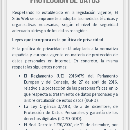
PROTECCIÓN DE DATOS
Respetando lo establecido en la legislación vigente, El
Sitio Web se compromete a adoptar las medidas técnicas y
organizativas necesarias, según el nivel de seguridad
adecuado al riesgo de los datos recogidos.
Leyes que incorpora esta política de privacidad
Esta política de privacidad está adaptada a la normativa
española y europea vigente en materia de protección de
datos personales en internet. En concreto, la misma
respeta las siguientes normas:
El Reglamento (UE) 2016/679 del Parlamento
Europeo y del Consejo, de 27 de abril de 2016,
relativo a la protección de las personas físicas en lo
que respecta al tratamiento de datos personales y a
la libre circulación de estos datos (RGPD).
La Ley Orgánica 3/2018, de 5 de diciembre, de
Protección de Datos Personales y garantía de los
derechos digitales (LOPD-GDD).
El Real Decreto 1720/2007, de 21 de diciembre, por