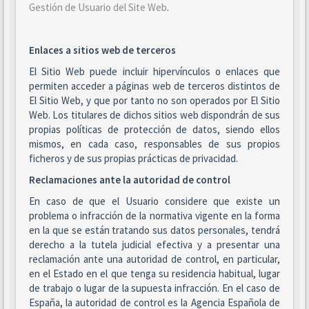
Gestión de Usuario del Site Web
.
Enlaces a sitios web de terceros
El Sitio Web puede incluir hipervínculos o enlaces que
permiten acceder a páginas web de terceros distintos de
El Sitio Web, y que por tanto no son operados por El Sitio
Web. Los titulares de dichos sitios web dispondrán de sus
propias políticas de protección de datos, siendo ellos
mismos, en cada caso, responsables de sus propios
ficheros y de sus propias prácticas de privacidad.
Reclamaciones ante la autoridad de control
En caso de que el Usuario considere que existe un
problema o infracción de la normativa vigente en la forma
en la que se están tratando sus datos personales, tendrá
derecho a la tutela judicial efectiva y a presentar una
reclamación ante una autoridad de control, en particular,
en el Estado en el que tenga su residencia habitual, lugar
de trabajo o lugar de la supuesta infracción. En el caso de
España, la autoridad de control es la Agencia Española de