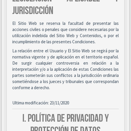
JURISDICCIÓN
El Sitio Web se reserva la facultad de presentar las
acciones civiles o penales que considere necesarias por la
utilización indebida del Sitio Web y Contenidos, o por el
incumplimiento de las presentes Condiciones.
La relación entre el Usuario y El Sitio Web se regirá por la
normativa vigente y de aplicación en el territorio español.
De surgir cualquier controversia en relación a la
interpretación y/o a la aplicación de estas Condiciones las
partes someterán sus conflictos a la jurisdicción ordinaria
sometiéndose a los jueces y tribunales que correspondan
conforme a derecho.
Ultima modificación: 23/11/2020
I. POLÍTICA DE PRIVACIDAD Y