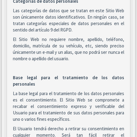
Categorías de datos personales
Las categorías de datos que se tratan en este Sitio Web
son únicamente datos identificativos. En ningún caso, se
tratan categorías especiales de datos personales en el
sentido del artículo 9 del RGPD.
El Sitio Web no requiere nombre, apellido, teléfono,
domicilio, matrícula de su vehículo, etc, siendo preciso
únicamente un e-mail y un alias, que no podrá ser nunca el
nombre o apellido del usuario.
Base legal para el tratamiento de los datos
personales
La base legal para el tratamiento de los datos personales
es el consentimiento. El Sitio Web se compromete a
recabar el consentimiento expreso y verificable del
Usuario para el tratamiento de sus datos personales para
uno o varios fines específicos.
El Usuario tendrá derecho a retirar su consentimiento en
cualquier momento. Será tan fácil retirar el