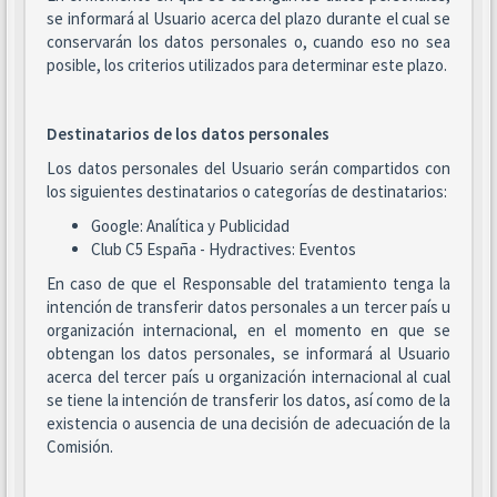
se informará al Usuario acerca del plazo durante el cual se
conservarán los datos personales o, cuando eso no sea
posible, los criterios utilizados para determinar este plazo.
Destinatarios de los datos personales
Los datos personales del Usuario serán compartidos con
los siguientes destinatarios o categorías de destinatarios:
Google: Analítica y Publicidad
Club C5 España - Hydractives: Eventos
En caso de que el Responsable del tratamiento tenga la
intención de transferir datos personales a un tercer país u
organización internacional, en el momento en que se
obtengan los datos personales, se informará al Usuario
acerca del tercer país u organización internacional al cual
se tiene la intención de transferir los datos, así como de la
existencia o ausencia de una decisión de adecuación de la
Comisión.