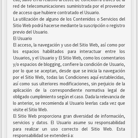
red de telecomunicaciones suministrada por el proveedor
de acceso que hubiere contratado el Usuario.
La utilización de alguno de los Contenidos o Servicios del
Sitio Web podrá hacerse mediante la suscripción o registro
previo del Usuario.
El Usuario
El acceso, la navegación y uso del Sitio Web, así como por
los espacios habilitados para interactuar entre los
Usuarios, y el Usuario y El Sitio Web, como los comentarios
y/o espacios de blogging, confiere la condición de Usuario,
por lo que se aceptan, desde que se inicia la navegación
por el Sitio Web, todas las Condiciones aquí establecidas,
así como sus ulteriores modificaciones, sin perjuicio de la
aplicación de la correspondiente normativa legal de
obligado cumplimiento según el caso. Dada la relevancia de
lo anterior, se recomienda al Usuario leerlas cada vez que
visite el Sitio Web.
El Sitio Web proporciona gran diversidad de información,
servicios y datos. El Usuario asume su responsabilidad
para realizar un uso correcto del Sitio Web. Esta
responsabilidad se extenderá a: