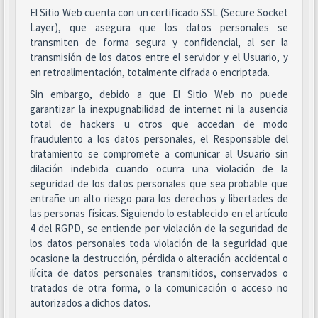
El Sitio Web cuenta con un certificado SSL (Secure Socket
Layer), que asegura que los datos personales se
transmiten de forma segura y confidencial, al ser la
transmisión de los datos entre el servidor y el Usuario, y
en retroalimentación, totalmente cifrada o encriptada.
Sin embargo, debido a que El Sitio Web no puede
garantizar la inexpugnabilidad de internet ni la ausencia
total de hackers u otros que accedan de modo
fraudulento a los datos personales, el Responsable del
tratamiento se compromete a comunicar al Usuario sin
dilación indebida cuando ocurra una violación de la
seguridad de los datos personales que sea probable que
entrañe un alto riesgo para los derechos y libertades de
las personas físicas. Siguiendo lo establecido en el artículo
4 del RGPD, se entiende por violación de la seguridad de
los datos personales toda violación de la seguridad que
ocasione la destrucción, pérdida o alteración accidental o
ilícita de datos personales transmitidos, conservados o
tratados de otra forma, o la comunicación o acceso no
autorizados a dichos datos.