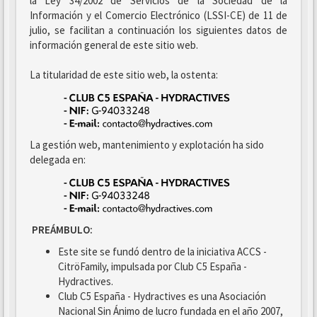
la Ley 34/2002 de Servicios de la Sociedad de la
Información y el Comercio Electrónico (LSSI-CE) de 11 de
julio, se facilitan a continuación los siguientes datos de
información general de este sitio web.
La titularidad de este sitio web, la ostenta:
La gestión web, mantenimiento y explotación ha sido
delegada en:
PREÁMBULO:
Este site se fundó dentro de la iniciativa ACCS -
CitröFamily, impulsada por Club C5 España -
Hydractives.
Club C5 España - Hydractives es una Asociación
Nacional Sin Ánimo de lucro fundada en el año 2007,