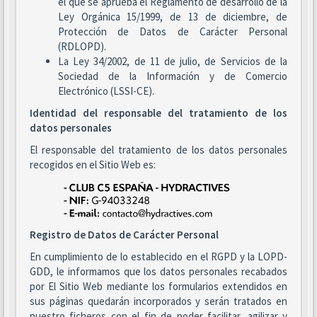
el que se aprueba el Reglamento de desarrollo de la
Ley Orgánica 15/1999, de 13 de diciembre, de
Protección de Datos de Carácter Personal
(RDLOPD).
La Ley 34/2002, de 11 de julio, de Servicios de la
Sociedad de la Información y de Comercio
Electrónico (LSSI-CE).
Identidad del responsable del tratamiento de los
datos personales
El responsable del tratamiento de los datos personales
recogidos en el Sitio Web es:
Registro de Datos de Carácter Personal
En cumplimiento de lo establecido en el RGPD y la LOPD-
GDD, le informamos que los datos personales recabados
por El Sitio Web mediante los formularios extendidos en
sus páginas quedarán incorporados y serán tratados en
nuestro ficheros con el fin de poder facilitar, agilizar y