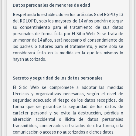
Datos personales de menores de edad
Respetando lo establecido en los artículos 8 del RGPD y 13
del RDLOPD, solo los mayores de 14 años podrán otorgar
su consentimiento para el tratamiento de sus datos
personales de forma lícita por El Sitio Web. Si se trata de
un menor de 14 años, será necesario el consentimiento de
los padres o tutores para el tratamiento, y este solo se
considerará lícito en la medida en la que los mismos lo
hayan autorizado.
Secreto y seguridad de los datos personales
El Sitio Web se compromete a adoptar las medidas
técnicas y organizativas necesarias, según el nivel de
seguridad adecuado al riesgo de los datos recogidos, de
forma que se garantice la seguridad de los datos de
carácter personal y se evite la destrucción, pérdida o
alteración accidental o ilícita de datos personales
transmitidos, conservados o tratados de otra forma, o la
comunicación o acceso no autorizados a dichos datos.