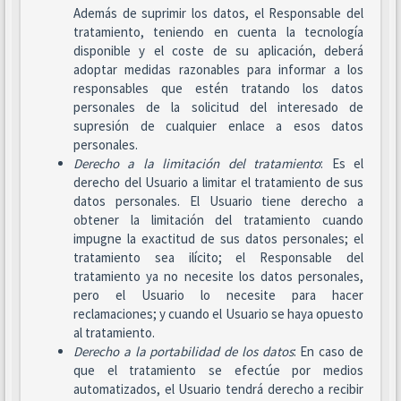
Además de suprimir los datos, el Responsable del
tratamiento, teniendo en cuenta la tecnología
disponible y el coste de su aplicación, deberá
adoptar medidas razonables para informar a los
responsables que estén tratando los datos
personales de la solicitud del interesado de
supresión de cualquier enlace a esos datos
personales.
Derecho a la limitación del tratamiento
: Es el
derecho del Usuario a limitar el tratamiento de sus
datos personales. El Usuario tiene derecho a
obtener la limitación del tratamiento cuando
impugne la exactitud de sus datos personales; el
tratamiento sea ilícito; el Responsable del
tratamiento ya no necesite los datos personales,
pero el Usuario lo necesite para hacer
reclamaciones; y cuando el Usuario se haya opuesto
al tratamiento.
Derecho a la portabilidad de los datos
: En caso de
que el tratamiento se efectúe por medios
automatizados, el Usuario tendrá derecho a recibir