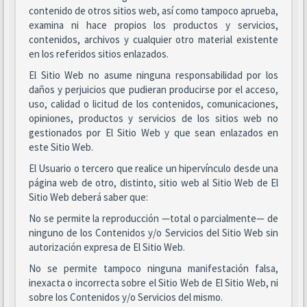
contenido de otros sitios web, así como tampoco aprueba,
examina ni hace propios los productos y servicios,
contenidos, archivos y cualquier otro material existente
en los referidos sitios enlazados.
El Sitio Web no asume ninguna responsabilidad por los
daños y perjuicios que pudieran producirse por el acceso,
uso, calidad o licitud de los contenidos, comunicaciones,
opiniones, productos y servicios de los sitios web no
gestionados por El Sitio Web y que sean enlazados en
este Sitio Web.
El Usuario o tercero que realice un hipervínculo desde una
página web de otro, distinto, sitio web al Sitio Web de El
Sitio Web deberá saber que:
No se permite la reproducción —total o parcialmente— de
ninguno de los Contenidos y/o Servicios del Sitio Web sin
autorización expresa de El Sitio Web.
No se permite tampoco ninguna manifestación falsa,
inexacta o incorrecta sobre el Sitio Web de El Sitio Web, ni
sobre los Contenidos y/o Servicios del mismo.