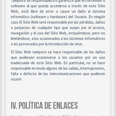
Tampoco se responsabiliza o garantiza que el contenido o
software al que pueda accederse a través de este Sitio
Web, esté libre de error o cause un daño al sistema
informático (software y hardware) del Usuario. En ningún
caso El Sitio Web será responsable por las pérdidas, daños
o perjuicios de cualquier tipo que surjan por el acceso,
navegación y el uso del Sitio Web, incluyéndose, pero no
limitándose, a los ocasionados a los sistemas informáticos
o los provocados por la introducción de virus.
El Sitio Web tampoco se hace responsable de los daños
que pudiesen ocasionarse a los usuarios por un uso
inadecuado de este Sitio Web. En particular, no se hace
responsable en modo alguno de las caídas, interrupciones,
falta o defecto de las telecomunicaciones que pudieran
ocurrir.
IV. POLÍTICA DE ENLACES