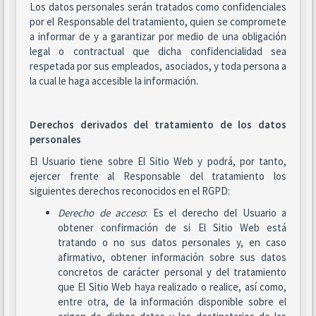
Los datos personales serán tratados como confidenciales
por el Responsable del tratamiento, quien se compromete
a informar de y a garantizar por medio de una obligación
legal o contractual que dicha confidencialidad sea
respetada por sus empleados, asociados, y toda persona a
la cual le haga accesible la información.
Derechos derivados del tratamiento de los datos
personales
El Usuario tiene sobre El Sitio Web y podrá, por tanto,
ejercer frente al Responsable del tratamiento los
siguientes derechos reconocidos en el RGPD:
Derecho de acceso
: Es el derecho del Usuario a
obtener confirmación de si El Sitio Web está
tratando o no sus datos personales y, en caso
afirmativo, obtener información sobre sus datos
concretos de carácter personal y del tratamiento
que El Sitio Web haya realizado o realice, así como,
entre otra, de la información disponible sobre el