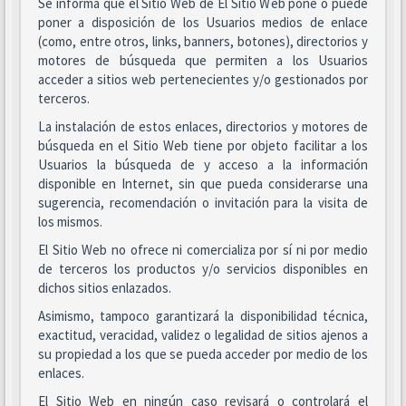
Se informa que el Sitio Web de El Sitio Web pone o puede
poner a disposición de los Usuarios medios de enlace
(como, entre otros, links, banners, botones), directorios y
motores de búsqueda que permiten a los Usuarios
acceder a sitios web pertenecientes y/o gestionados por
terceros.
La instalación de estos enlaces, directorios y motores de
búsqueda en el Sitio Web tiene por objeto facilitar a los
Usuarios la búsqueda de y acceso a la información
disponible en Internet, sin que pueda considerarse una
sugerencia, recomendación o invitación para la visita de
los mismos.
El Sitio Web no ofrece ni comercializa por sí ni por medio
de terceros los productos y/o servicios disponibles en
dichos sitios enlazados.
Asimismo, tampoco garantizará la disponibilidad técnica,
exactitud, veracidad, validez o legalidad de sitios ajenos a
su propiedad a los que se pueda acceder por medio de los
enlaces.
El Sitio Web en ningún caso revisará o controlará el