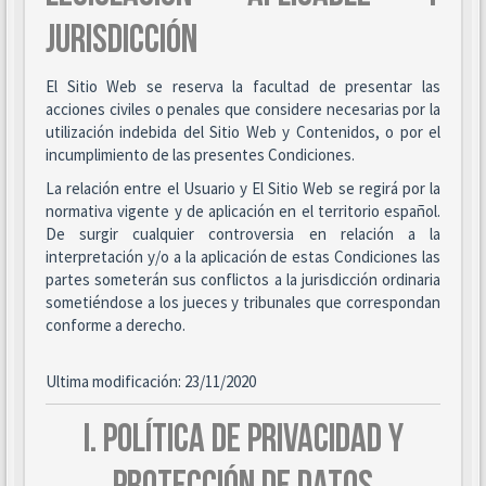
JURISDICCIÓN
El Sitio Web se reserva la facultad de presentar las
acciones civiles o penales que considere necesarias por la
utilización indebida del Sitio Web y Contenidos, o por el
incumplimiento de las presentes Condiciones.
La relación entre el Usuario y El Sitio Web se regirá por la
normativa vigente y de aplicación en el territorio español.
De surgir cualquier controversia en relación a la
interpretación y/o a la aplicación de estas Condiciones las
partes someterán sus conflictos a la jurisdicción ordinaria
sometiéndose a los jueces y tribunales que correspondan
conforme a derecho.
Ultima modificación: 23/11/2020
I. POLÍTICA DE PRIVACIDAD Y