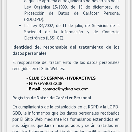
el que se aprueba el Reglamento de desarrollo de la
Ley Orgánica 15/1999, de 13 de diciembre, de
Protección de Datos de Carácter Personal
(RDLOPD).
La Ley 34/2002, de 11 de julio, de Servicios de la
Sociedad de la Información y de Comercio
Electrónico (LSSI-CE).
Identidad del responsable del tratamiento de los
datos personales
El responsable del tratamiento de los datos personales
recogidos en el Sitio Web es:
Registro de Datos de Carácter Personal
En cumplimiento de lo establecido en el RGPD y la LOPD-
GDD, le informamos que los datos personales recabados
por El Sitio Web mediante los formularios extendidos en
sus páginas quedarán incorporados y serán tratados en
nuestro ficheros con el fin de poder facilitar, agilizar y