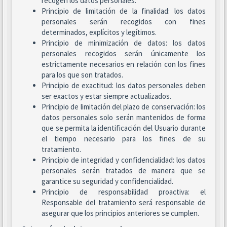
recogen los datos personales.
Principio de limitación de la finalidad: los datos
personales serán recogidos con fines
determinados, explícitos y legítimos.
Principio de minimización de datos: los datos
personales recogidos serán únicamente los
estrictamente necesarios en relación con los fines
para los que son tratados.
Principio de exactitud: los datos personales deben
ser exactos y estar siempre actualizados.
Principio de limitación del plazo de conservación: los
datos personales solo serán mantenidos de forma
que se permita la identificación del Usuario durante
el tiempo necesario para los fines de su
tratamiento.
Principio de integridad y confidencialidad: los datos
personales serán tratados de manera que se
garantice su seguridad y confidencialidad.
Principio de responsabilidad proactiva: el
Responsable del tratamiento será responsable de
asegurar que los principios anteriores se cumplen.