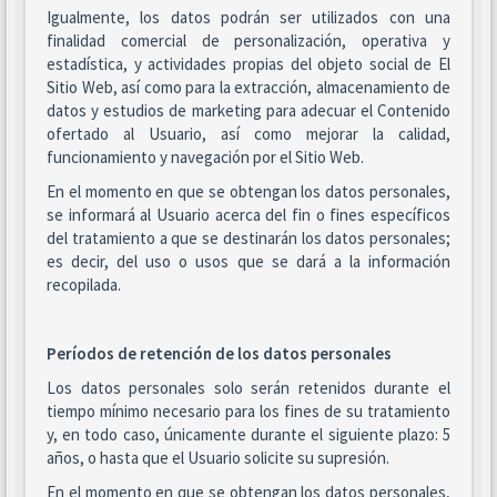
Igualmente, los datos podrán ser utilizados con una
finalidad comercial de personalización, operativa y
estadística, y actividades propias del objeto social de El
Sitio Web, así como para la extracción, almacenamiento de
datos y estudios de marketing para adecuar el Contenido
ofertado al Usuario, así como mejorar la calidad,
funcionamiento y navegación por el Sitio Web.
En el momento en que se obtengan los datos personales,
se informará al Usuario acerca del fin o fines específicos
del tratamiento a que se destinarán los datos personales;
es decir, del uso o usos que se dará a la información
recopilada.
Períodos de retención de los datos personales
Los datos personales solo serán retenidos durante el
tiempo mínimo necesario para los fines de su tratamiento
y, en todo caso, únicamente durante el siguiente plazo: 5
años, o hasta que el Usuario solicite su supresión.
En el momento en que se obtengan los datos personales,