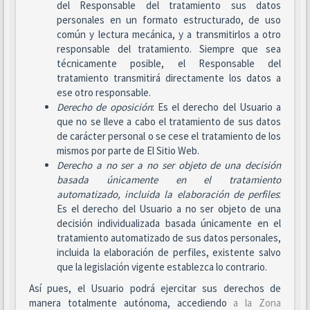
del Responsable del tratamiento sus datos
personales en un formato estructurado, de uso
común y lectura mecánica, y a transmitirlos a otro
responsable del tratamiento. Siempre que sea
técnicamente posible, el Responsable del
tratamiento transmitirá directamente los datos a
ese otro responsable.
Derecho de oposición
: Es el derecho del Usuario a
que no se lleve a cabo el tratamiento de sus datos
de carácter personal o se cese el tratamiento de los
mismos por parte de El Sitio Web.
Derecho a no ser
a no ser objeto de una decisión
basada únicamente en el tratamiento
automatizado, incluida la elaboración de perfiles
:
Es el derecho del Usuario a no ser objeto de una
decisión individualizada basada únicamente en el
tratamiento automatizado de sus datos personales,
incluida la elaboración de perfiles, existente salvo
que la legislación vigente establezca lo contrario.
Así pues, el Usuario podrá ejercitar sus derechos de
manera totalmente autónoma, accediendo
a la Zona