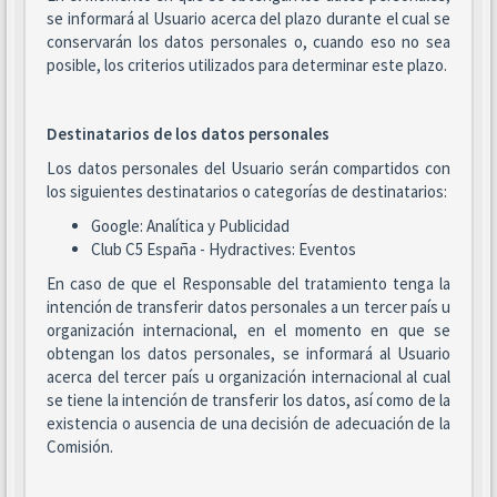
se informará al Usuario acerca del plazo durante el cual se
conservarán los datos personales o, cuando eso no sea
posible, los criterios utilizados para determinar este plazo.
Destinatarios de los datos personales
Los datos personales del Usuario serán compartidos con
los siguientes destinatarios o categorías de destinatarios:
Google: Analítica y Publicidad
Club C5 España - Hydractives: Eventos
En caso de que el Responsable del tratamiento tenga la
intención de transferir datos personales a un tercer país u
organización internacional, en el momento en que se
obtengan los datos personales, se informará al Usuario
acerca del tercer país u organización internacional al cual
se tiene la intención de transferir los datos, así como de la
existencia o ausencia de una decisión de adecuación de la
Comisión.