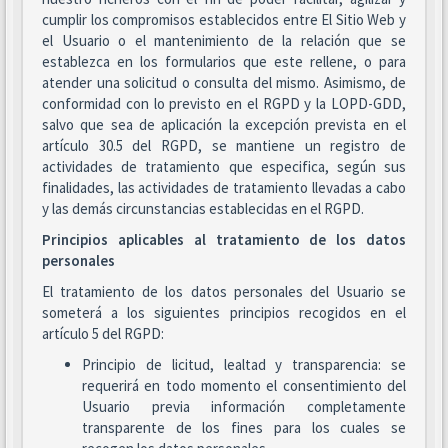
cumplir los compromisos establecidos entre El Sitio Web y
el Usuario o el mantenimiento de la relación que se
establezca en los formularios que este rellene, o para
atender una solicitud o consulta del mismo. Asimismo, de
conformidad con lo previsto en el RGPD y la LOPD-GDD,
salvo que sea de aplicación la excepción prevista en el
artículo 30.5 del RGPD, se mantiene un registro de
actividades de tratamiento que especifica, según sus
finalidades, las actividades de tratamiento llevadas a cabo
y las demás circunstancias establecidas en el RGPD.
Principios aplicables al tratamiento de los datos
personales
El tratamiento de los datos personales del Usuario se
someterá a los siguientes principios recogidos en el
artículo 5 del RGPD:
Principio de licitud, lealtad y transparencia: se
requerirá en todo momento el consentimiento del
Usuario previa información completamente
transparente de los fines para los cuales se