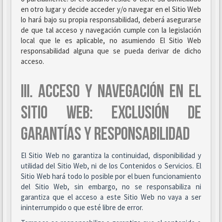
en otro lugar y decide acceder y/o navegar en el Sitio Web
lo hará bajo su propia responsabilidad, deberá asegurarse
de que tal acceso y navegación cumple con la legislación
local que le es aplicable, no asumiendo El Sitio Web
responsabilidad alguna que se pueda derivar de dicho
acceso.
III. ACCESO Y NAVEGACIÓN EN EL
SITIO WEB: EXCLUSIÓN DE
GARANTÍAS Y RESPONSABILIDAD
El Sitio Web no garantiza la continuidad, disponibilidad y
utilidad del Sitio Web, ni de los Contenidos o Servicios. El
Sitio Web hará todo lo posible por el buen funcionamiento
del Sitio Web, sin embargo, no se responsabiliza ni
garantiza que el acceso a este Sitio Web no vaya a ser
ininterrumpido o que esté libre de error.