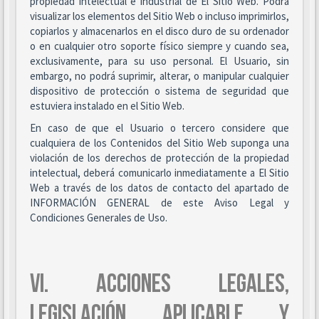
propiedad intelectual e industrial de El Sitio Web. Podrá
visualizar los elementos del Sitio Web o incluso imprimirlos,
copiarlos y almacenarlos en el disco duro de su ordenador
o en cualquier otro soporte físico siempre y cuando sea,
exclusivamente, para su uso personal. El Usuario, sin
embargo, no podrá suprimir, alterar, o manipular cualquier
dispositivo de protección o sistema de seguridad que
estuviera instalado en el Sitio Web.
En caso de que el Usuario o tercero considere que
cualquiera de los Contenidos del Sitio Web suponga una
violación de los derechos de protección de la propiedad
intelectual, deberá comunicarlo inmediatamente a El Sitio
Web a través de los datos de contacto del apartado de
INFORMACIÓN GENERAL de este Aviso Legal y
Condiciones Generales de Uso.
VI. ACCIONES LEGALES,
LEGISLACIÓN APLICABLE Y