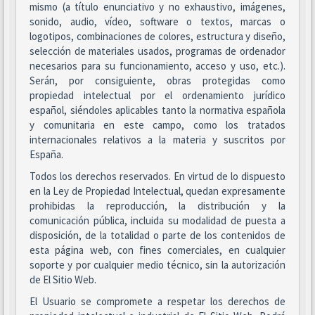
mismo (a título enunciativo y no exhaustivo, imágenes,
sonido, audio, vídeo, software o textos, marcas o
logotipos, combinaciones de colores, estructura y diseño,
selección de materiales usados, programas de ordenador
necesarios para su funcionamiento, acceso y uso, etc.).
Serán, por consiguiente, obras protegidas como
propiedad intelectual por el ordenamiento jurídico
español, siéndoles aplicables tanto la normativa española
y comunitaria en este campo, como los tratados
internacionales relativos a la materia y suscritos por
España.
Todos los derechos reservados. En virtud de lo dispuesto
en la Ley de Propiedad Intelectual, quedan expresamente
prohibidas la reproducción, la distribución y la
comunicación pública, incluida su modalidad de puesta a
disposición, de la totalidad o parte de los contenidos de
esta página web, con fines comerciales, en cualquier
soporte y por cualquier medio técnico, sin la autorización
de El Sitio Web.
El Usuario se compromete a respetar los derechos de