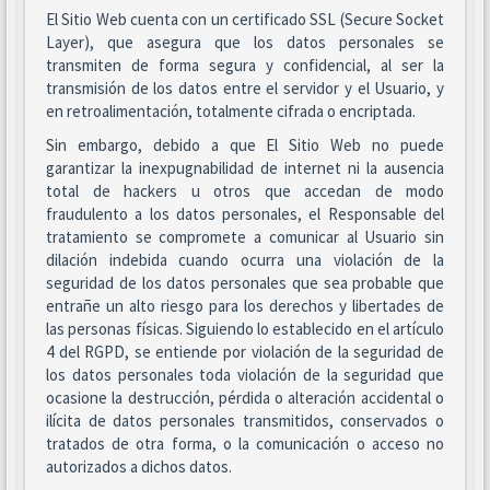
El Sitio Web cuenta con un certificado SSL (Secure Socket
Layer), que asegura que los datos personales se
transmiten de forma segura y confidencial, al ser la
transmisión de los datos entre el servidor y el Usuario, y
en retroalimentación, totalmente cifrada o encriptada.
Sin embargo, debido a que El Sitio Web no puede
garantizar la inexpugnabilidad de internet ni la ausencia
total de hackers u otros que accedan de modo
fraudulento a los datos personales, el Responsable del
tratamiento se compromete a comunicar al Usuario sin
dilación indebida cuando ocurra una violación de la
seguridad de los datos personales que sea probable que
entrañe un alto riesgo para los derechos y libertades de
las personas físicas. Siguiendo lo establecido en el artículo
4 del RGPD, se entiende por violación de la seguridad de
los datos personales toda violación de la seguridad que
ocasione la destrucción, pérdida o alteración accidental o
ilícita de datos personales transmitidos, conservados o
tratados de otra forma, o la comunicación o acceso no
autorizados a dichos datos.