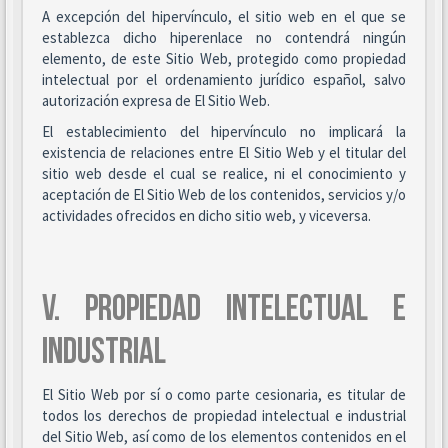
A excepción del hipervínculo, el sitio web en el que se
establezca dicho hiperenlace no contendrá ningún
elemento, de este Sitio Web, protegido como propiedad
intelectual por el ordenamiento jurídico español, salvo
autorización expresa de El Sitio Web.
El establecimiento del hipervínculo no implicará la
existencia de relaciones entre El Sitio Web y el titular del
sitio web desde el cual se realice, ni el conocimiento y
aceptación de El Sitio Web de los contenidos, servicios y/o
actividades ofrecidos en dicho sitio web, y viceversa.
V. PROPIEDAD INTELECTUAL E
INDUSTRIAL
El Sitio Web por sí o como parte cesionaria, es titular de
todos los derechos de propiedad intelectual e industrial
del Sitio Web, así como de los elementos contenidos en el