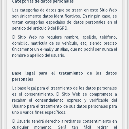
Categorías de datos personales
Las categorías de datos que se tratan en este Sitio Web
son únicamente datos identificativos. En ningún caso, se
tratan categorías especiales de datos personales en el
sentido del artículo 9 del RGPD.
El Sitio Web no requiere nombre, apellido, teléfono,
domicilio, matrícula de su vehículo, etc, siendo preciso
únicamente un e-mail y un alias, que no podrá ser nunca el
nombre o apellido del usuario.
Base legal para el tratamiento de los datos
personales
La base legal para el tratamiento de los datos personales
es el consentimiento. El Sitio Web se compromete a
recabar el consentimiento expreso y verificable del
Usuario para el tratamiento de sus datos personales para
uno o varios fines específicos.
El Usuario tendrá derecho a retirar su consentimiento en
cualquier momento. Será tan fácil retirar el