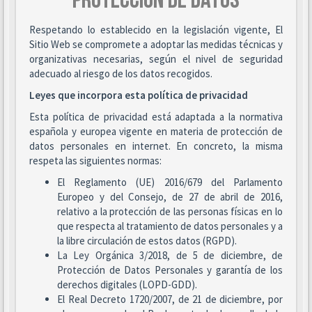
PROTECCIÓN DE DATOS
Respetando lo establecido en la legislación vigente, El
Sitio Web se compromete a adoptar las medidas técnicas y
organizativas necesarias, según el nivel de seguridad
adecuado al riesgo de los datos recogidos.
Leyes que incorpora esta política de privacidad
Esta política de privacidad está adaptada a la normativa
española y europea vigente en materia de protección de
datos personales en internet. En concreto, la misma
respeta las siguientes normas:
El Reglamento (UE) 2016/679 del Parlamento
Europeo y del Consejo, de 27 de abril de 2016,
relativo a la protección de las personas físicas en lo
que respecta al tratamiento de datos personales y a
la libre circulación de estos datos (RGPD).
La Ley Orgánica 3/2018, de 5 de diciembre, de
Protección de Datos Personales y garantía de los
derechos digitales (LOPD-GDD).
El Real Decreto 1720/2007, de 21 de diciembre, por