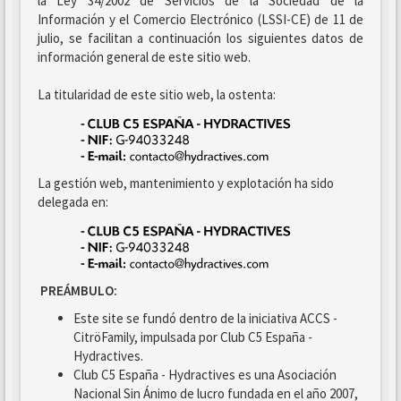
la Ley 34/2002 de Servicios de la Sociedad de la
Información y el Comercio Electrónico (LSSI-CE) de 11 de
julio, se facilitan a continuación los siguientes datos de
información general de este sitio web.
La titularidad de este sitio web, la ostenta:
La gestión web, mantenimiento y explotación ha sido
delegada en:
PREÁMBULO:
Este site se fundó dentro de la iniciativa ACCS -
CitröFamily, impulsada por Club C5 España -
Hydractives.
Club C5 España - Hydractives es una Asociación
Nacional Sin Ánimo de lucro fundada en el año 2007,