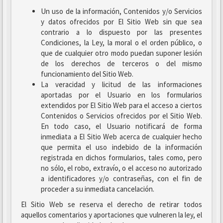
Un uso de la información, Contenidos y/o Servicios
y datos ofrecidos por El Sitio Web sin que sea
contrario a lo dispuesto por las presentes
Condiciones, la Ley, la moral o el orden público, o
que de cualquier otro modo puedan suponer lesión
de los derechos de terceros o del mismo
funcionamiento del Sitio Web.
La veracidad y licitud de las informaciones
aportadas por el Usuario en los formularios
extendidos por El Sitio Web para el acceso a ciertos
Contenidos o Servicios ofrecidos por el Sitio Web.
En todo caso, el Usuario notificará de forma
inmediata a El Sitio Web acerca de cualquier hecho
que permita el uso indebido de la información
registrada en dichos formularios, tales como, pero
no sólo, el robo, extravío, o el acceso no autorizado
a identificadores y/o contraseñas, con el fin de
proceder a su inmediata cancelación.
El Sitio Web se reserva el derecho de retirar todos
aquellos comentarios y aportaciones que vulneren la ley, el