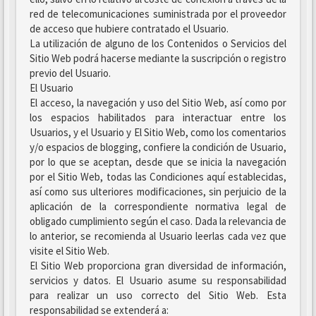
red de telecomunicaciones suministrada por el proveedor
de acceso que hubiere contratado el Usuario.
La utilización de alguno de los Contenidos o Servicios del
Sitio Web podrá hacerse mediante la suscripción o registro
previo del Usuario.
El Usuario
El acceso, la navegación y uso del Sitio Web, así como por
los espacios habilitados para interactuar entre los
Usuarios, y el Usuario y El Sitio Web, como los comentarios
y/o espacios de blogging, confiere la condición de Usuario,
por lo que se aceptan, desde que se inicia la navegación
por el Sitio Web, todas las Condiciones aquí establecidas,
así como sus ulteriores modificaciones, sin perjuicio de la
aplicación de la correspondiente normativa legal de
obligado cumplimiento según el caso. Dada la relevancia de
lo anterior, se recomienda al Usuario leerlas cada vez que
visite el Sitio Web.
El Sitio Web proporciona gran diversidad de información,
servicios y datos. El Usuario asume su responsabilidad
para realizar un uso correcto del Sitio Web. Esta
responsabilidad se extenderá a: