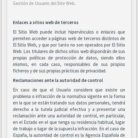
Gestión de Usuario del Site Web
.
Enlaces a sitios web de terceros
El Sitio Web puede incluir hipervínculos o enlaces que
permiten acceder a páginas web de terceros distintos de
El Sitio Web, y que por tanto no son operados por El Sitio
Web. Los titulares de dichos sitios web dispondrán de sus
propias políticas de protección de datos, siendo ellos
mismos, en cada caso, responsables de sus propios
ficheros y de sus propias prácticas de privacidad.
Reclamaciones ante la autoridad de control
En caso de que el Usuario considere que existe un
problema o infracción de la normativa vigente en la forma
en la que se están tratando sus datos personales, tendrá
derecho a la tutela judicial efectiva y a presentar una
reclamación ante una autoridad de control, en particular,
en el Estado en el que tenga su residencia habitual, lugar
de trabajo o lugar de la supuesta infracción. En el caso de
España, la autoridad de control es la Agencia Española de