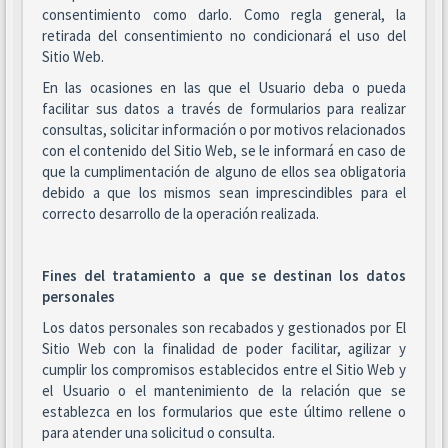
consentimiento como darlo. Como regla general, la
retirada del consentimiento no condicionará el uso del
Sitio Web.
En las ocasiones en las que el Usuario deba o pueda
facilitar sus datos a través de formularios para realizar
consultas, solicitar información o por motivos relacionados
con el contenido del Sitio Web, se le informará en caso de
que la cumplimentación de alguno de ellos sea obligatoria
debido a que los mismos sean imprescindibles para el
correcto desarrollo de la operación realizada.
Fines del tratamiento a que se destinan los datos
personales
Los datos personales son recabados y gestionados por El
Sitio Web con la finalidad de poder facilitar, agilizar y
cumplir los compromisos establecidos entre el Sitio Web y
el Usuario o el mantenimiento de la relación que se
establezca en los formularios que este último rellene o
para atender una solicitud o consulta.