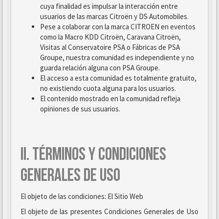
cuya finalidad es impulsar la interacción entre
usuarios de las marcas Citroën y DS Automobiles.
Pese a colaborar con la marca CITROEN en eventos
como la Macro KDD Citroën, Caravana Citroën,
Visitas al Conservatoire PSA o Fábricas de PSA
Groupe, nuestra comunidad es independiente y no
guarda relación alguna con PSA Groupe.
El acceso a esta comunidad es totalmente gratuito,
no existiendo cuota alguna para los usuarios.
El contenido mostrado en la comunidad refleja
opiniones de sus usuarios.
II. TÉRMINOS Y CONDICIONES
GENERALES DE USO
El objeto de las condiciones: El Sitio Web
El objeto de las presentes Condiciones Generales de Uso