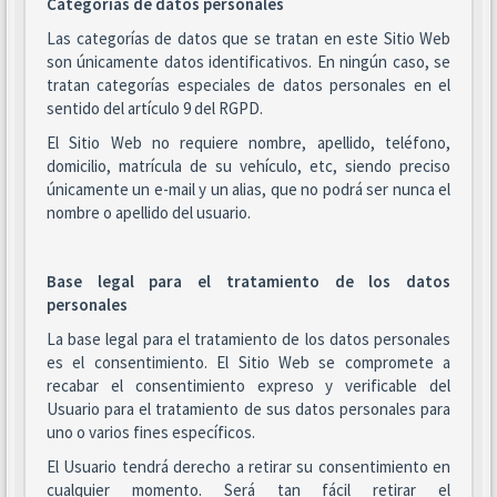
Categorías de datos personales
Las categorías de datos que se tratan en este Sitio Web
son únicamente datos identificativos. En ningún caso, se
tratan categorías especiales de datos personales en el
sentido del artículo 9 del RGPD.
El Sitio Web no requiere nombre, apellido, teléfono,
domicilio, matrícula de su vehículo, etc, siendo preciso
únicamente un e-mail y un alias, que no podrá ser nunca el
nombre o apellido del usuario.
Base legal para el tratamiento de los datos
personales
La base legal para el tratamiento de los datos personales
es el consentimiento. El Sitio Web se compromete a
recabar el consentimiento expreso y verificable del
Usuario para el tratamiento de sus datos personales para
uno o varios fines específicos.
El Usuario tendrá derecho a retirar su consentimiento en
cualquier momento. Será tan fácil retirar el