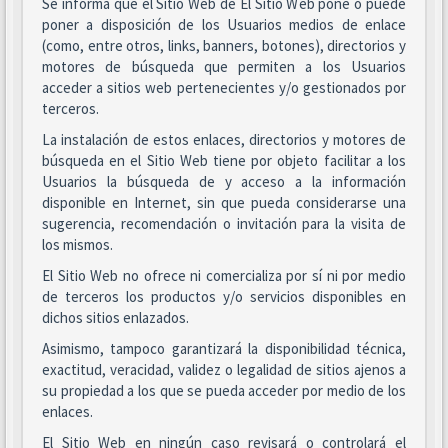
Se informa que el Sitio Web de El Sitio Web pone o puede
poner a disposición de los Usuarios medios de enlace
(como, entre otros, links, banners, botones), directorios y
motores de búsqueda que permiten a los Usuarios
acceder a sitios web pertenecientes y/o gestionados por
terceros.
La instalación de estos enlaces, directorios y motores de
búsqueda en el Sitio Web tiene por objeto facilitar a los
Usuarios la búsqueda de y acceso a la información
disponible en Internet, sin que pueda considerarse una
sugerencia, recomendación o invitación para la visita de
los mismos.
El Sitio Web no ofrece ni comercializa por sí ni por medio
de terceros los productos y/o servicios disponibles en
dichos sitios enlazados.
Asimismo, tampoco garantizará la disponibilidad técnica,
exactitud, veracidad, validez o legalidad de sitios ajenos a
su propiedad a los que se pueda acceder por medio de los
enlaces.
El Sitio Web en ningún caso revisará o controlará el