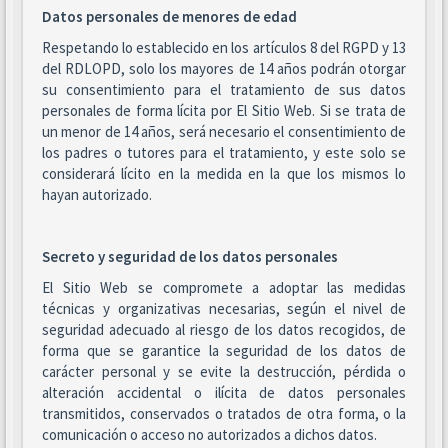
Datos personales de menores de edad
Respetando lo establecido en los artículos 8 del RGPD y 13
del RDLOPD, solo los mayores de 14 años podrán otorgar
su consentimiento para el tratamiento de sus datos
personales de forma lícita por El Sitio Web. Si se trata de
un menor de 14 años, será necesario el consentimiento de
los padres o tutores para el tratamiento, y este solo se
considerará lícito en la medida en la que los mismos lo
hayan autorizado.
Secreto y seguridad de los datos personales
El Sitio Web se compromete a adoptar las medidas
técnicas y organizativas necesarias, según el nivel de
seguridad adecuado al riesgo de los datos recogidos, de
forma que se garantice la seguridad de los datos de
carácter personal y se evite la destrucción, pérdida o
alteración accidental o ilícita de datos personales
transmitidos, conservados o tratados de otra forma, o la
comunicación o acceso no autorizados a dichos datos.