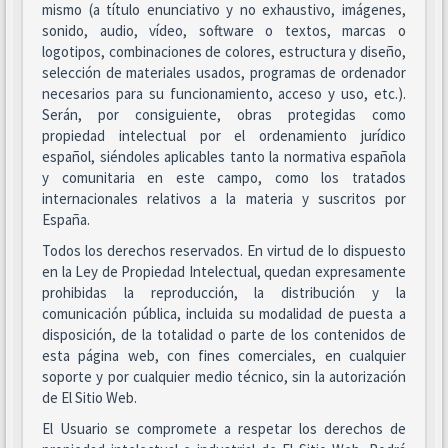
mismo (a título enunciativo y no exhaustivo, imágenes,
sonido, audio, vídeo, software o textos, marcas o
logotipos, combinaciones de colores, estructura y diseño,
selección de materiales usados, programas de ordenador
necesarios para su funcionamiento, acceso y uso, etc.).
Serán, por consiguiente, obras protegidas como
propiedad intelectual por el ordenamiento jurídico
español, siéndoles aplicables tanto la normativa española
y comunitaria en este campo, como los tratados
internacionales relativos a la materia y suscritos por
España.
Todos los derechos reservados. En virtud de lo dispuesto
en la Ley de Propiedad Intelectual, quedan expresamente
prohibidas la reproducción, la distribución y la
comunicación pública, incluida su modalidad de puesta a
disposición, de la totalidad o parte de los contenidos de
esta página web, con fines comerciales, en cualquier
soporte y por cualquier medio técnico, sin la autorización
de El Sitio Web.
El Usuario se compromete a respetar los derechos de