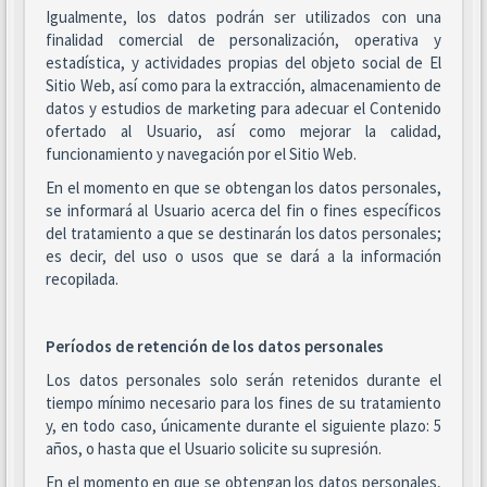
Igualmente, los datos podrán ser utilizados con una
finalidad comercial de personalización, operativa y
estadística, y actividades propias del objeto social de El
Sitio Web, así como para la extracción, almacenamiento de
datos y estudios de marketing para adecuar el Contenido
ofertado al Usuario, así como mejorar la calidad,
funcionamiento y navegación por el Sitio Web.
En el momento en que se obtengan los datos personales,
se informará al Usuario acerca del fin o fines específicos
del tratamiento a que se destinarán los datos personales;
es decir, del uso o usos que se dará a la información
recopilada.
Períodos de retención de los datos personales
Los datos personales solo serán retenidos durante el
tiempo mínimo necesario para los fines de su tratamiento
y, en todo caso, únicamente durante el siguiente plazo: 5
años, o hasta que el Usuario solicite su supresión.
En el momento en que se obtengan los datos personales,