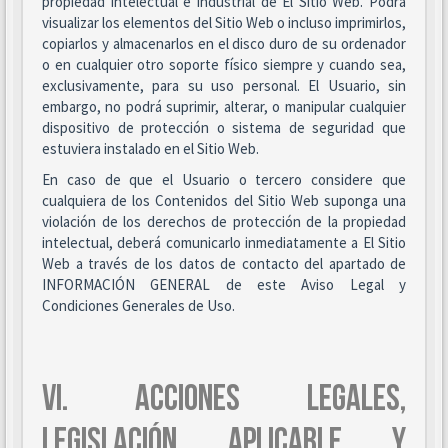
propiedad intelectual e industrial de El Sitio Web. Podrá
visualizar los elementos del Sitio Web o incluso imprimirlos,
copiarlos y almacenarlos en el disco duro de su ordenador
o en cualquier otro soporte físico siempre y cuando sea,
exclusivamente, para su uso personal. El Usuario, sin
embargo, no podrá suprimir, alterar, o manipular cualquier
dispositivo de protección o sistema de seguridad que
estuviera instalado en el Sitio Web.
En caso de que el Usuario o tercero considere que
cualquiera de los Contenidos del Sitio Web suponga una
violación de los derechos de protección de la propiedad
intelectual, deberá comunicarlo inmediatamente a El Sitio
Web a través de los datos de contacto del apartado de
INFORMACIÓN GENERAL de este Aviso Legal y
Condiciones Generales de Uso.
VI. ACCIONES LEGALES,
LEGISLACIÓN APLICABLE Y