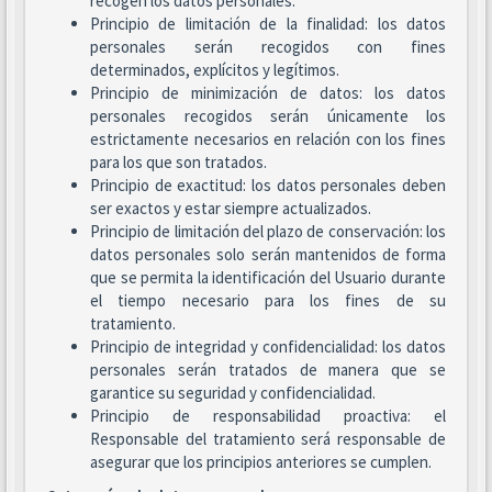
recogen los datos personales.
Principio de limitación de la finalidad: los datos
personales serán recogidos con fines
determinados, explícitos y legítimos.
Principio de minimización de datos: los datos
personales recogidos serán únicamente los
estrictamente necesarios en relación con los fines
para los que son tratados.
Principio de exactitud: los datos personales deben
ser exactos y estar siempre actualizados.
Principio de limitación del plazo de conservación: los
datos personales solo serán mantenidos de forma
que se permita la identificación del Usuario durante
el tiempo necesario para los fines de su
tratamiento.
Principio de integridad y confidencialidad: los datos
personales serán tratados de manera que se
garantice su seguridad y confidencialidad.
Principio de responsabilidad proactiva: el
Responsable del tratamiento será responsable de
asegurar que los principios anteriores se cumplen.