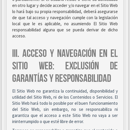
en otro lugar y decide acceder y/o navegar en el Sitio Web
lo hará bajo su propia responsabilidad, deberá asegurarse
de que tal acceso y navegación cumple con la legislación
local que le es aplicable, no asumiendo El Sitio Web
responsabilidad alguna que se pueda derivar de dicho
acceso.
III. ACCESO Y NAVEGACIÓN EN EL
SITIO WEB: EXCLUSIÓN DE
GARANTÍAS Y RESPONSABILIDAD
El Sitio Web no garantiza la continuidad, disponibilidad y
utilidad del Sitio Web, ni de los Contenidos o Servicios. El
Sitio Web hará todo lo posible por el buen funcionamiento
del Sitio Web, sin embargo, no se responsabiliza ni
garantiza que el acceso a este Sitio Web no vaya a ser
ininterrumpido o que esté libre de error.