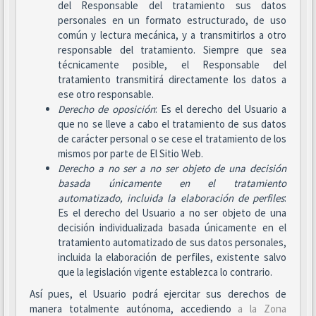
del Responsable del tratamiento sus datos
personales en un formato estructurado, de uso
común y lectura mecánica, y a transmitirlos a otro
responsable del tratamiento. Siempre que sea
técnicamente posible, el Responsable del
tratamiento transmitirá directamente los datos a
ese otro responsable.
Derecho de oposición
: Es el derecho del Usuario a
que no se lleve a cabo el tratamiento de sus datos
de carácter personal o se cese el tratamiento de los
mismos por parte de El Sitio Web.
Derecho a no ser
a no ser objeto de una decisión
basada únicamente en el tratamiento
automatizado, incluida la elaboración de perfiles
:
Es el derecho del Usuario a no ser objeto de una
decisión individualizada basada únicamente en el
tratamiento automatizado de sus datos personales,
incluida la elaboración de perfiles, existente salvo
que la legislación vigente establezca lo contrario.
Así pues, el Usuario podrá ejercitar sus derechos de
manera totalmente autónoma, accediendo
a la Zona