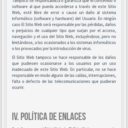
Tampoco se responsabiliza o garantiza que el contenido o
software al que pueda accederse a través de este Sitio
Web, esté libre de error o cause un daño al sistema
informático (software y hardware) del Usuario. En ningún
caso El Sitio Web será responsable por las pérdidas, daños
o perjuicios de cualquier tipo que surjan por el acceso,
navegación y el uso del Sitio Web, incluyéndose, pero no
limitándose, a los ocasionados a los sistemas informáticos
o los provocados por la introducción de virus.
El Sitio Web tampoco se hace responsable de los daños
que pudiesen ocasionarse a los usuarios por un uso
inadecuado de este Sitio Web. En particular, no se hace
responsable en modo alguno de las caídas, interrupciones,
falta o defecto de las telecomunicaciones que pudieran
ocurrir.
IV. POLÍTICA DE ENLACES