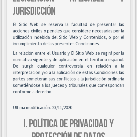
JURISDICCIÓN
El Sitio Web se reserva la facultad de presentar las
acciones civiles o penales que considere necesarias por la
utilización indebida del Sitio Web y Contenidos, o por el
incumplimiento de las presentes Condiciones.
La relación entre el Usuario y El Sitio Web se regirá por la
normativa vigente y de aplicación en el territorio español.
De surgir cualquier controversia en relación a la
interpretación y/o a la aplicación de estas Condiciones las
partes someterán sus conflictos a la jurisdicción ordinaria
sometiéndose a los jueces y tribunales que correspondan
conforme a derecho.
Ultima modificación: 23/11/2020
I. POLÍTICA DE PRIVACIDAD Y