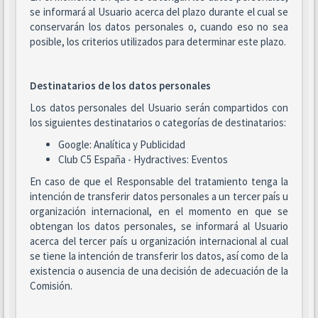
se informará al Usuario acerca del plazo durante el cual se
conservarán los datos personales o, cuando eso no sea
posible, los criterios utilizados para determinar este plazo.
Destinatarios de los datos personales
Los datos personales del Usuario serán compartidos con
los siguientes destinatarios o categorías de destinatarios:
Google: Analítica y Publicidad
Club C5 España - Hydractives: Eventos
En caso de que el Responsable del tratamiento tenga la
intención de transferir datos personales a un tercer país u
organización internacional, en el momento en que se
obtengan los datos personales, se informará al Usuario
acerca del tercer país u organización internacional al cual
se tiene la intención de transferir los datos, así como de la
existencia o ausencia de una decisión de adecuación de la
Comisión.