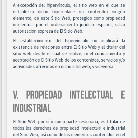
A excepción del hipervínculo, el sitio web en el que se
establezca dicho hiperenlace no contendrá ningún
elemento, de este Sitio Web, protegido como propiedad
intelectual por el ordenamiento jurídico español, salvo
autorización expresa de El Sitio Web.
El establecimiento del hipervínculo no implicará la
existencia de relaciones entre El Sitio Web y el titular del
sitio web desde el cual se realice, ni el conocimiento y
aceptación de El Sitio Web de los contenidos, servicios y/o
actividades ofrecidos en dicho sitio web, y viceversa.
V. PROPIEDAD INTELECTUAL E
INDUSTRIAL
El Sitio Web por sí o como parte cesionaria, es titular de
todos los derechos de propiedad intelectual e industrial
del Sitio Web, así como de los elementos contenidos en el