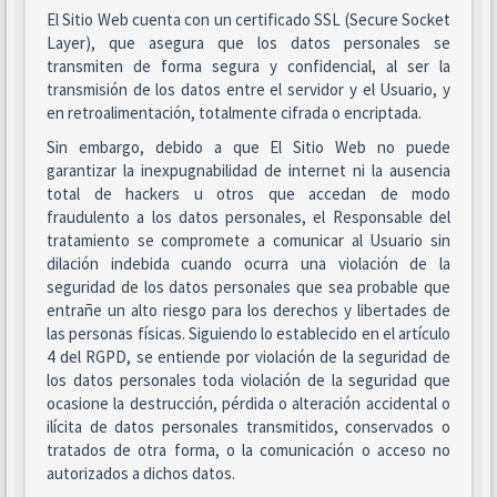
El Sitio Web cuenta con un certificado SSL (Secure Socket
Layer), que asegura que los datos personales se
transmiten de forma segura y confidencial, al ser la
transmisión de los datos entre el servidor y el Usuario, y
en retroalimentación, totalmente cifrada o encriptada.
Sin embargo, debido a que El Sitio Web no puede
garantizar la inexpugnabilidad de internet ni la ausencia
total de hackers u otros que accedan de modo
fraudulento a los datos personales, el Responsable del
tratamiento se compromete a comunicar al Usuario sin
dilación indebida cuando ocurra una violación de la
seguridad de los datos personales que sea probable que
entrañe un alto riesgo para los derechos y libertades de
las personas físicas. Siguiendo lo establecido en el artículo
4 del RGPD, se entiende por violación de la seguridad de
los datos personales toda violación de la seguridad que
ocasione la destrucción, pérdida o alteración accidental o
ilícita de datos personales transmitidos, conservados o
tratados de otra forma, o la comunicación o acceso no
autorizados a dichos datos.