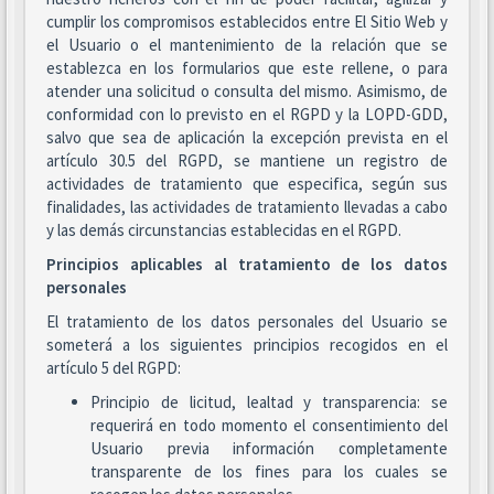
cumplir los compromisos establecidos entre El Sitio Web y
el Usuario o el mantenimiento de la relación que se
establezca en los formularios que este rellene, o para
atender una solicitud o consulta del mismo. Asimismo, de
conformidad con lo previsto en el RGPD y la LOPD-GDD,
salvo que sea de aplicación la excepción prevista en el
artículo 30.5 del RGPD, se mantiene un registro de
actividades de tratamiento que especifica, según sus
finalidades, las actividades de tratamiento llevadas a cabo
y las demás circunstancias establecidas en el RGPD.
Principios aplicables al tratamiento de los datos
personales
El tratamiento de los datos personales del Usuario se
someterá a los siguientes principios recogidos en el
artículo 5 del RGPD:
Principio de licitud, lealtad y transparencia: se
requerirá en todo momento el consentimiento del
Usuario previa información completamente
transparente de los fines para los cuales se