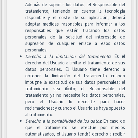
Además de suprimir los datos, el Responsable del
tratamiento, teniendo en cuenta la tecnología
disponible y el coste de su aplicación, deberá
adoptar medidas razonables para informar a los
responsables que estén tratando los datos
personales de la solicitud del interesado de
supresión de cualquier enlace a esos datos
personales.
Derecho a la limitación del tratamiento
: Es el
derecho del Usuario a limitar el tratamiento de sus
datos personales. El Usuario tiene derecho a
obtener la limitación del tratamiento cuando
impugne la exactitud de sus datos personales; el
tratamiento sea ilícito; el Responsable del
tratamiento ya no necesite los datos personales,
pero el Usuario lo necesite para hacer
reclamaciones; y cuando el Usuario se haya opuesto
al tratamiento.
Derecho a la portabilidad de los datos
: En caso de
que el tratamiento se efectúe por medios
automatizados, el Usuario tendrá derecho a recibir