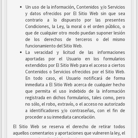
Un uso de la información, Contenidos y/o Servicios
y datos ofrecidos por El Sitio Web sin que sea
contrario a lo dispuesto por las presentes
Condiciones, la Ley, la moral o el orden público, o
que de cualquier otro modo puedan suponer lesión
de los derechos de terceros o del mismo
funcionamiento del Sitio Web.
La veracidad y licitud de las informaciones
aportadas por el Usuario en los formularios
extendidos por El Sitio Web para el acceso a ciertos
Contenidos o Servicios ofrecidos por el Sitio Web.
En todo caso, el Usuario notificará de forma
inmediata a El Sitio Web acerca de cualquier hecho
que permita el uso indebido de la información
registrada en dichos formularios, tales como, pero
no sólo, el robo, extravío, o el acceso no autorizado
a identificadores y/o contraseñas, con el fin de
proceder a su inmediata cancelación.
El Sitio Web se reserva el derecho de retirar todos
aquellos comentarios y aportaciones que vulneren la ley, el