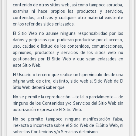
contenido de otros sitios web, así como tampoco aprueba,
examina ni hace propios los productos y servicios,
contenidos, archivos y cualquier otro material existente
en los referidos sitios enlazados.
El Sitio Web no asume ninguna responsabilidad por los
daños y perjuicios que pudieran producirse por el acceso,
uso, calidad o licitud de los contenidos, comunicaciones,
opiniones, productos y servicios de los sitios web no
gestionados por El Sitio Web y que sean enlazados en
este Sitio Web.
El Usuario o tercero que realice un hipervínculo desde una
página web de otro, distinto, sitio web al Sitio Web de El
Sitio Web deberá saber que:
No se permite la reproducción —total o parcialmente— de
ninguno de los Contenidos y/o Servicios del Sitio Web sin
autorización expresa de El Sitio Web.
No se permite tampoco ninguna manifestación falsa,
inexacta o incorrecta sobre el Sitio Web de El Sitio Web, ni
sobre los Contenidos y/o Servicios del mismo.