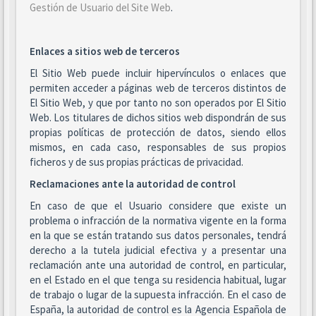
Gestión de Usuario del Site Web
.
Enlaces a sitios web de terceros
El Sitio Web puede incluir hipervínculos o enlaces que
permiten acceder a páginas web de terceros distintos de
El Sitio Web, y que por tanto no son operados por El Sitio
Web. Los titulares de dichos sitios web dispondrán de sus
propias políticas de protección de datos, siendo ellos
mismos, en cada caso, responsables de sus propios
ficheros y de sus propias prácticas de privacidad.
Reclamaciones ante la autoridad de control
En caso de que el Usuario considere que existe un
problema o infracción de la normativa vigente en la forma
en la que se están tratando sus datos personales, tendrá
derecho a la tutela judicial efectiva y a presentar una
reclamación ante una autoridad de control, en particular,
en el Estado en el que tenga su residencia habitual, lugar
de trabajo o lugar de la supuesta infracción. En el caso de
España, la autoridad de control es la Agencia Española de