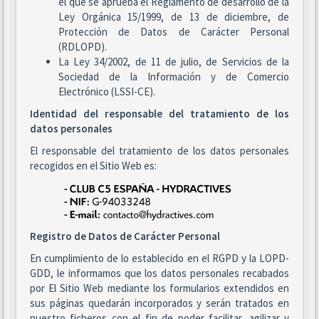
el que se aprueba el Reglamento de desarrollo de la
Ley Orgánica 15/1999, de 13 de diciembre, de
Protección de Datos de Carácter Personal
(RDLOPD).
La Ley 34/2002, de 11 de julio, de Servicios de la
Sociedad de la Información y de Comercio
Electrónico (LSSI-CE).
Identidad del responsable del tratamiento de los
datos personales
El responsable del tratamiento de los datos personales
recogidos en el Sitio Web es:
Registro de Datos de Carácter Personal
En cumplimiento de lo establecido en el RGPD y la LOPD-
GDD, le informamos que los datos personales recabados
por El Sitio Web mediante los formularios extendidos en
sus páginas quedarán incorporados y serán tratados en
nuestro ficheros con el fin de poder facilitar, agilizar y