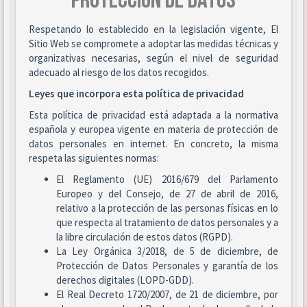
PROTECCIÓN DE DATOS
Respetando lo establecido en la legislación vigente, El
Sitio Web se compromete a adoptar las medidas técnicas y
organizativas necesarias, según el nivel de seguridad
adecuado al riesgo de los datos recogidos.
Leyes que incorpora esta política de privacidad
Esta política de privacidad está adaptada a la normativa
española y europea vigente en materia de protección de
datos personales en internet. En concreto, la misma
respeta las siguientes normas:
El Reglamento (UE) 2016/679 del Parlamento
Europeo y del Consejo, de 27 de abril de 2016,
relativo a la protección de las personas físicas en lo
que respecta al tratamiento de datos personales y a
la libre circulación de estos datos (RGPD).
La Ley Orgánica 3/2018, de 5 de diciembre, de
Protección de Datos Personales y garantía de los
derechos digitales (LOPD-GDD).
El Real Decreto 1720/2007, de 21 de diciembre, por