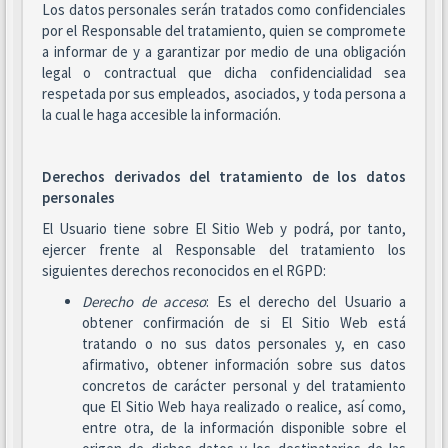
Los datos personales serán tratados como confidenciales
por el Responsable del tratamiento, quien se compromete
a informar de y a garantizar por medio de una obligación
legal o contractual que dicha confidencialidad sea
respetada por sus empleados, asociados, y toda persona a
la cual le haga accesible la información.
Derechos derivados del tratamiento de los datos
personales
El Usuario tiene sobre El Sitio Web y podrá, por tanto,
ejercer frente al Responsable del tratamiento los
siguientes derechos reconocidos en el RGPD:
Derecho de acceso
: Es el derecho del Usuario a
obtener confirmación de si El Sitio Web está
tratando o no sus datos personales y, en caso
afirmativo, obtener información sobre sus datos
concretos de carácter personal y del tratamiento
que El Sitio Web haya realizado o realice, así como,
entre otra, de la información disponible sobre el