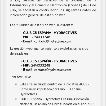
la Ley 34/2002 de Servicios de la Sociedad de la
Información y el Comercio Electrónico (LSSI-CE) de 11 de
julio, se facilitan a continuación los siguientes datos de
información general de este sitio web.
La titularidad de este sitio web, la ostenta:
La gestión web, mantenimiento y explotación ha sido
delegada en:
PREÁMBULO:
Este site se fundó dentro de la iniciativa ACCS -
CitröFamily, impulsada por Club C5 España -
Hydractives.
Club C5 España - Hydractives es una Asociación
Nacional Sin Ánimo de lucro fundada en el año 2007,