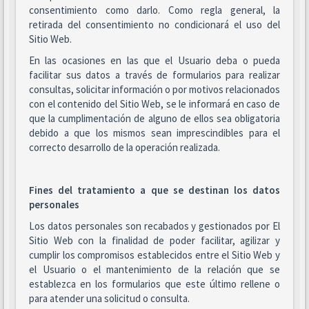
consentimiento como darlo. Como regla general, la
retirada del consentimiento no condicionará el uso del
Sitio Web.
En las ocasiones en las que el Usuario deba o pueda
facilitar sus datos a través de formularios para realizar
consultas, solicitar información o por motivos relacionados
con el contenido del Sitio Web, se le informará en caso de
que la cumplimentación de alguno de ellos sea obligatoria
debido a que los mismos sean imprescindibles para el
correcto desarrollo de la operación realizada.
Fines del tratamiento a que se destinan los datos
personales
Los datos personales son recabados y gestionados por El
Sitio Web con la finalidad de poder facilitar, agilizar y
cumplir los compromisos establecidos entre el Sitio Web y
el Usuario o el mantenimiento de la relación que se
establezca en los formularios que este último rellene o
para atender una solicitud o consulta.