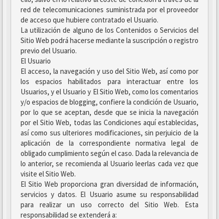
red de telecomunicaciones suministrada por el proveedor
de acceso que hubiere contratado el Usuario.
La utilización de alguno de los Contenidos o Servicios del
Sitio Web podrá hacerse mediante la suscripción o registro
previo del Usuario.
El Usuario
El acceso, la navegación y uso del Sitio Web, así como por
los espacios habilitados para interactuar entre los
Usuarios, y el Usuario y El Sitio Web, como los comentarios
y/o espacios de blogging, confiere la condición de Usuario,
por lo que se aceptan, desde que se inicia la navegación
por el Sitio Web, todas las Condiciones aquí establecidas,
así como sus ulteriores modificaciones, sin perjuicio de la
aplicación de la correspondiente normativa legal de
obligado cumplimiento según el caso. Dada la relevancia de
lo anterior, se recomienda al Usuario leerlas cada vez que
visite el Sitio Web.
El Sitio Web proporciona gran diversidad de información,
servicios y datos. El Usuario asume su responsabilidad
para realizar un uso correcto del Sitio Web. Esta
responsabilidad se extenderá a: