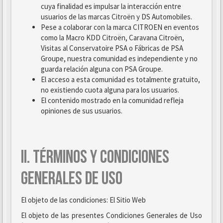
cuya finalidad es impulsar la interacción entre
usuarios de las marcas Citroën y DS Automobiles.
Pese a colaborar con la marca CITROEN en eventos
como la Macro KDD Citroën, Caravana Citroën,
Visitas al Conservatoire PSA o Fábricas de PSA
Groupe, nuestra comunidad es independiente y no
guarda relación alguna con PSA Groupe.
El acceso a esta comunidad es totalmente gratuito,
no existiendo cuota alguna para los usuarios.
El contenido mostrado en la comunidad refleja
opiniones de sus usuarios.
II. TÉRMINOS Y CONDICIONES
GENERALES DE USO
El objeto de las condiciones: El Sitio Web
El objeto de las presentes Condiciones Generales de Uso