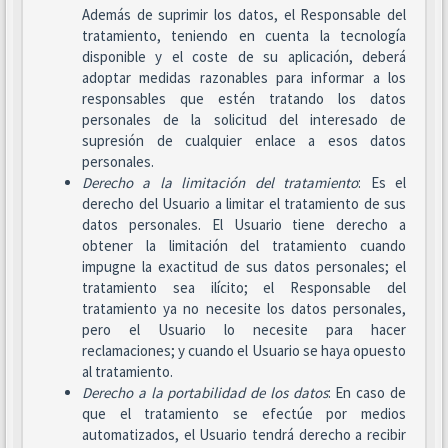
Además de suprimir los datos, el Responsable del
tratamiento, teniendo en cuenta la tecnología
disponible y el coste de su aplicación, deberá
adoptar medidas razonables para informar a los
responsables que estén tratando los datos
personales de la solicitud del interesado de
supresión de cualquier enlace a esos datos
personales.
Derecho a la limitación del tratamiento
: Es el
derecho del Usuario a limitar el tratamiento de sus
datos personales. El Usuario tiene derecho a
obtener la limitación del tratamiento cuando
impugne la exactitud de sus datos personales; el
tratamiento sea ilícito; el Responsable del
tratamiento ya no necesite los datos personales,
pero el Usuario lo necesite para hacer
reclamaciones; y cuando el Usuario se haya opuesto
al tratamiento.
Derecho a la portabilidad de los datos
: En caso de
que el tratamiento se efectúe por medios
automatizados, el Usuario tendrá derecho a recibir