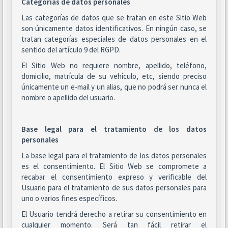
Categorías de datos personales
Las categorías de datos que se tratan en este Sitio Web
son únicamente datos identificativos. En ningún caso, se
tratan categorías especiales de datos personales en el
sentido del artículo 9 del RGPD.
El Sitio Web no requiere nombre, apellido, teléfono,
domicilio, matrícula de su vehículo, etc, siendo preciso
únicamente un e-mail y un alias, que no podrá ser nunca el
nombre o apellido del usuario.
Base legal para el tratamiento de los datos
personales
La base legal para el tratamiento de los datos personales
es el consentimiento. El Sitio Web se compromete a
recabar el consentimiento expreso y verificable del
Usuario para el tratamiento de sus datos personales para
uno o varios fines específicos.
El Usuario tendrá derecho a retirar su consentimiento en
cualquier momento. Será tan fácil retirar el