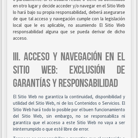
en otro lugar y decide acceder y/o navegar en el Sitio Web
lo hará bajo su propia responsabilidad, deberá asegurarse
de que tal acceso y navegación cumple con la legislación
local que le es aplicable, no asumiendo El Sitio Web
responsabilidad alguna que se pueda derivar de dicho
acceso.
III. ACCESO Y NAVEGACIÓN EN EL
SITIO WEB: EXCLUSIÓN DE
GARANTÍAS Y RESPONSABILIDAD
El Sitio Web no garantiza la continuidad, disponibilidad y
utilidad del Sitio Web, ni de los Contenidos o Servicios. El
Sitio Web hará todo lo posible por el buen funcionamiento
del Sitio Web, sin embargo, no se responsabiliza ni
garantiza que el acceso a este Sitio Web no vaya a ser
ininterrumpido o que esté libre de error.