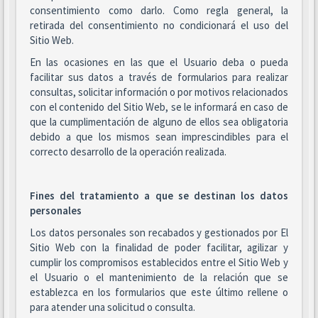
consentimiento como darlo. Como regla general, la
retirada del consentimiento no condicionará el uso del
Sitio Web.
En las ocasiones en las que el Usuario deba o pueda
facilitar sus datos a través de formularios para realizar
consultas, solicitar información o por motivos relacionados
con el contenido del Sitio Web, se le informará en caso de
que la cumplimentación de alguno de ellos sea obligatoria
debido a que los mismos sean imprescindibles para el
correcto desarrollo de la operación realizada.
Fines del tratamiento a que se destinan los datos
personales
Los datos personales son recabados y gestionados por El
Sitio Web con la finalidad de poder facilitar, agilizar y
cumplir los compromisos establecidos entre el Sitio Web y
el Usuario o el mantenimiento de la relación que se
establezca en los formularios que este último rellene o
para atender una solicitud o consulta.