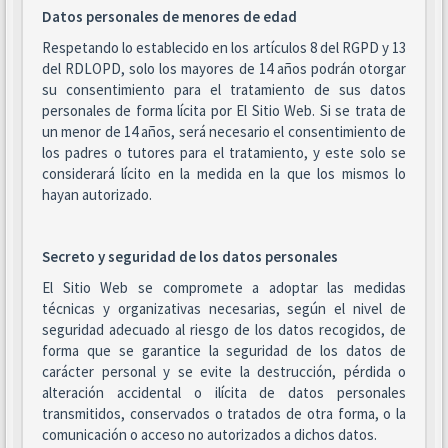
Datos personales de menores de edad
Respetando lo establecido en los artículos 8 del RGPD y 13
del RDLOPD, solo los mayores de 14 años podrán otorgar
su consentimiento para el tratamiento de sus datos
personales de forma lícita por El Sitio Web. Si se trata de
un menor de 14 años, será necesario el consentimiento de
los padres o tutores para el tratamiento, y este solo se
considerará lícito en la medida en la que los mismos lo
hayan autorizado.
Secreto y seguridad de los datos personales
El Sitio Web se compromete a adoptar las medidas
técnicas y organizativas necesarias, según el nivel de
seguridad adecuado al riesgo de los datos recogidos, de
forma que se garantice la seguridad de los datos de
carácter personal y se evite la destrucción, pérdida o
alteración accidental o ilícita de datos personales
transmitidos, conservados o tratados de otra forma, o la
comunicación o acceso no autorizados a dichos datos.