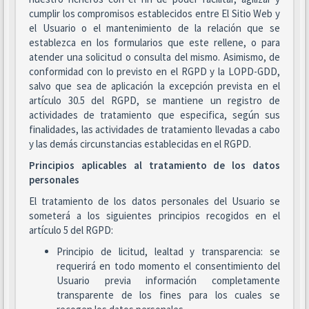
cumplir los compromisos establecidos entre El Sitio Web y
el Usuario o el mantenimiento de la relación que se
establezca en los formularios que este rellene, o para
atender una solicitud o consulta del mismo. Asimismo, de
conformidad con lo previsto en el RGPD y la LOPD-GDD,
salvo que sea de aplicación la excepción prevista en el
artículo 30.5 del RGPD, se mantiene un registro de
actividades de tratamiento que especifica, según sus
finalidades, las actividades de tratamiento llevadas a cabo
y las demás circunstancias establecidas en el RGPD.
Principios aplicables al tratamiento de los datos
personales
El tratamiento de los datos personales del Usuario se
someterá a los siguientes principios recogidos en el
artículo 5 del RGPD:
Principio de licitud, lealtad y transparencia: se
requerirá en todo momento el consentimiento del
Usuario previa información completamente
transparente de los fines para los cuales se