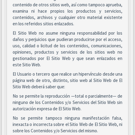
contenido de otros sitios web, así como tampoco aprueba,
examina ni hace propios los productos y servicios,
contenidos, archivos y cualquier otro material existente
en los referidos sitios enlazados.
El Sitio Web no asume ninguna responsabilidad por los
daños y perjuicios que pudieran producirse por el acceso,
uso, calidad o licitud de los contenidos, comunicaciones,
opiniones, productos y servicios de los sitios web no
gestionados por El Sitio Web y que sean enlazados en
este Sitio Web.
El Usuario o tercero que realice un hipervínculo desde una
página web de otro, distinto, sitio web al Sitio Web de El
Sitio Web deberá saber que:
No se permite la reproducción —total o parcialmente— de
ninguno de los Contenidos y/o Servicios del Sitio Web sin
autorización expresa de El Sitio Web.
No se permite tampoco ninguna manifestación falsa,
inexacta o incorrecta sobre el Sitio Web de El Sitio Web, ni
sobre los Contenidos y/o Servicios del mismo.