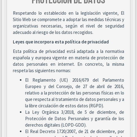
PROTECCIÓN DE DATOS
Respetando lo establecido en la legislación vigente, El
Sitio Web se compromete a adoptar las medidas técnicas y
organizativas necesarias, según el nivel de seguridad
adecuado al riesgo de los datos recogidos.
Leyes que incorpora esta política de privacidad
Esta política de privacidad está adaptada a la normativa
española y europea vigente en materia de protección de
datos personales en internet. En concreto, la misma
respeta las siguientes normas:
El Reglamento (UE) 2016/679 del Parlamento
Europeo y del Consejo, de 27 de abril de 2016,
relativo a la protección de las personas físicas en lo
que respecta al tratamiento de datos personales y a
la libre circulación de estos datos (RGPD).
La Ley Orgánica 3/2018, de 5 de diciembre, de
Protección de Datos Personales y garantía de los
derechos digitales (LOPD-GDD).
El Real Decreto 1720/2007, de 21 de diciembre, por