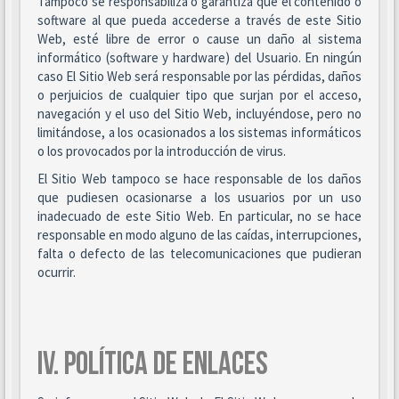
Tampoco se responsabiliza o garantiza que el contenido o
software al que pueda accederse a través de este Sitio
Web, esté libre de error o cause un daño al sistema
informático (software y hardware) del Usuario. En ningún
caso El Sitio Web será responsable por las pérdidas, daños
o perjuicios de cualquier tipo que surjan por el acceso,
navegación y el uso del Sitio Web, incluyéndose, pero no
limitándose, a los ocasionados a los sistemas informáticos
o los provocados por la introducción de virus.
El Sitio Web tampoco se hace responsable de los daños
que pudiesen ocasionarse a los usuarios por un uso
inadecuado de este Sitio Web. En particular, no se hace
responsable en modo alguno de las caídas, interrupciones,
falta o defecto de las telecomunicaciones que pudieran
ocurrir.
IV. POLÍTICA DE ENLACES