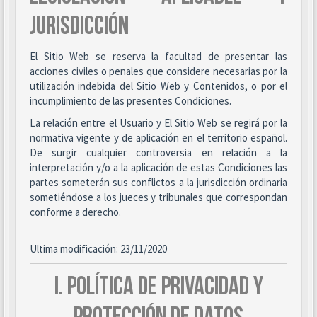
JURISDICCIÓN
El Sitio Web se reserva la facultad de presentar las
acciones civiles o penales que considere necesarias por la
utilización indebida del Sitio Web y Contenidos, o por el
incumplimiento de las presentes Condiciones.
La relación entre el Usuario y El Sitio Web se regirá por la
normativa vigente y de aplicación en el territorio español.
De surgir cualquier controversia en relación a la
interpretación y/o a la aplicación de estas Condiciones las
partes someterán sus conflictos a la jurisdicción ordinaria
sometiéndose a los jueces y tribunales que correspondan
conforme a derecho.
Ultima modificación: 23/11/2020
I. POLÍTICA DE PRIVACIDAD Y