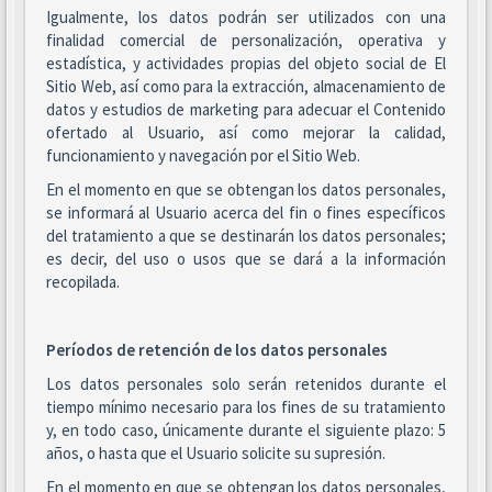
Igualmente, los datos podrán ser utilizados con una
finalidad comercial de personalización, operativa y
estadística, y actividades propias del objeto social de El
Sitio Web, así como para la extracción, almacenamiento de
datos y estudios de marketing para adecuar el Contenido
ofertado al Usuario, así como mejorar la calidad,
funcionamiento y navegación por el Sitio Web.
En el momento en que se obtengan los datos personales,
se informará al Usuario acerca del fin o fines específicos
del tratamiento a que se destinarán los datos personales;
es decir, del uso o usos que se dará a la información
recopilada.
Períodos de retención de los datos personales
Los datos personales solo serán retenidos durante el
tiempo mínimo necesario para los fines de su tratamiento
y, en todo caso, únicamente durante el siguiente plazo: 5
años, o hasta que el Usuario solicite su supresión.
En el momento en que se obtengan los datos personales,