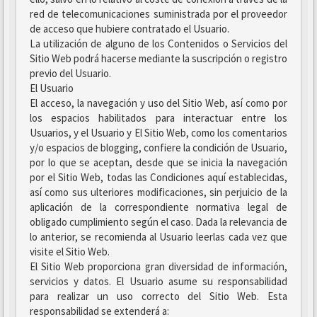
red de telecomunicaciones suministrada por el proveedor
de acceso que hubiere contratado el Usuario.
La utilización de alguno de los Contenidos o Servicios del
Sitio Web podrá hacerse mediante la suscripción o registro
previo del Usuario.
El Usuario
El acceso, la navegación y uso del Sitio Web, así como por
los espacios habilitados para interactuar entre los
Usuarios, y el Usuario y El Sitio Web, como los comentarios
y/o espacios de blogging, confiere la condición de Usuario,
por lo que se aceptan, desde que se inicia la navegación
por el Sitio Web, todas las Condiciones aquí establecidas,
así como sus ulteriores modificaciones, sin perjuicio de la
aplicación de la correspondiente normativa legal de
obligado cumplimiento según el caso. Dada la relevancia de
lo anterior, se recomienda al Usuario leerlas cada vez que
visite el Sitio Web.
El Sitio Web proporciona gran diversidad de información,
servicios y datos. El Usuario asume su responsabilidad
para realizar un uso correcto del Sitio Web. Esta
responsabilidad se extenderá a: