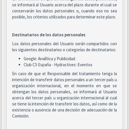
se informará al Usuario acerca del plazo durante el cual se
conservarán los datos personales o, cuando eso no sea
posible, los criterios utilizados para determinar este plazo.
Destinatarios de los datos personales
Los datos personales del Usuario serán compartidos con
los siguientes destinatarios o categorías de destinatarios:
Google: Analítica y Publicidad
Club C5 España - Hydractives: Eventos
En caso de que el Responsable del tratamiento tenga la
intención de transferir datos personales a un tercer país u
organización internacional, en el momento en que se
obtengan los datos personales, se informará al Usuario
acerca del tercer país u organización internacional al cual
se tiene la intención de transferir los datos, así como de la
existencia o ausencia de una decisión de adecuación de la
Comisión.