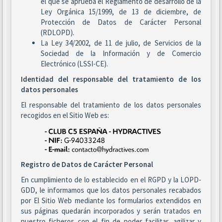
el que se aprueba el Reglamento de desarrollo de la
Ley Orgánica 15/1999, de 13 de diciembre, de
Protección de Datos de Carácter Personal
(RDLOPD).
La Ley 34/2002, de 11 de julio, de Servicios de la
Sociedad de la Información y de Comercio
Electrónico (LSSI-CE).
Identidad del responsable del tratamiento de los
datos personales
El responsable del tratamiento de los datos personales
recogidos en el Sitio Web es:
Registro de Datos de Carácter Personal
En cumplimiento de lo establecido en el RGPD y la LOPD-
GDD, le informamos que los datos personales recabados
por El Sitio Web mediante los formularios extendidos en
sus páginas quedarán incorporados y serán tratados en
nuestro ficheros con el fin de poder facilitar, agilizar y