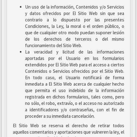
Un uso de la información, Contenidos y/o Servicios
y datos ofrecidos por El Sitio Web sin que sea
contrario a lo dispuesto por las presentes
Condiciones, la Ley, la moral o el orden público, o
que de cualquier otro modo puedan suponer lesión
de los derechos de terceros o del mismo
funcionamiento del Sitio Web.
La veracidad y licitud de las informaciones
aportadas por el Usuario en los formularios
extendidos por El Sitio Web para el acceso a ciertos
Contenidos o Servicios ofrecidos por el Sitio Web.
En todo caso, el Usuario notificará de forma
inmediata a El Sitio Web acerca de cualquier hecho
que permita el uso indebido de la información
registrada en dichos formularios, tales como, pero
no sólo, el robo, extravío, o el acceso no autorizado
a identificadores y/o contraseñas, con el fin de
proceder a su inmediata cancelación.
El Sitio Web se reserva el derecho de retirar todos
aquellos comentarios y aportaciones que vulneren la ley, el