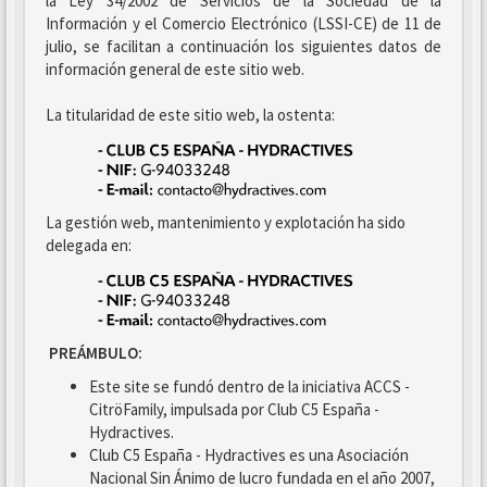
la Ley 34/2002 de Servicios de la Sociedad de la
Información y el Comercio Electrónico (LSSI-CE) de 11 de
julio, se facilitan a continuación los siguientes datos de
información general de este sitio web.
La titularidad de este sitio web, la ostenta:
La gestión web, mantenimiento y explotación ha sido
delegada en:
PREÁMBULO:
Este site se fundó dentro de la iniciativa ACCS -
CitröFamily, impulsada por Club C5 España -
Hydractives.
Club C5 España - Hydractives es una Asociación
Nacional Sin Ánimo de lucro fundada en el año 2007,