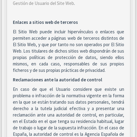
Gestión de Usuario del Site Web
.
Enlaces a sitios web de terceros
El Sitio Web puede incluir hipervínculos o enlaces que
permiten acceder a páginas web de terceros distintos de
El Sitio Web, y que por tanto no son operados por El Sitio
Web. Los titulares de dichos sitios web dispondrán de sus
propias políticas de protección de datos, siendo ellos
mismos, en cada caso, responsables de sus propios
ficheros y de sus propias prácticas de privacidad.
Reclamaciones ante la autoridad de control
En caso de que el Usuario considere que existe un
problema o infracción de la normativa vigente en la forma
en la que se están tratando sus datos personales, tendrá
derecho a la tutela judicial efectiva y a presentar una
reclamación ante una autoridad de control, en particular,
en el Estado en el que tenga su residencia habitual, lugar
de trabajo o lugar de la supuesta infracción. En el caso de
España, la autoridad de control es la Agencia Española de