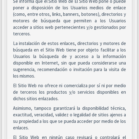
Se informa que el Sitio Web de El Sitio Web pone o puede
poner a disposición de los Usuarios medios de enlace
(como, entre otros, links, banners, botones), directorios y
motores de búsqueda que permiten a los Usuarios
acceder a sitios web pertenecientes y/o gestionados por
terceros.
La instalación de estos enlaces, directorios y motores de
búsqueda en el Sitio Web tiene por objeto facilitar a los
Usuarios la búsqueda de y acceso a la información
disponible en Internet, sin que pueda considerarse una
sugerencia, recomendación o invitación para la visita de
los mismos.
El Sitio Web no ofrece ni comercializa por sí ni por medio
de terceros los productos y/o servicios disponibles en
dichos sitios enlazados.
Asimismo, tampoco garantizará la disponibilidad técnica,
exactitud, veracidad, validez o legalidad de sitios ajenos a
su propiedad a los que se pueda acceder por medio de los
enlaces.
El Sitio Web en ningún caso revisará o controlará el