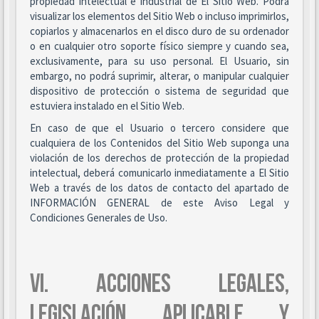
propiedad intelectual e industrial de El Sitio Web. Podrá
visualizar los elementos del Sitio Web o incluso imprimirlos,
copiarlos y almacenarlos en el disco duro de su ordenador
o en cualquier otro soporte físico siempre y cuando sea,
exclusivamente, para su uso personal. El Usuario, sin
embargo, no podrá suprimir, alterar, o manipular cualquier
dispositivo de protección o sistema de seguridad que
estuviera instalado en el Sitio Web.
En caso de que el Usuario o tercero considere que
cualquiera de los Contenidos del Sitio Web suponga una
violación de los derechos de protección de la propiedad
intelectual, deberá comunicarlo inmediatamente a El Sitio
Web a través de los datos de contacto del apartado de
INFORMACIÓN GENERAL de este Aviso Legal y
Condiciones Generales de Uso.
VI. ACCIONES LEGALES,
LEGISLACIÓN APLICABLE Y