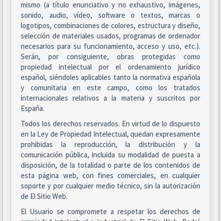
mismo (a título enunciativo y no exhaustivo, imágenes,
sonido, audio, vídeo, software o textos, marcas o
logotipos, combinaciones de colores, estructura y diseño,
selección de materiales usados, programas de ordenador
necesarios para su funcionamiento, acceso y uso, etc.).
Serán, por consiguiente, obras protegidas como
propiedad intelectual por el ordenamiento jurídico
español, siéndoles aplicables tanto la normativa española
y comunitaria en este campo, como los tratados
internacionales relativos a la materia y suscritos por
España.
Todos los derechos reservados. En virtud de lo dispuesto
en la Ley de Propiedad Intelectual, quedan expresamente
prohibidas la reproducción, la distribución y la
comunicación pública, incluida su modalidad de puesta a
disposición, de la totalidad o parte de los contenidos de
esta página web, con fines comerciales, en cualquier
soporte y por cualquier medio técnico, sin la autorización
de El Sitio Web.
El Usuario se compromete a respetar los derechos de