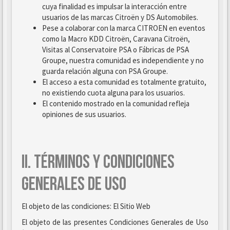
cuya finalidad es impulsar la interacción entre
usuarios de las marcas Citroën y DS Automobiles.
Pese a colaborar con la marca CITROEN en eventos
como la Macro KDD Citroën, Caravana Citroën,
Visitas al Conservatoire PSA o Fábricas de PSA
Groupe, nuestra comunidad es independiente y no
guarda relación alguna con PSA Groupe.
El acceso a esta comunidad es totalmente gratuito,
no existiendo cuota alguna para los usuarios.
El contenido mostrado en la comunidad refleja
opiniones de sus usuarios.
II. TÉRMINOS Y CONDICIONES
GENERALES DE USO
El objeto de las condiciones: El Sitio Web
El objeto de las presentes Condiciones Generales de Uso