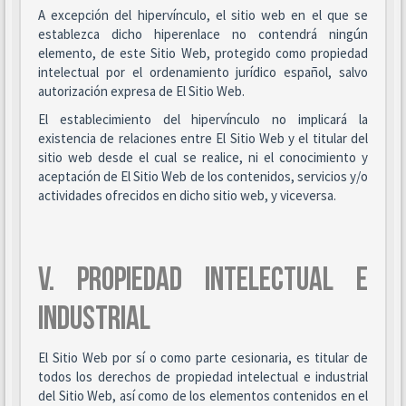
A excepción del hipervínculo, el sitio web en el que se
establezca dicho hiperenlace no contendrá ningún
elemento, de este Sitio Web, protegido como propiedad
intelectual por el ordenamiento jurídico español, salvo
autorización expresa de El Sitio Web.
El establecimiento del hipervínculo no implicará la
existencia de relaciones entre El Sitio Web y el titular del
sitio web desde el cual se realice, ni el conocimiento y
aceptación de El Sitio Web de los contenidos, servicios y/o
actividades ofrecidos en dicho sitio web, y viceversa.
V. PROPIEDAD INTELECTUAL E
INDUSTRIAL
El Sitio Web por sí o como parte cesionaria, es titular de
todos los derechos de propiedad intelectual e industrial
del Sitio Web, así como de los elementos contenidos en el