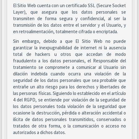
El Sitio Web cuenta con un certificado SSL (Secure Socket
Layer), que asegura que los datos personales se
transmiten de forma segura y confidencial, al ser la
transmisión de los datos entre el servidor y el Usuario, y
en retroalimentación, totalmente cifrada o encriptada.
Sin embargo, debido a que El Sitio Web no puede
garantizar la inexpugnabilidad de internet ni la ausencia
total de hackers u otros que accedan de modo
fraudulento a los datos personales, el Responsable del
tratamiento se compromete a comunicar al Usuario sin
dilación indebida cuando ocurra una violación de la
seguridad de los datos personales que sea probable que
entrañe un alto riesgo para los derechos y libertades de
las personas físicas. Siguiendo lo establecido en el artículo
4 del RGPD, se entiende por violación de la seguridad de
los datos personales toda violación de la seguridad que
ocasione la destrucción, pérdida o alteración accidental o
ilícita de datos personales transmitidos, conservados o
tratados de otra forma, o la comunicación o acceso no
autorizados a dichos datos.