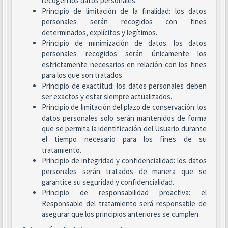
recogen los datos personales.
Principio de limitación de la finalidad: los datos
personales serán recogidos con fines
determinados, explícitos y legítimos.
Principio de minimización de datos: los datos
personales recogidos serán únicamente los
estrictamente necesarios en relación con los fines
para los que son tratados.
Principio de exactitud: los datos personales deben
ser exactos y estar siempre actualizados.
Principio de limitación del plazo de conservación: los
datos personales solo serán mantenidos de forma
que se permita la identificación del Usuario durante
el tiempo necesario para los fines de su
tratamiento.
Principio de integridad y confidencialidad: los datos
personales serán tratados de manera que se
garantice su seguridad y confidencialidad.
Principio de responsabilidad proactiva: el
Responsable del tratamiento será responsable de
asegurar que los principios anteriores se cumplen.