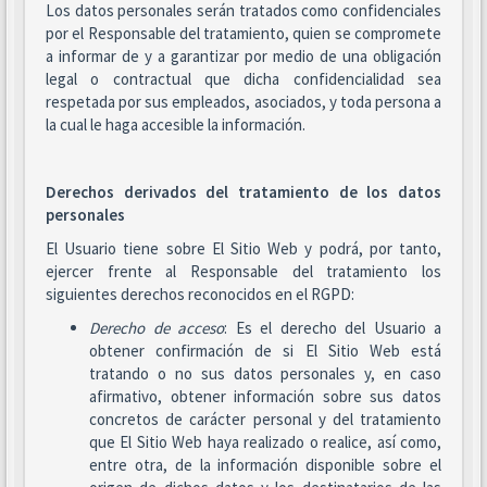
Los datos personales serán tratados como confidenciales
por el Responsable del tratamiento, quien se compromete
a informar de y a garantizar por medio de una obligación
legal o contractual que dicha confidencialidad sea
respetada por sus empleados, asociados, y toda persona a
la cual le haga accesible la información.
Derechos derivados del tratamiento de los datos
personales
El Usuario tiene sobre El Sitio Web y podrá, por tanto,
ejercer frente al Responsable del tratamiento los
siguientes derechos reconocidos en el RGPD:
Derecho de acceso
: Es el derecho del Usuario a
obtener confirmación de si El Sitio Web está
tratando o no sus datos personales y, en caso
afirmativo, obtener información sobre sus datos
concretos de carácter personal y del tratamiento
que El Sitio Web haya realizado o realice, así como,
entre otra, de la información disponible sobre el