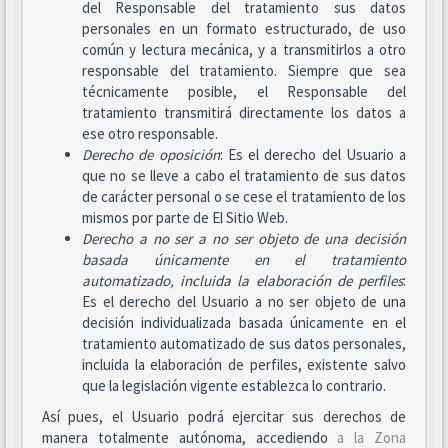
del Responsable del tratamiento sus datos
personales en un formato estructurado, de uso
común y lectura mecánica, y a transmitirlos a otro
responsable del tratamiento. Siempre que sea
técnicamente posible, el Responsable del
tratamiento transmitirá directamente los datos a
ese otro responsable.
Derecho de oposición
: Es el derecho del Usuario a
que no se lleve a cabo el tratamiento de sus datos
de carácter personal o se cese el tratamiento de los
mismos por parte de El Sitio Web.
Derecho a no ser
a no ser objeto de una decisión
basada únicamente en el tratamiento
automatizado, incluida la elaboración de perfiles
:
Es el derecho del Usuario a no ser objeto de una
decisión individualizada basada únicamente en el
tratamiento automatizado de sus datos personales,
incluida la elaboración de perfiles, existente salvo
que la legislación vigente establezca lo contrario.
Así pues, el Usuario podrá ejercitar sus derechos de
manera totalmente autónoma, accediendo
a la Zona