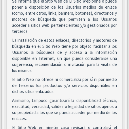
Se informa que el Sitio Web de El Sitio Web pone o puede
poner a disposición de los Usuarios medios de enlace
(como, entre otros, links, banners, botones), directorios y
motores de búsqueda que permiten a los Usuarios
acceder a sitios web pertenecientes y/o gestionados por
terceros.
La instalación de estos enlaces, directorios y motores de
búsqueda en el Sitio Web tiene por objeto facilitar a los
Usuarios la búsqueda de y acceso a la información
disponible en Internet, sin que pueda considerarse una
sugerencia, recomendación o invitación para la visita de
los mismos.
El Sitio Web no ofrece ni comercializa por sí ni por medio
de terceros los productos y/o servicios disponibles en
dichos sitios enlazados.
Asimismo, tampoco garantizará la disponibilidad técnica,
exactitud, veracidad, validez o legalidad de sitios ajenos a
su propiedad a los que se pueda acceder por medio de los
enlaces.
El Sitio Web en ningún caso revisará o controlará el