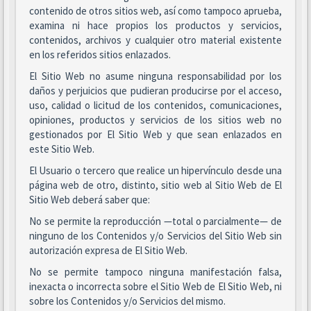
contenido de otros sitios web, así como tampoco aprueba,
examina ni hace propios los productos y servicios,
contenidos, archivos y cualquier otro material existente
en los referidos sitios enlazados.
El Sitio Web no asume ninguna responsabilidad por los
daños y perjuicios que pudieran producirse por el acceso,
uso, calidad o licitud de los contenidos, comunicaciones,
opiniones, productos y servicios de los sitios web no
gestionados por El Sitio Web y que sean enlazados en
este Sitio Web.
El Usuario o tercero que realice un hipervínculo desde una
página web de otro, distinto, sitio web al Sitio Web de El
Sitio Web deberá saber que:
No se permite la reproducción —total o parcialmente— de
ninguno de los Contenidos y/o Servicios del Sitio Web sin
autorización expresa de El Sitio Web.
No se permite tampoco ninguna manifestación falsa,
inexacta o incorrecta sobre el Sitio Web de El Sitio Web, ni
sobre los Contenidos y/o Servicios del mismo.