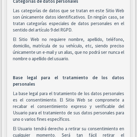
Categorías de datos personales
Las categorías de datos que se tratan en este Sitio Web
son únicamente datos identificativos. En ningún caso, se
tratan categorías especiales de datos personales en el
sentido del artículo 9 del RGPD.
El Sitio Web no requiere nombre, apellido, teléfono,
domicilio, matrícula de su vehículo, etc, siendo preciso
únicamente un e-mail y un alias, que no podrá ser nunca el
nombre o apellido del usuario.
Base legal para el tratamiento de los datos
personales
La base legal para el tratamiento de los datos personales
es el consentimiento. El Sitio Web se compromete a
recabar el consentimiento expreso y verificable del
Usuario para el tratamiento de sus datos personales para
uno o varios fines específicos.
El Usuario tendrá derecho a retirar su consentimiento en
cualquier momento. Será tan fácil retirar el