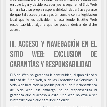
en otro lugar y decide acceder y/o navegar en el Sitio Web
lo hará bajo su propia responsabilidad, deberá asegurarse
de que tal acceso y navegación cumple con la legislación
local que le es aplicable, no asumiendo El Sitio Web
responsabilidad alguna que se pueda derivar de dicho
acceso.
III. ACCESO Y NAVEGACIÓN EN EL
SITIO WEB: EXCLUSIÓN DE
GARANTÍAS Y RESPONSABILIDAD
El Sitio Web no garantiza la continuidad, disponibilidad y
utilidad del Sitio Web, ni de los Contenidos o Servicios. El
Sitio Web hará todo lo posible por el buen funcionamiento
del Sitio Web, sin embargo, no se responsabiliza ni
garantiza que el acceso a este Sitio Web no vaya a ser
ininterrumpido o que esté libre de error.