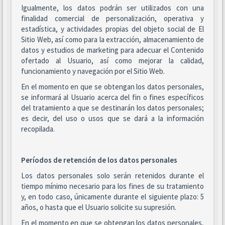
Igualmente, los datos podrán ser utilizados con una
finalidad comercial de personalización, operativa y
estadística, y actividades propias del objeto social de El
Sitio Web, así como para la extracción, almacenamiento de
datos y estudios de marketing para adecuar el Contenido
ofertado al Usuario, así como mejorar la calidad,
funcionamiento y navegación por el Sitio Web.
En el momento en que se obtengan los datos personales,
se informará al Usuario acerca del fin o fines específicos
del tratamiento a que se destinarán los datos personales;
es decir, del uso o usos que se dará a la información
recopilada.
Períodos de retención de los datos personales
Los datos personales solo serán retenidos durante el
tiempo mínimo necesario para los fines de su tratamiento
y, en todo caso, únicamente durante el siguiente plazo: 5
años, o hasta que el Usuario solicite su supresión.
En el momento en que se obtengan los datos personales,