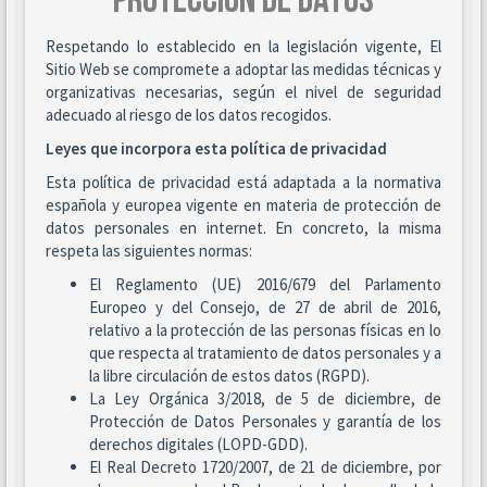
PROTECCIÓN DE DATOS
Respetando lo establecido en la legislación vigente, El
Sitio Web se compromete a adoptar las medidas técnicas y
organizativas necesarias, según el nivel de seguridad
adecuado al riesgo de los datos recogidos.
Leyes que incorpora esta política de privacidad
Esta política de privacidad está adaptada a la normativa
española y europea vigente en materia de protección de
datos personales en internet. En concreto, la misma
respeta las siguientes normas:
El Reglamento (UE) 2016/679 del Parlamento
Europeo y del Consejo, de 27 de abril de 2016,
relativo a la protección de las personas físicas en lo
que respecta al tratamiento de datos personales y a
la libre circulación de estos datos (RGPD).
La Ley Orgánica 3/2018, de 5 de diciembre, de
Protección de Datos Personales y garantía de los
derechos digitales (LOPD-GDD).
El Real Decreto 1720/2007, de 21 de diciembre, por