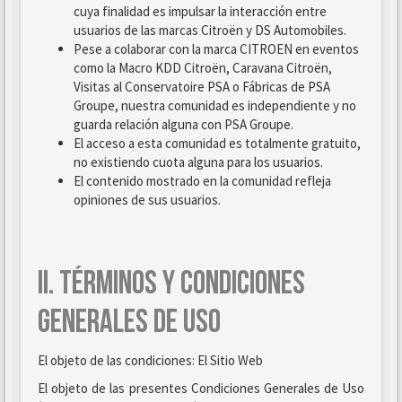
cuya finalidad es impulsar la interacción entre
usuarios de las marcas Citroën y DS Automobiles.
Pese a colaborar con la marca CITROEN en eventos
como la Macro KDD Citroën, Caravana Citroën,
Visitas al Conservatoire PSA o Fábricas de PSA
Groupe, nuestra comunidad es independiente y no
guarda relación alguna con PSA Groupe.
El acceso a esta comunidad es totalmente gratuito,
no existiendo cuota alguna para los usuarios.
El contenido mostrado en la comunidad refleja
opiniones de sus usuarios.
II. TÉRMINOS Y CONDICIONES
GENERALES DE USO
El objeto de las condiciones: El Sitio Web
El objeto de las presentes Condiciones Generales de Uso