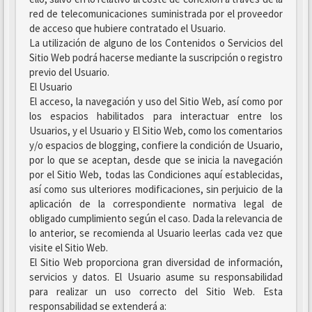
red de telecomunicaciones suministrada por el proveedor
de acceso que hubiere contratado el Usuario.
La utilización de alguno de los Contenidos o Servicios del
Sitio Web podrá hacerse mediante la suscripción o registro
previo del Usuario.
El Usuario
El acceso, la navegación y uso del Sitio Web, así como por
los espacios habilitados para interactuar entre los
Usuarios, y el Usuario y El Sitio Web, como los comentarios
y/o espacios de blogging, confiere la condición de Usuario,
por lo que se aceptan, desde que se inicia la navegación
por el Sitio Web, todas las Condiciones aquí establecidas,
así como sus ulteriores modificaciones, sin perjuicio de la
aplicación de la correspondiente normativa legal de
obligado cumplimiento según el caso. Dada la relevancia de
lo anterior, se recomienda al Usuario leerlas cada vez que
visite el Sitio Web.
El Sitio Web proporciona gran diversidad de información,
servicios y datos. El Usuario asume su responsabilidad
para realizar un uso correcto del Sitio Web. Esta
responsabilidad se extenderá a: