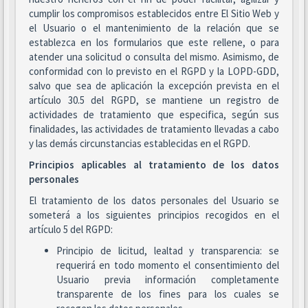
cumplir los compromisos establecidos entre El Sitio Web y
el Usuario o el mantenimiento de la relación que se
establezca en los formularios que este rellene, o para
atender una solicitud o consulta del mismo. Asimismo, de
conformidad con lo previsto en el RGPD y la LOPD-GDD,
salvo que sea de aplicación la excepción prevista en el
artículo 30.5 del RGPD, se mantiene un registro de
actividades de tratamiento que especifica, según sus
finalidades, las actividades de tratamiento llevadas a cabo
y las demás circunstancias establecidas en el RGPD.
Principios aplicables al tratamiento de los datos
personales
El tratamiento de los datos personales del Usuario se
someterá a los siguientes principios recogidos en el
artículo 5 del RGPD:
Principio de licitud, lealtad y transparencia: se
requerirá en todo momento el consentimiento del
Usuario previa información completamente
transparente de los fines para los cuales se