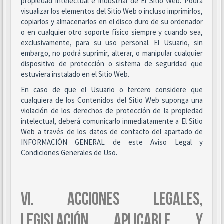
propiedad intelectual e industrial de El Sitio Web. Podrá
visualizar los elementos del Sitio Web o incluso imprimirlos,
copiarlos y almacenarlos en el disco duro de su ordenador
o en cualquier otro soporte físico siempre y cuando sea,
exclusivamente, para su uso personal. El Usuario, sin
embargo, no podrá suprimir, alterar, o manipular cualquier
dispositivo de protección o sistema de seguridad que
estuviera instalado en el Sitio Web.
En caso de que el Usuario o tercero considere que
cualquiera de los Contenidos del Sitio Web suponga una
violación de los derechos de protección de la propiedad
intelectual, deberá comunicarlo inmediatamente a El Sitio
Web a través de los datos de contacto del apartado de
INFORMACIÓN GENERAL de este Aviso Legal y
Condiciones Generales de Uso.
VI. ACCIONES LEGALES,
LEGISLACIÓN APLICABLE Y