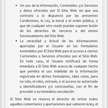
Un uso de la información, Contenidos y/o Servicios
y datos ofrecidos por El Sitio Web sin que sea
contrario a lo dispuesto por las presentes
Condiciones, la Ley, la moral o el orden público, o
que de cualquier otro modo puedan suponer lesión
de los derechos de terceros o del mismo
funcionamiento del Sitio Web.
La veracidad y licitud de las informaciones
aportadas por el Usuario en los formularios
extendidos por El Sitio Web para el acceso a ciertos
Contenidos o Servicios ofrecidos por el Sitio Web.
En todo caso, el Usuario notificará de forma
inmediata a El Sitio Web acerca de cualquier hecho
que permita el uso indebido de la información
registrada en dichos formularios, tales como, pero
no sólo, el robo, extravío, o el acceso no autorizado
a identificadores y/o contraseñas, con el fin de
proceder a su inmediata cancelación.
El Sitio Web se reserva el derecho de retirar todos
aquellos comentarios y aportaciones que vulneren la ley, el