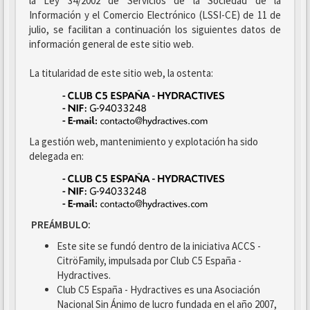
la Ley 34/2002 de Servicios de la Sociedad de la
Información y el Comercio Electrónico (LSSI-CE) de 11 de
julio, se facilitan a continuación los siguientes datos de
información general de este sitio web.
La titularidad de este sitio web, la ostenta:
La gestión web, mantenimiento y explotación ha sido
delegada en:
PREÁMBULO:
Este site se fundó dentro de la iniciativa ACCS -
CitröFamily, impulsada por Club C5 España -
Hydractives.
Club C5 España - Hydractives es una Asociación
Nacional Sin Ánimo de lucro fundada en el año 2007,