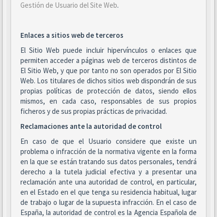
Gestión de Usuario del Site Web
.
Enlaces a sitios web de terceros
El Sitio Web puede incluir hipervínculos o enlaces que
permiten acceder a páginas web de terceros distintos de
El Sitio Web, y que por tanto no son operados por El Sitio
Web. Los titulares de dichos sitios web dispondrán de sus
propias políticas de protección de datos, siendo ellos
mismos, en cada caso, responsables de sus propios
ficheros y de sus propias prácticas de privacidad.
Reclamaciones ante la autoridad de control
En caso de que el Usuario considere que existe un
problema o infracción de la normativa vigente en la forma
en la que se están tratando sus datos personales, tendrá
derecho a la tutela judicial efectiva y a presentar una
reclamación ante una autoridad de control, en particular,
en el Estado en el que tenga su residencia habitual, lugar
de trabajo o lugar de la supuesta infracción. En el caso de
España, la autoridad de control es la Agencia Española de