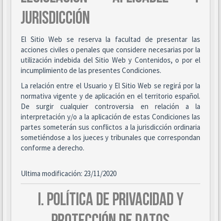
JURISDICCIÓN
El Sitio Web se reserva la facultad de presentar las
acciones civiles o penales que considere necesarias por la
utilización indebida del Sitio Web y Contenidos, o por el
incumplimiento de las presentes Condiciones.
La relación entre el Usuario y El Sitio Web se regirá por la
normativa vigente y de aplicación en el territorio español.
De surgir cualquier controversia en relación a la
interpretación y/o a la aplicación de estas Condiciones las
partes someterán sus conflictos a la jurisdicción ordinaria
sometiéndose a los jueces y tribunales que correspondan
conforme a derecho.
Ultima modificación: 23/11/2020
I. POLÍTICA DE PRIVACIDAD Y