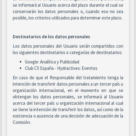
se informará al Usuario acerca del plazo durante el cual se
conservarán los datos personales o, cuando eso no sea
posible, los criterios utilizados para determinar este plazo.
Destinatarios de los datos personales
Los datos personales del Usuario serán compartidos con
los siguientes destinatarios o categorías de destinatarios:
Google: Analítica y Publicidad
Club C5 España - Hydractives: Eventos
En caso de que el Responsable del tratamiento tenga la
intención de transferir datos personales a un tercer país u
organización internacional, en el momento en que se
obtengan los datos personales, se informará al Usuario
acerca del tercer país u organización internacional al cual
se tiene la intención de transferir los datos, así como de la
existencia o ausencia de una decisión de adecuación de la
Comisión.