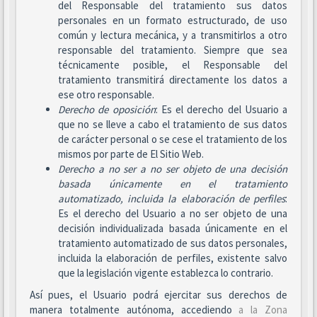
del Responsable del tratamiento sus datos
personales en un formato estructurado, de uso
común y lectura mecánica, y a transmitirlos a otro
responsable del tratamiento. Siempre que sea
técnicamente posible, el Responsable del
tratamiento transmitirá directamente los datos a
ese otro responsable.
Derecho de oposición
: Es el derecho del Usuario a
que no se lleve a cabo el tratamiento de sus datos
de carácter personal o se cese el tratamiento de los
mismos por parte de El Sitio Web.
Derecho a no ser
a no ser objeto de una decisión
basada únicamente en el tratamiento
automatizado, incluida la elaboración de perfiles
:
Es el derecho del Usuario a no ser objeto de una
decisión individualizada basada únicamente en el
tratamiento automatizado de sus datos personales,
incluida la elaboración de perfiles, existente salvo
que la legislación vigente establezca lo contrario.
Así pues, el Usuario podrá ejercitar sus derechos de
manera totalmente autónoma, accediendo
a la Zona