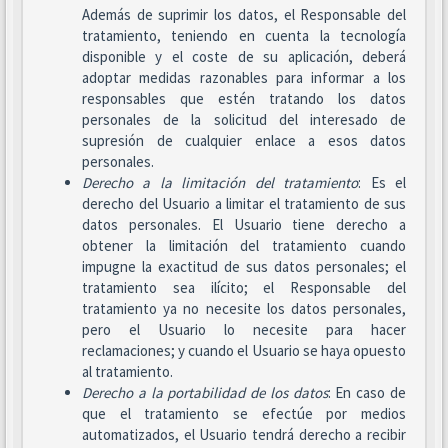
Además de suprimir los datos, el Responsable del
tratamiento, teniendo en cuenta la tecnología
disponible y el coste de su aplicación, deberá
adoptar medidas razonables para informar a los
responsables que estén tratando los datos
personales de la solicitud del interesado de
supresión de cualquier enlace a esos datos
personales.
Derecho a la limitación del tratamiento
: Es el
derecho del Usuario a limitar el tratamiento de sus
datos personales. El Usuario tiene derecho a
obtener la limitación del tratamiento cuando
impugne la exactitud de sus datos personales; el
tratamiento sea ilícito; el Responsable del
tratamiento ya no necesite los datos personales,
pero el Usuario lo necesite para hacer
reclamaciones; y cuando el Usuario se haya opuesto
al tratamiento.
Derecho a la portabilidad de los datos
: En caso de
que el tratamiento se efectúe por medios
automatizados, el Usuario tendrá derecho a recibir