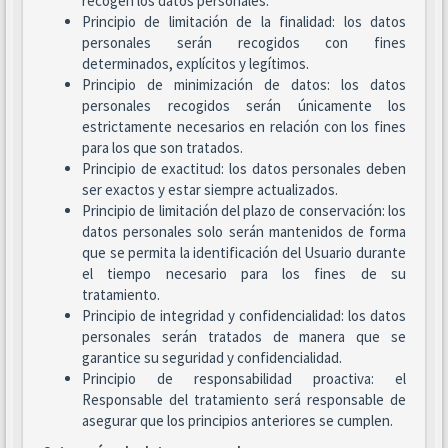
recogen los datos personales.
Principio de limitación de la finalidad: los datos
personales serán recogidos con fines
determinados, explícitos y legítimos.
Principio de minimización de datos: los datos
personales recogidos serán únicamente los
estrictamente necesarios en relación con los fines
para los que son tratados.
Principio de exactitud: los datos personales deben
ser exactos y estar siempre actualizados.
Principio de limitación del plazo de conservación: los
datos personales solo serán mantenidos de forma
que se permita la identificación del Usuario durante
el tiempo necesario para los fines de su
tratamiento.
Principio de integridad y confidencialidad: los datos
personales serán tratados de manera que se
garantice su seguridad y confidencialidad.
Principio de responsabilidad proactiva: el
Responsable del tratamiento será responsable de
asegurar que los principios anteriores se cumplen.