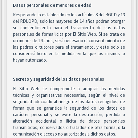
Datos personales de menores de edad
Respetando lo establecido en los artículos 8 del RGPD y 13
del RDLOPD, solo los mayores de 14 años podrán otorgar
su consentimiento para el tratamiento de sus datos
personales de forma lícita por El Sitio Web. Si se trata de
un menor de 14 años, será necesario el consentimiento de
los padres o tutores para el tratamiento, y este solo se
considerará lícito en la medida en la que los mismos lo
hayan autorizado.
Secreto y seguridad de los datos personales
El Sitio Web se compromete a adoptar las medidas
técnicas y organizativas necesarias, según el nivel de
seguridad adecuado al riesgo de los datos recogidos, de
forma que se garantice la seguridad de los datos de
carácter personal y se evite la destrucción, pérdida o
alteración accidental o ilícita de datos personales
transmitidos, conservados o tratados de otra forma, o la
comunicación o acceso no autorizados a dichos datos.