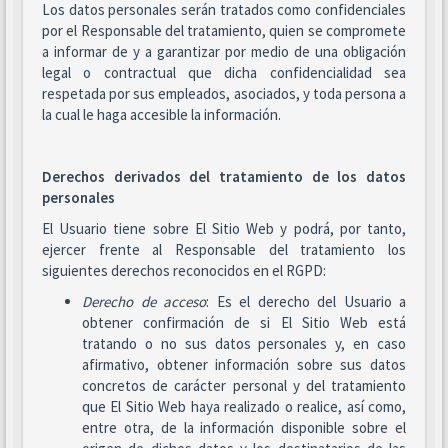
Los datos personales serán tratados como confidenciales
por el Responsable del tratamiento, quien se compromete
a informar de y a garantizar por medio de una obligación
legal o contractual que dicha confidencialidad sea
respetada por sus empleados, asociados, y toda persona a
la cual le haga accesible la información.
Derechos derivados del tratamiento de los datos
personales
El Usuario tiene sobre El Sitio Web y podrá, por tanto,
ejercer frente al Responsable del tratamiento los
siguientes derechos reconocidos en el RGPD:
Derecho de acceso
: Es el derecho del Usuario a
obtener confirmación de si El Sitio Web está
tratando o no sus datos personales y, en caso
afirmativo, obtener información sobre sus datos
concretos de carácter personal y del tratamiento
que El Sitio Web haya realizado o realice, así como,
entre otra, de la información disponible sobre el