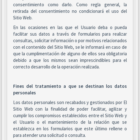
consentimiento como darlo. Como regla general, la
retirada del consentimiento no condicionará el uso del
Sitio Web.
En las ocasiones en las que el Usuario deba o pueda
facilitar sus datos a través de formularios para realizar
consultas, solicitar información o por motivos relacionados
con el contenido del Sitio Web, se le informará en caso de
que la cumplimentación de alguno de ellos sea obligatoria
debido a que los mismos sean imprescindibles para el
correcto desarrollo de la operación realizada.
Fines del tratamiento a que se destinan los datos
personales
Los datos personales son recabados y gestionados por El
Sitio Web con la finalidad de poder facilitar, agilizar y
cumplir los compromisos establecidos entre el Sitio Web y
el Usuario o el mantenimiento de la relación que se
establezca en los formularios que este último rellene o
para atender una solicitud o consulta.