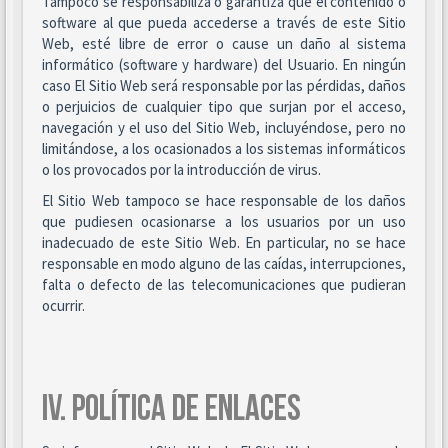
Tampoco se responsabiliza o garantiza que el contenido o
software al que pueda accederse a través de este Sitio
Web, esté libre de error o cause un daño al sistema
informático (software y hardware) del Usuario. En ningún
caso El Sitio Web será responsable por las pérdidas, daños
o perjuicios de cualquier tipo que surjan por el acceso,
navegación y el uso del Sitio Web, incluyéndose, pero no
limitándose, a los ocasionados a los sistemas informáticos
o los provocados por la introducción de virus.
El Sitio Web tampoco se hace responsable de los daños
que pudiesen ocasionarse a los usuarios por un uso
inadecuado de este Sitio Web. En particular, no se hace
responsable en modo alguno de las caídas, interrupciones,
falta o defecto de las telecomunicaciones que pudieran
ocurrir.
IV. POLÍTICA DE ENLACES