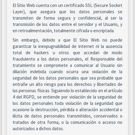
El Sitio Web cuenta con un certificado SSL (Secure Socket
Layer), que asegura que los datos personales se
transmiten de forma segura y confidencial, al ser la
transmisión de los datos entre el servidor y el Usuario, y
en retroalimentación, totalmente cifrada o encriptada.
Sin embargo, debido a que El Sitio Web no puede
garantizar la inexpugnabilidad de internet ni la ausencia
total de hackers u otros que accedan de modo
fraudulento a los datos personales, el Responsable del
tratamiento se compromete a comunicar al Usuario sin
dilación indebida cuando ocurra una violación de la
seguridad de los datos personales que sea probable que
entrañe un alto riesgo para los derechos y libertades de
las personas físicas. Siguiendo lo establecido en el artículo
4 del RGPD, se entiende por violación de la seguridad de
los datos personales toda violación de la seguridad que
ocasione la destrucción, pérdida o alteración accidental o
ilícita de datos personales transmitidos, conservados o
tratados de otra forma, o la comunicación o acceso no
autorizados a dichos datos.