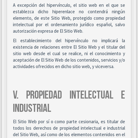
A excepción del hipervínculo, el sitio web en el que se
establezca dicho hiperenlace no contendrá ningún
elemento, de este Sitio Web, protegido como propiedad
intelectual por el ordenamiento jurídico español, salvo
autorización expresa de El Sitio Web.
El establecimiento del hipervínculo no implicará la
existencia de relaciones entre El Sitio Web y el titular del
sitio web desde el cual se realice, ni el conocimiento y
aceptación de El Sitio Web de los contenidos, servicios y/o
actividades ofrecidos en dicho sitio web, y viceversa.
V. PROPIEDAD INTELECTUAL E
INDUSTRIAL
El Sitio Web por sí o como parte cesionaria, es titular de
todos los derechos de propiedad intelectual e industrial
del Sitio Web, así como de los elementos contenidos en el