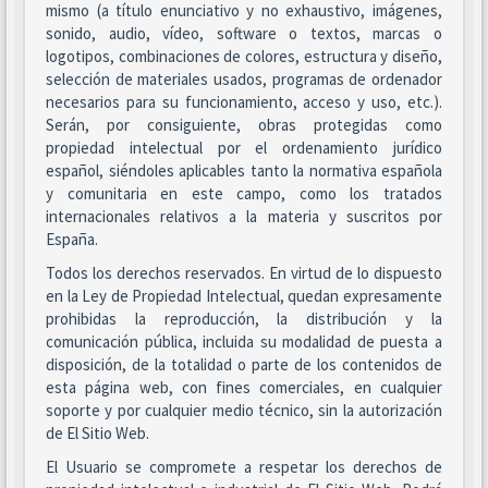
mismo (a título enunciativo y no exhaustivo, imágenes,
sonido, audio, vídeo, software o textos, marcas o
logotipos, combinaciones de colores, estructura y diseño,
selección de materiales usados, programas de ordenador
necesarios para su funcionamiento, acceso y uso, etc.).
Serán, por consiguiente, obras protegidas como
propiedad intelectual por el ordenamiento jurídico
español, siéndoles aplicables tanto la normativa española
y comunitaria en este campo, como los tratados
internacionales relativos a la materia y suscritos por
España.
Todos los derechos reservados. En virtud de lo dispuesto
en la Ley de Propiedad Intelectual, quedan expresamente
prohibidas la reproducción, la distribución y la
comunicación pública, incluida su modalidad de puesta a
disposición, de la totalidad o parte de los contenidos de
esta página web, con fines comerciales, en cualquier
soporte y por cualquier medio técnico, sin la autorización
de El Sitio Web.
El Usuario se compromete a respetar los derechos de