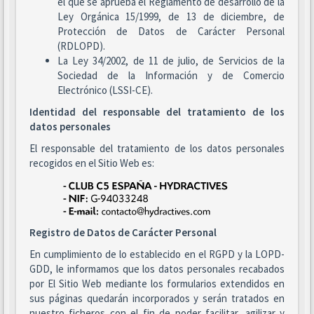
el que se aprueba el Reglamento de desarrollo de la
Ley Orgánica 15/1999, de 13 de diciembre, de
Protección de Datos de Carácter Personal
(RDLOPD).
La Ley 34/2002, de 11 de julio, de Servicios de la
Sociedad de la Información y de Comercio
Electrónico (LSSI-CE).
Identidad del responsable del tratamiento de los
datos personales
El responsable del tratamiento de los datos personales
recogidos en el Sitio Web es:
Registro de Datos de Carácter Personal
En cumplimiento de lo establecido en el RGPD y la LOPD-
GDD, le informamos que los datos personales recabados
por El Sitio Web mediante los formularios extendidos en
sus páginas quedarán incorporados y serán tratados en
nuestro ficheros con el fin de poder facilitar, agilizar y