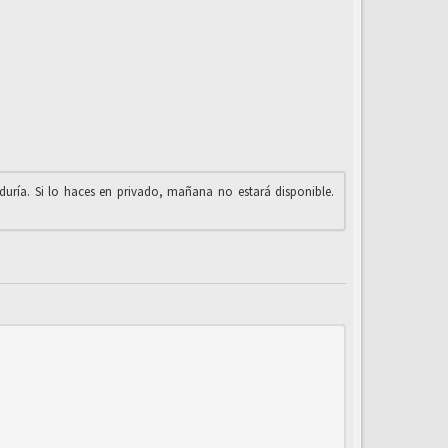
iduría. Si lo haces en privado, mañana no estará disponible.