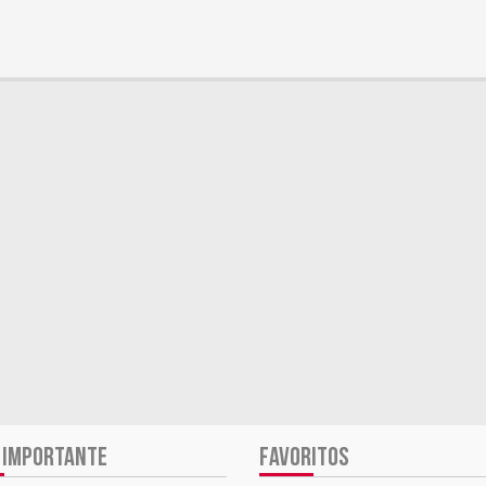
 IMPORTANTE
FAVORITOS