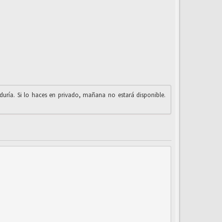
iduría. Si lo haces en privado, mañana no estará disponible.