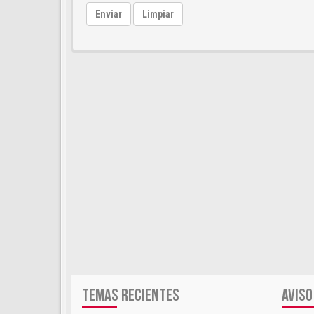
Enviar
Limpiar
TEMAS RECIENTES
AVISO