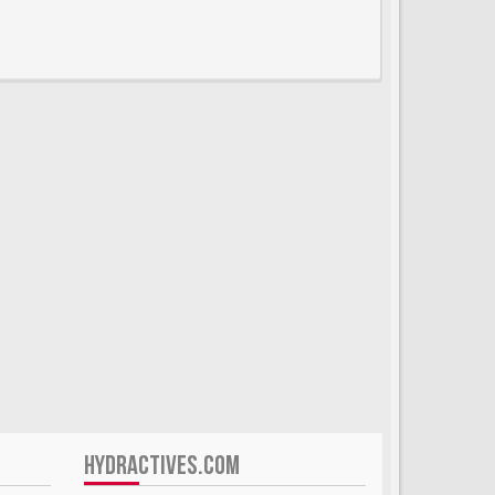
HYDRACTIVES.COM