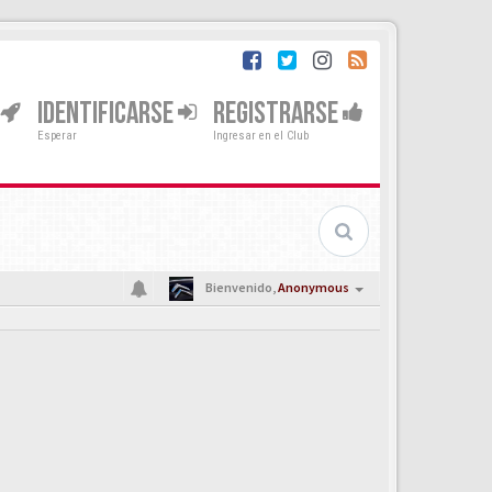
IDENTIFICARSE
REGISTRARSE
Esperar
Ingresar en el Club
Bienvenido,
Anonymous