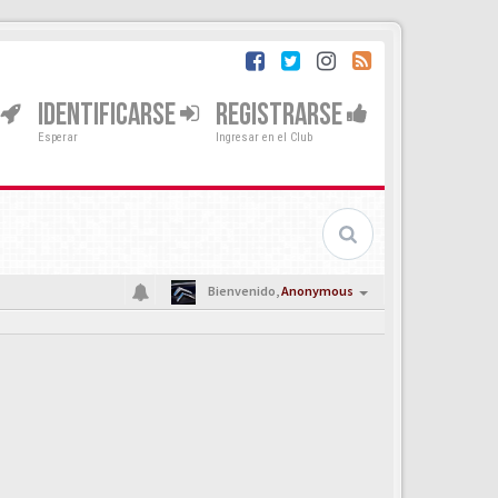
IDENTIFICARSE
REGISTRARSE
Esperar
Ingresar en el Club
Bienvenido,
Anonymous