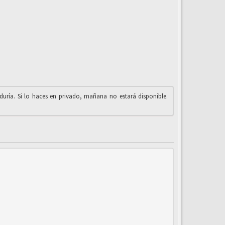
iduría. Si lo haces en privado, mañana no estará disponible.