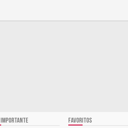
 IMPORTANTE
FAVORITOS