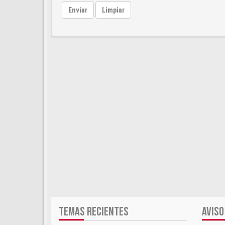
Enviar
Limpiar
TEMAS RECIENTES
AVISO