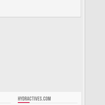
HYDRACTIVES.COM