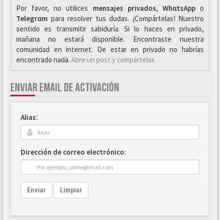
Por favor, no utilices
mensajes privados
,
WhαtsApp
o
Telegrαm
para resolver tus dudas. ¡Compártelas! Nuestro
sentido es transmitir sabiduría. Si lo haces en privado,
mañana no estará disponible. Encontraste nuestra
comunidad en internet. De estar en privado no habrías
encontrado nada.
Abre un post y compártelas
ENVIAR EMAIL DE ACTIVACIÓN
Alias:
Dirección de correo electrónico:
Enviar
Limpiar