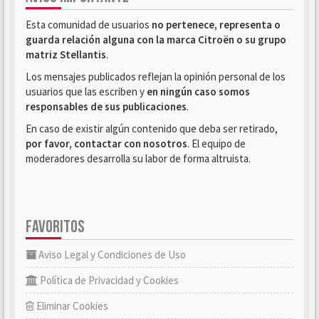
Esta comunidad de usuarios
no pertenece, representa o
guarda relación alguna con la marca Citroën o su grupo
matriz Stellantis
.
Los mensajes publicados reflejan la opinión personal de los
usuarios que las escriben y
en ningún caso somos
responsables de sus publicaciones
.
En caso de existir algún contenido que deba ser retirado,
por favor, contactar con nosotros
. El equipo de
moderadores desarrolla su labor de forma altruista.
FAVORITOS
Aviso Legal y Condiciones de Uso
Política de Privacidad y Cookies
Eliminar Cookies