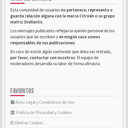
Esta comunidad de usuarios
no pertenece, representa o
guarda relación alguna con la marca Citroën o su grupo
matriz Stellantis
.
Los mensajes publicados reflejan la opinión personal de los
usuarios que las escriben y
en ningún caso somos
responsables de sus publicaciones
.
En caso de existir algún contenido que deba ser retirado,
por favor, contactar con nosotros
. El equipo de
moderadores desarrolla su labor de forma altruista.
FAVORITOS
Aviso Legal y Condiciones de Uso
Política de Privacidad y Cookies
Eliminar Cookies