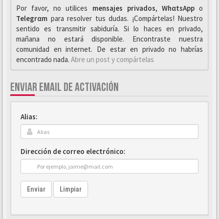
Por favor, no utilices
mensajes privados
,
WhαtsApp
o
Telegrαm
para resolver tus dudas. ¡Compártelas! Nuestro
sentido es transmitir sabiduría. Si lo haces en privado,
mañana no estará disponible. Encontraste nuestra
comunidad en internet. De estar en privado no habrías
encontrado nada.
Abre un post y compártelas
ENVIAR EMAIL DE ACTIVACIÓN
Alias:
Dirección de correo electrónico:
Enviar
Limpiar