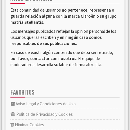
Esta comunidad de usuarios
no pertenece, representa o
guarda relación alguna con la marca Citroën o su grupo
matriz Stellantis
.
Los mensajes publicados reflejan la opinión personal de los
usuarios que las escriben y
en ningún caso somos
responsables de sus publicaciones
.
En caso de existir algún contenido que deba ser retirado,
por favor, contactar con nosotros
. El equipo de
moderadores desarrolla su labor de forma altruista.
FAVORITOS
Aviso Legal y Condiciones de Uso
Política de Privacidad y Cookies
Eliminar Cookies