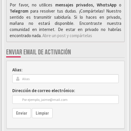
Por favor, no utilices
mensajes privados
,
WhαtsApp
o
Telegrαm
para resolver tus dudas. ¡Compártelas! Nuestro
sentido es transmitir sabiduría. Si lo haces en privado,
mañana no estará disponible. Encontraste nuestra
comunidad en internet. De estar en privado no habrías
encontrado nada.
Abre un post y compártelas
ENVIAR EMAIL DE ACTIVACIÓN
Alias:
Dirección de correo electrónico:
Enviar
Limpiar