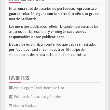
Esta comunidad de usuarios
no pertenece, representa o
guarda relación alguna con la marca Citroën o su grupo
matriz Stellantis
.
Los mensajes publicados reflejan la opinión personal de los
usuarios que las escriben y
en ningún caso somos
responsables de sus publicaciones
.
En caso de existir algún contenido que deba ser retirado,
por favor, contactar con nosotros
. El equipo de
moderadores desarrolla su labor de forma altruista.
FAVORITOS
Aviso Legal y Condiciones de Uso
Política de Privacidad y Cookies
Eliminar Cookies