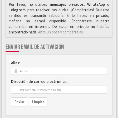
Por favor, no utilices
mensajes privados
,
WhαtsApp
o
Telegrαm
para resolver tus dudas. ¡Compártelas! Nuestro
sentido es transmitir sabiduría. Si lo haces en privado,
mañana no estará disponible. Encontraste nuestra
comunidad en internet. De estar en privado no habrías
encontrado nada.
Abre un post y compártelas
ENVIAR EMAIL DE ACTIVACIÓN
Alias:
Dirección de correo electrónico:
Enviar
Limpiar