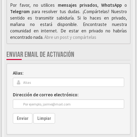
Por favor, no utilices
mensajes privados
,
WhαtsApp
o
Telegrαm
para resolver tus dudas. ¡Compártelas! Nuestro
sentido es transmitir sabiduría. Si lo haces en privado,
mañana no estará disponible. Encontraste nuestra
comunidad en internet. De estar en privado no habrías
encontrado nada.
Abre un post y compártelas
ENVIAR EMAIL DE ACTIVACIÓN
Alias:
Dirección de correo electrónico:
Enviar
Limpiar