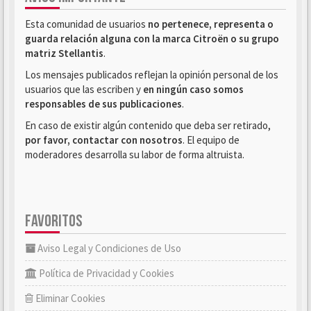
Esta comunidad de usuarios
no pertenece, representa o
guarda relación alguna con la marca Citroën o su grupo
matriz Stellantis
.
Los mensajes publicados reflejan la opinión personal de los
usuarios que las escriben y
en ningún caso somos
responsables de sus publicaciones
.
En caso de existir algún contenido que deba ser retirado,
por favor, contactar con nosotros
. El equipo de
moderadores desarrolla su labor de forma altruista.
FAVORITOS
Aviso Legal y Condiciones de Uso
Política de Privacidad y Cookies
Eliminar Cookies